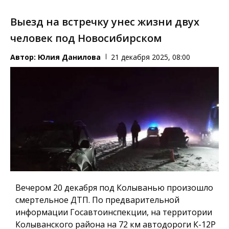
Выезд на встречку унес жизни двух
человек под Новосибирском
Автор:
Юлия Данилова
21 декабря 2025, 08:00
Вечером 20 декабря под Колыванью произошло
смертельное ДТП. По предварительной
информации Госавтоинспекции, на территории
Колыванского района на 72 км автодороги К-12Р