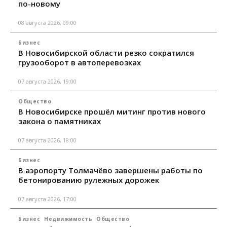
по-новому
08 августа 2026, 09:00
Бизнес
В Новосибирской области резко сократился
грузооборот в автоперевозках
07 августа 2026, 19:00
Общество
В Новосибирске прошёл митинг против нового
закона о памятниках
07 августа 2026, 18:00
Бизнес
В аэропорту Толмачёво завершены работы по
бетонированию рулежных дорожек
07 августа 2026, 17:00
Бизнес
Недвижимость
Общество