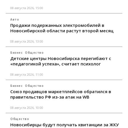
08 августа 2026, 15:00
Авто
Продажи подержанных электромобилей в
Новосибирской области растут второй месяц
08 августа 2026, 13:00
Бизнес
Общество
Детские центры Новосибирска перегибают с
«педагогикой успеха», считает психолог
08 августа 2026, 11:00
Бизнес
Общество
Союз продавцов маркетплейсов обратился в
правительство РФ из-за атак на WB
08 августа 2026, 10:00
Общество
Новосибирцы будут получать квитанции за ЖКУ