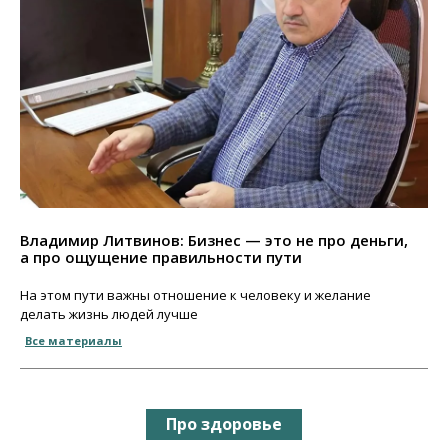
Владимир Литвинов: Бизнес — это не про деньги,
а про ощущение правильности пути
На этом пути важны отношение к человеку и желание
делать жизнь людей лучше
Все материалы
Про здоровье