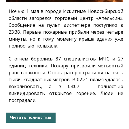
Ночью 1 мая в городе Искитиме Новосибирской
области загорелся торговый центр «Апельсин».
Сообщение на пульт диспетчера поступило в
23:38. Первые пожарные прибыли через четыре
минуты, но к тому моменту крыша здания уже
полностью полыхала.
С огнём боролись 87 специалистов МЧС и 27
единиц техники. Пожару присвоили четвёртый
ранг сложности. Огонь распространился на пять
тысяч квадратных метров. В 02:21 пламя удалось
локализовать, а в 04:07 — полностью
ликвидировать открытое горение. Люди не
пострадали.
Читать полностью