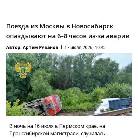
Поезда из Москвы в Новосибирск
опаздывают на 6–8 часов из-за аварии
Автор:
Артем Рязанов
17 июля 2026, 10:45
В ночь на 16 июля в Пермском крае, на
Транссибирской магистрали, случилась