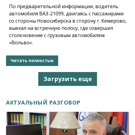
По предварительной информации, водитель
автомобиля ВАЗ-21099, двигаясь с пассажирами
со стороны Новосибирска в сторону г. Кемерово,
выехал на встречную полосу, где совершил
столкновение с грузовым автомобилем
«Вольво».
Читать полностью
Загрузить еще
АКТУАЛЬНЫЙ РАЗГОВОР