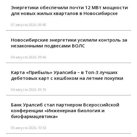
Энергетики обеспечили почти 12 МВт мощности
для новых жилых кварталов в Новосибирске
07 августа 2026, 09:40
Новосибирские энергетики усилили контроль за
незаконными подвесами ВОЛС
04 августа 2026, 09:46
Карта «Прибыль» Уралсиба – в Топ-3 лучших
дебетовых карт с кешбэком на летние покупки
04 августа 2026, 09:10
Банк Уралсиб стал партнером Всероссийской
конференции «Инженерная биология и
биофармацевтика»
03 августа 2026, 10:53