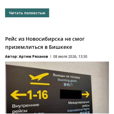
Читать полностью
Рейс из Новосибирска не смог
приземлиться в Бишкеке
Автор:
Артем Рязанов
08 июля 2026, 13:30