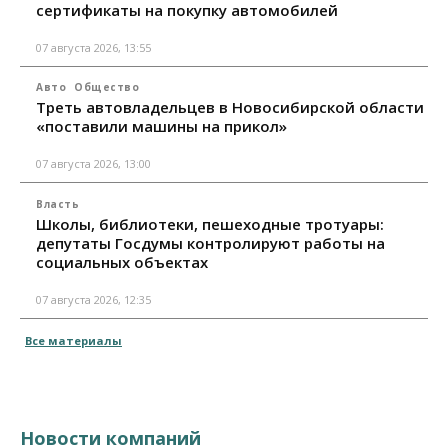
сертификаты на покупку автомобилей
07 августа 2026, 13:55
Авто
Общество
Треть автовладельцев в Новосибирской области
«поставили машины на прикол»
07 августа 2026, 13:00
Власть
Школы, библиотеки, пешеходные тротуары:
депутаты Госдумы контролируют работы на
социальных объектах
07 августа 2026, 12:35
Все материалы
Новости компаний