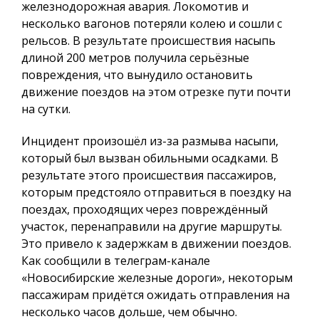
железнодорожная авария. Локомотив и
несколько вагонов потеряли колею и сошли с
рельсов. В результате происшествия насыпь
длиной 200 метров получила серьёзные
повреждения, что вынудило остановить
движение поездов на этом отрезке пути почти
на сутки.
Инцидент произошёл из-за размыва насыпи,
который был вызван обильными осадками. В
результате этого происшествия пассажиров,
которым предстояло отправиться в поездку на
поездах, проходящих через повреждённый
участок, перенаправили на другие маршруты.
Это привело к задержкам в движении поездов.
Как сообщили в телеграм-канале
«Новосибирские железные дороги», некоторым
пассажирам придётся ожидать отправления на
несколько часов дольше, чем обычно.