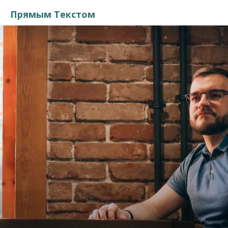
Прямым Текстом