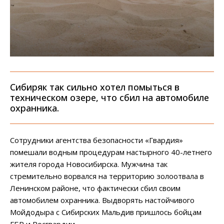
Сибиряк так сильно хотел помыться в
техническом озере, что сбил на автомобиле
охранника.
Сотрудники агентства безопасности «Гвардия»
помешали водным процедурам настырного 40-летнего
жителя города Новосибирска. Мужчина так
стремительно ворвался на территорию золоотвала в
Ленинском районе, что фактически сбил своим
автомобилем охранника. Выдворять настойчивого
Мойдодыра с Сибирских Мальдив пришлось бойцам