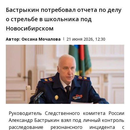
Бастрыкин потребовал отчета по делу
о стрельбе в школьника под
Новосибирском
Автор:
Оксана Мочалова
21 июня 2026, 12:30
Руководитель Следственного комитета России
Александр Бастрыкин взял под личный контроль
расследование резонансного инцидента с