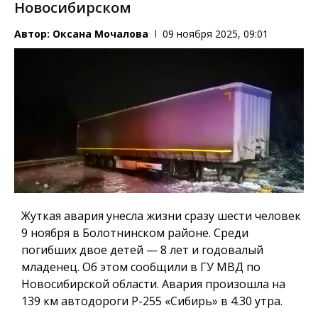
Новосибирском
Автор:
Оксана Мочалова
09 ноября 2025, 09:01
Жуткая авария унесла жизни сразу шести человек
9 ноября в Болотнинском районе. Среди
погибших двое детей — 8 лет и годовалый
младенец. Об этом сообщили в ГУ МВД по
Новосибирской области. Авария произошла на
139 км автодороги Р-255 «Сибирь» в 4.30 утра.