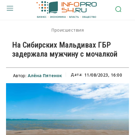
Происшествия
На Сибирских Мальдивах ГБР
задержала мужчину с мочалкой
Дата:
11/08/2023, 16:00
Алёна Пятенок
Автор: