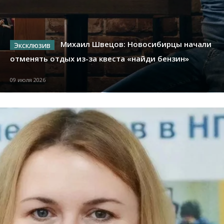
Михаил Швецов: Новосибирцы начали
отменять отдых из-за квеста «найди бензин»
09 июля 2026