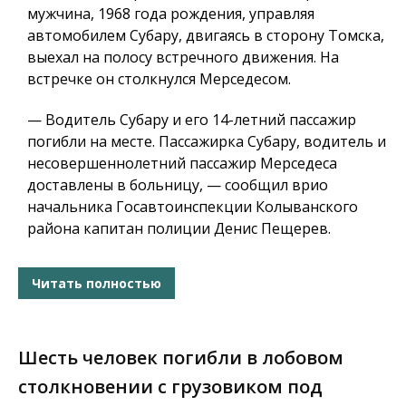
мужчина, 1968 года рождения, управляя
автомобилем Субару, двигаясь в сторону Томска,
выехал на полосу встречного движения. На
встречке он столкнулся Мерседесом.
— Водитель Субару и его 14-летний пассажир
погибли на месте. Пассажирка Субару, водитель и
несовершеннолетний пассажир Мерседеса
доставлены в больницу, — сообщил врио
начальника Госавтоинспекции Колыванского
района капитан полиции Денис Пещерев.
Читать полностью
Шесть человек погибли в лобовом
столкновении с грузовиком под