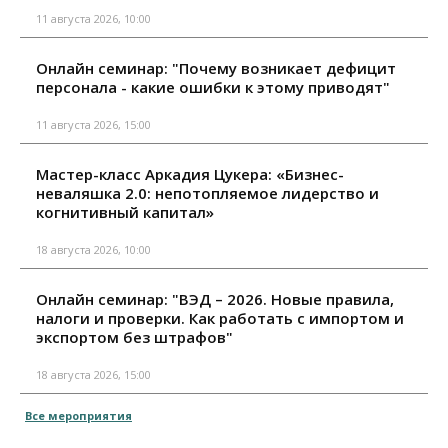
11 августа 2026, 10:00
Онлайн семинар: "Почему возникает дефицит
персонала - какие ошибки к этому приводят"
11 августа 2026, 15:00
Мастер-класс Аркадия Цукера: «Бизнес-
неваляшка 2.0: непотопляемое лидерство и
когнитивный капитал»
18 августа 2026, 10:00
Онлайн семинар: "ВЭД – 2026. Новые правила,
налоги и проверки. Как работать с импортом и
экспортом без штрафов"
18 августа 2026, 15:00
Все мероприятия