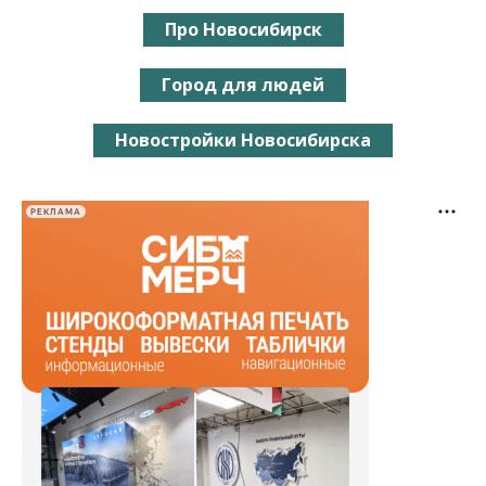
Про Новосибирск
Город для людей
Новостройки Новосибирска
РЕКЛАМА