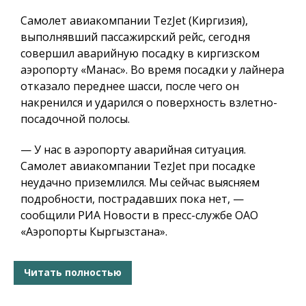
Самолет авиакомпании TezJet (Киргизия),
выполнявший пассажирский рейс, сегодня
совершил аварийную посадку в киргизском
аэропорту «Манас». Во время посадки у лайнера
отказало переднее шасси, после чего он
накренился и ударился о поверхность взлетно-
посадочной полосы.
— У нас в аэропорту аварийная ситуация.
Самолет авиакомпании TezJet при посадке
неудачно приземлился. Мы сейчас выясняем
подробности, пострадавших пока нет, —
сообщили РИА Новости в пресс-службе ОАО
«Аэропорты Кыргызстана».
Читать полностью