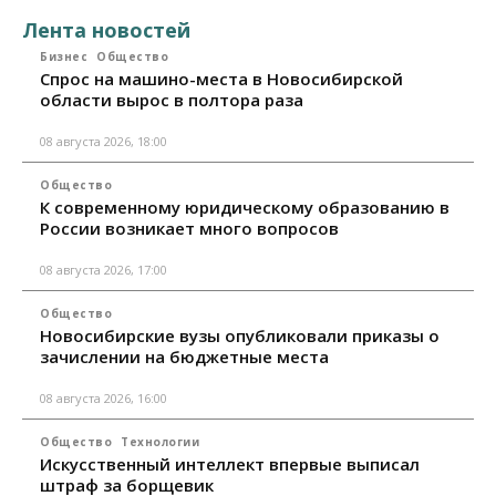
Лента новостей
Бизнес
Общество
Спрос на машино-места в Новосибирской
области вырос в полтора раза
08 августа 2026, 18:00
Общество
К современному юридическому образованию в
России возникает много вопросов
08 августа 2026, 17:00
Общество
Новосибирские вузы опубликовали приказы о
зачислении на бюджетные места
08 августа 2026, 16:00
Общество
Технологии
Искусственный интеллект впервые выписал
штраф за борщевик