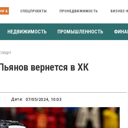
ИИ &
СПЕЦПРОЕКТЫ
ПРОНЕДВИЖИМОСТЬ
БИЗНЕС-
НЕДВИЖИМОСТЬ
ПРОМЫШЛЕННОСТЬ
ФИНА
Спорт
ьянов вернется в ХК
Дата:
07/05/2024, 10:03