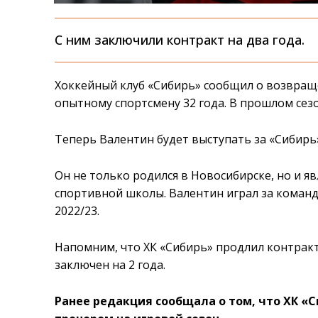
С ним заключили контракт на два года.
Хоккейный клуб «Сибирь» сообщил о возвращ
опытному спортсмену 32 года. В прошлом сезо
Теперь Валентин будет выступать за «Сибирь»
Он не только родился в Новосибирске, но и 
спортивной школы. Валентин играл за команд
2022/23.
Напомним, что ХК «Сибирь» продлил контрак
заключен на 2 года.
Ранее редакция сообщала о том, что ХК «