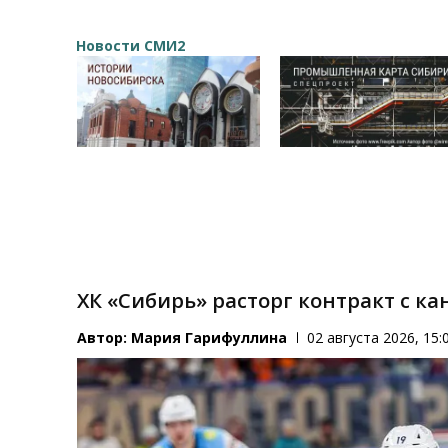
Новости СМИ2
ХК «Сибирь» расторг контракт с 
Автор:
Мария Гарифуллина
02 августа 2026, 15: