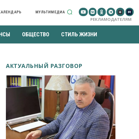
КАЛЕНДАРЬ
МУЛЬТИМЕДИА
РЕКЛАМОДАТЕЛЯМ
НСЫ
ОБЩЕСТВО
СТИЛЬ ЖИЗНИ
АКТУАЛЬНЫЙ РАЗГОВОР