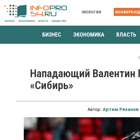
ЭКОЛОГИЯ
КОНФЕРЕНЦ
БИЗНЕС
ЭКОНОМИКА
ВЛАСТЬ
Нападающий Валентин П
«Сибирь»
Артем Рязанов
Автор: