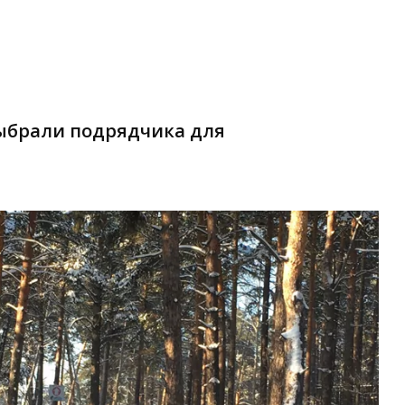
выбрали подрядчика для