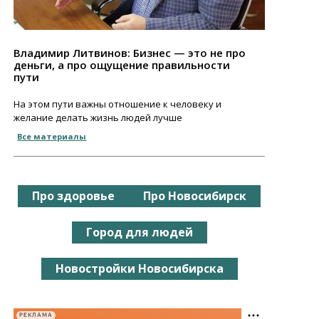
Владимир Литвинов: Бизнес — это не про
деньги, а про ощущение правильности
пути
На этом пути важны отношение к человеку и
желание делать жизнь людей лучше
Все материалы
Про здоровье
Про Новосибирск
Город для людей
Новостройки Новосибирска
РЕКЛАМА