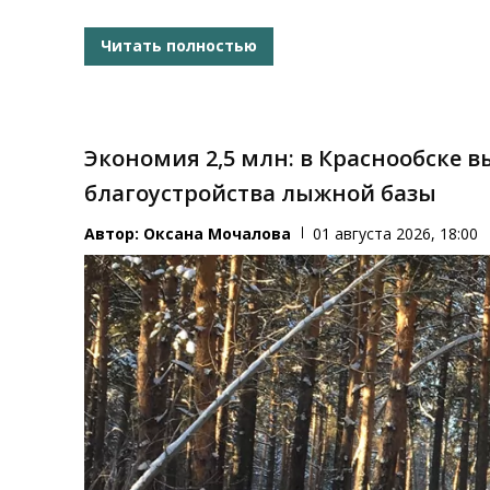
Читать полностью
Экономия 2,5 млн: в Краснообске 
благоустройства лыжной базы
Автор:
Оксана Мочалова
01 августа 2026, 18:00