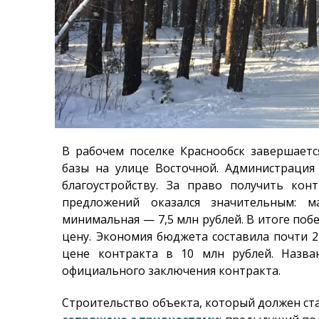
В рабочем поселке Краснообск завершает
базы на улице Восточной. Администрация
благоустройству. За право получить кон
предложений оказался значительным: м
минимальная — 7,5 млн рублей. В итоге по
цену. Экономия бюджета составила почти 2
цене контракта в 10 млн рублей. Назва
официального заключения контракта.
Строительство объекта, который должен ста