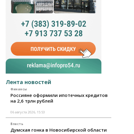
Лента новостей
Финансы
Россияне оформили ипотечных кредитов
на 2,6 трлн рублей
06 августа 2026, 15:53
Власть
Думская гонка в Новосибирской области