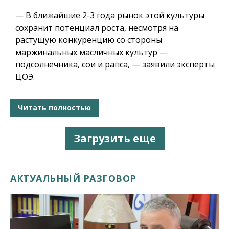
— В ближайшие 2-3 года рынок этой культуры
сохранит потенциал роста, несмотря на
растущую конкуренцию со стороны
маржинальных масличных культур —
подсолнечника, сои и рапса, — заявили эксперты
ЦОЭ.
Читать полностью
Загрузить еще
АКТУАЛЬНЫЙ РАЗГОВОР