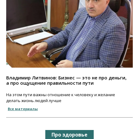
Владимир Литвинов: Бизнес — это не про деньги,
а про ощущение правильности пути
На этом пути важны отношение к человеку и желание
делать жизнь людей лучше
Все материалы
Про здоровье