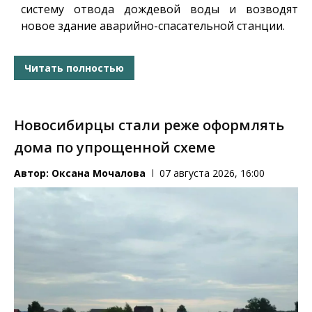
систему отвода дождевой воды и возводят
новое здание аварийно-спасательной станции.
Читать полностью
Новосибирцы стали реже оформлять
дома по упрощенной схеме
Автор:
Оксана Мочалова
07 августа 2026, 16:00