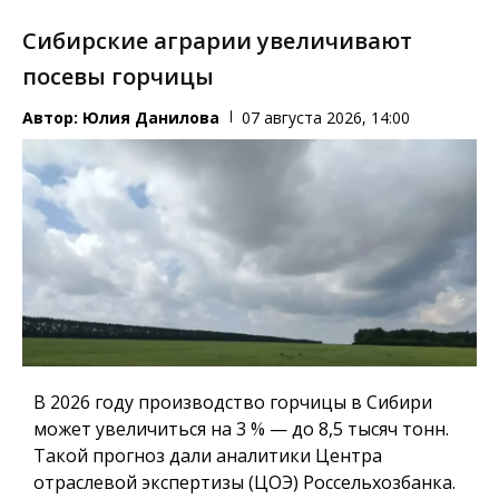
Сибирские аграрии увеличивают
посевы горчицы
Автор:
Юлия Данилова
07 августа 2026, 14:00
В 2026 году производство горчицы в Сибири
может увеличиться на 3 % — до 8,5 тысяч тонн.
Такой прогноз дали аналитики Центра
отраслевой экспертизы (ЦОЭ) Россельхозбанка.