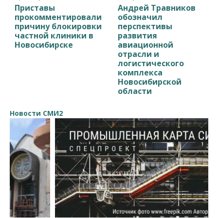
Приставы
Андрей Травников
прокомментировали
обозначил
причину блокировки
перспективы
частной клиники в
развития
Новосибирске
авиационной
отрасли и
логистического
комплекса
Новосибирской
области
Новости СМИ2