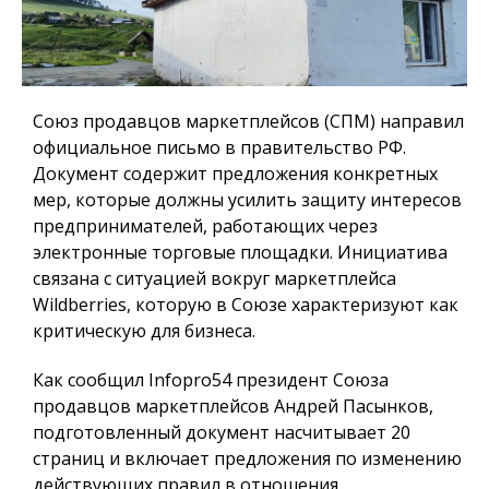
Союз продавцов маркетплейсов (СПМ) направил
официальное письмо в правительство РФ.
Документ содержит предложения конкретных
мер, которые должны усилить защиту интересов
предпринимателей, работающих через
электронные торговые площадки. Инициатива
связана с ситуацией вокруг маркетплейса
Wildberries, которую в Союзе характеризуют как
критическую для бизнеса.
Как сообщил
Infopro54
президент Союза
продавцов маркетплейсов Андрей Пасынков,
подготовленный документ насчитывает 20
страниц и включает предложения по изменению
действующих правил в отношения