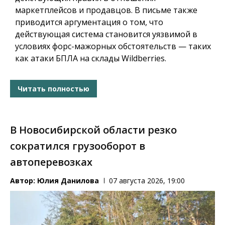
маркетплейсов и продавцов. В письме также
приводится аргументация о том, что
действующая система становится уязвимой в
условиях форс-мажорных обстоятельств — таких
как атаки БПЛА на склады Wildberries.
Читать полностью
В Новосибирской области резко
сократился грузооборот в
автоперевозках
Автор:
Юлия Данилова
07 августа 2026, 19:00