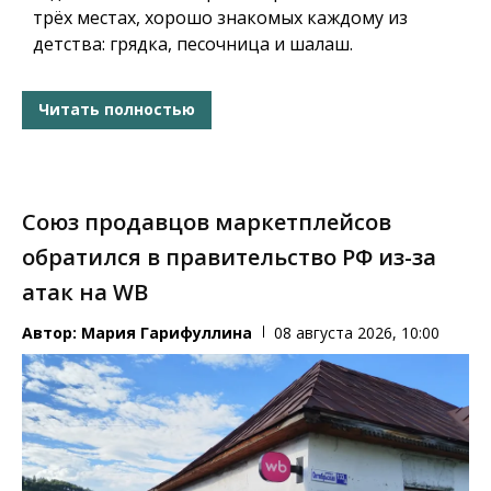
трёх местах, хорошо знакомых каждому из
детства: грядка, песочница и шалаш.
Читать полностью
Союз продавцов маркетплейсов
обратился в правительство РФ из-за
атак на WB
Автор:
Мария Гарифуллина
08 августа 2026, 10:00