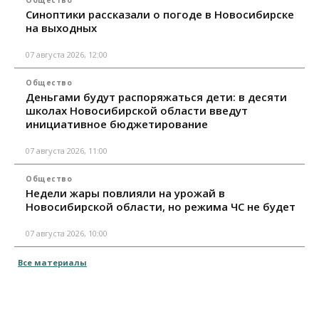
Синоптики рассказали о погоде в Новосибирске
на выходных
07 августа 2026, 12:00
Общество
Деньгами будут распоряжаться дети: в десяти
школах Новосибирской области введут
инициативное бюджетирование
07 августа 2026, 11:00
Общество
Недели жары повлияли на урожай в
Новосибирской области, но режима ЧС не будет
07 августа 2026, 10:00
Все материалы