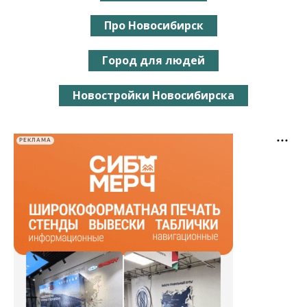
Про Новосибирск
Город для людей
Новостройки Новосибирска
РЕКЛАМА