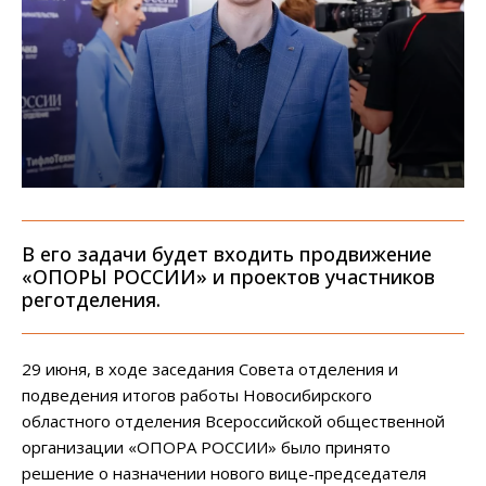
В его задачи будет входить продвижение
«ОПОРЫ РОССИИ» и проектов участников
реготделения.
29 июня, в ходе заседания Совета отделения и
подведения итогов работы Новосибирского
областного отделения Всероссийской общественной
организации «ОПОРА РОССИИ» было принято
решение о назначении нового вице-председателя