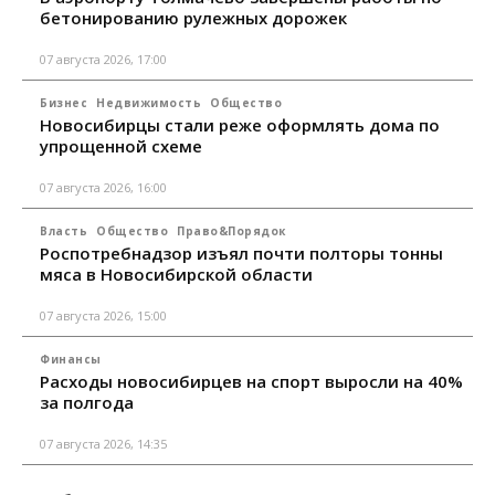
бетонированию рулежных дорожек
07 августа 2026, 17:00
Бизнес
Недвижимость
Общество
Новосибирцы стали реже оформлять дома по
упрощенной схеме
07 августа 2026, 16:00
Власть
Общество
Право&Порядок
Роспотребнадзор изъял почти полторы тонны
мяса в Новосибирской области
07 августа 2026, 15:00
Финансы
Расходы новосибирцев на спорт выросли на 40%
за полгода
07 августа 2026, 14:35