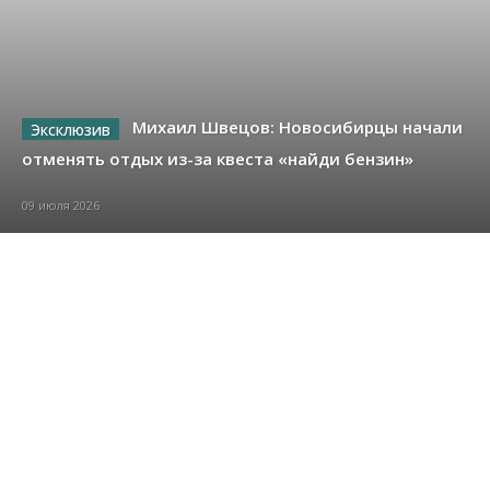
Михаил Швецов: Новосибирцы начали
отменять отдых из-за квеста «найди бензин»
09 июля 2026