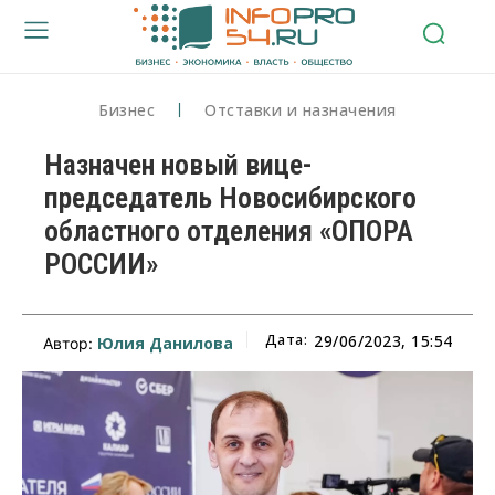
Бизнес
Отставки и назначения
Назначен новый вице-
председатель Новосибирского
областного отделения «ОПОРА
РОССИИ»
Дата:
29/06/2023, 15:54
Юлия Данилова
Автор: