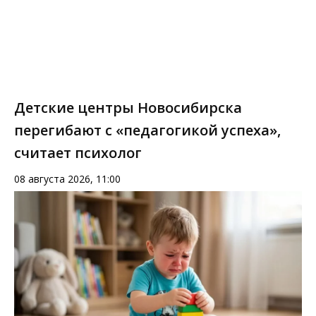
Детские центры Новосибирска
перегибают с «педагогикой успеха»,
считает психолог
08 августа 2026, 11:00