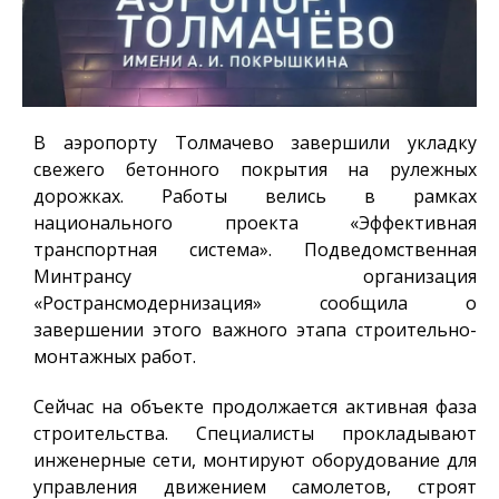
В аэропорту Толмачево завершили укладку
свежего бетонного покрытия на рулежных
дорожках. Работы велись в рамках
национального проекта «Эффективная
транспортная система». Подведомственная
Минтрансу организация
«Ространсмодернизация» сообщила о
завершении этого важного этапа строительно-
монтажных работ.
Сейчас на объекте продолжается активная фаза
строительства. Специалисты прокладывают
инженерные сети, монтируют оборудование для
управления движением самолетов, строят