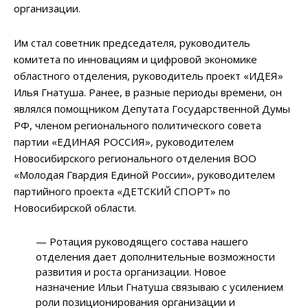
организации.
Им стал советник председателя, руководитель
комитета по инновациям и цифровой экономике
областного отделения, руководитель проект «ИДЕЯ»
Илья Гнатуша. Ранее, в разные периоды времени, он
являлся помощником Депутата Государственной Думы
РФ, членом регионального политического совета
партии «ЕДИНАЯ РОССИЯ», руководителем
Новосибирского регионального отделения ВОО
«Молодая Гвардия Единой России», руководителем
партийного проекта «ДЕТСКИЙ СПОРТ» по
Новосибирской области.
— Ротация руководящего состава нашего
отделения дает дополнительные возможности
развития и роста организации. Новое
назначение Ильи Гнатуша связываю с усилением
роли позиционирования организации и