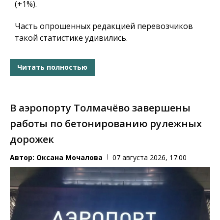
(+1%).
Часть опрошенных редакцией перевозчиков
такой статистике удивились.
Читать полностью
В аэропорту Толмачёво завершены
работы по бетонированию рулежных
дорожек
Автор:
Оксана Мочалова
07 августа 2026, 17:00