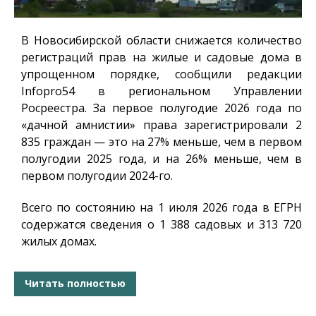
В Новосибирской области снижается количество
регистраций прав на жилые и садовые дома в
упрощенном порядке, сообщили редакции
Infopro54
в региональном Управлении
Росреестра. За первое полугодие 2026 года по
«дачной амнистии» права зарегистрировали 2
835 граждан — это на 27% меньше, чем в первом
полугодии 2025 года, и на 26% меньше, чем в
первом полугодии 2024-го.
Всего по состоянию на 1 июля 2026 года в ЕГРН
содержатся сведения о 1 388 садовых и 313 720
жилых домах.
Читать полностью