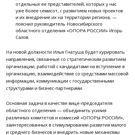
отдельных ее представителей, которых у нас
уже более семисот, с развитием новых проектов
и их внедрение их на территории региона, —
пояснил руководитель Новосибирского
областного отделения «ОПОРА РОССИИ» Игорь
Салов.
На новой должности Илья Гнатуша будет курировать
направления, связанные со стратегическим развитием
организации, работой с кандидатами на вступление в
организацию, взаимодействие со средствами массовой
информации, коммуникации с государственными
структурами и бизнес-партнерами.
Основная задача в качестве вице-председателя
областного отделения — объединить усилия
различных комитетов и комиссий «ОПОРЫ РОССИИ»,
заинтересованных в стимулировании развития малого
и среднего бизнесов и внедрить новые механизмы