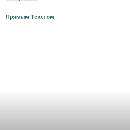
Прямым Текстом