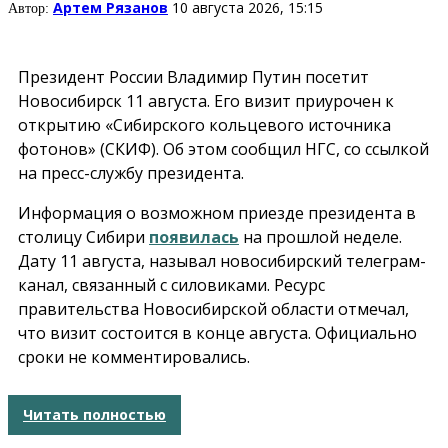
Артем Рязанов
10 августа 2026, 15:15
Автор:
Президент России Владимир Путин посетит
Новосибирск 11 августа. Его визит приурочен к
открытию «Сибирского кольцевого источника
фотонов» (СКИФ). Об этом сообщил НГС, со ссылкой
на пресс-службу президента.
Информация о возможном приезде президента в
столицу Сибири
появилась
на прошлой неделе.
Дату 11 августа, называл новосибирский телеграм-
канал, связанный с силовиками. Ресурс
правительства Новосибирской области отмечал,
что визит состоится в конце августа. Официально
сроки не комментировались.
Читать полностью