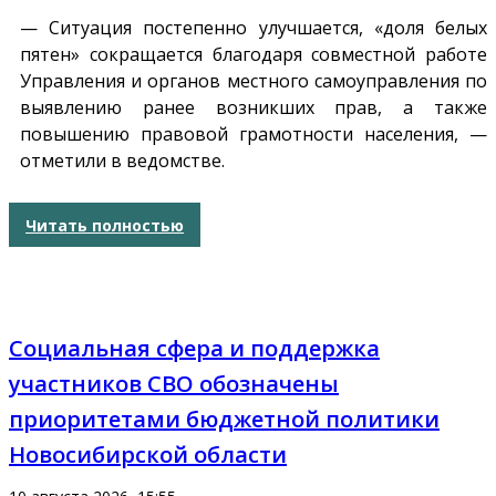
— Ситуация постепенно улучшается, «доля белых
пятен» сокращается благодаря совместной работе
Управления и органов местного самоуправления по
выявлению ранее возникших прав, а также
повышению правовой грамотности населения, —
отметили в ведомстве.
Читать полностью
Социальная сфера и поддержка
участников СВО обозначены
приоритетами бюджетной политики
Новосибирской области