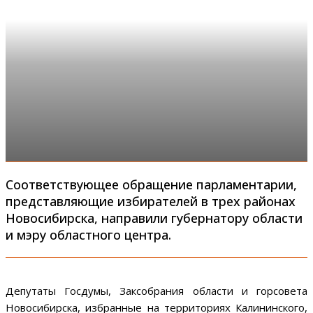
Соответствующее обращение парламентарии,
представляющие избирателей в трех районах
Новосибирска, направили губернатору области
и мэру областного центра.
Депутаты Госдумы, Заксобрания области и горсовета
Новосибирска, избранные на территориях Калининского,