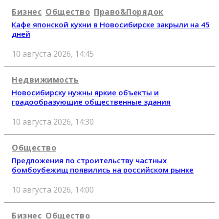
Бизнес
Общество
Право&Порядок
Кафе японской кухни в Новосибирске закрыли на 45
дней
10 августа 2026, 14:45
Недвижимость
Новосибирску нужны яркие объекты и
градообразующие общественные здания
10 августа 2026, 14:30
Общество
Предложения по строительству частных
бомбоубежищ появились на российском рынке
10 августа 2026, 14:00
Бизнес
Общество