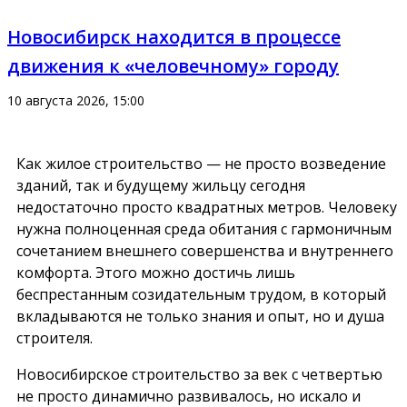
Новосибирск находится в процессе
движения к «человечному» городу
10 августа 2026, 15:00
Как жилое строительство — не просто возведение
зданий, так и будущему жильцу сегодня
недостаточно просто квадратных метров.
Человеку
нужна полноценная среда обитания
с гармоничным
сочетанием внешнего совершенства и внутреннего
комфорта. Этого можно достичь лишь
беспрестанным созидательным трудом, в который
вкладываются не только знания и опыт, но и душа
строителя.
Новосибирское строительство за век с четвертью
не просто динамично развивалось, но искало и