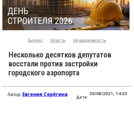
Бизнес
Власть
Недвижимость
Несколько десятков депутатов
восстали против застройки
городского аэропорта
30/08/2021, 14:03
Евгения Серёгина
Автор:
Дата: