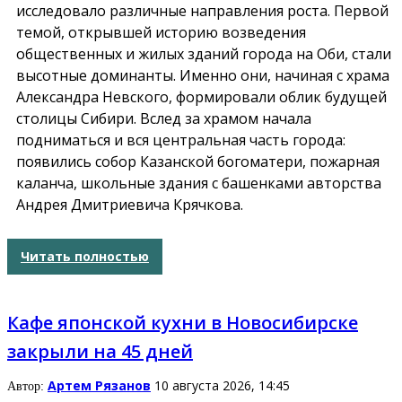
исследовало различные направления роста. Первой
темой, открывшей историю возведения
общественных и жилых зданий города на Оби, стали
высотные доминанты. Именно они, начиная с храма
Александра Невского, формировали облик будущей
столицы Сибири. Вслед за храмом начала
подниматься и вся центральная часть города:
появились
собор Казанской богоматери
,
пожарная
каланча, школьные здания с башенками авторства
Андрея Дмитриевича Крячкова.
Читать полностью
Кафе японской кухни в Новосибирске
закрыли на 45 дней
Артем Рязанов
10 августа 2026, 14:45
Автор: