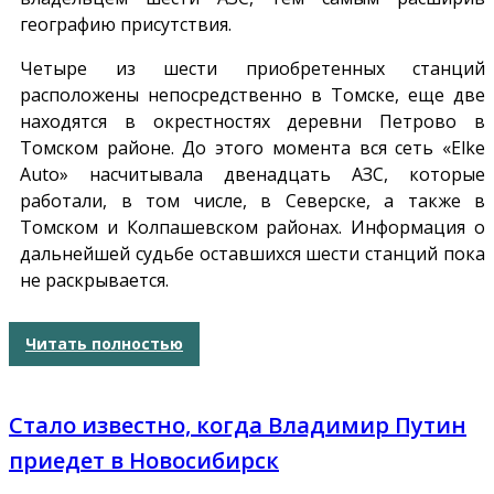
географию присутствия.
Четыре из шести приобретенных станций
расположены непосредственно в Томске, еще две
находятся в окрестностях деревни Петрово в
Томском районе. До этого момента вся сеть «Elke
Auto» насчитывала двенадцать АЗС, которые
работали, в том числе, в Северске, а также в
Томском и Колпашевском районах. Информация о
дальнейшей судьбе оставшихся шести станций пока
не раскрывается.
Читать полностью
Стало известно, когда Владимир Путин
приедет в Новосибирск