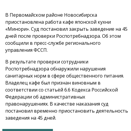
В Первомайском районе Новосибирска
приостановлена работа кафе японской кухни
«Минори». Суд постановил закрыть заведение на 45
дней после проверки Роспотребнадзора. Об этом
сообщили в пресс-службе регионального
управления ФССП.
В результате проверки сотрудники
Роспотребнадзора обнаружили нарушения
санитарных норм в сфере общественного питания.
Владелец кафе был признан виновным в
соответствии со статьёй 6.6 Кодекса Российской
Федерации об административных
правонарушениях. В качестве наказания суд
постановил временно приостановить деятельность
заведения на 45 дней.