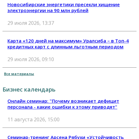
Новосибирские энергетики пресекли хищение
электроэнергии на 90 млн рублей
29 июля 2026, 13:37
Карта «120 дней на максимум» Уралсиба – в Топ-4
кредитных карт с длинным льготным периодом
29 июля 2026, 09:10
Все материалы
Бизнес календарь
Онлайн семинар: "Почему возникает дефицит
персонала - какие ошибки к этому приводят"
11 августа 2026, 15:00
Семинар-тренинг Арсена Рябухи «Устойчивость