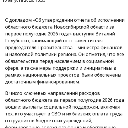
10 августа 2026, 15:55
С докладом «Об утверждении отчета об исполнении
областного бюджета Новосибирской области за
первое полугодие 2026 года» выступил Виталий
Голубенко, занимающий пост заместителя
председателя Правительства – министра финансов
и налоговой политики региона. Он отметил, что все
обязательства перед населением в социальной
сфере, а также меры поддержки и инициативы в
рамках национальных проектов, были обеспечены
достаточным финансированием.
В число ключевых направлений расходов
областного бюджета за первое полугодие 2026 года
вошли: выплаты социальной поддержки, включая
тех, кто участвует в СВО и их близких; оплата труда
сотрудников бюджетных учреждений;
формирование дорожного фонда и обеспечение