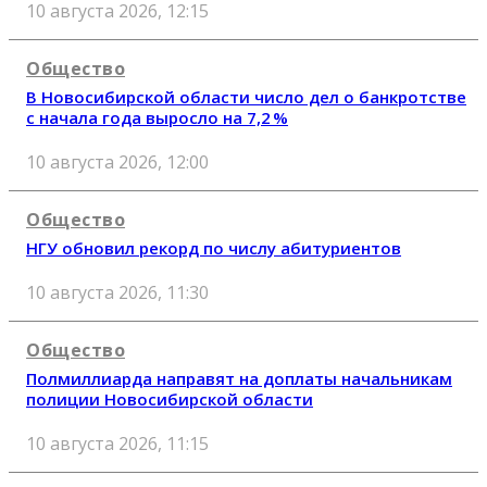
10 августа 2026, 12:15
Общество
В Новосибирской области число дел о банкротстве
с начала года выросло на 7,2 %
10 августа 2026, 12:00
Общество
НГУ обновил рекорд по числу абитуриентов
10 августа 2026, 11:30
Общество
Полмиллиарда направят на доплаты начальникам
полиции Новосибирской области
10 августа 2026, 11:15