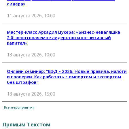
лидера»
11 августа 2026, 10:00
Мастер-класс Аркадия Цукера: «Бизнес-неваляшка
2.0: непотопляемое лидерство и когнитивный
капитал»
18 августа 2026, 10:00
Онлайн семинар: "ВЭД – 2026. Новые правила, налоги
и проверки. Как работать с импортом и экспортом
без штрафов"
18 августа 2026, 15:00
Все мероприятия
Прямым Текстом