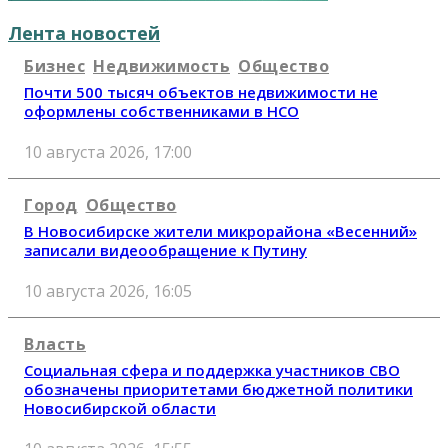
Лента новостей
Бизнес
Недвижимость
Общество
Почти 500 тысяч объектов недвижимости не
оформлены собственниками в НСО
10 августа 2026, 17:00
Город
Общество
В Новосибирске жители микрорайона «Весенний»
записали видеообращение к Путину
10 августа 2026, 16:05
Власть
Социальная сфера и поддержка участников СВО
обозначены приоритетами бюджетной политики
Новосибирской области