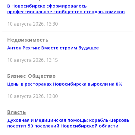
В Новосибирске сформировалось
профессиональное сообщество стендап-комиков
10 августа 2026, 13:30
Недвижимость
Антон Рехтин: Вместе строим будущее
10 августа 2026, 13:15
Бизнес
Общество
Цены в ресторанах Новосибирска выросли на 8%
10 августа 2026, 13:00
Власть
Духовная и медицинская помощь: корабль-церковь
посетит 50 поселений Новосибирской области