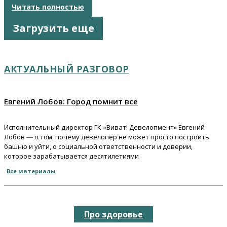
Читать полностью
Загрузить еще
АКТУАЛЬНЫЙ РАЗГОВОР
Евгений Лобов: Город помнит все
Исполнительный директор ГК «Виват! Девелопмент» Евгений
Лобов ― о том, почему девелопер не может просто построить
башню и уйти, о социальной ответственности и доверии,
которое зарабатывается десятилетиями
Все материалы
Про здоровье