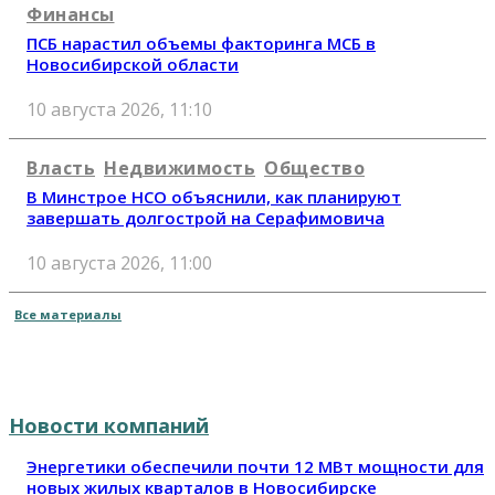
Финансы
ПСБ нарастил объемы факторинга МСБ в
Новосибирской области
10 августа 2026, 11:10
Власть
Недвижимость
Общество
В Минстрое НСО объяснили, как планируют
завершать долгострой на Серафимовича
10 августа 2026, 11:00
Все материалы
Новости компаний
Энергетики обеспечили почти 12 МВт мощности для
новых жилых кварталов в Новосибирске