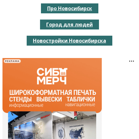
Про Новосибирск
Город для людей
Новостройки Новосибирска
РЕКЛАМА