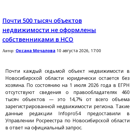
Почти 500 тысяч объектов
недвижимости не оформлены
собственниками в НСО
Оксана Мочалова
10 августа 2026, 17:00
Автор:
Почти каждый седьмой объект недвижимости в
Новосибирской области юридически остается без
хозяина. По состоянию на 1 июля 2026 года в ЕГРН
отсутствуют сведения о правообладателях 460
тысяч объектов — это 14,7% от всего объема
зарегистрированной недвижимости региона. Такие
данные редакции
Infopro54
предоставили в
Управлении Росреестра по Новосибирской области
в ответ на официальный запрос.