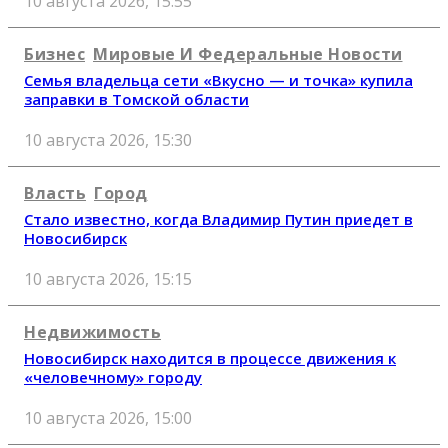
10 августа 2026, 15:55
Бизнес
Мировые И Федеральные Новости
Семья владельца сети «Вкусно — и точка» купила
заправки в Томской области
10 августа 2026, 15:30
Власть
Город
Стало известно, когда Владимир Путин приедет в
Новосибирск
10 августа 2026, 15:15
Недвижимость
Новосибирск находится в процессе движения к
«человечному» городу
10 августа 2026, 15:00