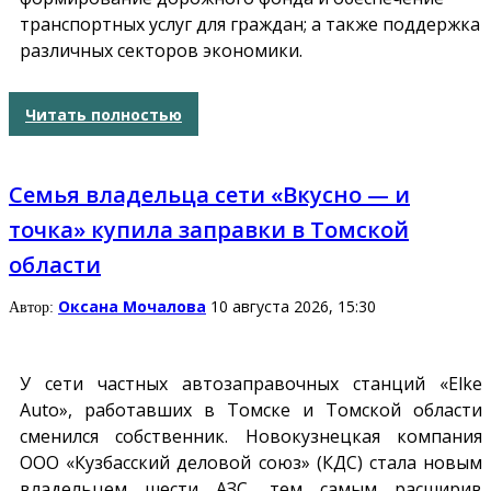
транспортных услуг для граждан; а также поддержка
различных секторов экономики.
Читать полностью
Семья владельца сети «Вкусно — и
точка» купила заправки в Томской
области
Оксана Мочалова
10 августа 2026, 15:30
Автор:
У сети частных автозаправочных станций «Elke
Auto», работавших в Томске и Томской области
сменился собственник. Новокузнецкая компания
ООО «Кузбасский деловой союз» (КДС) стала новым
владельцем шести АЗС, тем самым расширив