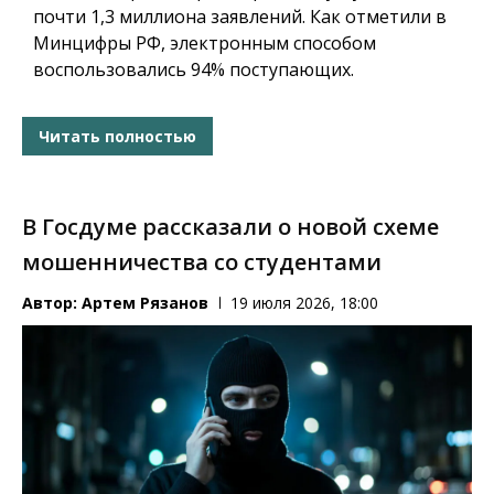
почти 1,3 миллиона заявлений. Как отметили в
Минцифры РФ, электронным способом
воспользовались 94% поступающих.
Читать полностью
В Госдуме рассказали о новой схеме
мошенничества со студентами
Автор:
Артем Рязанов
19 июля 2026, 18:00