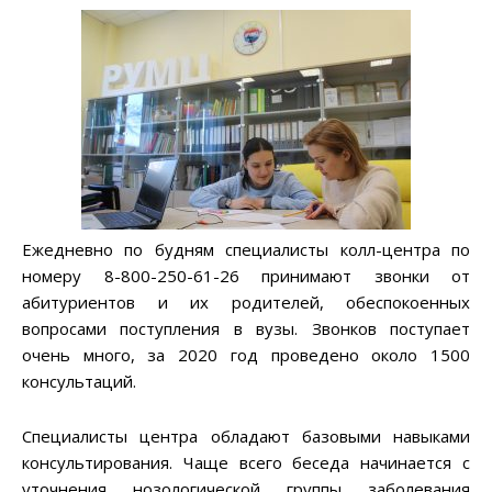
Ежедневно по будням специалисты колл-центра по
номеру 8-800-250-61-26 принимают звонки от
абитуриентов и их родителей, обеспокоенных
вопросами поступления в вузы. Звонков поступает
очень много, за 2020 год проведено около 1500
консультаций.
Специалисты центра обладают базовыми навыками
консультирования. Чаще всего беседа начинается с
уточнения нозологической группы заболевания