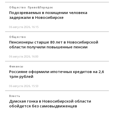
Общество
Право&Порядок
Подозреваемых в похищении человека
задержали в Новосибирске
06 августа 2026, 16:15
Общество
Пенсионеры старше 80 лет в Новосибирской
области получили повышенные пенсии
06 августа 2026, 16:00
Финансы
Россияне оформили ипотечных кредитов на 2,6
трлн рублей
06 августа 2026, 15:53
Власть
Думская гонка в Новосибирской области
обойдется без самовыдвиженцев