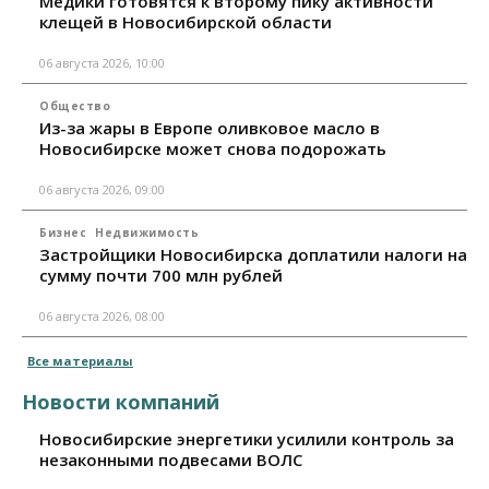
Медики готовятся к второму пику активности
клещей в Новосибирской области
06 августа 2026, 10:00
Общество
Из-за жары в Европе оливковое масло в
Новосибирске может снова подорожать
06 августа 2026, 09:00
Бизнес
Недвижимость
Застройщики Новосибирска доплатили налоги на
сумму почти 700 млн рублей
06 августа 2026, 08:00
Все материалы
Новости компаний
Новосибирские энергетики усилили контроль за
незаконными подвесами ВОЛС