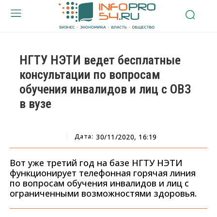
НГТУ НЭТИ ведет бесплатные
консультации по вопросам
обучения инвалидов и лиц с ОВЗ
в вузе
Дата:
30/11/2020, 16:19
Вот уже третий год на базе НГТУ НЭТИ
функционирует телефонная горячая линия
по вопросам обучения инвалидов и лиц с
ограниченными возможностями здоровья.