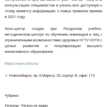
консультацию специалистов и узнать всю доступную к
этому моменту информацию о новых правилах приема
в 2021 году.
Колл-центр создан при Ресурсном учебно-
методическом центре по обучению инвалидов и лиц с
ограниченными возможностями здоровья НГТУ НЭТИ с
целью развития и популяризации высшего
инклюзивного образования.
https://rumc.nstu.ru/
г. Новосибирск, пр. К.Маркса, 20, корпус 8, офис 113
Рубрики :
Регионы : Регион не задан