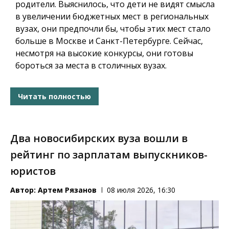
родители. Выяснилось, что дети не видят смысла
в увеличении бюджетных мест в региональных
вузах, они предпочли бы, чтобы этих мест стало
больше в Москве и Санкт-Петербурге. Сейчас,
несмотря на высокие конкурсы, они готовы
бороться за места в столичных вузах.
Читать полностью
Два новосибирских вуза вошли в
рейтинг по зарплатам выпускников-
юристов
Автор:
Артем Рязанов
08 июля 2026, 16:30