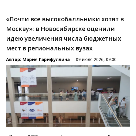
«Почти все высокобалльники хотят в
Москву»: в Новосибирске оценили
идею увеличения числа бюджетных
мест в региональных вузах
Автор:
Мария Гарифуллина
09 июля 2026, 09:00