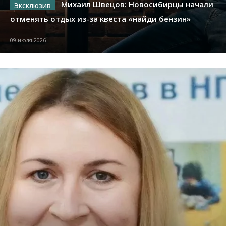
Михаил Швецов: Новосибирцы начали
отменять отдых из-за квеста «найди бензин»
09 июля 2026