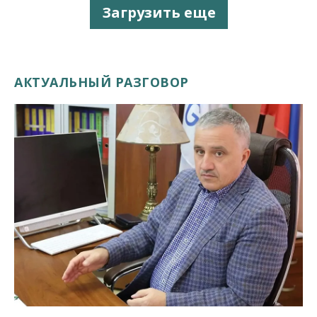
Загрузить еще
АКТУАЛЬНЫЙ РАЗГОВОР