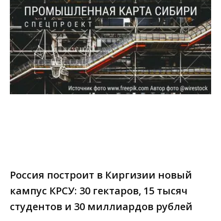
Россия построит в Киргизии новый
кампус КРСУ: 30 гектаров, 15 тысяч
студентов и 30 миллиардов рублей