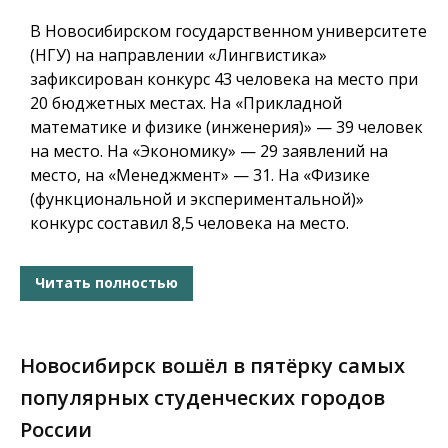
В Новосибирском государственном университете
(НГУ) на направлении «Лингвистика»
зафиксирован конкурс 43 человека на место при
20 бюджетных местах. На «Прикладной
математике и физике (инженерия)» — 39 человек
на место. На «Экономику» — 29 заявлений на
место, на «Менеджмент» — 31. На «Физике
(функциональной и экспериментальной)»
конкурс составил 8,5 человека на место.
Читать полностью
Новосибирск вошёл в пятёрку самых
популярных студенческих городов
России