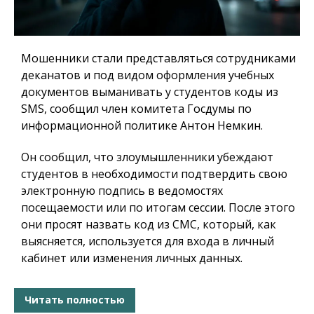
Мошенники стали представляться сотрудниками
деканатов и под видом оформления учебных
документов выманивать у студентов коды из
SMS, сообщил член комитета Госдумы по
информационной политике Антон Немкин.
Он сообщил, что злоумышленники убеждают
студентов в необходимости подтвердить свою
электронную подпись в ведомостях
посещаемости или по итогам сессии. После этого
они просят назвать код из СМС, который, как
выясняется, используется для входа в личный
кабинет или изменения личных данных.
Читать полностью