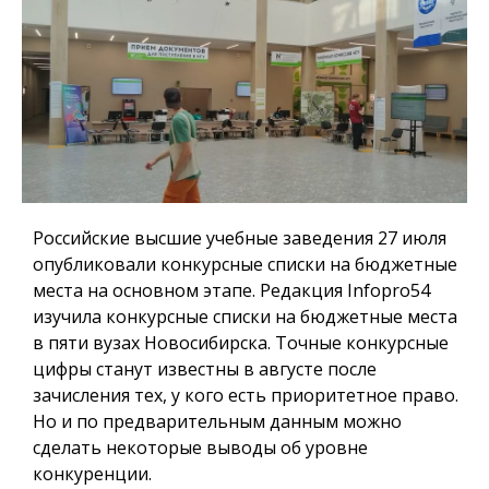
Российские высшие учебные заведения 27 июля
опубликовали конкурсные списки на бюджетные
места на основном этапе. Редакция
Infopro54
изучила конкурсные списки на бюджетные места
в пяти вузах Новосибирска. Точные конкурсные
цифры станут известны в августе после
зачисления тех, у кого есть приоритетное право.
Но и по предварительным данным можно
сделать некоторые выводы об уровне
конкуренции.