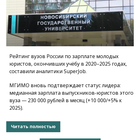
Рейтинг вузов России по зарплате молодых
юристов, окончивших учёбу в 2020–2025 годах,
составили аналитики SuperJob.
МГИМО вновь подтверждает статус лидера:
медианная зарплата выпускников-юристов этого
вуза — 230 000 рублей в месяц (+10 000/+5% к
2025).
Читать полностью