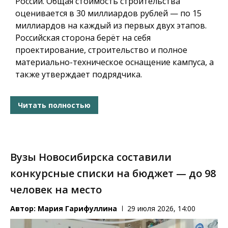
России. Общая стоимость строительства
оценивается в
30 миллиардов рублей
— по 15
миллиардов на каждый из первых двух этапов.
Российская сторона берёт на себя
проектирование, строительство и полное
материально-техническое оснащение кампуса, а
также утверждает подрядчика.
Читать полностью
Вузы Новосибирска составили
конкурсные списки на бюджет — до 98
человек на место
Автор:
Мария Гарифуллина
29 июля 2026, 14:00