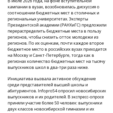
В июле 2026 года, на фоне вступительной
кампании в вузах, возобновилась дискуссия о
соотношении бюджетных мест в столичных и
региональных университетах. Эксперты
Президентской академии (РАНХиГС) предложили
перераспределить бюджетные места в пользу
регионов, чтобы снизить отток молодежи из
регионов. По их оценкам, почти каждое второе
бюджетное место в российских вузах приходится
на Москву и Санкт-Петербурге, тогда как в
регионах количество бюджетных мест на тысячу
выпускников школ в два-три раза ниже.
Инициатива вызвала активное обсуждение
среди представителей высшей школы и
абитуриентов.
Infopro54
опросил новосибирских
выпускников и их родителей. В экспресс-опросе
приняли участие более 50 человек: выпускники
двух классов новосибирской гимназии и их