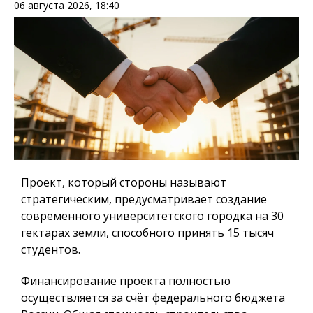
06 августа 2026, 18:40
Проект, который стороны называют
стратегическим, предусматривает создание
современного университетского городка на 30
гектарах земли, способного принять 15 тысяч
студентов.
Финансирование проекта полностью
осуществляется за счёт федерального бюджета