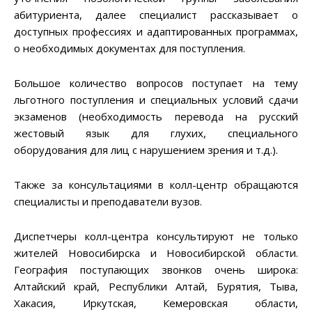
абитуриента, далее специалист рассказывает о
доступных профессиях и адаптированных программах,
о необходимых документах для поступления.
Большое количество вопросов поступает на тему
льготного поступления и специальных условий сдачи
экзаменов (необходимость перевода на русский
жестовый язык для глухих, специального
оборудования для лиц с нарушением зрения и т.д.).
Также за консультациями в колл-центр обращаются
специалисты и преподаватели вузов.
Диспетчеры колл-центра консультируют не только
жителей Новосибирска и Новосибирской области.
География поступающих звонков очень широка:
Алтайский край, Республики Алтай, Бурятия, Тыва,
Хакасия, Иркутская, Кемеровская области,