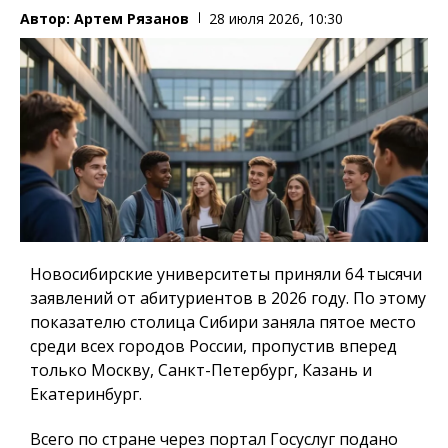
Автор:
Артем Рязанов
28 июля 2026, 10:30
Новосибирские университеты приняли 64 тысячи
заявлений от абитуриентов в 2026 году. По этому
показателю столица Сибири заняла пятое место
среди всех городов России, пропустив вперед
только Москву, Санкт-Петербург, Казань и
Екатеринбург.
Всего по стране через портал Госуслуг подано