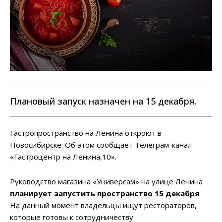
Плановый запуск назначен на 15 декабря.
Гастропространство на Ленина откроют в
Новосибирске. Об этом сообщает Телеграм-канал
«Гастроцентр на Ленина,10».
Руководство магазина «Универсам» на улице Ленина
планирует запустить пространство 15 декабря
.
На данный момент владельцы ищут рестораторов,
которые готовы к сотрудничеству.