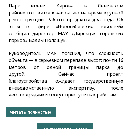
Парк имени Кирова в Ленинском
районе готовится к закрытию на время крупной
реконструкции. Работы продлятся два года. Об
этом в эфире «Новосибирских новостей»
сообщил директор МАУ «Дирекция городских
парков» Вадим Полещук.
Руководитель МАУ пояснил, что сложность
объекта — в серьезном перепаде высот: почти 16
метров от одной границы парка до
другой. Сейчас проект
благоустройства ожидает государственную
вневедомственную экспертизу, после
чего подрядчики смогут приступить к работам.
Читать полностью