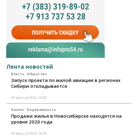
Лента новостей
Власть
Общество
Запуск проекта по малой авиации в регионах
Сибири откладывается
09 августа 2026, 19:00
Бизнес
Недвижимость
Продажи жилья в Новосибирске находятся на
уровне 2020 года
09 августа 2026, 18:00