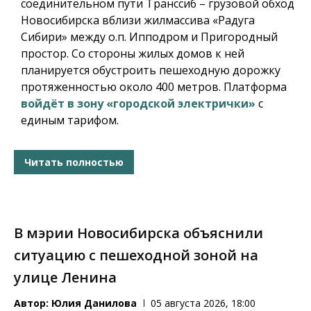
соединительном пути Транссиб – грузовой обход
Новосибирска вблизи жилмассива «Радуга
Сибири» между о.п. Ипподром и Пригородный
простор. Со стороны жилых домов к ней
планируется обустроить пешеходную дорожку
протяженностью около 400 метров. Платформа
войдёт в зону «городской электрички»
с
единым тарифом.
Читать полностью
В мэрии Новосибирска объяснили
ситуацию с пешеходной зоной на
улице Ленина
Автор:
Юлия Данилова
05 августа 2026, 18:00