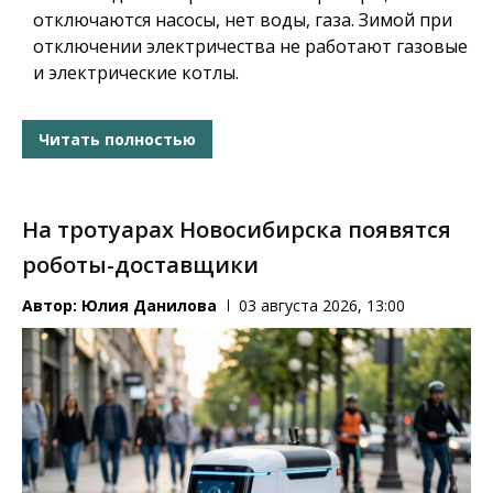
отключаются насосы, нет воды, газа. Зимой при
отключении электричества не работают газовые
и электрические котлы.
Читать полностью
На тротуарах Новосибирска появятся
роботы-доставщики
Автор:
Юлия Данилова
03 августа 2026, 13:00