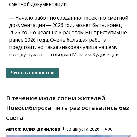
сметной документации.
— Начало работ по созданию проектно-сметной
документации — 2026 год, может быть, конец
2025-го. Но реально к работам мы приступим не
ранее 2026 года. Очень большая работа
предстоит, но такая знаковая улица нашему
городу нужна, — говорил Максим Кудрявцев.
Читать полностью
В течение июля сотни жителей
Новосибирска пять раз оставались без
света
Автор:
Юлия Данилова
03 августа 2026, 14:00