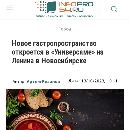
Город
Новое гастропространство
откроется в «Универсаме» на
Ленина в Новосибирске
Дата:
13/10/2023, 10:11
Артем Рязанов
Автор: