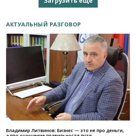
Загрузить еще
АКТУАЛЬНЫЙ РАЗГОВОР
Владимир Литвинов: Бизнес — это не про деньги,
а про ощущение правильности пути