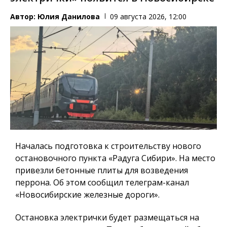
Автор:
Юлия Данилова
09 августа 2026, 12:00
Началась подготовка к строительству нового
остановочного пункта «Радуга Сибири». На место
привезли бетонные плиты для возведения
перрона. Об этом сообщил телеграм-канал
«Новосибирские железные дороги».
Остановка электрички будет размещаться на