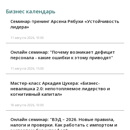
Бизнес календарь
Семинар-тренинг Арсена Рябухи «Устойчивость
лидера»
11 августа 2026, 10:00
Онлайн семинар: "Почему возникает дефицит
персонала - какие ошибки к этому приводят"
11 августа 2026, 15:00
Мастер-класс Аркадия Цукера: «Бизнес-
неваляшка 2.0: непотопляемое лидерство и
когнитивный капитал»
18 августа 2026, 10:00
Онлайн семинар: "ВЭД – 2026. Новые правила,
налоги и проверки. Как работать с импортом и