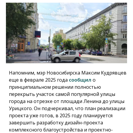
Напомним, мэр Новосибирска Максим Кудрявцев
еще в феврале 2025 года
сообщил
о
принципиальном решении полностью
перекрыть участок самой популярной улицы
города на отрезке от площади Ленина до улицы
Урицкого. Он подчеркивал, что план реализации
проекта уже готов, в 2025 году планируется
завершить разработку дизайн-проекта
комплексного благоустройства и проектно-