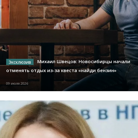
Михаил Швецов: Новосибирцы начали
отменять отдых из-за квеста «найди бензин»
09 июля 2026