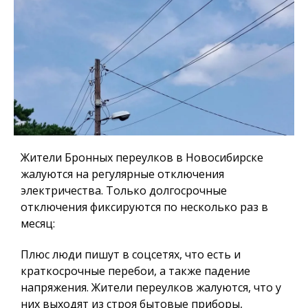
Жители Бронных переулков в Новосибирске
жалуются на регулярные отключения
электричества. Только долгосрочные
отключения фиксируются по несколько раз в
месяц:
Плюс люди пишут в соцсетях, что есть и
краткосрочные перебои, а также падение
напряжения. Жители переулков жалуются, что у
них выходят из строя бытовые приборы,