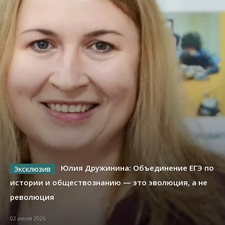
Юлия Дружинина: Объединение ЕГЭ по
истории и обществознанию — это эволюция, а не
революция
02 июля 2026