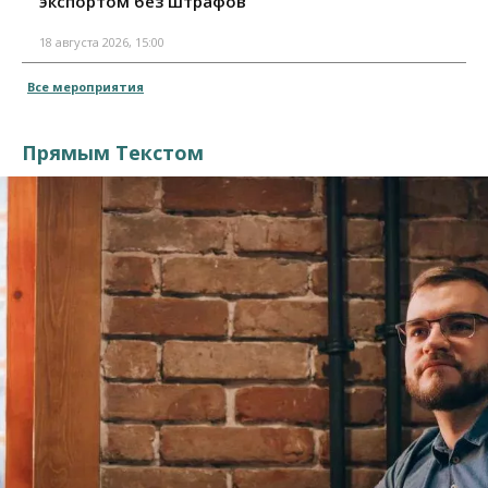
экспортом без штрафов"
18 августа 2026, 15:00
Все мероприятия
Прямым Текстом