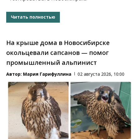
Читать полностью
На крыше дома в Новосибирске
окольцевали сапсанов — помог
промышленный альпинист
Автор:
Мария Гарифуллина
02 августа 2026, 10:00