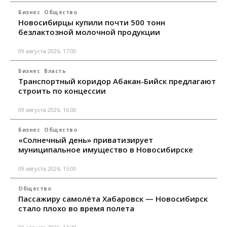
Бизнес
Общество
Новосибирцы купили почти 500 тонн
безлактозной молочной продукции
09 августа 2026, 17:00
Бизнес
Власть
Транспортный коридор Абакан-Бийск предлагают
строить по концессии
09 августа 2026, 16:00
Бизнес
Общество
«Солнечный день» приватизирует
муниципальное имущество в Новосибирске
09 августа 2026, 15:00
Общество
Пассажиру самолёта Хабаровск — Новосибирск
стало плохо во время полета