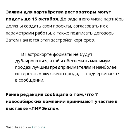
Заявки для партнёрства рестораторы могут
подать до 15 октября.
До заданного числа партнёры
должны создать свои проекты, согласовать их с
параметрами работы, а также подписать договоры.
Затем начнется этап застройки корнеров.
— В Гастрокорте форматы не будут
дублироваться, чтобы обеспечить максимум
продаж лучшим предпринимателям и наиболее
интересным «кухням» города, — подчёркивается
в сообщении.
Ранее редакция сообщала о том, что 7
новосибирских компаний принимают участие в
выставке «ПИР Экспо».
Фото: Freepik —
timolina