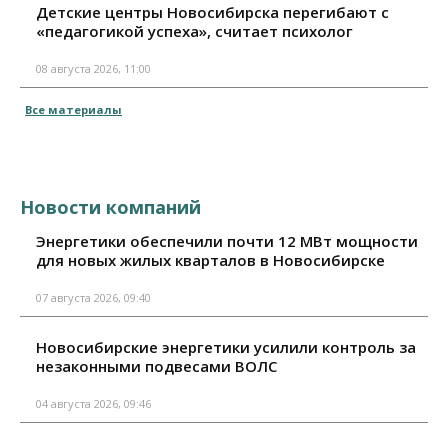
Детские центры Новосибирска перегибают с
«педагогикой успеха», считает психолог
08 августа 2026, 11:00
Все материалы
Новости компаний
Энергетики обеспечили почти 12 МВт мощности
для новых жилых кварталов в Новосибирске
07 августа 2026, 09:40
Новосибирские энергетики усилили контроль за
незаконными подвесами ВОЛС
04 августа 2026, 09:46