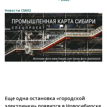
Новости СМИ2
Еще одна остановка «городской
электрички» появится в Новосибирске