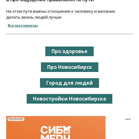
На этом пути важны отношение к человеку и желание
делать жизнь людей лучше
Все материалы
Про здоровье
Про Новосибирск
Город для людей
Новостройки Новосибирска
РЕКЛАМА