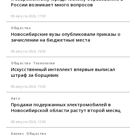
России возникает много вопросов
08 августа 2026, 17:00
Общество
Новосибирские вузы опубликовали приказы о
зачислении на бюджетные места
08 августа 2026, 16:00
Общество
Технологии
Искусственный интеллект впервые выписал
штраф за борщевик
08 августа 2026, 15:00
Авто
Продажи подержанных электромобилей в
Новосибирской области растут второй месяц
08 августа 2026, 13:00
Бизнес
Общество