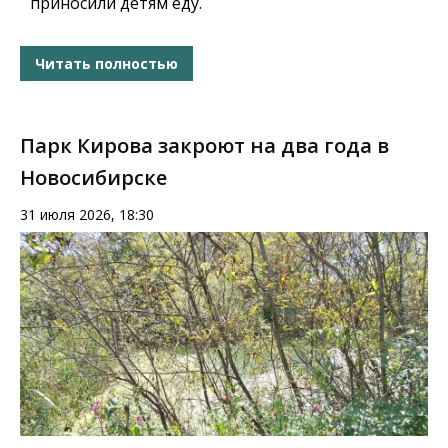
приносили детям еду.
Читать полностью
Парк Кирова закроют на два года в
Новосибирске
31 июля 2026, 18:30