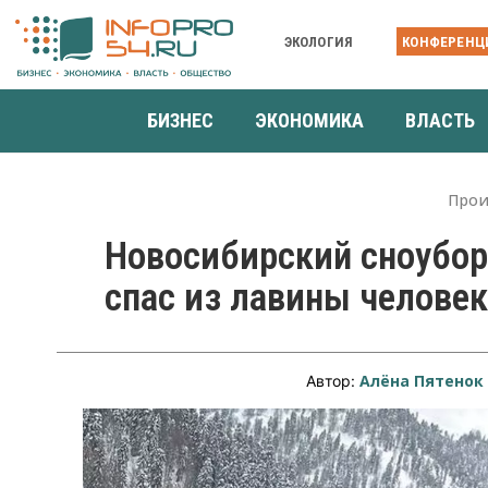
ЭКОЛОГИЯ
КОНФЕРЕНЦ
БИЗНЕС
ЭКОНОМИКА
ВЛАСТЬ
Прои
Новосибирский сноубор
спас из лавины человек
Алёна Пятенок
Автор: