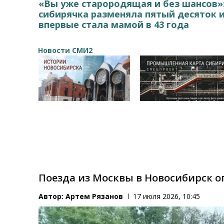
«Вы уже старородящая и без шансов»
сибирячка разменяла пятый десяток 
впервые стала мамой в 43 года
Новости СМИ2
Поезда из Москвы в Новосибирск о
Автор:
Артем Рязанов
17 июля 2026, 10:45