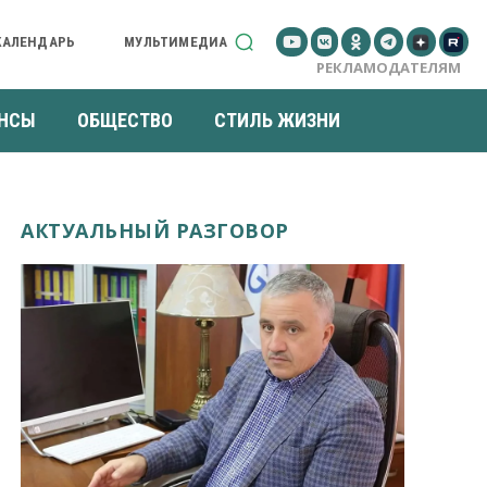
КАЛЕНДАРЬ
МУЛЬТИМЕДИА
РЕКЛАМОДАТЕЛЯМ
НСЫ
ОБЩЕСТВО
СТИЛЬ ЖИЗНИ
АКТУАЛЬНЫЙ РАЗГОВОР