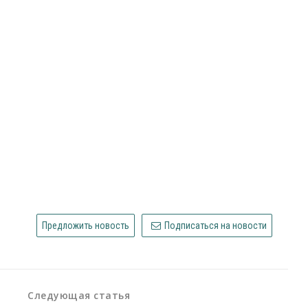
Предложить новость
Подписаться на новости
Следующая статья