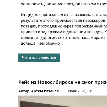
остановить движение поездов на этом отрезк
Инцидент произошёл из-за размыва насыпи,
результате этого происшествия пассажиров,
поездах, проходящих через повреждённый у
привело к задержкам в движении поездов. 
железные дороги», некоторым пассажирам п
дольше, чем обычно.
Читать полностью
Рейс из Новосибирска не смог при
Автор:
Артем Рязанов
08 июля 2026, 13:30