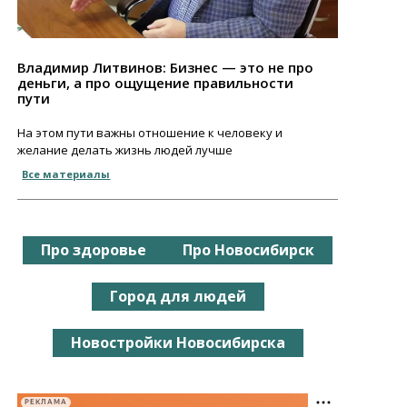
Владимир Литвинов: Бизнес — это не про
деньги, а про ощущение правильности
пути
На этом пути важны отношение к человеку и
желание делать жизнь людей лучше
Все материалы
Про здоровье
Про Новосибирск
Город для людей
Новостройки Новосибирска
РЕКЛАМА