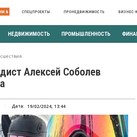
ИИ &
СПЕЦПРОЕКТЫ
ПРОНЕДВИЖИМОСТЬ
БИЗНЕС-
НЕДВИЖИМОСТЬ
ПРОМЫШЛЕННОСТЬ
ФИНА
сшествия
дист Алексей Соболев
а
Дата:
19/02/2024, 13:44