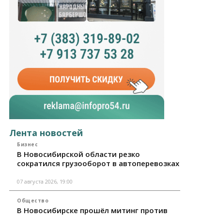
Лента новостей
Бизнес
В Новосибирской области резко
сократился грузооборот в автоперевозках
07 августа 2026, 19:00
Общество
В Новосибирске прошёл митинг против