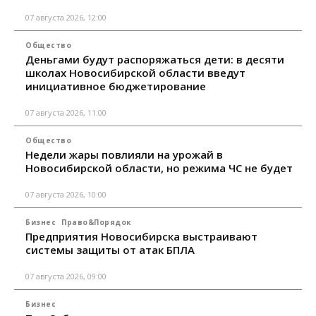
07 августа 2026, 12:00
Общество
Деньгами будут распоряжаться дети: в десяти
школах Новосибирской области введут
инициативное бюджетирование
07 августа 2026, 11:00
Общество
Недели жары повлияли на урожай в
Новосибирской области, но режима ЧС не будет
07 августа 2026, 10:00
Бизнес
Право&Порядок
Предприятия Новосибирска выстраивают
системы защиты от атак БПЛА
07 августа 2026, 09:00
Бизнес