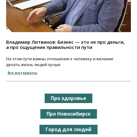
Владимир Литвинов: Бизнес — это не про деньги,
а про ощущение правильности пути
На этом пути важны отношение к человеку и желание
делать жизнь людей лучше
Все материалы
Про здоровье
Про Новосибирск
Город для людей