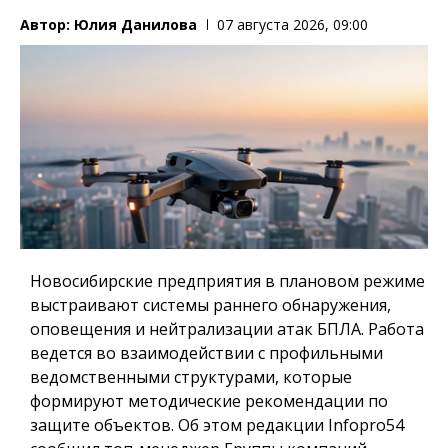
Автор:
Юлия Данилова
07 августа 2026, 09:00
Новосибирские предприятия в плановом режиме
выстраивают системы раннего обнаружения,
оповещения и нейтрализации атак БПЛА. Работа
ведется во взаимодействии с профильными
ведомственными структурами, которые
формируют методические рекомендации по
защите объектов. Об этом редакции Infopro54