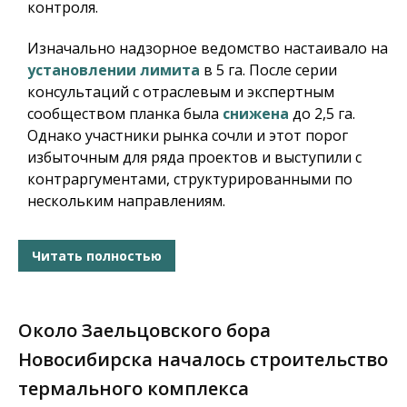
контроля.
Изначально надзорное ведомство настаивало на
установлении лимита
в 5 га. После серии
консультаций с отраслевым и экспертным
сообществом планка была
снижена
до 2,5 га.
Однако участники рынка сочли и этот порог
избыточным для ряда проектов и выступили с
контраргументами, структурированными по
нескольким направлениям.
Читать полностью
Около Заельцовского бора
Новосибирска началось строительство
термального комплекса