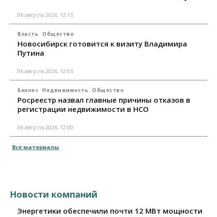
06 августа 2026, 12:15
Власть
Общество
Новосибирск готовится к визиту Владимира
Путина
06 августа 2026, 12:05
Бизнес
Недвижимость
Общество
Росреестр назвал главные причины отказов в
регистрации недвижимости в НСО
06 августа 2026, 12:00
Все материалы
Новости компаний
Энергетики обеспечили почти 12 МВт мощности