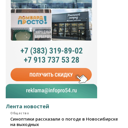
Лента новостей
Общество
Синоптики рассказали о погоде в Новосибирске
на выходных