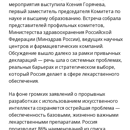
мероприятия выступила Ксения Горячева,
первый заместитель председателя Комитета по
науке и высшему образованию. Встреча собрала
представителей профильных комитетов,
Министерства здравоохранения Российской
Федерации (Минздрав России), ведущих научных
центров и фармацевтических компаний.
Обсуждение вышло далеко за рамки привычных
деклараций — речь шла о системных проблемах,
реальных барьерах и стратегическом выборе,
который Россия делает в сфере лекарственного
обеспечения.
На фоне громких заявлений о прорывных
разработках с использованием искусственного
интеллекта сохраняется острейшая проблема —
обеспеченность базовыми, жизненно важными
лекарственными препаратами. Россия
производит 86% наименований из списка