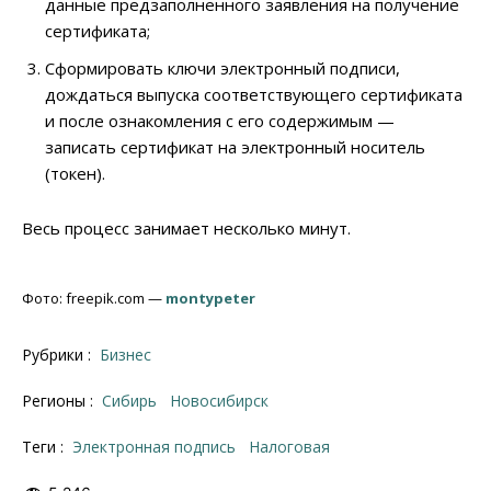
данные предзаполненного заявления на получение
сертификата;
Сформировать ключи электронный подписи,
дождаться выпуска соответствующего сертификата
и после ознакомления с его содержимым —
записать сертификат на электронный носитель
(токен).
Весь процесс занимает несколько минут.
Фото: freepik.com —
montypeter
Рубрики :
Бизнес
Регионы :
Сибирь
Новосибирск
Теги :
электронная подпись
налоговая