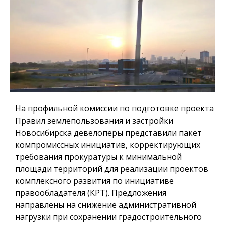
На профильной комиссии по подготовке проекта
Правил землепользования и застройки
Новосибирска девелоперы представили пакет
компромиссных инициатив, корректирующих
требования прокуратуры к минимальной
площади территорий для реализации проектов
комплексного развития по инициативе
правообладателя (КРТ). Предложения
направлены на снижение административной
нагрузки при сохранении градостроительного