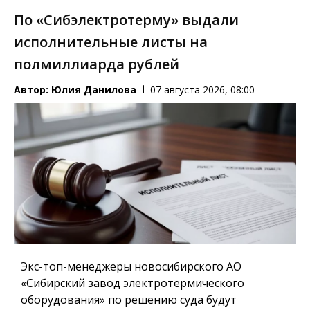
По «Сибэлектротерму» выдали
исполнительные листы на
полмиллиарда рублей
Автор:
Юлия Данилова
07 августа 2026, 08:00
Экс-топ-менеджеры новосибирского АО
«Сибирский завод электротермического
оборудования» по решению суда будут