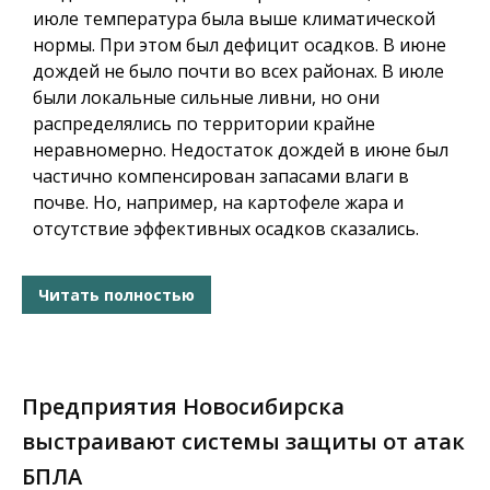
июле температура была выше климатической
нормы. При этом был дефицит осадков. В июне
дождей не было почти во всех районах. В июле
были локальные сильные ливни, но они
распределялись по территории крайне
неравномерно. Недостаток дождей в июне был
частично компенсирован запасами влаги в
почве. Но, например, на картофеле жара и
отсутствие эффективных осадков сказались.
Читать полностью
Предприятия Новосибирска
выстраивают системы защиты от атак
БПЛА