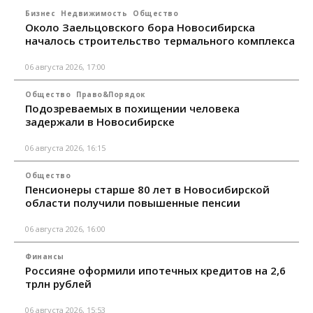
Бизнес
Недвижимость
Общество
Около Заельцовского бора Новосибирска
началось строительство термального комплекса
06 августа 2026, 17:00
Общество
Право&Порядок
Подозреваемых в похищении человека
задержали в Новосибирске
06 августа 2026, 16:15
Общество
Пенсионеры старше 80 лет в Новосибирской
области получили повышенные пенсии
06 августа 2026, 16:00
Финансы
Россияне оформили ипотечных кредитов на 2,6
трлн рублей
06 августа 2026, 15:53