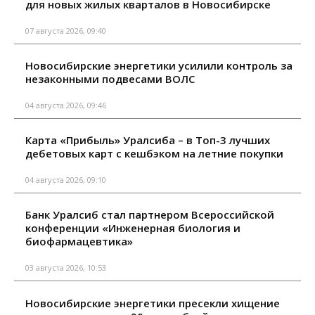
для новых жилых кварталов в Новосибирске
07 августа 2026, 09:40
Новосибирские энергетики усилили контроль за
незаконными подвесами ВОЛС
04 августа 2026, 09:46
Карта «Прибыль» Уралсиба – в Топ-3 лучших
дебетовых карт с кешбэком на летние покупки
04 августа 2026, 09:10
Банк Уралсиб стал партнером Всероссийской
конференции «Инженерная биология и
биофармацевтика»
03 августа 2026, 10:53
Новосибирские энергетики пресекли хищение