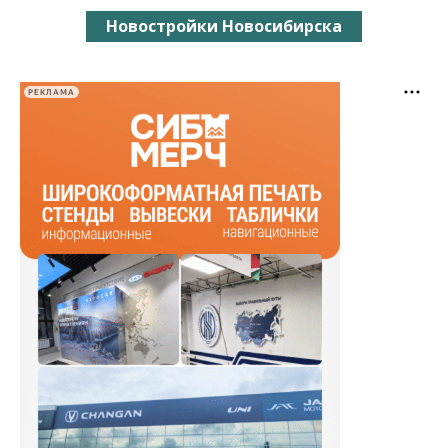
Новостройки Новосибирска
РЕКЛАМА