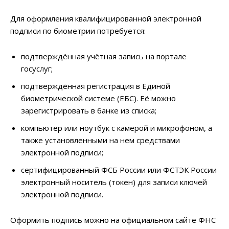
Для оформления квалифицированной электронной
подписи по биометрии потребуется:
подтверждённая учётная запись на портале
госуслуг;
подтверждённая регистрация в Единой
биометрической системе (ЕБС). Её можно
зарегистрировать в банке из списка;
компьютер или ноутбук с камерой и микрофоном, а
также установленными на нем средствами
электронной подписи;
сертифицированный ФСБ России или ФСТЭК России
электронный носитель (токен) для записи ключей
электронной подписи.
Оформить подпись можно на официальном сайте ФНС