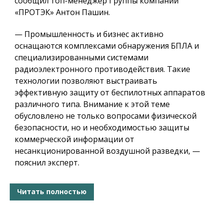
сообщил топ-менеджер Группы компаний
«ПРОТЭК» Антон Пашин.
— Промышленность и бизнес активно
оснащаются комплексами обнаружения БПЛА и
специализированными системами
радиоэлектронного противодействия. Такие
технологии позволяют выстраивать
эффективную защиту от беспилотных аппаратов
различного типа. Внимание к этой теме
обусловлено не только вопросами физической
безопасности, но и необходимостью защиты
коммерческой информации от
несанкционированной воздушной разведки, —
пояснил эксперт.
Читать полностью