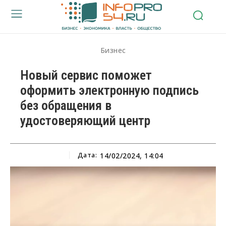
Бизнес
Новый сервис поможет
оформить электронную подпись
без обращения в
удостоверяющий центр
Дата:
14/02/2024, 14:04