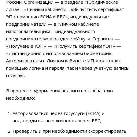
России. Организации — в разделе «Юридические
лица» – «Личный кабинет» – «Выпустить сертификат
ЭП с помощью ЕСИА и ЕБС», индивидуальные
предприниматели — в «Личном кабинете
налогоплательщика – индивидуального
предпринимателя» в разделе «Услуги. Сервисы» —
«Получение КЭП» — «Получить сертификат ЭП» —
«Дистанционно с использованием биометрии».
Авторизоваться в Личном кабинете ИП можно как с
помощью логина и пароля, так и через учетную запись
госуслуг.
В процессе оформления подписи пользователю
необходимо:
Авторизоваться через госуслуги (ЕСИА) и
подтвердить свою личность через ЕБС;
Проверить и при необходимости скорректировать