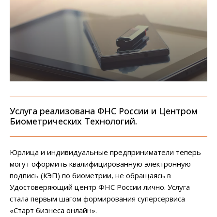
Услуга реализована ФНС России и Центром
Биометрических Технологий.
Юрлица и индивидуальные предприниматели теперь
могут оформить квалифицированную электронную
подпись (КЭП) по биометрии, не обращаясь в
Удостоверяющий центр ФНС России лично. Услуга
стала первым шагом формирования суперсервиса
«Старт бизнеса онлайн».