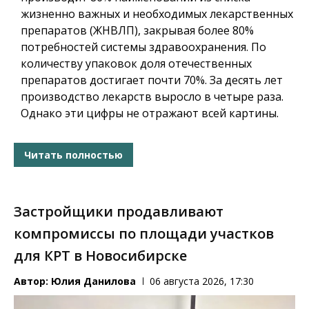
жизненно важных и необходимых лекарственных
препаратов (ЖНВЛП), закрывая более 80%
потребностей системы здравоохранения. По
количеству упаковок доля отечественных
препаратов достигает почти 70%. За десять лет
производство лекарств выросло в четыре раза.
Однако эти цифры не отражают всей картины.
Читать полностью
Застройщики продавливают
компромиссы по площади участков
для КРТ в Новосибирске
Автор:
Юлия Данилова
06 августа 2026, 17:30