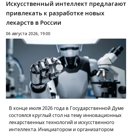
Искусственный интеллект предлагают
привлекать к разработке новых
лекарств в России
06 августа 2026, 19:00
В конце июля 2026 года в Государственной Думе
состоялся круглый стол на тему инновационных
лекарственных технологий и искусственного
интеллекта. Инициатором и организатором