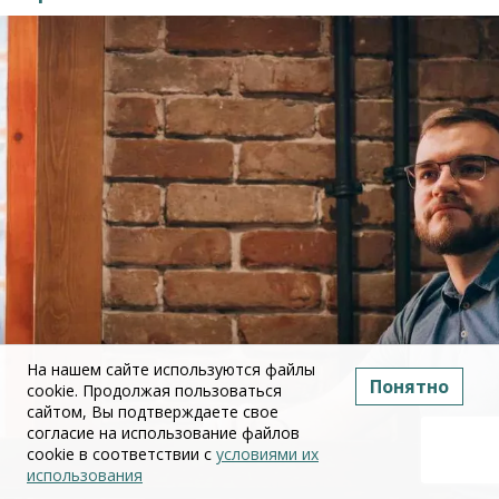
На нашем сайте используются файлы
Понятно
cookie. Продолжая пользоваться
сайтом, Вы подтверждаете свое
согласие на использование файлов
cookie в соответствии с
условиями их
использования