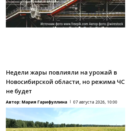
Недели жары повлияли на урожай в
Новосибирской области, но режима ЧС
не будет
Автор:
Мария Гарифуллина
07 августа 2026, 10:00