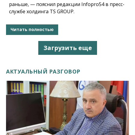
раньше, — пояснил редакции Infopro54 в пресс-
службе холдинга TS GROUP.
Читать полностью
Загрузить еще
АКТУАЛЬНЫЙ РАЗГОВОР