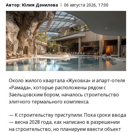
Автор:
Юлия Данилова
06 августа 2026, 17:00
Около жилого квартала «Жуковка» и апарт-отеля
«Рамада», которые расположены рядом с
Заельцовским бором, началось строительство
элитного термального комплекса.
— К строительству приступили. Пока сроки ввода
— весна 2028 года, как написано в разрешении
на строительство, но планируем ввести объект