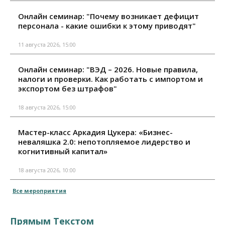
Онлайн семинар: "Почему возникает дефицит
персонала - какие ошибки к этому приводят"
11 августа 2026, 15:00
Онлайн семинар: "ВЭД – 2026. Новые правила,
налоги и проверки. Как работать с импортом и
экспортом без штрафов"
18 августа 2026, 15:00
Мастер-класс Аркадия Цукера: «Бизнес-
неваляшка 2.0: непотопляемое лидерство и
когнитивный капитал»
18 августа 2026, 10:00
Все мероприятия
Прямым Текстом