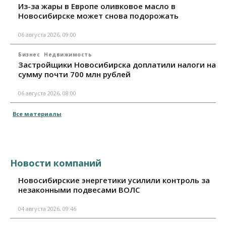
Из-за жары в Европе оливковое масло в
Новосибирске может снова подорожать
06 августа 2026, 09:00
Бизнес
Недвижимость
Застройщики Новосибирска доплатили налоги на
сумму почти 700 млн рублей
06 августа 2026, 08:00
Все материалы
Новости компаний
Новосибирские энергетики усилили контроль за
незаконными подвесами ВОЛС
04 августа 2026, 09:46