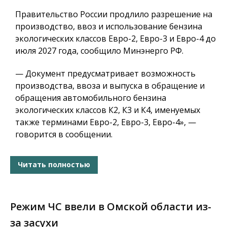
Правительство России продлило разрешение на
производство, ввоз и использование бензина
экологических классов Евро-2, Евро-3 и Евро-4 до
июля 2027 года, сообщило Минэнерго РФ.
— Документ предусматривает возможность
производства, ввоза и выпуска в обращение и
обращения автомобильного бензина
экологических классов К2, К3 и К4, именуемых
также терминами Евро-2, Евро-3, Евро-4», —
говорится в сообщении.
Читать полностью
Режим ЧС ввели в Омской области из-
за засухи