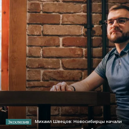
Михаил Швецов: Новосибирцы начали