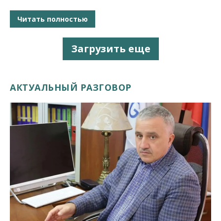
Читать полностью
Загрузить еще
АКТУАЛЬНЫЙ РАЗГОВОР