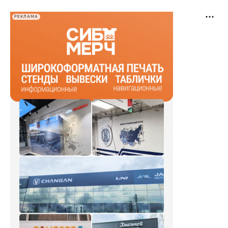
РЕКЛАМА