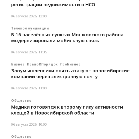
регистрации недвижимости в НСО
06 августа 2026, 12:00
Телекоммуникации
В 16 населённых пунктах Мошковского района
модернизировали мобильную связь
06 августа 2026, 11:35
Бизнес
Право&Порядок
ПроБизнес
Злоумышленники опять атакуют новосибирские
компании через электронную почту
06 августа 2026, 11:00
Общество
Медики готовятся к второму пику активности
клещей в Новосибирской области
06 августа 2026, 10:00
Общество