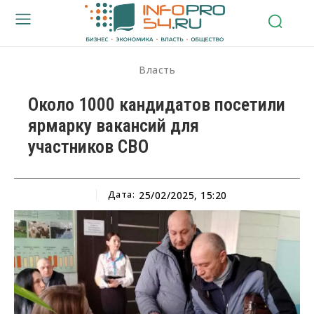
Власть
Около 1000 кандидатов посетили
ярмарку вакансий для
участников СВО
Дата:
25/02/2025, 15:20