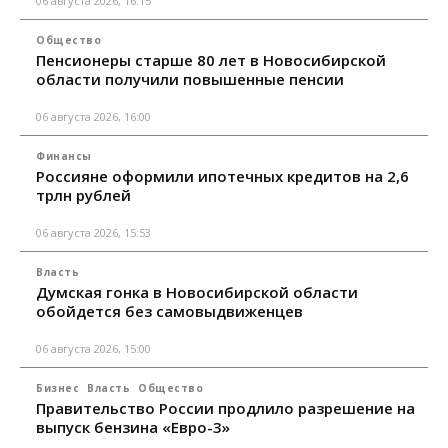
06 августа 2026, 16:15
Общество
Пенсионеры старше 80 лет в Новосибирской
области получили повышенные пенсии
06 августа 2026, 16:00
Финансы
Россияне оформили ипотечных кредитов на 2,6
трлн рублей
06 августа 2026, 15:53
Власть
Думская гонка в Новосибирской области
обойдется без самовыдвиженцев
06 августа 2026, 15:00
Бизнес
Власть
Общество
Правительство России продлило разрешение на
выпуск бензина «Евро-3»