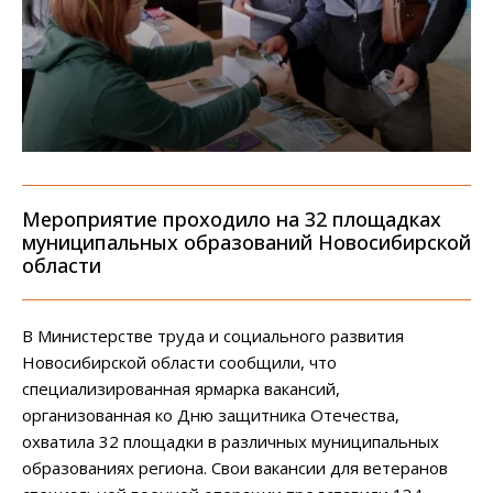
Мероприятие проходило на 32 площадках
муниципальных образований Новосибирской
области
В Министерстве труда и социального развития
Новосибирской области сообщили, что
специализированная ярмарка вакансий,
организованная ко Дню защитника Отечества,
охватила 32 площадки в различных муниципальных
образованиях региона. Свои вакансии для ветеранов