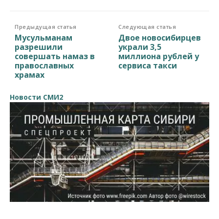
Предыдущая статья
Следующая статья
Мусульманам
Двое новосибирцев
разрешили
украли 3,5
совершать намаз в
миллиона рублей у
православных
сервиса такси
храмах
Новости СМИ2