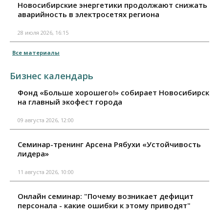
Новосибирские энергетики продолжают снижать
аварийность в электросетях региона
28 июля 2026, 16:15
Все материалы
Бизнес календарь
Фонд «Больше хорошего!» собирает Новосибирск
на главный экофест города
09 августа 2026, 12:00
Семинар-тренинг Арсена Рябухи «Устойчивость
лидера»
11 августа 2026, 10:00
Онлайн семинар: "Почему возникает дефицит
персонала - какие ошибки к этому приводят"