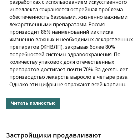
разработках с использованием искусственного
интеллекта сохраняется острейшая проблема —
обеспеченность базовыми, жизненно важными
лекарственными препаратами. Россия
производит 86% наименований из списка
жизненно важных и необходимых лекарственных
препаратов (ЖНВЛП), закрывая более 80%
потребностей системы здравоохранения. По
количеству упаковок доля отечественных
препаратов достигает почти 70%. За десять лет
производство лекарств выросло в четыре раза.
Однако эти цифры не отражают всей картины.
Читать полностью
Застройщики продавливают