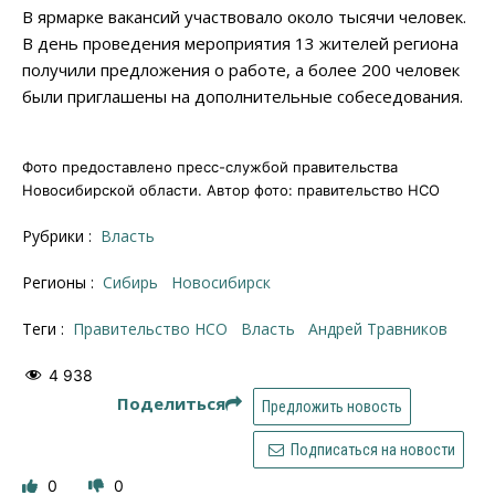
В ярмарке вакансий участвовало около тысячи человек.
В день проведения мероприятия 13 жителей региона
получили предложения о работе, а более 200 человек
были приглашены на дополнительные собеседования.
Фото предоставлено пресс-службой правительства
Новосибирской области. Автор фото: правительство НСО
Рубрики :
Власть
Регионы :
Сибирь
Новосибирск
Теги :
правительство НСО
власть
Андрей Травников
4 938
Поделиться
Предложить новость
Подписаться на новости
0
0