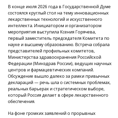
В конце июля 2026 года в Государственной Думе
состоялся круглый стол на тему инновационных
лекарственных технологий и искусственного
интеллекта. Инициатором и организатором
мероприятия выступила Ксения Горячева,
первый заместитель председателя Комитета по
науке и высшему образованию. Встреча собрала
представителей профильных комитетов,
Министерства здравоохранения Российской
Федерации (Минздрав России), ведущих научных
центров и фармацевтических компаний.
Обсуждение вышло далеко за рамки привычных
деклараций — речь шла о системных проблемах,
реальных барьерах и стратегическом выборе,
который Россия делает в сфере лекарственного
обеспечения.
На фоне громких заявлений о прорывных