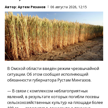
Автор:
Артем Рязанов
06 августа 2026, 12:15
В Омской области введён режим чрезвычайной
ситуации. Об этом сообщил исполняющий
обязанности губернатора Рустам Мингазов.
— В связи с комплексом неблагоприятных
явлений, в результате которых погибли посевы
сельскохозяйственных культур на площади более