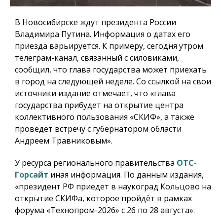
В Новосибирске ждут президента России
Владимира Путина. Информация о датах его
приезда варьируется. К примеру, сегодня утром
телеграм-канал, связанный с силовиками,
сообщил, что глава государства может приехать
в город на следующей неделе. Со ссылкой на свои
источники издание отмечает, что «глава
государства прибудет на открытие центра
коллективного пользования «СКИФ», а также
проведет встречу с губернатором области
Андреем Травниковым».
У ресурса регионального правительства
ОТС-
Горсайт
иная информация. По данным издания,
«президент РФ приедет в наукоград Кольцово на
открытие СКИФа, которое пройдёт в рамках
форума «Технопром-2026» с 26 по 28 августа».