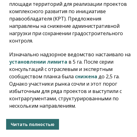
площади территорий для реализации проектов
комплексного развития по инициативе
правообладателя (КРТ). Предложения
направлены на снижение административной
нагрузки при сохранении градостроительного
контроля.
Изначально надзорное ведомство настаивало на
установлении лимита
в 5 га. После серии
консультаций с отраслевым и экспертным
сообществом планка была
снижена
до 2,5 га.
Однако участники рынка сочли и этот порог
избыточным для ряда проектов и выступили с
контраргументами, структурированными по
нескольким направлениям.
Читать полностью