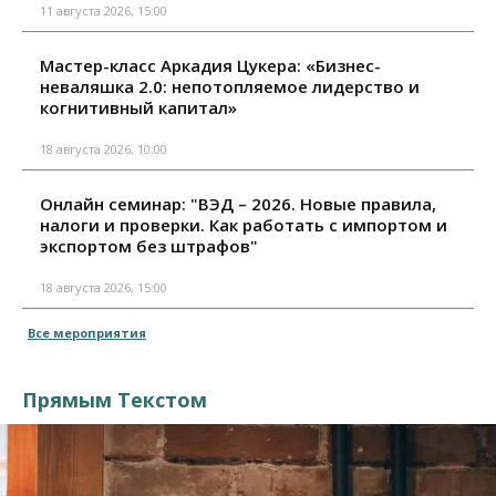
11 августа 2026, 15:00
Мастер-класс Аркадия Цукера: «Бизнес-
неваляшка 2.0: непотопляемое лидерство и
когнитивный капитал»
18 августа 2026, 10:00
Онлайн семинар: "ВЭД – 2026. Новые правила,
налоги и проверки. Как работать с импортом и
экспортом без штрафов"
18 августа 2026, 15:00
Все мероприятия
Прямым Текстом