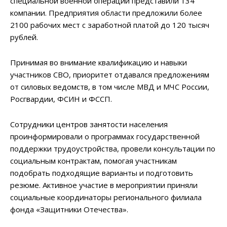
специальной военной операции представили 134
компании. Предприятия области предложили более
2100 рабочих мест с заработной платой до 120 тысяч
рублей.
Принимая во внимание квалификацию и навыки
участников СВО, приоритет отдавался предложениям
от силовых ведомств, в том числе МВД и МЧС России,
Росгвардии, ФСИН и ФССП.
Сотрудники центров занятости населения
проинформировали о программах государственной
поддержки трудоустройства, провели консультации по
социальным контрактам, помогая участникам
подобрать подходящие варианты и подготовить
резюме. Активное участие в мероприятии приняли
социальные координаторы регионального филиала
фонда «Защитники Отечества».