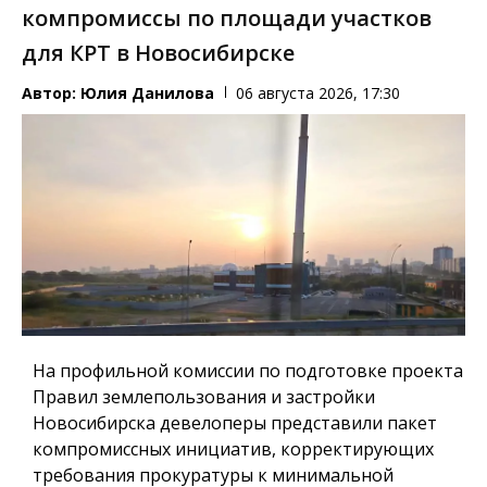
компромиссы по площади участков
для КРТ в Новосибирске
Автор:
Юлия Данилова
06 августа 2026, 17:30
На профильной комиссии по подготовке проекта
Правил землепользования и застройки
Новосибирска девелоперы представили пакет
компромиссных инициатив, корректирующих
требования прокуратуры к минимальной