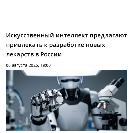
Искусственный интеллект предлагают
привлекать к разработке новых
лекарств в России
06 августа 2026, 19:00