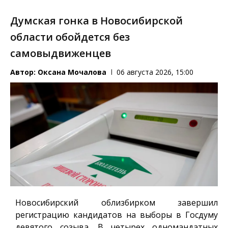
Думская гонка в Новосибирской
области обойдется без
самовыдвиженцев
Автор:
Оксана Мочалова
06 августа 2026, 15:00
Новосибирский облизбирком завершил
регистрацию кандидатов на выборы в Госдуму
девятого созыва. В четырех одномандатных