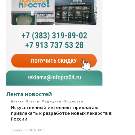
Лента новостей
Бизнес
Власть
Медицина
Общество
Искусственный интеллект предлагают
привлекать к разработке новых лекарств в
России
06 августа 2026, 19:00