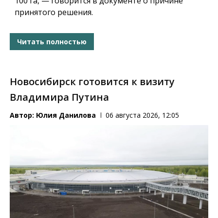
100 га, — говорится в документе о причине
принятого решения.
Читать полностью
Новосибирск готовится к визиту
Владимира Путина
Автор:
Юлия Данилова
06 августа 2026, 12:05