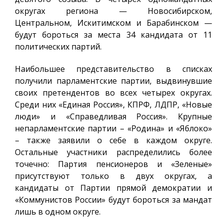
округах региона — Новосибирском,
Центральном, Искитимском и Барабинском —
будут бороться за места 34 кандидата от 11
политических партий.
Наибольшее представительство в списках
получили парламентские партии, выдвинувшие
своих претендентов во всех четырех округах.
Среди них «Единая Россия», КПРФ, ЛДПР, «Новые
люди» и «Справедливая Россия». Крупные
непарламентские партии – «Родина» и «Яблоко»
– также заявили о себе в каждом округе.
Остальные участники распределились более
точечно: Партия пенсионеров и «Зеленые»
присутствуют только в двух округах, а
кандидаты от Партии прямой демократии и
«Коммунистов России» будут бороться за мандат
лишь в одном округе.