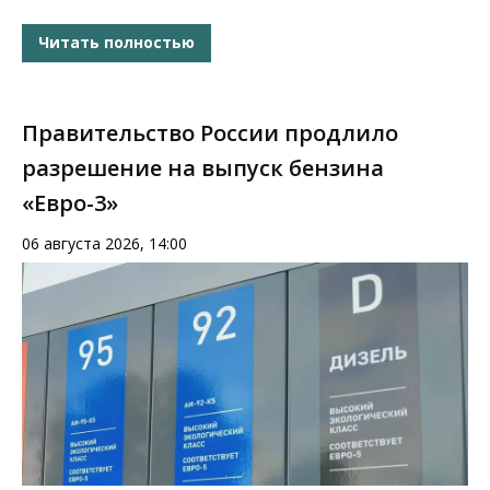
Читать полностью
Правительство России продлило
разрешение на выпуск бензина
«Евро-3»
06 августа 2026, 14:00