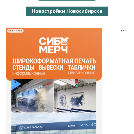
Новостройки Новосибирска
РЕКЛАМА