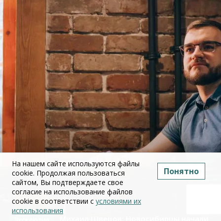
На нашем сайте используются файлы
Понятно
cookie. Продолжая пользоваться
сайтом, Вы подтверждаете свое
согласие на использование файлов
cookie в соответствии с
условиями их
использования
Михаил Швецов: Новосибирцы начали