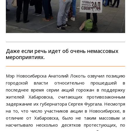
Даже если речь идет об очень немассовых
мероприятиях.
Мэр Новосибирска Анатолий Локоть озвучил позицию
городской власти относительно прошедшей в
последнее время серии акций горожан в поддержку
жителей Хабаровска, считающих противозаконным
задержание их губернатора Сергея Фургала. Несмотря
на то, что число участников акции в Новосибирске, в
отличие от Хабаровска, было не таким массовым и
насчитывало несколько десятков протестующих, по