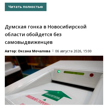
Читать полностью
Думская гонка в Новосибирской
области обойдется без
самовыдвиженцев
Автор:
Оксана Мочалова
06 августа 2026, 15:00