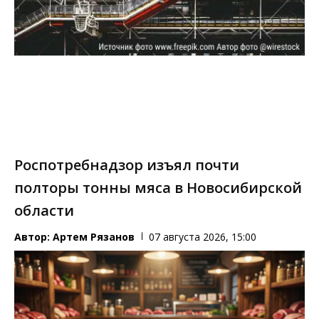
Роспотребнадзор изъял почти
полторы тонны мяса в Новосибирской
области
Автор:
Артем Рязанов
07 августа 2026, 15:00