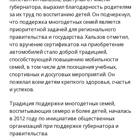
губернатора, выразил благодарность родителям
за их труд по воспитанию детей. Он подчеркнул,
что поддержка многодетных семей является
приоритетной задачей для регионального
правительства и государства. Хальзов отметил,
что вручение сертификатов на приобретение
автомобилей стало доброй традицией,
способствующей повышению мобильности
семей, в том числе для посещения учебных,
спортивных и досуговых мероприятий. Он
пожелал всем детям крепкого здоровья, счастья
и успехов.
Традиция поддержки многодетных семей,
воспитывающих семеро и более детей, началась
в 2012 году по инициативе общественных
организаций при поддержке губернатора и
правительства.