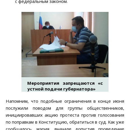
с федеральным законом.
Мероприятия запрещаются «с
устной подачи губернатора»
Напомним, что подобные ограничения в конце июня
послужили поводом для группы общественников,
инициировавших акцию протеста против голосования
по поправкам в Конституцию, обратиться в суд. Как уже
сообщалось, мэрия, вначале допустив проведение