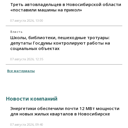
Треть автовладельцев в Новосибирской области
«поставили машины на прикол»
07 августа 2026, 13:00
Власть
Школы, библиотеки, пешеходные тротуары:
депутаты Госдумы контролируют работы на
социальных объектах
07 августа 2026, 12:35
Все материалы
Новости компаний
Энергетики обеспечили почти 12 МВт мощности
для новых жилых кварталов в Новосибирске
07 августа 2026, 09:40