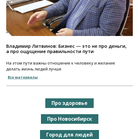
Владимир Литвинов: Бизнес — это не про деньги,
а про ощущение правильности пути
На этом пути важны отношение к человеку и желание
делать жизнь людей лучше
Все материалы
Про здоровье
Про Новосибирск
Город для людей