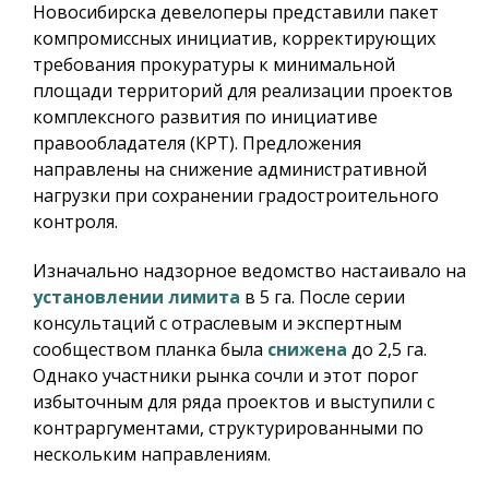
Новосибирска девелоперы представили пакет
компромиссных инициатив, корректирующих
требования прокуратуры к минимальной
площади территорий для реализации проектов
комплексного развития по инициативе
правообладателя (КРТ). Предложения
направлены на снижение административной
нагрузки при сохранении градостроительного
контроля.
Изначально надзорное ведомство настаивало на
установлении лимита
в 5 га. После серии
консультаций с отраслевым и экспертным
сообществом планка была
снижена
до 2,5 га.
Однако участники рынка сочли и этот порог
избыточным для ряда проектов и выступили с
контраргументами, структурированными по
нескольким направлениям.