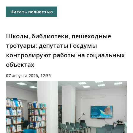
Читать полностью
Школы, библиотеки, пешеходные
тротуары: депутаты Госдумы
контролируют работы на социальных
объектах
07 августа 2026, 12:35