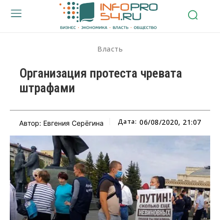
Власть
Организация протеста чревата
штрафами
Дата:
06/08/2020, 21:07
Автор: Евгения Серёгина