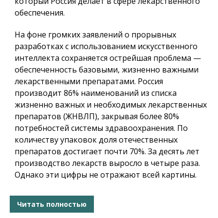
который Россия делает в сфере лекарственного
обеспечения.
На фоне громких заявлений о прорывных
разработках с использованием искусственного
интеллекта сохраняется острейшая проблема —
обеспеченность базовыми, жизненно важными
лекарственными препаратами. Россия
производит 86% наименований из списка
жизненно важных и необходимых лекарственных
препаратов (ЖНВЛП), закрывая более 80%
потребностей системы здравоохранения. По
количеству упаковок доля отечественных
препаратов достигает почти 70%. За десять лет
производство лекарств выросло в четыре раза.
Однако эти цифры не отражают всей картины.
Читать полностью