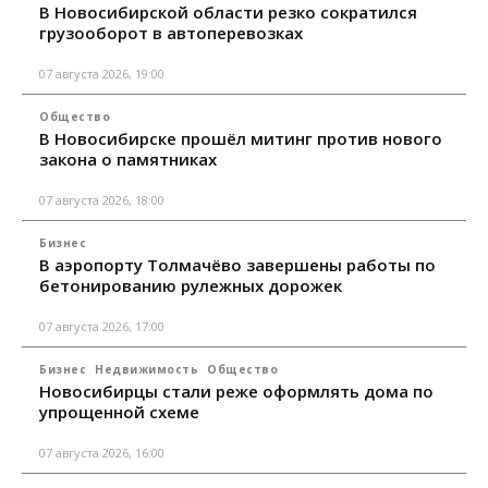
В Новосибирской области резко сократился
грузооборот в автоперевозках
07 августа 2026, 19:00
Общество
В Новосибирске прошёл митинг против нового
закона о памятниках
07 августа 2026, 18:00
Бизнес
В аэропорту Толмачёво завершены работы по
бетонированию рулежных дорожек
07 августа 2026, 17:00
Бизнес
Недвижимость
Общество
Новосибирцы стали реже оформлять дома по
упрощенной схеме
07 августа 2026, 16:00