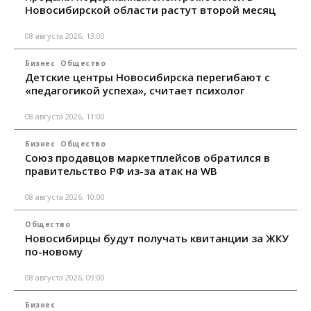
Новосибирской области растут второй месяц
08 августа 2026, 13:00
Бизнес
Общество
Детские центры Новосибирска перегибают с
«педагогикой успеха», считает психолог
08 августа 2026, 11:00
Бизнес
Общество
Союз продавцов маркетплейсов обратился в
правительство РФ из-за атак на WB
08 августа 2026, 10:00
Общество
Новосибирцы будут получать квитанции за ЖКУ
по-новому
08 августа 2026, 09:00
Бизнес