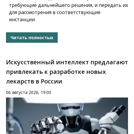
требующие дальнейшего решения, и передать их
для рассмотрения в соответствующие
инстанции.
Читать полностью
Искусственный интеллект предлагают
привлекать к разработке новых
лекарств в России
06 августа 2026, 19:00