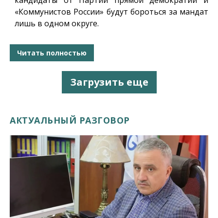
кандидаты от Партии прямой демократии и
«Коммунистов России» будут бороться за мандат
лишь в одном округе.
Читать полностью
Загрузить еще
АКТУАЛЬНЫЙ РАЗГОВОР