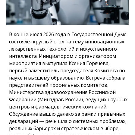
В конце июля 2026 года в Государственной Думе
состоялся круглый стол на тему инновационных
лекарственных технологий и искусственного
интеллекта. Инициатором и организатором
мероприятия выступила Ксения Горячева,
первый заместитель председателя Комитета по
науке и высшему образованию. Встреча собрала
представителей профильных комитетов,
Министерства здравоохранения Российской
Федерации (Минздрав России), ведущих научных
центров и фармацевтических компаний.
Обсуждение вышло далеко за рамки привычных
деклараций — речь шла о системных проблемах,
реальных барьерах и стратегическом выборе,