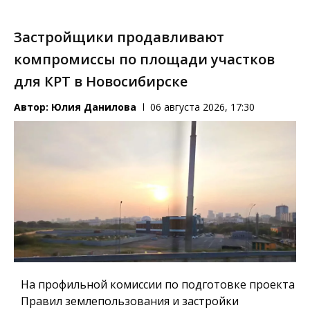
Застройщики продавливают
компромиссы по площади участков
для КРТ в Новосибирске
Автор:
Юлия Данилова
06 августа 2026, 17:30
На профильной комиссии по подготовке проекта
Правил землепользования и застройки