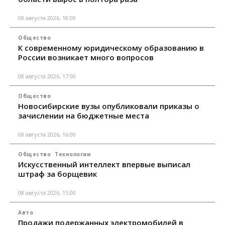
08 августа 2026, 18:00
Общество
К современному юридическому образованию в
России возникает много вопросов
08 августа 2026, 17:00
Общество
Новосибирские вузы опубликовали приказы о
зачислении на бюджетные места
08 августа 2026, 16:00
Общество
Технологии
Искусственный интеллект впервые выписал
штраф за борщевик
08 августа 2026, 15:00
Авто
Продажи подержанных электромобилей в