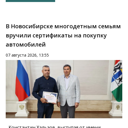
В Новосибирске многодетным семьям
вручили сертификаты на покупку
автомобилей
07 августа 2026, 13:55
Константин Хальзов, выступая от имени