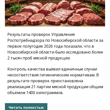
Результаты проверок Управления
Роспотребнадзора по Новосибирской области за
первое полугодие 2026 года показали, что в
Новосибирской области было исследовано более
2 тысяч проб мясной продукции.
Контроль качества выявил единичные случаи
несоответствия гигиеническим нормативам. В
результате проверок приостановлена
реализация 21 партии мясной продукции общим
объёмом 1400 килограммов.
Читать полностью