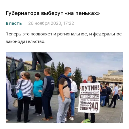
Губернатора выберут «на пеньках»
Власть
26 ноября 2020, 17:22
Теперь это позволяет и региональное, и федеральное
законодательство.