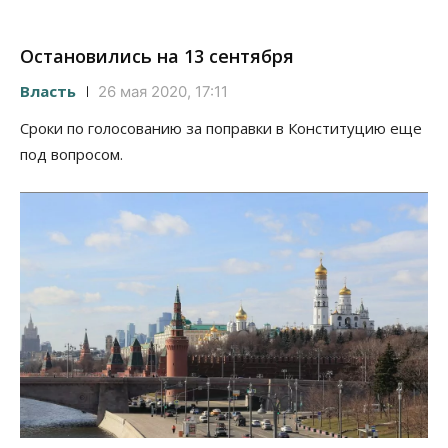
Остановились на 13 сентября
Власть
26 мая 2020, 17:11
Сроки по голосованию за поправки в Конституцию еще
под вопросом.