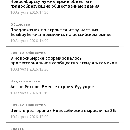
Новосибирску нужны яркие объекты и
градообразующие общественные здания
10 Августа 2026, 14:30
Общество
Предложения по строительству частных
бомбоубежищ появились на российском рынке
10 Августа 2026, 14:00
Бизнес
Общество
В Новосибирске сформировалось
профессиональное сообщество стендап-комиков
10 Августа 2026, 13:30
Недвижимость
Антон Рехтин: Вместе строим будущее
10 Августа 2026, 13:15
Бизнес
Общество
Цены в ресторанах Новосибирска выросли на 8%
10 Августа 2026, 13:00
Власть