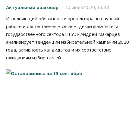
Актуальный разговор
10 июля 2020, 16:44
Исполняющий обязанности проректора по научной
работе и общественным связям, декан факультета
государственного сектора НГУЭУ Андрей Макарцев
анализирует тенденции избирательной кампании 2020
года, активность кандидатов и их соответствие
ожиданиям избирателей.