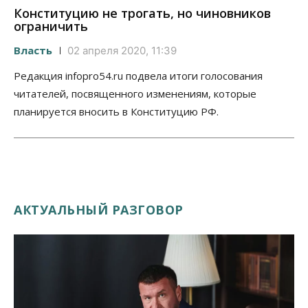
Конституцию не трогать, но чиновников
ограничить
Власть
02 апреля 2020, 11:39
Редакция infopro54.ru подвела итоги голосования
читателей, посвященного изменениям, которые
планируется вносить в Конституцию РФ.
АКТУАЛЬНЫЙ РАЗГОВОР