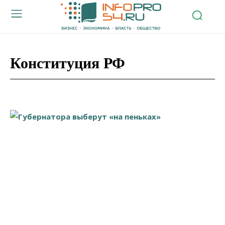
Конституция РФ