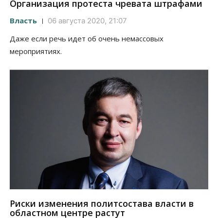
Организация протеста чревата штрафами
Власть
06 августа 2020, 21:07
Даже если речь идет об очень немассовых
мероприятиях.
Риски изменения политсостава власти в
областном центре растут