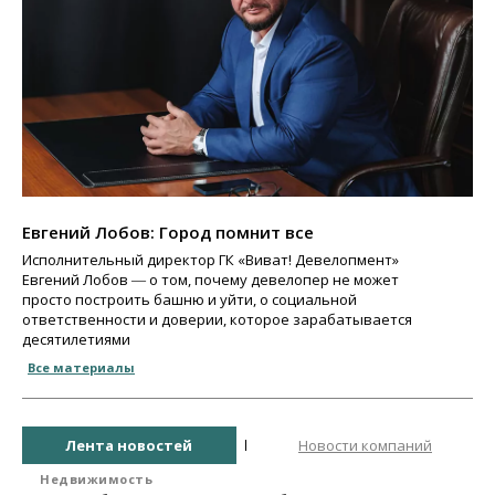
Евгений Лобов: Город помнит все
Исполнительный директор ГК «Виват! Девелопмент»
Евгений Лобов ― о том, почему девелопер не может
просто построить башню и уйти, о социальной
ответственности и доверии, которое зарабатывается
десятилетиями
Все материалы
Лента новостей
Новости компаний
Недвижимость