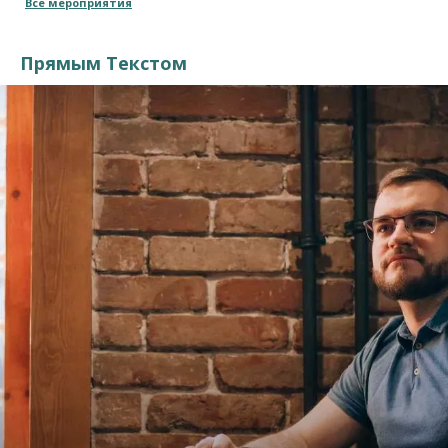
Все мероприятия
Прямым Текстом