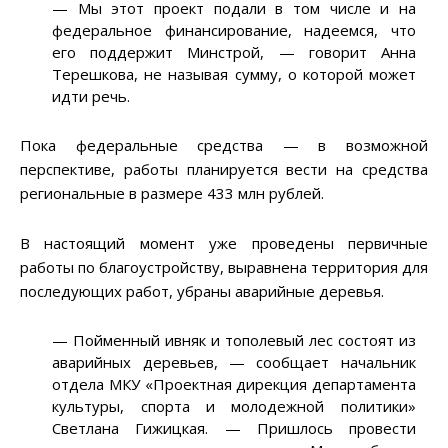
—
Мы этот проект подали в том числе и на
федеральное финансирование, надеемся, что
его поддержит Минстрой,
—
говорит Анна
Терешкова, не называя сумму, о которой может
идти речь.
Пока федеральные средства — в возможной
перспективе, работы планируется вести на средства
региональные в размере 433 млн рублей.
В настоящий момент уже проведены первичные
работы по благоустройству, выравнена территория для
последующих работ, убраны аварийные деревья.
—
Пойменный ивняк и тополевый лес состоят из
аварийных деревьев,
—
сообщает начальник
отдела МКУ «Проектная дирекция департамента
культуры, спорта и молодежной политики»
Светлана Гижицкая.
—
Пришлось провести