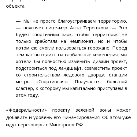
объекта.
—
Мы не просто благоустраиваем территорию,
—
поясняет вице-мэр Анна Терешкова.
—
Это
будет спортивный парк, чтобы территория не
только сработала на чемпионат, но и чтобы
потом ею смогли пользоваться горожане. Перед
тем как выходить на глобальные изменения, мы
хотели бы полностью изменить дизайн-проект,
подстроиться под ландшафт, совместить проект
со строительством ледового дворца, станции
метро «Спортивная». Получается большой
кластер, к которому мы капитально приступаем в
этом году.
«Федеральности» проекту зеленой зоны может
добавить и уровень его финансирования. Об этом уже
идут переговоры с Минстроем РФ.