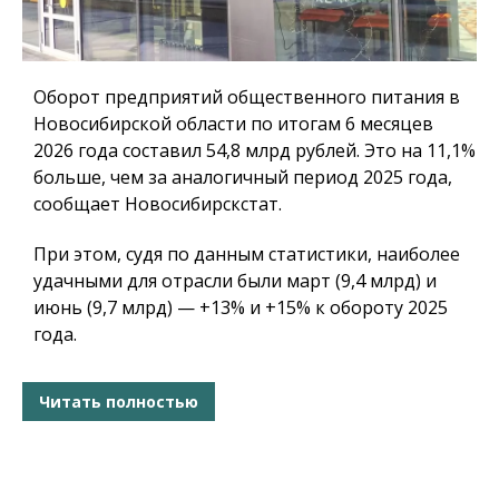
Оборот предприятий общественного питания в
Новосибирской области по итогам 6 месяцев
2026 года составил 54,8 млрд рублей. Это на 11,1%
больше, чем за аналогичный период 2025 года,
сообщает Новосибирскстат.
При этом, судя по данным статистики, наиболее
удачными для отрасли были март (9,4 млрд) и
июнь (9,7 млрд) — +13% и +15% к обороту 2025
года.
Читать полностью