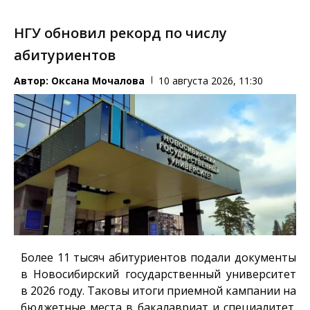
НГУ обновил рекорд по числу
абитуриентов
Автор:
Оксана Мочалова
10 августа 2026, 11:30
Более 11 тысяч абитуриентов подали документы
в Новосибирский государственный университет
в 2026 году. Таковы итоги приемной кампании на
бюджетные места в бакалавриат и специалитет.