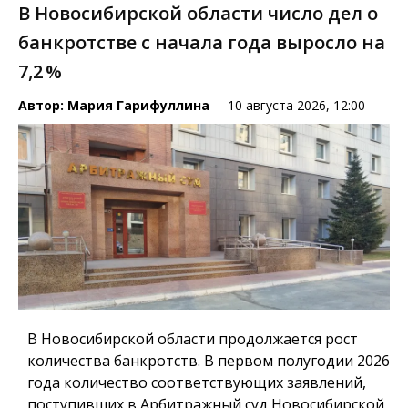
В Новосибирской области число дел о
банкротстве с начала года выросло на
7,2 %
Автор:
Мария Гарифуллина
10 августа 2026, 12:00
В Новосибирской области продолжается рост
количества банкротств. В первом полугодии 2026
года количество соответствующих заявлений,
поступивших в Арбитражный суд Новосибирской