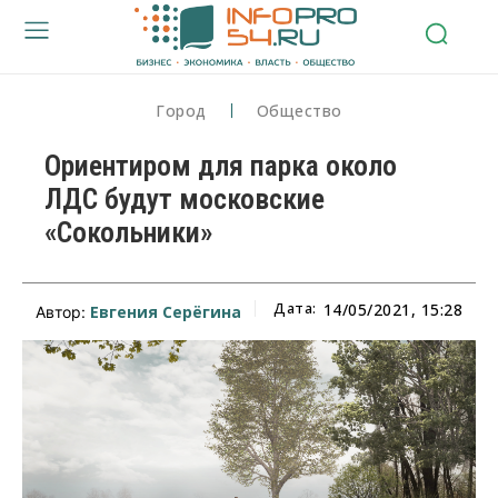
Город
Общество
Ориентиром для парка около
ЛДС будут московские
«Сокольники»
Дата:
14/05/2021, 15:28
Евгения Серёгина
Автор: