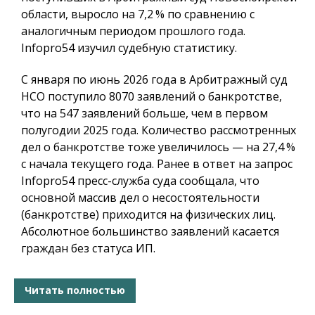
области, выросло на 7,2 % по сравнению с
аналогичным периодом прошлого года.
Infopro54
изучил судебную статистику.
С января по июнь 2026 года в Арбитражный суд
НСО поступило 8070 заявлений о банкротстве,
что на 547 заявлений больше, чем в первом
полугодии 2025 года. Количество рассмотренных
дел о банкротстве тоже увеличилось — на 27,4 %
с начала текущего года. Ранее в ответ на запрос
Infopro54 пресс-служба суда сообщала, что
основной массив дел о несостоятельности
(банкротстве) приходится на физических лиц.
Абсолютное большинство заявлений касается
граждан без статуса ИП.
Читать полностью