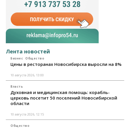
Лента новостей
Бизнес
Общество
Цены в ресторанах Новосибирска выросли на 8%
10 августа 2026, 13:00
Власть
Духовная и медицинская помощь: корабль-
церковь посетит 50 поселений Новосибирской
области
10 августа 2026, 12:15
Общество