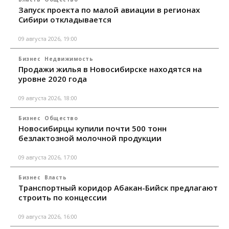
Запуск проекта по малой авиации в регионах
Сибири откладывается
09 августа 2026, 19:00
Бизнес
Недвижимость
Продажи жилья в Новосибирске находятся на
уровне 2020 года
09 августа 2026, 18:00
Бизнес
Общество
Новосибирцы купили почти 500 тонн
безлактозной молочной продукции
09 августа 2026, 17:00
Бизнес
Власть
Транспортный коридор Абакан-Бийск предлагают
строить по концессии
09 августа 2026, 16:00