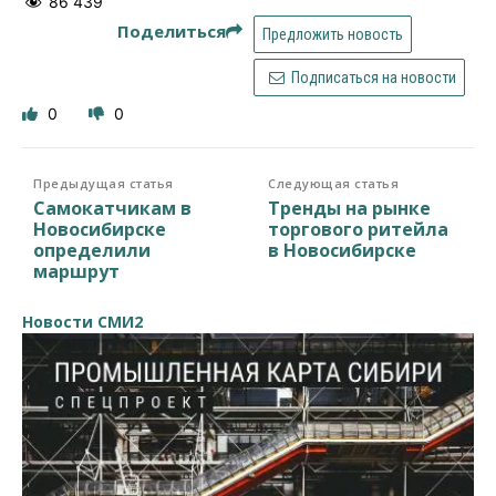
86 439
Поделиться
Предложить новость
Подписаться на новости
0
0
Предыдущая статья
Следующая статья
Самокатчикам в
Тренды на рынке
Новосибирске
торгового ритейла
определили
в Новосибирске
маршрут
Новости СМИ2