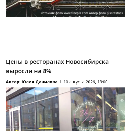
Цены в ресторанах Новосибирска
выросли на 8%
Автор:
Юлия Данилова
10 августа 2026, 13:00