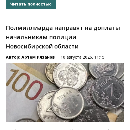
Читать полностью
Полмиллиарда направят на доплаты
начальникам полиции
Новосибирской области
Автор:
Артем Рязанов
10 августа 2026, 11:15