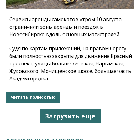
Сервисы аренды самокатов утром 10 августа
ограничили зоны аренды и поездок в
Новосибирске вдоль основных магистралей.
Судя по картам приложений, на правом берегу
были полностью закрыты для движения Красный
проспект, улицы Большевистская, Нарымская,
Жуковского, Мочищенское шоссе, большая часть
Академгородка.
Читать полностью
Загрузить еще