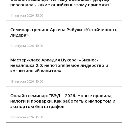
персонала - какие ошибки к этому приводят"
11 августа 2026, 15:00
Семинар-тренинг Арсена Рябухи «Устойчивость
лидера»
11 августа 2026, 10:00
Мастер-класс Аркадия Цукера: «Бизнес-
неваляшка 2.0: непотопляемое лидерство и
когнитивный капитал»
18 августа 2026, 10:00
Онлайн семинар: "ВЭД – 2026. Новые правила,
налоги и проверки. Как работать с импортом и
экспортом без штрафов"
18 августа 2026, 15:00