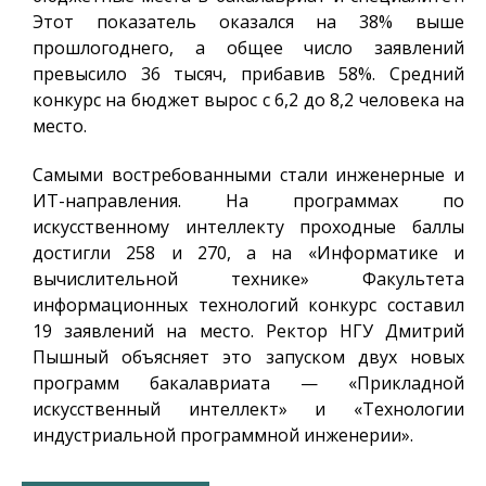
Этот показатель оказался на 38% выше
прошлогоднего, а общее число заявлений
превысило 36 тысяч, прибавив 58%. Средний
конкурс на бюджет вырос с 6,2 до 8,2 человека на
место.
Самыми востребованными стали инженерные и
ИТ-направления. На программах по
искусственному интеллекту проходные баллы
достигли 258 и 270, а на «Информатике и
вычислительной технике» Факультета
информационных технологий конкурс составил
19 заявлений на место. Ректор НГУ Дмитрий
Пышный объясняет это запуском двух новых
программ бакалавриата — «Прикладной
искусственный интеллект» и «Технологии
индустриальной программной инженерии».