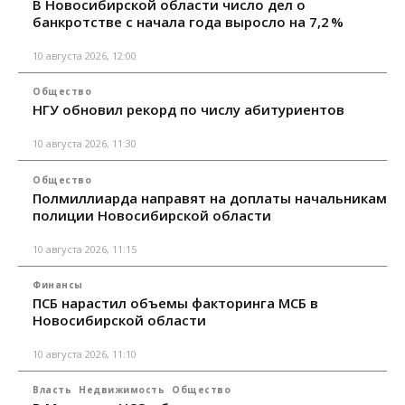
В Новосибирской области число дел о
банкротстве с начала года выросло на 7,2 %
10 августа 2026, 12:00
Общество
НГУ обновил рекорд по числу абитуриентов
10 августа 2026, 11:30
Общество
Полмиллиарда направят на доплаты начальникам
полиции Новосибирской области
10 августа 2026, 11:15
Финансы
ПСБ нарастил объемы факторинга МСБ в
Новосибирской области
10 августа 2026, 11:10
Власть
Недвижимость
Общество