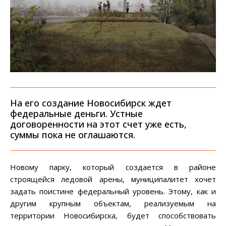
На его создание Новосибирск ждет
федеральные деньги. Устные
договоренности на этот счет уже есть,
суммы пока не оглашаются.
Новому парку, который создается в районе
строящейся ледовой арены, муниципалитет хочет
задать поистине федеральный уровень. Этому, как и
другим крупным объектам, реализуемым на
территории Новосибирска, будет способствовать