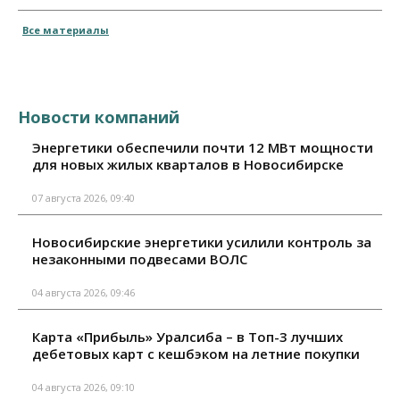
Все материалы
Новости компаний
Энергетики обеспечили почти 12 МВт мощности
для новых жилых кварталов в Новосибирске
07 августа 2026, 09:40
Новосибирские энергетики усилили контроль за
незаконными подвесами ВОЛС
04 августа 2026, 09:46
Карта «Прибыль» Уралсиба – в Топ-3 лучших
дебетовых карт с кешбэком на летние покупки
04 августа 2026, 09:10