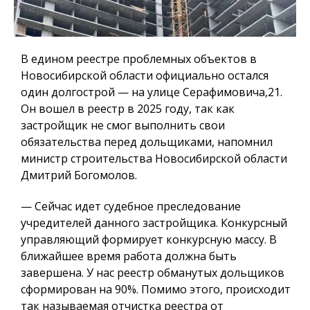
В едином реестре проблемных объектов в
Новосибирской области официально остался
один долгострой — на улице Серафимовича,21.
Он вошел в реестр в 2025 году, так как
застройщик не смог выполнить свои
обязательства перед дольщиками, напомнил
министр строительства Новосибирской области
Дмитрий Богомолов.
— Сейчас идет судебное преследование
учредителей данного застройщика. Конкурсный
управляющий формирует конкурсную массу. В
ближайшее время работа должна быть
завершена.
У нас реестр обманутых дольщиков
сформирован на 90%. Помимо этого, происходит
так называемая отчистка реестра от