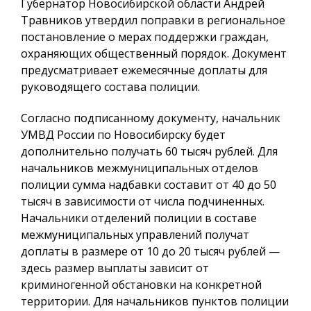
Губернатор Новосибирской области Андрей
Травников утвердил поправки в региональное
постановление о мерах поддержки граждан,
охраняющих общественный порядок. Документ
предусматривает ежемесячные доплаты для
руководящего состава полиции.
Согласно подписанному документу, начальник
УМВД России по Новосибирску будет
дополнительно получать 60 тысяч рублей. Для
начальников межмуниципальных отделов
полиции сумма надбавки составит от 40 до 50
тысяч в зависимости от числа подчиненных.
Начальники отделений полиции в составе
межмуниципальных управлений получат
доплаты в размере от 10 до 20 тысяч рублей —
здесь размер выплаты зависит от
криминогенной обстановки на конкретной
территории. Для начальников пунктов полиции