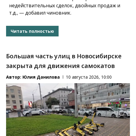
недействительных сделок, двойных продаж и
т.д., — добавил чиновник.
Читать полностью
Большая часть улиц в Новосибирске
закрыта для движения самокатов
Автор:
Юлия Данилова
10 августа 2026, 10:00