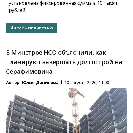
установлена фиксированная сумма в 10 тысяч
рублей.
Читать полностью
В Минстрое НСО объяснили, как
планируют завершать долгострой на
Серафимовича
Автор:
Юлия Данилова
10 августа 2026, 11:00