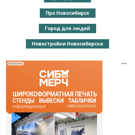
Про Новосибирск
Город для людей
Новостройки Новосибирска
РЕКЛАМА