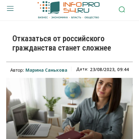
Отказаться от российского
гражданства станет сложнее
Дата:
23/08/2023, 09:44
Марина Санькова
Автор: