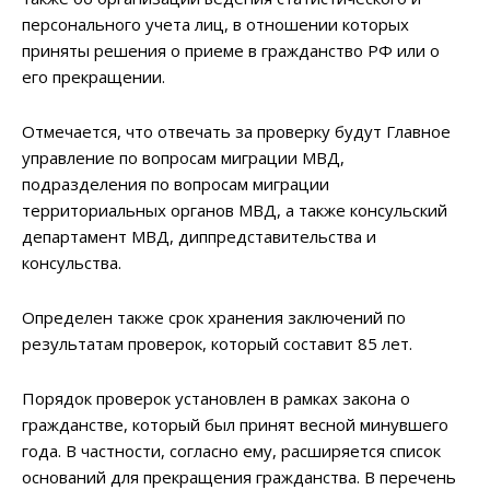
персонального учета лиц, в отношении которых
приняты решения о приеме в гражданство РФ или о
его прекращении.
Отмечается, что отвечать за проверку будут Главное
управление по вопросам миграции МВД,
подразделения по вопросам миграции
территориальных органов МВД, а также консульский
департамент МВД, диппредставительства и
консульства.
Определен также срок хранения заключений по
результатам проверок, который составит 85 лет.
Порядок проверок установлен в рамках закона о
гражданстве, который был принят весной минувшего
года. В частности, согласно ему, расширяется список
оснований для прекращения гражданства. В перечень