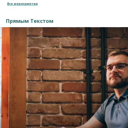
Все мероприятия
Прямым Текстом