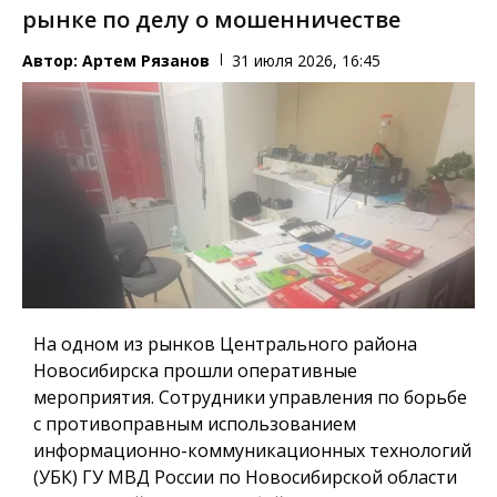
рынке по делу о мошенничестве
Автор:
Артем Рязанов
31 июля 2026, 16:45
На одном из рынков Центрального района
Новосибирска прошли оперативные
мероприятия. Сотрудники управления по борьбе
с противоправным использованием
информационно-коммуникационных технологий
(УБК) ГУ МВД России по Новосибирской области