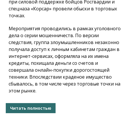
при силовой поддержке бойцов Росгвардии и
спецназа «Корсар» провели обыски в торговых
точках
.
Мероприятия проводились в рамках уголовного
дела о серии мошенничеств. По версии
следствия, группа злоумышленников незаконно
получала доступ к личным кабинетам граждан в
интернет-сервисах, оформляла на их имена
кредиты, похищала деньги со счетов и
совершала онлайн-покупки дорогостоящей
техники. Впоследствии краденое имущество
сбывалось, в том числе через торговые точки на
этом рынке
.
Читать полностью