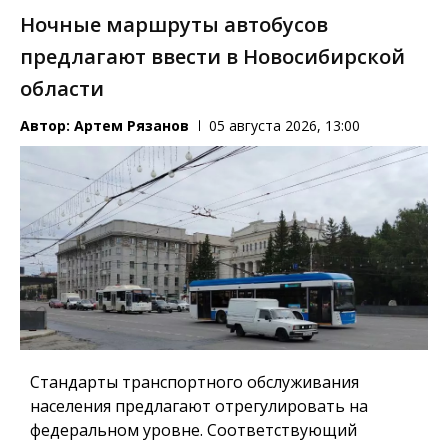
Ночные маршруты автобусов
предлагают ввести в Новосибирской
области
Автор:
Артем Рязанов
05 августа 2026, 13:00
Стандарты транспортного обслуживания
населения предлагают отрегулировать на
федеральном уровне. Соответствующий