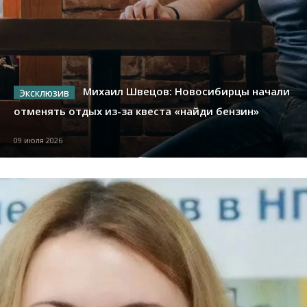
Михаил Швецов: Новосибирцы начали
отменять отдых из-за квеста «найди бензин»
09 июля 2026