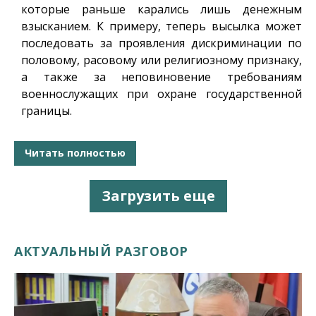
которые раньше карались лишь денежным
взысканием. К примеру, теперь высылка может
последовать за проявления дискриминации по
половому, расовому или религиозному признаку,
а также за неповиновение требованиям
военнослужащих при охране государственной
границы.
Читать полностью
Загрузить еще
АКТУАЛЬНЫЙ РАЗГОВОР