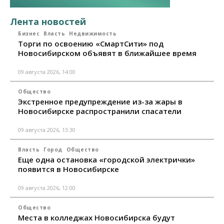
Лента новостей
Бизнес
Власть
Недвижимость
Торги по освоению «СмартСити» под
Новосибирском объявят в ближайшее время
09 августа 2026, 14:00
Общество
Экстренное предупреждение из-за жары в
Новосибирске распространили спасатели
09 августа 2026, 13:30
Власть
Город
Общество
Еще одна остановка «городской электрички»
появится в Новосибирске
09 августа 2026, 12:00
Общество
Места в колледжах Новосибирска будут