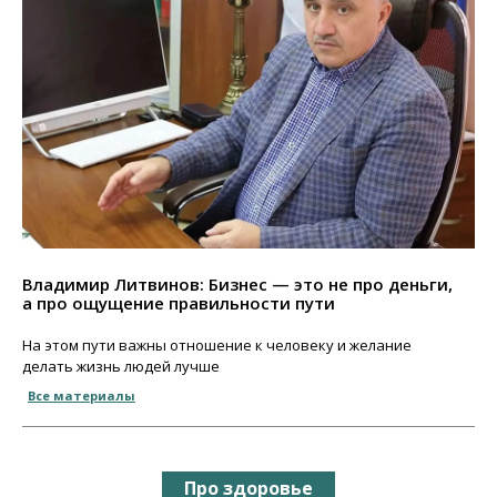
Владимир Литвинов: Бизнес — это не про деньги,
а про ощущение правильности пути
На этом пути важны отношение к человеку и желание
делать жизнь людей лучше
Все материалы
Про здоровье