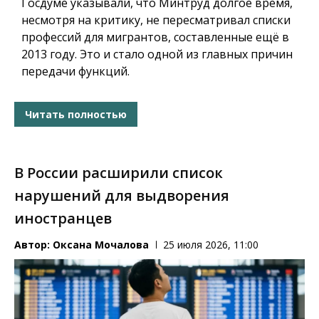
Госдуме указывали, что Минтруд долгое время,
несмотря на критику, не пересматривал списки
профессий для мигрантов, составленные ещё в
2013 году. Это и стало одной из главных причин
передачи функций.
Читать полностью
В России расширили список
нарушений для выдворения
иностранцев
Автор:
Оксана Мочалова
25 июля 2026, 11:00