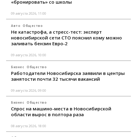
«бронировать» со школы
09 августа 2026, 11:00
Авто
Общество
Не катастрофа, а стресс-тест: эксперт
новосибирской сети СТО пояснил кому можно
заливать бензин Евро‑2
09 августа 2026, 10:00
Бизнес
Общество
Работодатели Новосибирска заявили в центры
занятости почти 32 тысячи вакансий
09 августа 2026, 09:00
Бизнес
Общество
Спрос на машино-места в Новосибирской
области вырос в полтора раза
08 августа 2026, 18:00