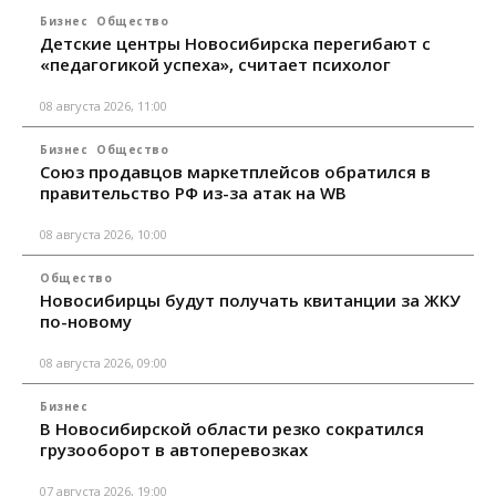
Бизнес
Общество
Детские центры Новосибирска перегибают с
«педагогикой успеха», считает психолог
08 августа 2026, 11:00
Бизнес
Общество
Союз продавцов маркетплейсов обратился в
правительство РФ из-за атак на WB
08 августа 2026, 10:00
Общество
Новосибирцы будут получать квитанции за ЖКУ
по-новому
08 августа 2026, 09:00
Бизнес
В Новосибирской области резко сократился
грузооборот в автоперевозках
07 августа 2026, 19:00