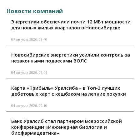
Новости компаний
Энергетики обеспечили почти 12 МВт мощности
для новых жилых кварталов в Новосибирске
07 августа 2026, 09:40
Новосибирские энергетики усилили контроль за
незаконными подвесами ВОЛС
04 августа 2026, 09:46
Карта «Прибыль» Уралсиба – в Топ-3 лучших
дебетовых карт с кешбэком на летние покупки
04 августа 2026, 09:10
Банк Уралсиб стал партнером Всероссийской
конференции «Инженерная биология и
биофармацевтика»