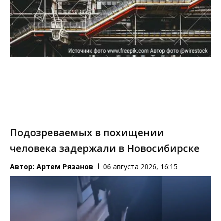
Подозреваемых в похищении
человека задержали в Новосибирске
Автор:
Артем Рязанов
06 августа 2026, 16:15