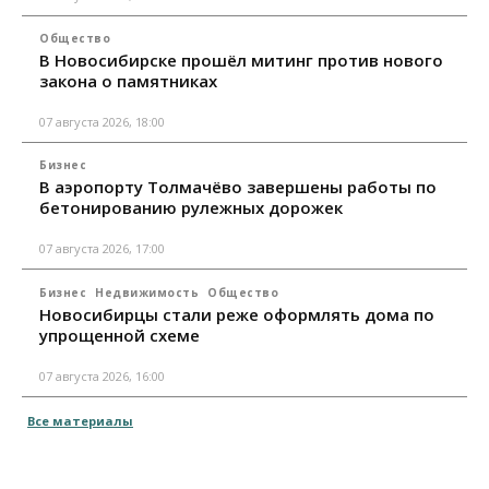
Общество
В Новосибирске прошёл митинг против нового
закона о памятниках
07 августа 2026, 18:00
Бизнес
В аэропорту Толмачёво завершены работы по
бетонированию рулежных дорожек
07 августа 2026, 17:00
Бизнес
Недвижимость
Общество
Новосибирцы стали реже оформлять дома по
упрощенной схеме
07 августа 2026, 16:00
Все материалы