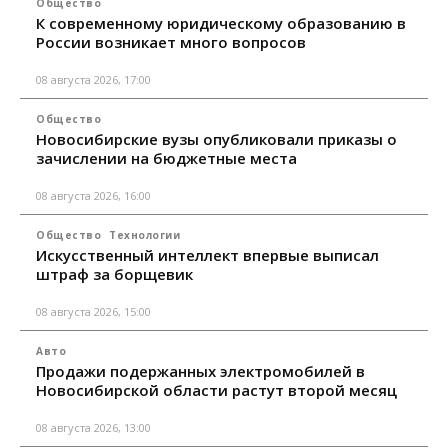
Общество
К современному юридическому образованию в
России возникает много вопросов
08 августа 2026, 17:00
Общество
Новосибирские вузы опубликовали приказы о
зачислении на бюджетные места
08 августа 2026, 16:00
Общество
Технологии
Искусственный интеллект впервые выписал
штраф за борщевик
08 августа 2026, 15:00
Авто
Продажи подержанных электромобилей в
Новосибирской области растут второй месяц
08 августа 2026, 13:00