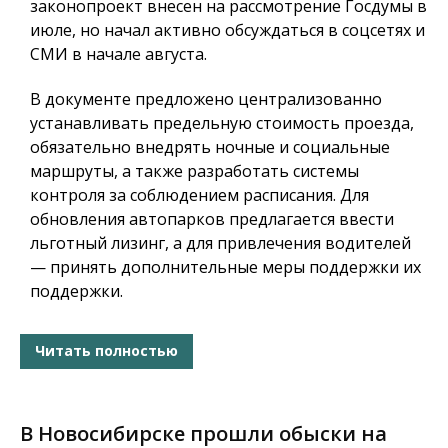
законопроект внесен на рассмотрение Госдумы в
июле, но начал активно обсуждаться в соцсетях и
СМИ в начале августа.
В документе предложено централизованно
устанавливать предельную стоимость проезда,
обязательно внедрять ночные и социальные
маршруты, а также разработать системы
контроля за соблюдением расписания. Для
обновления автопарков предлагается ввести
льготный лизинг, а для привлечения водителей
— принять дополнительные меры поддержки их
поддержки.
Читать полностью
В Новосибирске прошли обыски на