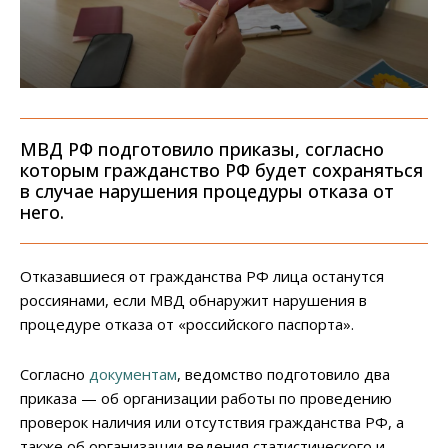
МВД РФ подготовило приказы, согласно
которым гражданство РФ будет сохраняться
в случае нарушения процедуры отказа от
него.
Отказавшиеся от гражданства РФ лица останутся
россиянами, если МВД обнаружит нарушения в
процедуре отказа от «российского паспорта».
Согласно
документам
, ведомство подготовило два
приказа — об организации работы по проведению
проверок наличия или отсутствия гражданства РФ, а
также об организации ведения статистического и