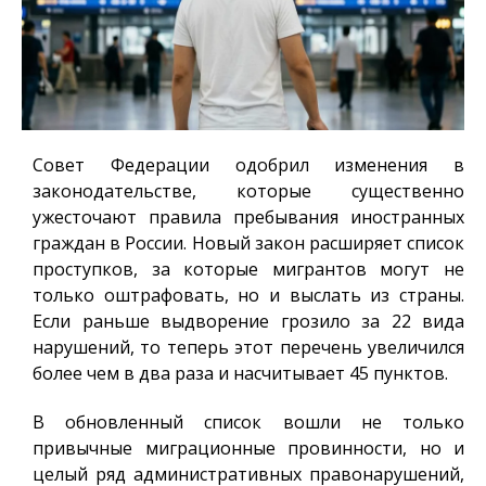
Совет Федерации одобрил изменения в
законодательстве, которые существенно
ужесточают правила пребывания иностранных
граждан в России. Новый закон расширяет список
проступков, за которые мигрантов могут не
только оштрафовать, но и выслать из страны.
Если раньше выдворение грозило за 22 вида
нарушений, то теперь этот перечень увеличился
более чем в два раза и насчитывает 45 пунктов.
В обновленный список вошли не только
привычные миграционные провинности, но и
целый ряд административных правонарушений,