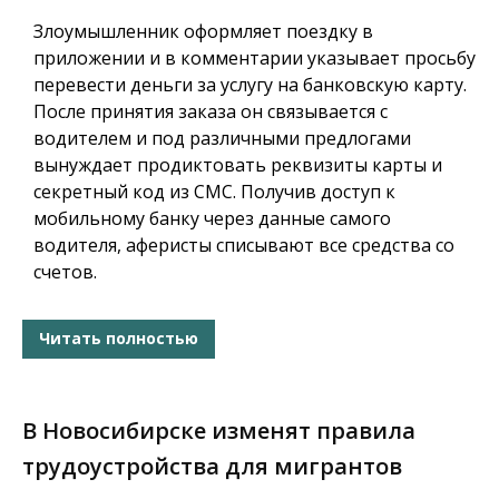
Злоумышленник оформляет поездку в
приложении и в комментарии указывает просьбу
перевести деньги за услугу на банковскую карту.
После принятия заказа он связывается с
водителем и под различными предлогами
вынуждает продиктовать реквизиты карты и
секретный код из СМС. Получив доступ к
мобильному банку через данные самого
водителя, аферисты списывают все средства со
счетов.
Читать полностью
В Новосибирске изменят правила
трудоустройства для мигрантов