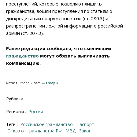
преступлений, которые позволяют лишить
гражданства, вошли преступления по статьям о
дискредитации вооруженных сил (ст. 280.3) и
распространении ложной информации о российской
армии (ст. 207.3).
Ранее редакция сообщала, что сменивших
гражданство
могут обязать выплачивать
компенсацию.
Фото: ru.freepik.com —
freepik
Рубрики :
Регионы :
Россия
Теги :
российское гражданство
паспорт
отказ от гражданства РФ
МВД
закон