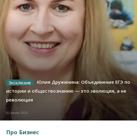
Юлия Дружинина: Объединение ЕГЭ по
истории и обществознанию — это эволюция, а не
революция
02 июля 2026
Про Бизнес