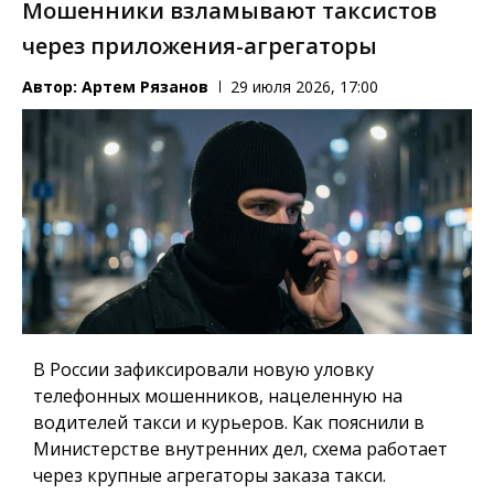
Мошенники взламывают таксистов
через приложения-агрегаторы
Автор:
Артем Рязанов
29 июля 2026, 17:00
В России зафиксировали новую уловку
телефонных мошенников, нацеленную на
водителей такси и курьеров. Как пояснили в
Министерстве внутренних дел, схема работает
через крупные агрегаторы заказа такси.