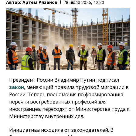
Автор:
Артем Рязанов
28 июля 2026, 12:30
Президент России Владимир Путин подписал
закон
,
меняющий правила трудовой миграции в
России. Теперь полномочия по формированию
перечня востребованных профессий для
иностранцев переходят от Министерства труда к
Министерству внутренних дел.
Инициатива исходила от законодателей. В