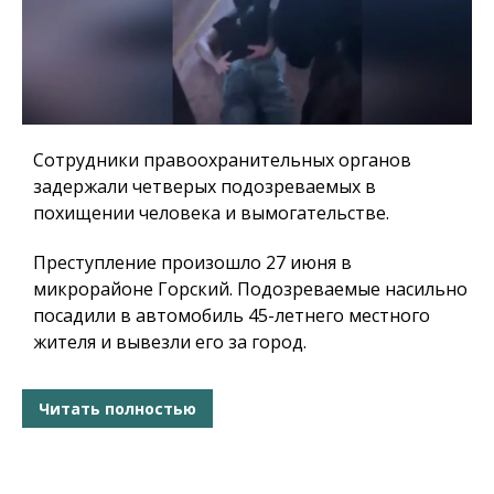
Сотрудники правоохранительных органов
задержали четверых подозреваемых в
похищении человека и вымогательстве.
Преступление произошло 27 июня в
микрорайоне Горский. Подозреваемые насильно
посадили в автомобиль 45-летнего местного
жителя и вывезли его за город.
Читать полностью