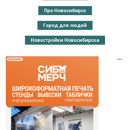
Про Новосибирск
Город для людей
Новостройки Новосибирска
РЕКЛАМА