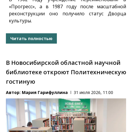
«Прогресс», а в 1987 году после масштабной
реконструкции оно получило статус Дворца
культуры.
Читать полностью
В Новосибирской областной научной
библиотеке откроют Политехническую
гостиную
Автор:
Мария Гарифуллина
31 июля 2026, 11:00