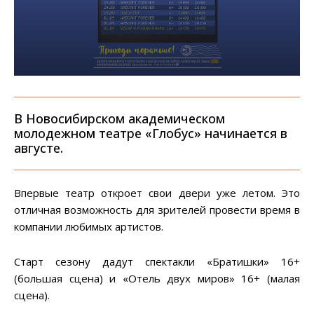
В Новосибирском академическом
молодежном театре «Глобус» начинается в
августе.
Впервые театр откроет свои двери уже летом. Это
отличная возможность для зрителей провести время в
компании любимых артистов.
Старт сезону дадут спектакли «Братишки» 16+
(большая сцена) и «Отель двух миров» 16+ (малая
сцена).