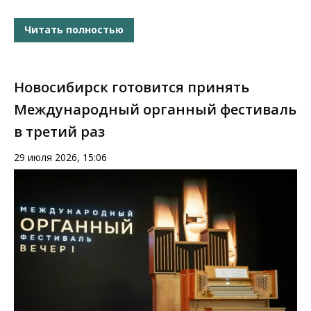
Читать полностью
Новосибирск готовится принять
Международный органный фестиваль
в третий раз
29 июля 2026, 15:06