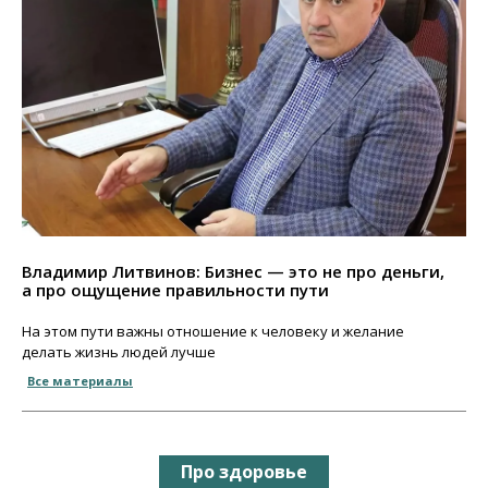
Владимир Литвинов: Бизнес — это не про деньги,
а про ощущение правильности пути
На этом пути важны отношение к человеку и желание
делать жизнь людей лучше
Все материалы
Про здоровье