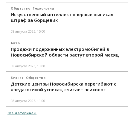
Общество
Технологии
Искусственный интеллект впервые выписал
штраф за борщевик
08 августа 2026, 15:00
Авто
Продажи подержанных электромобилей в
Новосибирской области растут второй месяц
08 августа 2026, 13:00
Бизнес
Общество
Детские центры Новосибирска перегибают с
«педагогикой успеха», считает психолог
08 августа 2026, 11:00
Все материалы