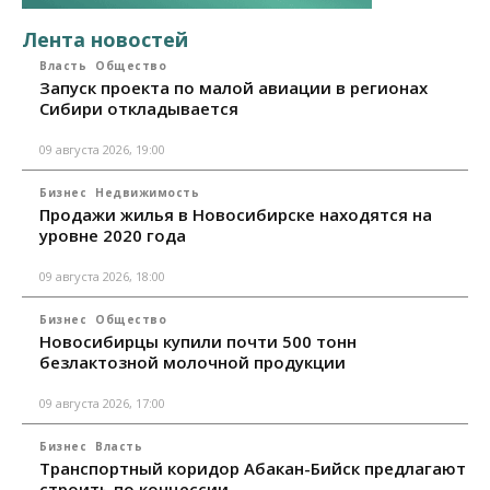
Лента новостей
Власть
Общество
Запуск проекта по малой авиации в регионах
Сибири откладывается
09 августа 2026, 19:00
Бизнес
Недвижимость
Продажи жилья в Новосибирске находятся на
уровне 2020 года
09 августа 2026, 18:00
Бизнес
Общество
Новосибирцы купили почти 500 тонн
безлактозной молочной продукции
09 августа 2026, 17:00
Бизнес
Власть
Транспортный коридор Абакан-Бийск предлагают
строить по концессии