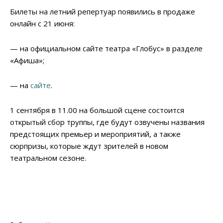
Билеты на летний репертуар появились в продаже
онлайн с 21 июня:
— на официальном сайте театра «Глобус» в разделе
«Афиша»;
— на
сайте
.
1 сентября в 11.00 на большой сцене состоится
открытый сбор труппы, где будут озвучены названия
предстоящих премьер и мероприятий, а также
сюрпризы, которые ждут зрителей в новом
театральном сезоне.