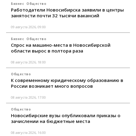
Бизнес
Общество
Работодатели Новосибирска заявили в центры
занятости почти 32 тысячи вакансий
09 августа 2026, 09:00
Бизнес
Общество
Спрос на машино-места в Новосибирской
области вырос в полтора раза
08 августа 2026, 18:00
Общество
К современному юридическому образованию в
России возникает много вопросов
08 августа 2026, 17:00
Общество
Новосибирские вузы опубликовали приказы о
зачислении на бюджетные места
08 августа 2026, 16:00