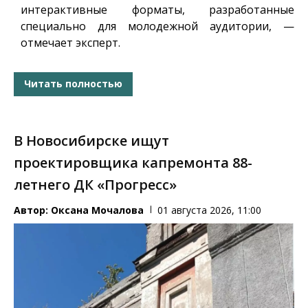
интерактивные форматы, разработанные
специально для молодежной аудитории, —
отмечает эксперт.
Читать полностью
В Новосибирске ищут
проектировщика капремонта 88-
летнего ДК «Прогресс»
Автор:
Оксана Мочалова
01 августа 2026, 11:00