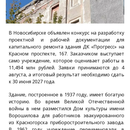
В Новосибирске объявлен конкурс на разработку
проектной и рабочей документации для
капитального ремонта здания ДК «Прогресс» на
Красном проспекте, 167. Заказчиком выступает
само учреждение, которое оценивает работы в
11,494 млн рублей. Заявки принимаются до 4
августа, а итоговый результат необходимо сдать
к 30 июня 2027 года.
Здание, построенное в 1937 году, имеет богатую
историю. Во время Великой Отечественной
войны в нем разместился Дом культуры имени
Ворошилова для работников эвакуированного
из Красногорска приборостроительного завода.
В 1962 году учреждение переименовали в