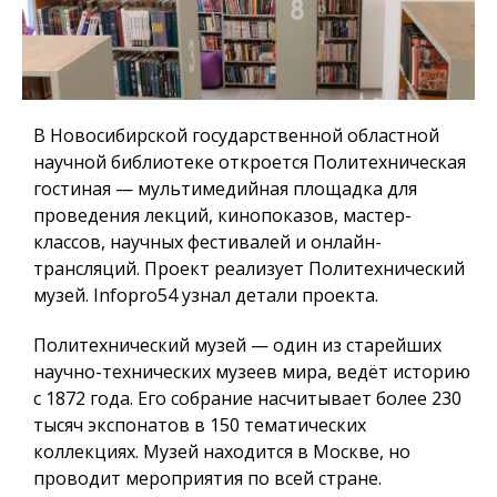
В Новосибирской государственной областной
научной библиотеке откроется Политехническая
гостиная — мультимедийная площадка для
проведения лекций, кинопоказов, мастер-
классов, научных фестивалей и онлайн-
трансляций. Проект реализует Политехнический
музей.
Infopro54
узнал детали проекта.
Политехнический музей — один из старейших
научно-технических музеев мира, ведёт историю
с 1872 года. Его собрание насчитывает более 230
тысяч экспонатов в 150 тематических
коллекциях. Музей находится в Москве, но
проводит мероприятия по всей стране.