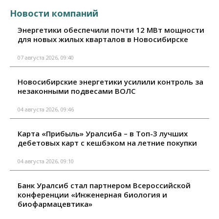
Новости компаний
Энергетики обеспечили почти 12 МВт мощности
для новых жилых кварталов в Новосибирске
07 августа 2026, 09:40
Новосибирские энергетики усилили контроль за
незаконными подвесами ВОЛС
04 августа 2026, 09:46
Карта «Прибыль» Уралсиба – в Топ-3 лучших
дебетовых карт с кешбэком на летние покупки
04 августа 2026, 09:10
Банк Уралсиб стал партнером Всероссийской
конференции «Инженерная биология и
биофармацевтика»