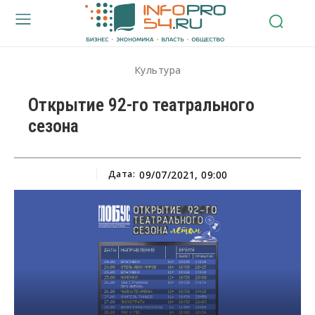
Культура
Открытие 92-го театрального
сезона
Дата:
09/07/2021, 09:00