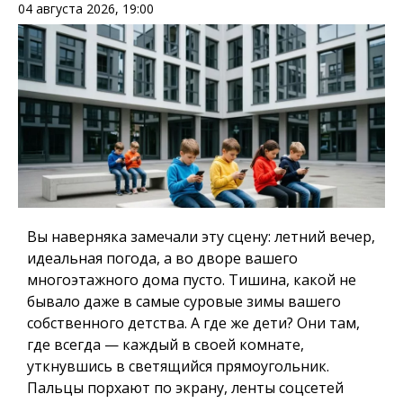
04 августа 2026, 19:00
Вы наверняка замечали эту сцену: летний вечер,
идеальная погода, а во дворе вашего
многоэтажного дома пусто. Тишина, какой не
бывало даже в самые суровые зимы вашего
собственного детства. А где же дети? Они там,
где всегда — каждый в своей комнате,
уткнувшись в светящийся прямоугольник.
Пальцы порхают по экрану, ленты соцсетей