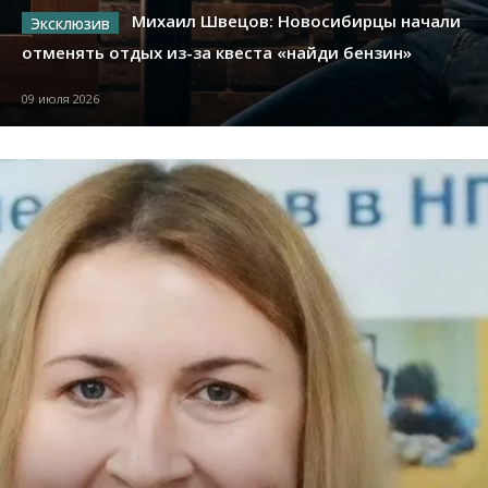
Михаил Швецов: Новосибирцы начали
отменять отдых из-за квеста «найди бензин»
09 июля 2026