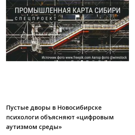
Пустые дворы в Новосибирске
психологи объясняют «цифровым
аутизмом среды»