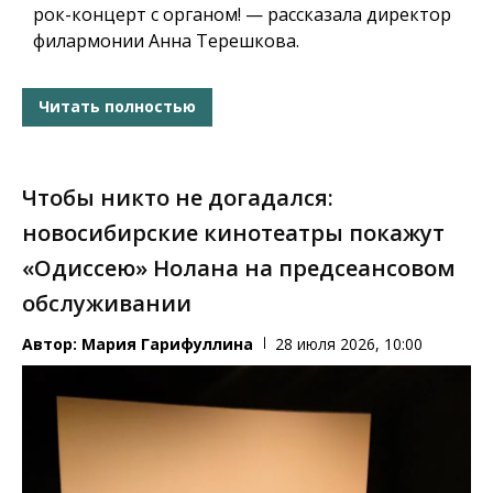
рок-концерт с органом! — рассказала директор
филармонии Анна Терешкова.
Читать полностью
Чтобы никто не догадался:
новосибирские кинотеатры покажут
«Одиссею» Нолана на предсеансовом
обслуживании
Автор:
Мария Гарифуллина
28 июля 2026, 10:00