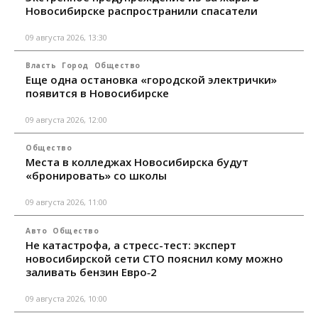
Новосибирске распространили спасатели
09 августа 2026, 13:30
Власть
Город
Общество
Еще одна остановка «городской электрички»
появится в Новосибирске
09 августа 2026, 12:00
Общество
Места в колледжах Новосибирска будут
«бронировать» со школы
09 августа 2026, 11:00
Авто
Общество
Не катастрофа, а стресс-тест: эксперт
новосибирской сети СТО пояснил кому можно
заливать бензин Евро‑2
09 августа 2026, 10:00