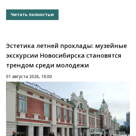
Читать полностью
Эстетика летней прохлады: музейные
экскурсии Новосибирска становятся
трендом среди молодежи
01 августа 2026, 16:00