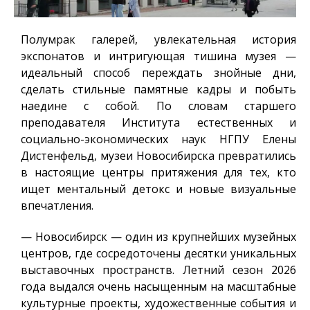
Полумрак галерей, увлекательная история
экспонатов и интригующая тишина музея —
идеальный способ переждать знойные дни,
сделать стильные памятные кадры и побыть
наедине с собой. По словам старшего
преподавателя Института естественных и
социально-экономических наук НГПУ Елены
Дистенфельд, музеи Новосибирска превратились
в настоящие центры притяжения для тех, кто
ищет ментальный детокс и новые визуальные
впечатления.
— Новосибирск — один из крупнейших музейных
центров, где сосредоточены десятки уникальных
выставочных пространств. Летний сезон 2026
года выдался очень насыщенным на масштабные
культурные проекты, художественные события и