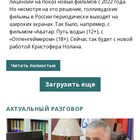
лицензии на показ новых фильмов с 2022 года.
Но несмотря на это решение, голливудские
фильмы в России периодически выходят на
широких экранах. Так было, например, с
фильмом «Аватар: Путь воды» (12+), с
«Оппенгеймером» (18+). Сейчас так будет с новой
работой Кристофера Нолана.
Читать полностью
Загрузить еще
АКТУАЛЬНЫЙ РАЗГОВОР