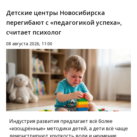
Детские центры Новосибирска
перегибают с «педагогикой успеха»,
считает психолог
08 августа 2026, 11:00
Индустрия развития предлагает всё более
«изощрённые» методики детей, а дети всё чаще
демонстрируют хрупкость воли и неумение