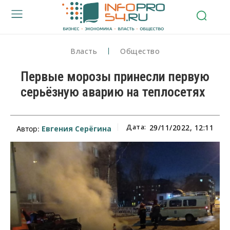
Власть
Общество
Первые морозы принесли первую
серьёзную аварию на теплосетях
Дата:
29/11/2022, 12:11
Евгения Серёгина
Автор: