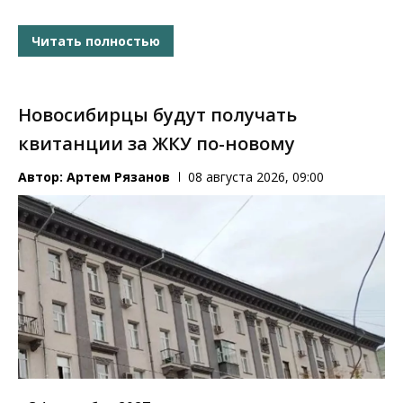
Читать полностью
Новосибирцы будут получать
квитанции за ЖКУ по-новому
Автор:
Артем Рязанов
08 августа 2026, 09:00