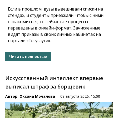
Если в прошлом вузы вывешивали списки на
стендах, и студенты приезжали, чтобы с ними
ознакомиться, то сейчас все процессы
переведены в онлайн-формат. Зачисленные
видят приказы в своих личных кабинетах на
портале «Госуслуги».
Читать полностью
Искусственный интеллект впервые
выписал штраф за борщевик
Автор:
Оксана Мочалова
08 августа 2026, 15:00