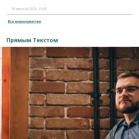
18 августа 2026, 15:00
Все мероприятия
Прямым Текстом