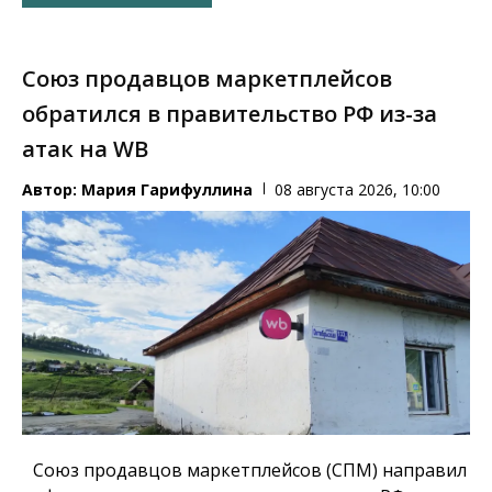
Союз продавцов маркетплейсов
обратился в правительство РФ из-за
атак на WB
Автор:
Мария Гарифуллина
08 августа 2026, 10:00
Союз продавцов маркетплейсов (СПМ) направил