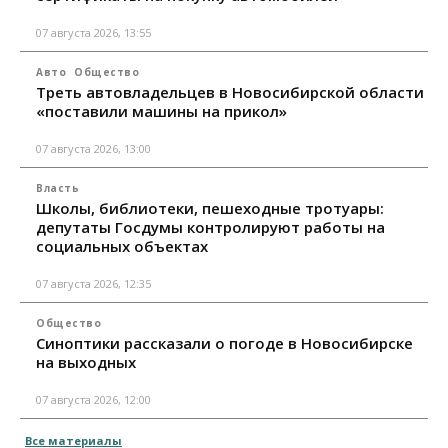
07 августа 2026, 13:55
Авто
Общество
Треть автовладельцев в Новосибирской области
«поставили машины на прикол»
07 августа 2026, 13:00
Власть
Школы, библиотеки, пешеходные тротуары:
депутаты Госдумы контролируют работы на
социальных объектах
07 августа 2026, 12:35
Общество
Синоптики рассказали о погоде в Новосибирске
на выходных
07 августа 2026, 12:00
Все материалы