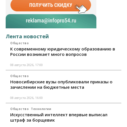
Лента новостей
Общество
К современному юридическому образованию в
России возникает много вопросов
08 августа 2026, 17:00
Общество
Новосибирские вузы опубликовали приказы о
зачислении на бюджетные места
08 августа 2026, 16:00
Общество
Технологии
Искусственный интеллект впервые выписал
штраф за борщевик