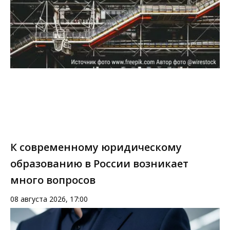
К современному юридическому
образованию в России возникает
много вопросов
08 августа 2026, 17:00