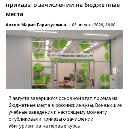
приказы о зачислении на бюджетные
места
Автор:
Мария Гарифуллина
08 августа 2026, 16:00
7 августа завершился основной этап приёма на
бюджетные места в российские вузы. Все высшие
учебные заведения к настоящему моменту
опубликовали приказы о зачислении
абитуриентов на первые курсы.