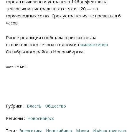
города выявлено и устранено 146 дефектов на
тепловых магистральных сетях и 120 — на
горячеводных сетях. Срок устранения не превышал 6
часов.
Ранее редакция сообщала о рисках срыва
отопительного сезона в одном из
жилмассивов
Октябрьского района Новосибирска.
Фото: ГУ МЧС
Рубрики :
Власть
Общество
Регионы :
Новосибирск
Теги :
энергетика
Новосибирск
Мэрия
инфраструктура