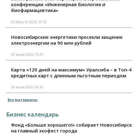
конференции «Инженерная биология и
биофармацевтика»
03 августа 2026, 10:53
Новосибирские энергетики пресекли хищение
электроэнергии на 90 млн рублей
29 июля 2026, 13:37
Карта «120 дней на максимум» Уралсиба – в Топ-4
кредитных карт с длинным льготным периодом
29 июля 2026, 09:10
Все материалы
Бизнес календарь
Фонд «Больше хорошего!» собирает Новосибирск
на главный экофест города