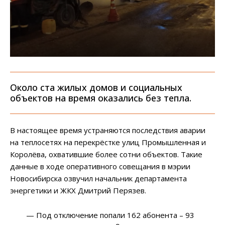
Около ста жилых домов и социальных
объектов на время оказались без тепла.
В настоящее время устраняются последствия аварии
на теплосетях на перекрёстке улиц Промышленная и
Королёва, охватившие более сотни объектов. Такие
данные в ходе оперативного совещания в мэрии
Новосибирска озвучил начальник департамента
энергетики и ЖКХ Дмитрий Перязев.
—
Под отключение попали 162 абонента – 93