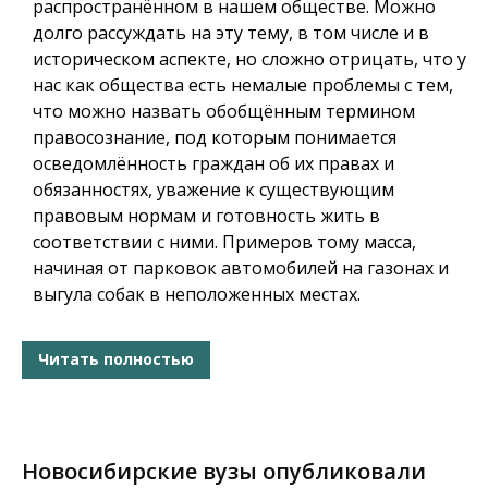
распространённом в нашем обществе. Можно
долго рассуждать на эту тему, в том числе и в
историческом аспекте, но сложно отрицать, что у
нас как общества есть немалые проблемы с тем,
что можно назвать обобщённым термином
правосознание, под которым понимается
осведомлённость граждан об их правах и
обязанностях, уважение к существующим
правовым нормам и готовность жить в
соответствии с ними. Примеров тому масса,
начиная от парковок автомобилей на газонах и
выгула собак в неположенных местах.
Читать полностью
Новосибирские вузы опубликовали