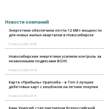
Новости компаний
Энергетики обеспечили почти 12 МВт мощности
для новых жилых кварталов в Новосибирске
07 августа 2026, 09:40
Новосибирские энергетики усилили контроль за
незаконными подвесами ВОЛС
04 августа 2026, 09:46
Карта «Прибыль» Уралсиба – в Топ-3 лучших
дебетовых карт с кешбэком на летние покупки
04 августа 2026, 09:10
Банк Уралсиб стал партнером Всероссийской