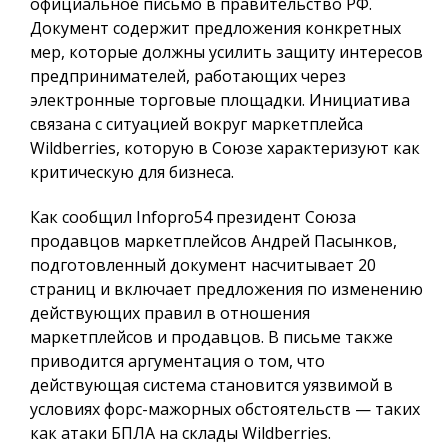
официальное письмо в правительство РФ.
Документ содержит предложения конкретных
мер, которые должны усилить защиту интересов
предпринимателей, работающих через
электронные торговые площадки. Инициатива
связана с ситуацией вокруг маркетплейса
Wildberries, которую в Союзе характеризуют как
критическую для бизнеса.
Как сообщил
Infopro54
президент Союза
продавцов маркетплейсов Андрей Пасынков,
подготовленный документ насчитывает 20
страниц и включает предложения по изменению
действующих правил в отношения
маркетплейсов и продавцов. В письме также
приводится аргументация о том, что
действующая система становится уязвимой в
условиях форс-мажорных обстоятельств — таких
как атаки БПЛА на склады Wildberries.