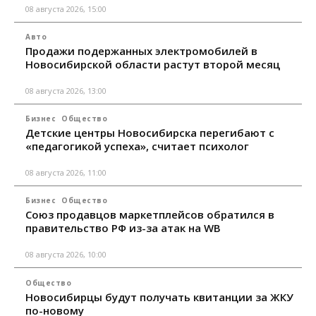
08 августа 2026, 15:00
Авто
Продажи подержанных электромобилей в
Новосибирской области растут второй месяц
08 августа 2026, 13:00
Бизнес
Общество
Детские центры Новосибирска перегибают с
«педагогикой успеха», считает психолог
08 августа 2026, 11:00
Бизнес
Общество
Союз продавцов маркетплейсов обратился в
правительство РФ из-за атак на WB
08 августа 2026, 10:00
Общество
Новосибирцы будут получать квитанции за ЖКУ
по-новому