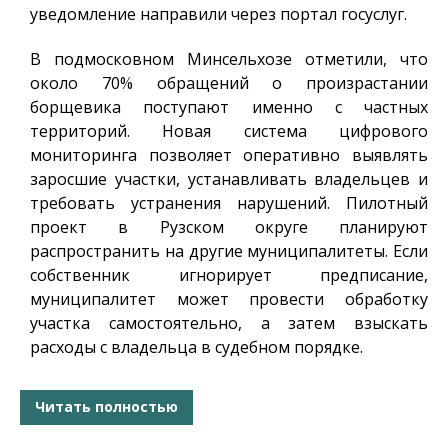
уведомление направили через портал госуслуг.
В подмосковном Минсельхозе отметили, что
около 70% обращений о произрастании
борщевика поступают именно с частных
территорий. Новая система цифрового
мониторинга позволяет оперативно выявлять
заросшие участки, устанавливать владельцев и
требовать устранения нарушений. Пилотный
проект в Рузском округе планируют
распространить на другие муниципалитеты. Если
собственник игнорирует предписание,
муниципалитет может провести обработку
участка самостоятельно, а затем взыскать
расходы с владельца в судебном порядке.
Читать полностью