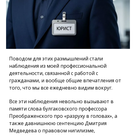
Поводом для этих размышлений стали
наблюдения из моей профессиональной
деятельности, связанной с работой с
гражданами, и вообще общие впечатления от
того, что мы все ежедневно видим вокруг.
Все эти наблюдения невольно вызывают в
памяти слова булгаковского профессора
Преображенского про «разруху в головах», а
также давнишнюю сентенцию Дмитрия
Медведева о правовом нигилизме,