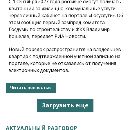
С 1 сентября 2027 года россияне смогут получать
квитанции за жилищно-коммунальные услуги
через личный кабинет на портале «Госуслуги». Об
этом сообщил первый зампред комитета
Госдумы по строительству и ЖКХ Владимир
Кошелев, передает РИА Новости.
Новый порядок распространится на владельцев
квартир с подтвержденной учетной записью на
портале, которые не отказались от получения
электронных документов.
Читать полностью
Загрузить еще
АКТУАЛЬНЫЙ РАЗГОВОР