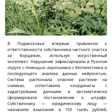
В Подмосковье впервые привлекли к
ответственности собственника частного участка
за борщевик, используя искусственный
интеллект. Нарушение зафиксировали в Рузском
округе с помощью аэросъемки с беспилотника и
последующего анализа данных нейросетью.
Система распознала опасное растение на
снимках, сопоставила координаты с
кадастровыми данными и автоматически
сформировала постановление о штрафе.
Собственнику — юридическому лицу —
назначили взыскание в 150 тысяч рублей,