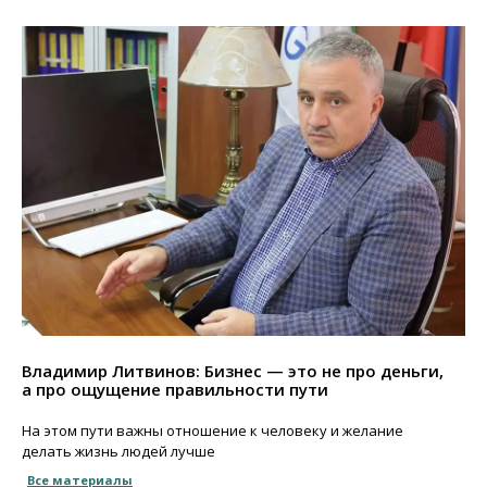
Владимир Литвинов: Бизнес — это не про деньги,
а про ощущение правильности пути
На этом пути важны отношение к человеку и желание
делать жизнь людей лучше
Все материалы