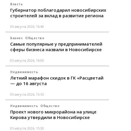
Власть
Губернатор поблагодарил новосибирских
строителей за вклад в развитие региона
05 августа 2026, 16:40
Бизнес
Общество
Самые популярные у предпринимателей
сферы бизнеса назвали в Новосибирске
05 августа 2026, 16:00
Недвижимость
Летний марафон скидок в ГК «Расцветай
— до 16 августа
05 августа 2026, 15:55
Недвижимость
Общество
Проект нового микрорайона на улице
Кирова утвердили в Новосибирске
05 августа 2026, 15:30