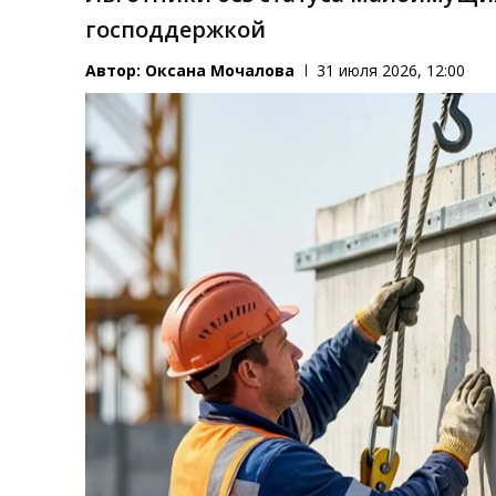
господдержкой
Автор:
Оксана Мочалова
31 июля 2026, 12:00