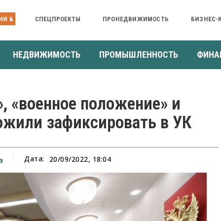
ИИ &
СПЕЦПРОЕКТЫ
ПРОНЕДВИЖИМОСТЬ
БИЗНЕС-
НЕДВИЖИМОСТЬ
ПРОМЫШЛЕННОСТЬ
ФИНА
, «военное положение» и
ожили зафиксировать в УК
Дата:
20/09/2022, 18:04
а