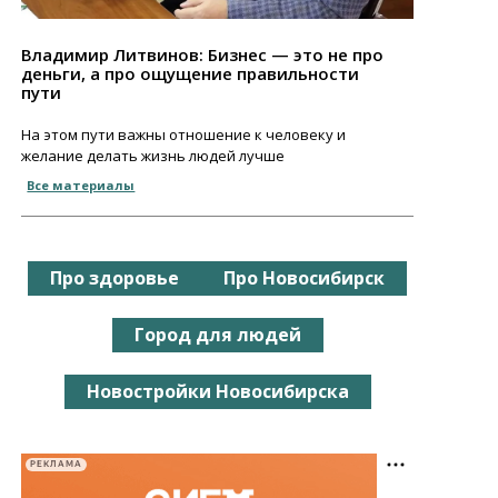
Владимир Литвинов: Бизнес — это не про
деньги, а про ощущение правильности
пути
На этом пути важны отношение к человеку и
желание делать жизнь людей лучше
Все материалы
Про здоровье
Про Новосибирск
Город для людей
Новостройки Новосибирска
РЕКЛАМА