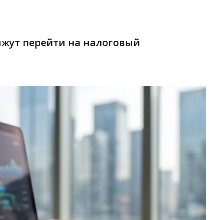
яжут перейти на налоговый