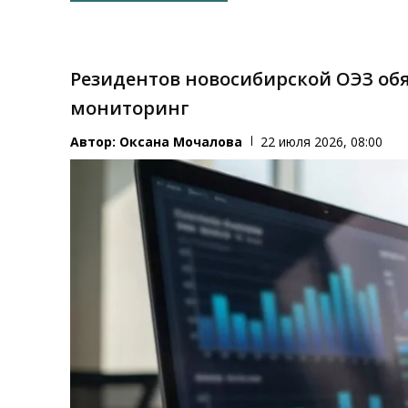
Резидентов новосибирской ОЭЗ об
мониторинг
Автор:
Оксана Мочалова
22 июля 2026, 08:00