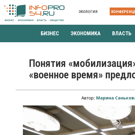
ЭКОЛОГИЯ
КОНФЕРЕНЦ
БИЗНЕС
ЭКОНОМИКА
ВЛАСТЬ
Понятия «мобилизация»
«военное время» предл
Марина Саньков
Автор: