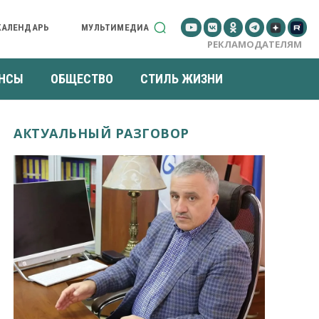
КАЛЕНДАРЬ
МУЛЬТИМЕДИА
РЕКЛАМОДАТЕЛЯМ
НСЫ
ОБЩЕСТВО
СТИЛЬ ЖИЗНИ
АКТУАЛЬНЫЙ РАЗГОВОР