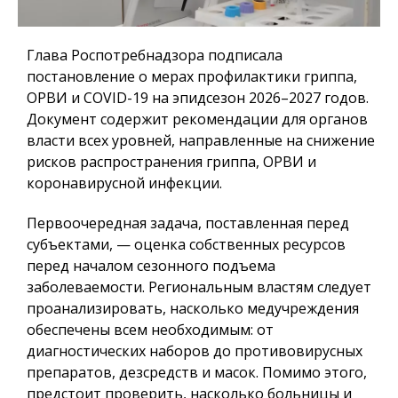
Глава Роспотребнадзора подписала
постановление о мерах профилактики гриппа,
ОРВИ и COVID-19 на эпидсезон 2026–2027 годов.
Документ содержит рекомендации для органов
власти всех уровней, направленные на снижение
рисков распространения гриппа, ОРВИ и
коронавирусной инфекции.
Первоочередная задача, поставленная перед
субъектами, — оценка собственных ресурсов
перед началом сезонного подъема
заболеваемости. Региональным властям следует
проанализировать, насколько медучреждения
обеспечены всем необходимым: от
диагностических наборов до противовирусных
препаратов, дезсредств и масок. Помимо этого,
предстоит проверить, насколько больницы и