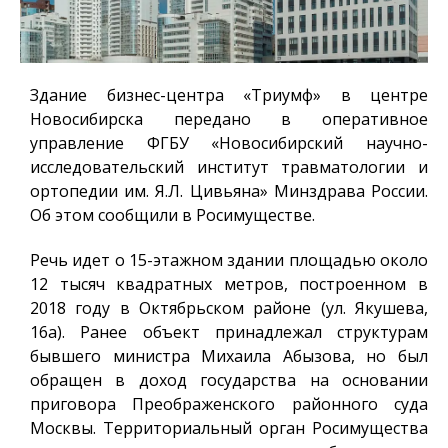
Здание бизнес-центра «Триумф» в центре
Новосибирска передано в оперативное
управление ФГБУ «Новосибирский научно-
исследовательский институт травматологии и
ортопедии им. Я.Л. Цивьяна» Минздрава России.
Об этом сообщили в Росимуществе.
Речь идет о 15-этажном здании площадью около
12 тысяч квадратных метров, построенном в
2018 году в Октябрьском районе (ул. Якушева,
16а). Ранее объект принадлежал структурам
бывшего министра Михаила Абызова, но был
обращен в доход государства на основании
приговора Преображенского районного суда
Москвы. Территориальный орган Росимущества