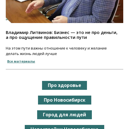
Владимир Литвинов: Бизнес — это не про деньги,
а про ощущение правильности пути
На этом пути важны отношение к человеку и желание
делать жизнь людей лучше
Все материалы
Про здоровье
Про Новосибирск
Город для людей