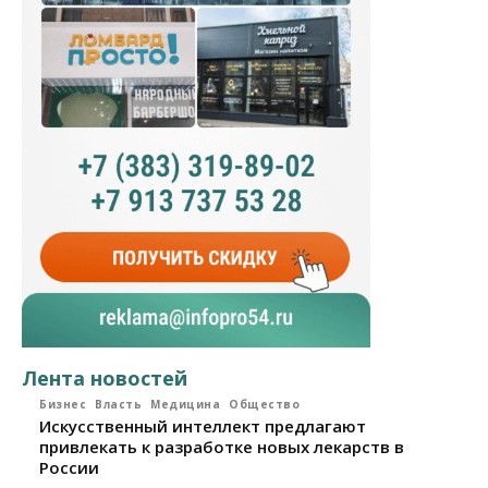
Лента новостей
Бизнес
Власть
Медицина
Общество
Искусственный интеллект предлагают
привлекать к разработке новых лекарств в
России