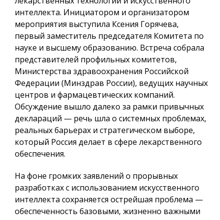
лекарственных технологий и искусственного
интеллекта. Инициатором и организатором
мероприятия выступила Ксения Горячева,
первый заместитель председателя Комитета по
науке и высшему образованию. Встреча собрала
представителей профильных комитетов,
Министерства здравоохранения Российской
Федерации (Минздрав России), ведущих научных
центров и фармацевтических компаний.
Обсуждение вышло далеко за рамки привычных
деклараций — речь шла о системных проблемах,
реальных барьерах и стратегическом выборе,
который Россия делает в сфере лекарственного
обеспечения.
На фоне громких заявлений о прорывных
разработках с использованием искусственного
интеллекта сохраняется острейшая проблема —
обеспеченность базовыми, жизненно важными