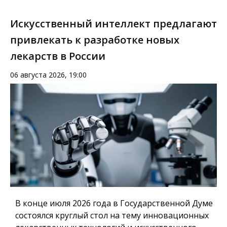
Искусственный интеллект предлагают
привлекать к разработке новых
лекарств в России
06 августа 2026, 19:00
В конце июля 2026 года в Государственной Думе
состоялся круглый стол на тему инновационных