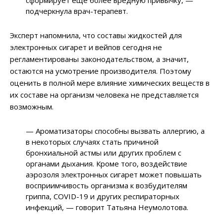
подчеркнула врач-терапевт.
Эксперт напомнила, что составы жидкостей для
электронных сигарет и вейпов сегодня не
регламентированы законодательством, а значит,
остаются на усмотрение производителя. Поэтому
оценить в полной мере влияние химических веществ в
их составе на организм человека не представляется
возможным.
— Ароматизаторы способны вызвать аллергию, а
в некоторых случаях стать причиной
бронхиальной астмы или других проблем с
органами дыхания. Кроме того, воздействие
аэрозоля электронных сигарет может повышать
восприимчивость организма к возбудителям
гриппа, COVID-19 и других респираторных
инфекций, — говорит Татьяна Неумолотова.