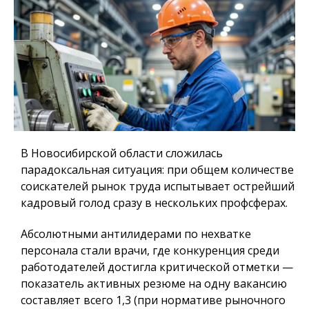
В Новосибирской области сложилась
парадоксальная ситуация: при общем количестве
соискателей рынок труда испытывает острейший
кадровый голод сразу в нескольких профсферах.
Абсолютными антилидерами по нехватке
персонала стали врачи, где конкуренция среди
работодателей достигла критической отметки —
показатель активных резюме на одну вакансию
составляет всего 1,3 (при нормативе рыночного