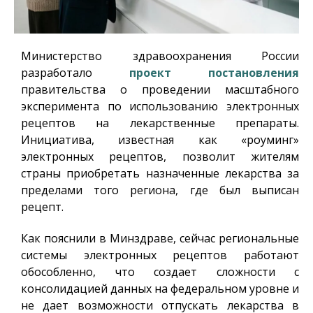
Министерство здравоохранения России
разработало
проект постановления
правительства о проведении масштабного
эксперимента по использованию электронных
рецептов на лекарственные препараты.
Инициатива, известная как «роуминг»
электронных рецептов, позволит жителям
страны приобретать назначенные лекарства за
пределами того региона, где был выписан
рецепт.
Как пояснили в Минздраве, сейчас региональные
системы электронных рецептов работают
обособленно, что создает сложности с
консолидацией данных на федеральном уровне и
не дает возможности отпускать лекарства в