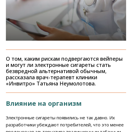
О том, каким рискам подвергаются вейперы
и могут ли электронные сигареты стать
безвредной альтернативой обычным,
рассказала врач-терапевт клиники
«Инвитро» Татьяна Неумолотова.
Влияние на организм
Электронные сигареты появились не так давно. Их
разработчики убеждают потребителей, что это менее
вредоносная альтернатива традиционным табачным