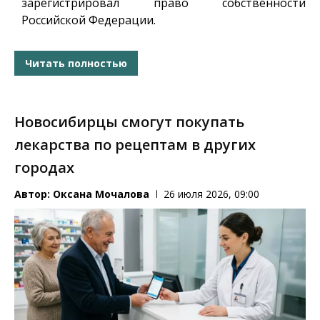
зарегистрировал право собственности
Российской Федерации.
Читать полностью
Новосибирцы смогут покупать
лекарства по рецептам в других
городах
Автор:
Оксана Мочалова
26 июля 2026, 09:00