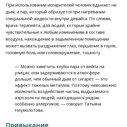
При использовании испарителей человек вдыхает не
дым, а пар, который образуется при нагревании
специальной жидкости внутри девайса. По словам,
врача-терапевта, для людей, которые крайне
чувствительные к любым изменениям в составе
воздуха, нахождение в задымленном помещении
может вызвать раздражение глаз, першение в горле,
головную боль или головокружение, тошноту.
— Можно заметить клубы пара от вейпа на
улицах: они задерживаются в атмосфере
дольше, чем обычный дым от сигарет — это
эффект тяжелых металлов. Поэтому невозможно
исключить воздействие частиц выдыхаемого
аэрозоля на людей, находящихся рядом,
особенно аллергиков, — говорит Татьяна
Неумолотова.
Привыкание