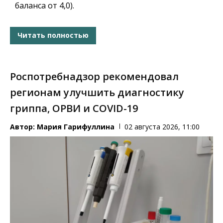
баланса от 4,0).
Читать полностью
Роспотребнадзор рекомендовал
регионам улучшить диагностику
гриппа, ОРВИ и COVID-19
Автор:
Мария Гарифуллина
02 августа 2026, 11:00