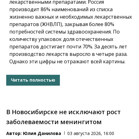
лекарственными препаратами. Россия
производит 86% наименований из списка
жизненно важных и необходимых лекарственных
препаратов (ЖНВЛП), закрывая более 80%
потребностей системы здравоохранения. По
количеству упаковок доля отечественных
препаратов достигает почти 70%. За десять лет
производство лекарств выросло в четыре раза.
Однако эти цифры не отражают всей картины.
Читать полностью
В Новосибирске не исключают рост
заболеваемости менингитом
Автор:
Юлия Данилова
03 августа 2026, 16:00