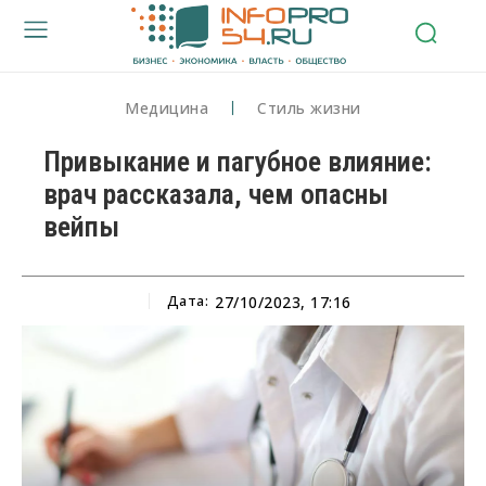
Медицина
Стиль жизни
Привыкание и пагубное влияние:
врач рассказала, чем опасны
вейпы
Дата:
27/10/2023, 17:16