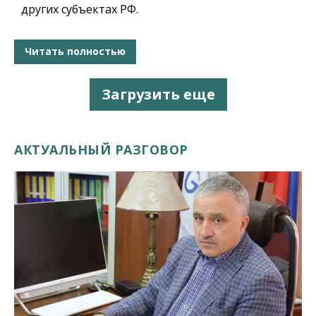
других субъектах РФ.
Читать полностью
Загрузить еще
АКТУАЛЬНЫЙ РАЗГОВОР