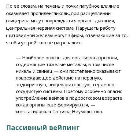
По ее словам, на печень и почки пагубное влияние
оказывает пропиленгликоль, при расщеплении
глицерина могут повреждаться органы дыхания,
центральная нервная система. Нарушать работу
щитовидной железы могут эфиры, отвечающие за то,
чтобы устройство не нагревалось.
— Наиболее опасны для организма аэрозоли,
содержащие тяжелые металлы, в том числе
никель и свинец — они постепенно оказывают
повреждающее действие на нервную,
эндокринную, пищеварительную, сердечно-
сосудистую системы. Поэтому особенно опасно
употребление вейпов в подростковом возрасте,
когда органы еще формируются, —
констатировала Татьяна Неумолотова.
Пассивный вейпинг