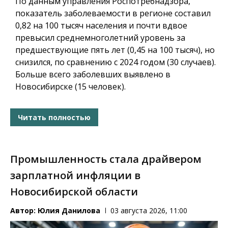
По данным управления Роспотребнадзора,
показатель заболеваемости в регионе составил
0,82 на 100 тысяч населения и почти вдвое
превысил среднемноголетний уровень за
предшествующие пять лет (0,45 на 100 тысяч), но
снизился, по сравнению с 2024 годом (30 случаев).
Больше всего заболевших выявлено в
Новосибирске (15 человек).
Читать полностью
Промышленность стала драйвером
зарплатной инфляции в
Новосибирской области
Автор:
Юлия Данилова
03 августа 2026, 11:00