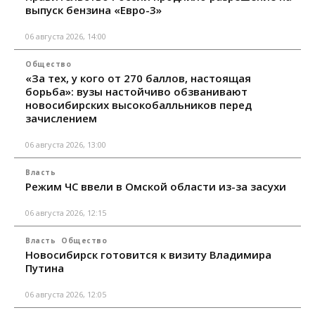
выпуск бензина «Евро-3»
06 августа 2026, 14:00
Общество
«За тех, у кого от 270 баллов, настоящая
борьба»: вузы настойчиво обзванивают
новосибирских высокобалльников перед
зачислением
06 августа 2026, 13:00
Власть
Режим ЧС ввели в Омской области из-за засухи
06 августа 2026, 12:15
Власть
Общество
Новосибирск готовится к визиту Владимира
Путина
06 августа 2026, 12:05