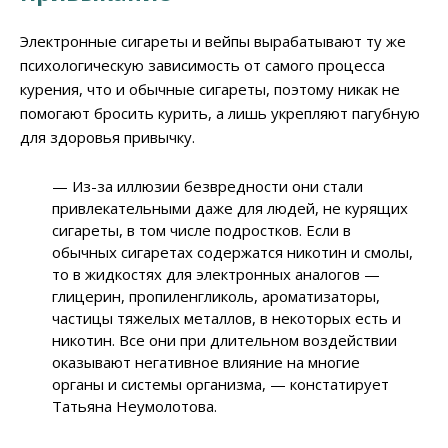
Электронные сигареты и вейпы вырабатывают ту же
психологическую зависимость от самого процесса
курения, что и обычные сигареты, поэтому никак не
помогают бросить курить, а лишь укрепляют пагубную
для здоровья привычку.
— Из-за иллюзии безвредности они стали
привлекательными даже для людей, не курящих
сигареты, в том числе подростков. Если в
обычных сигаретах содержатся никотин и смолы,
то в жидкостях для электронных аналогов —
глицерин, пропиленгликоль, ароматизаторы,
частицы тяжелых металлов, в некоторых есть и
никотин. Все они при длительном воздействии
оказывают негативное влияние на многие
органы и системы организма, — констатирует
Татьяна Неумолотова.