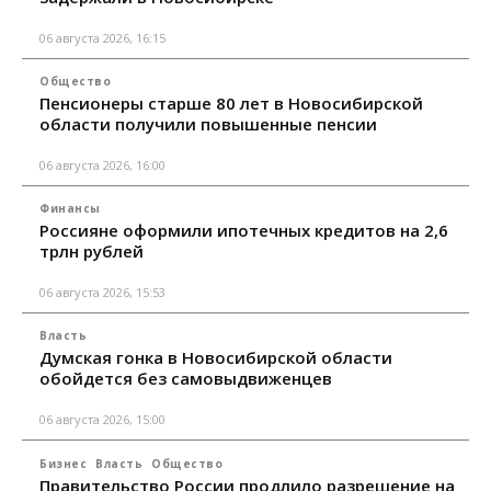
06 августа 2026, 16:15
Общество
Пенсионеры старше 80 лет в Новосибирской
области получили повышенные пенсии
06 августа 2026, 16:00
Финансы
Россияне оформили ипотечных кредитов на 2,6
трлн рублей
06 августа 2026, 15:53
Власть
Думская гонка в Новосибирской области
обойдется без самовыдвиженцев
06 августа 2026, 15:00
Бизнес
Власть
Общество
Правительство России продлило разрешение на