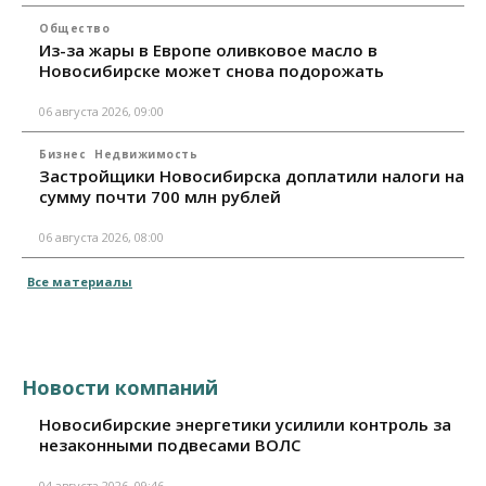
Общество
Из-за жары в Европе оливковое масло в
Новосибирске может снова подорожать
06 августа 2026, 09:00
Бизнес
Недвижимость
Застройщики Новосибирска доплатили налоги на
сумму почти 700 млн рублей
06 августа 2026, 08:00
Все материалы
Новости компаний
Новосибирские энергетики усилили контроль за
незаконными подвесами ВОЛС
04 августа 2026, 09:46