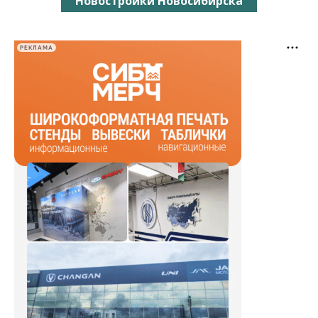
Новостройки Новосибирска
РЕКЛАМА