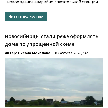
новое здание аварийно-спасательной станции.
Читать полностью
Новосибирцы стали реже оформлять
дома по упрощенной схеме
Автор:
Оксана Мочалова
07 августа 2026, 16:00