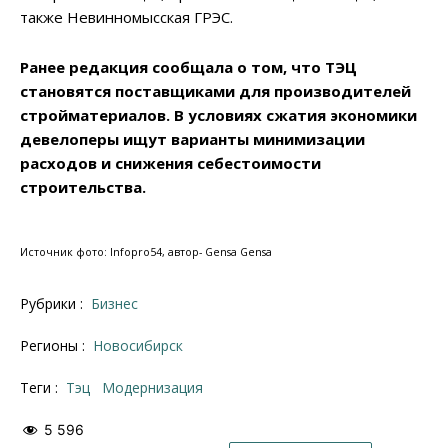
также Невинномысская ГРЭС.
Ранее редакция сообщала о том, что ТЭЦ
становятся поставщиками для производителей
стройматериалов. В условиях сжатия экономики
девелоперы ищут варианты минимизации
расходов и снижения себестоимости
строительства.
Источник фото: Infopro54, автор- Gensa Gensa
Рубрики :
Бизнес
Регионы :
Новосибирск
Теги :
тэц
модернизация
5 596