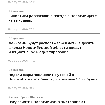
07 августа 2026, 12:35
Общество
Синоптики рассказали о погоде в Новосибирске
на выходных
07 августа 2026, 12:00
Общество
Деньгами будут распоряжаться дети: в десяти
школах Новосибирской области введут
инициативное бюджетирование
07 августа 2026, 11:00
Общество
Недели жары повлияли на урожай в
Новосибирской области, но режима ЧС не будет
07 августа 2026, 10:00
Бизнес
Право&Порядок
Предприятия Новосибирска выстраивают