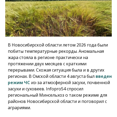
В Новосибирской области летом 2026 года были
побиты температурные рекорды. Аномальная
жара стояла в регионе практически на
протяжении двух месяцев с краткими
перерывами. Схожая ситуация была и в других
регионах. В Омской области 4 августа был
введен
режим ЧС
из-за атмосферной засухи, почвенной
засухи и суховеев.
Infopro54
спросил
региональный Минсельхоз о таком режиме для
районов Новосибирской области и поговорил с
аграриями.