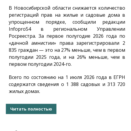
В Новосибирской области снижается количество
регистраций прав на жилые и садовые дома в
упрощенном порядке, сообщили редакции
Infopro54
в региональном Управлении
Росреестра. За первое полугодие 2026 года по
«дачной амнистии» права зарегистрировали 2
835 граждан — это на 27% меньше, чем в первом
полугодии 2025 года, и на 26% меньше, чем в
первом полугодии 2024-го.
Всего по состоянию на 1 июля 2026 года в ЕГРН
содержатся сведения о 1 388 садовых и 313 720
жилых домах.
Читать полностью