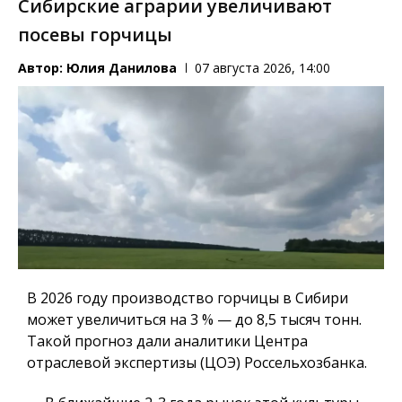
Сибирские аграрии увеличивают
посевы горчицы
Автор:
Юлия Данилова
07 августа 2026, 14:00
В 2026 году производство горчицы в Сибири
может увеличиться на 3 % — до 8,5 тысяч тонн.
Такой прогноз дали аналитики Центра
отраслевой экспертизы (ЦОЭ) Россельхозбанка.