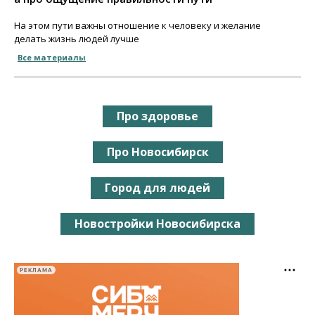
На этом пути важны отношение к человеку и желание
делать жизнь людей лучше
Все материалы
Про здоровье
Про Новосибирск
Город для людей
Новостройки Новосибирска
РЕКЛАМА