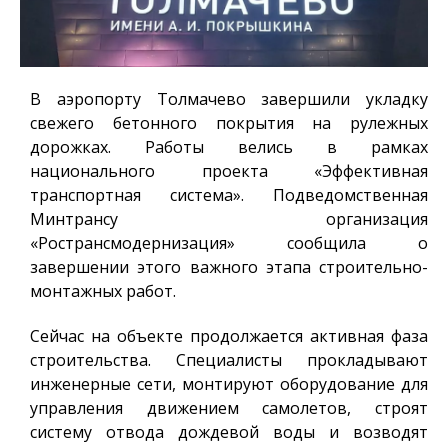
В аэропорту Толмачево завершили укладку
свежего бетонного покрытия на рулежных
дорожках. Работы велись в рамках
национального проекта «Эффективная
транспортная система». Подведомственная
Минтрансу организация
«Ространсмодернизация» сообщила о
завершении этого важного этапа строительно-
монтажных работ.
Сейчас на объекте продолжается активная фаза
строительства. Специалисты прокладывают
инженерные сети, монтируют оборудование для
управления движением самолетов, строят
систему отвода дождевой воды и возводят