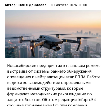
Автор:
Юлия Данилова
07 августа 2026, 09:00
Новосибирские предприятия в плановом режиме
выстраивают системы раннего обнаружения,
оповещения и нейтрализации атак БПЛА. Работа
ведется во взаимодействии с профильными
ведомственными структурами, которые
формируют методические рекомендации по
защите объектов. Об этом редакции Infopro54
сообщил топ-менеджер Группы компаний