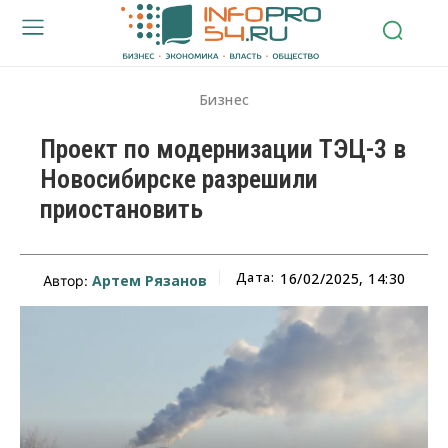
Бизнес
Проект по модернизации ТЭЦ-3 в
Новосибирске разрешили
приостановить
Дата:
16/02/2025, 14:30
Артем Рязанов
Автор: