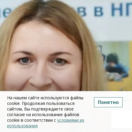
На нашем сайте используются файлы
Понятно
cookie. Продолжая пользоваться
сайтом, Вы подтверждаете свое
согласие на использование файлов
cookie в соответствии с
условиями их
использования