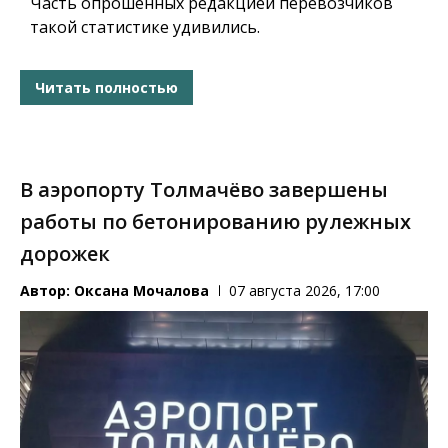
Часть опрошенных редакцией перевозчиков
такой статистике удивились.
Читать полностью
В аэропорту Толмачёво завершены
работы по бетонированию рулежных
дорожек
Автор:
Оксана Мочалова
07 августа 2026, 17:00