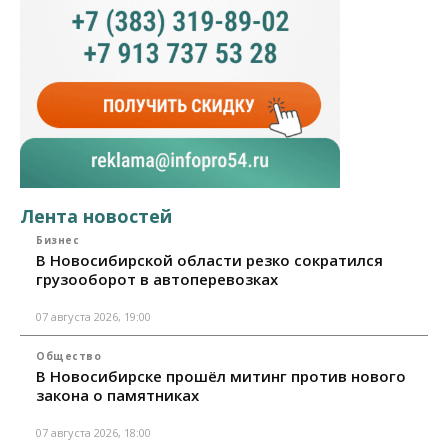
Лента новостей
Бизнес
В Новосибирской области резко сократился
грузооборот в автоперевозках
07 августа 2026, 19:00
Общество
В Новосибирске прошёл митинг против нового
закона о памятниках
07 августа 2026, 18:00