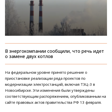
В энергокомпании сообщили, что речь идет
о замене двух котлов
На федеральном уровне принято решение о
приостановке реализации ряда проектов по
модернизации электростанций, включая ТЭЦ-3 в
Новосибирске. Эти изменения были утверждены
соответствующим распоряжением, опубликованным на
сайте правовых актов правительства РФ 13 февраля.