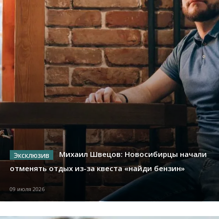
Михаил Швецов: Новосибирцы начали
отменять отдых из-за квеста «найди бензин»
09 июля 2026