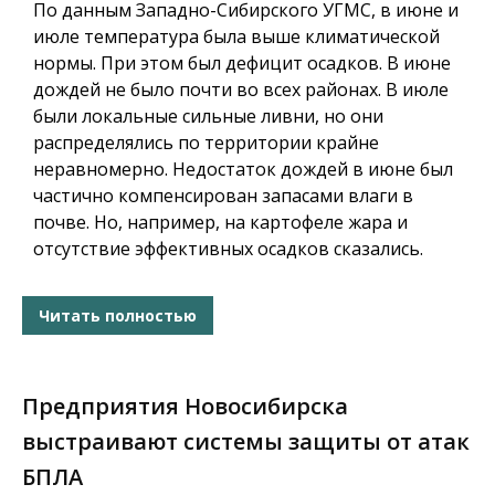
По данным Западно-Сибирского УГМС, в июне и
июле температура была выше климатической
нормы. При этом был дефицит осадков. В июне
дождей не было почти во всех районах. В июле
были локальные сильные ливни, но они
распределялись по территории крайне
неравномерно. Недостаток дождей в июне был
частично компенсирован запасами влаги в
почве. Но, например, на картофеле жара и
отсутствие эффективных осадков сказались.
Читать полностью
Предприятия Новосибирска
выстраивают системы защиты от атак
БПЛА