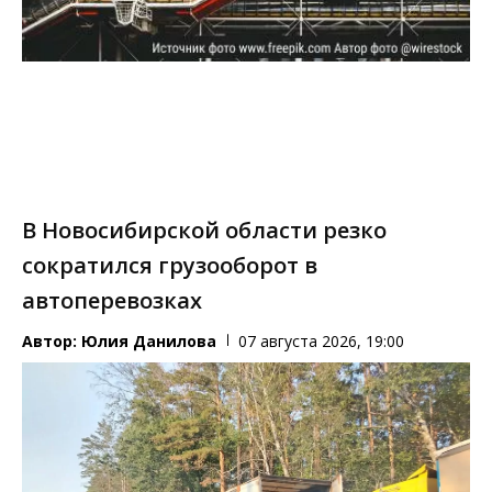
В Новосибирской области резко
сократился грузооборот в
автоперевозках
Автор:
Юлия Данилова
07 августа 2026, 19:00