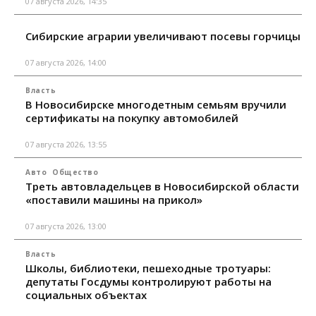
07 августа 2026, 14:35
Сибирские аграрии увеличивают посевы горчицы
07 августа 2026, 14:00
Власть
В Новосибирске многодетным семьям вручили
сертификаты на покупку автомобилей
07 августа 2026, 13:55
Авто
Общество
Треть автовладельцев в Новосибирской области
«поставили машины на прикол»
07 августа 2026, 13:00
Власть
Школы, библиотеки, пешеходные тротуары:
депутаты Госдумы контролируют работы на
социальных объектах