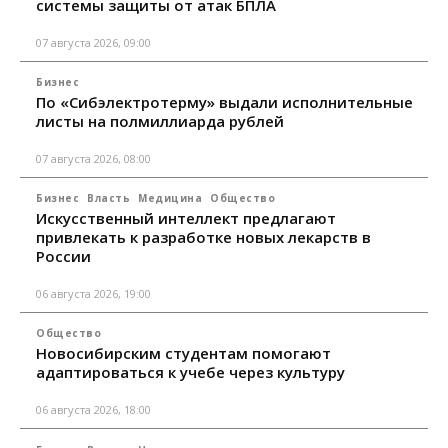
системы защиты от атак БПЛА
07 августа 2026, 09:00
Бизнес
По «Сибэлектротерму» выдали исполнительные
листы на полмиллиарда рублей
07 августа 2026, 08:00
Бизнес
Власть
Медицина
Общество
Искусственный интеллект предлагают
привлекать к разработке новых лекарств в
России
06 августа 2026, 19:00
Общество
Новосибирским студентам помогают
адаптироваться к учебе через культуру
06 августа 2026, 18:00