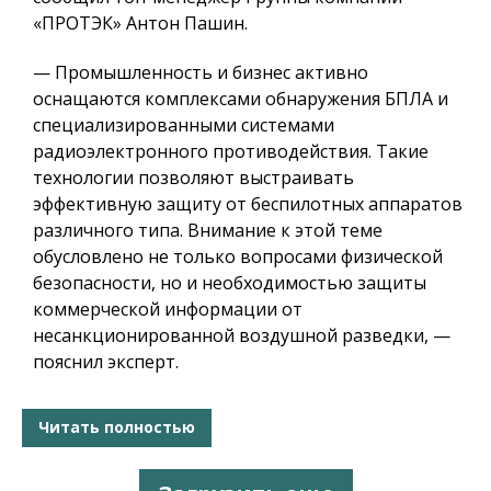
«ПРОТЭК» Антон Пашин.
— Промышленность и бизнес активно
оснащаются комплексами обнаружения БПЛА и
специализированными системами
радиоэлектронного противодействия. Такие
технологии позволяют выстраивать
эффективную защиту от беспилотных аппаратов
различного типа. Внимание к этой теме
обусловлено не только вопросами физической
безопасности, но и необходимостью защиты
коммерческой информации от
несанкционированной воздушной разведки, —
пояснил эксперт.
Читать полностью