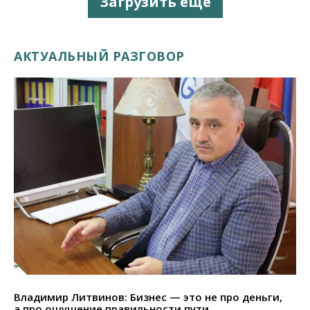
Загрузить еще
АКТУАЛЬНЫЙ РАЗГОВОР
Владимир Литвинов: Бизнес — это не про деньги,
а про ощущение правильности пути