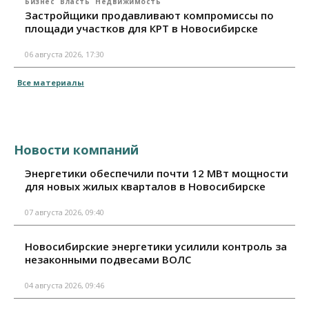
Бизнес
Власть
Недвижимость
Застройщики продавливают компромиссы по
площади участков для КРТ в Новосибирске
06 августа 2026, 17:30
Все материалы
Новости компаний
Энергетики обеспечили почти 12 МВт мощности
для новых жилых кварталов в Новосибирске
07 августа 2026, 09:40
Новосибирские энергетики усилили контроль за
незаконными подвесами ВОЛС
04 августа 2026, 09:46