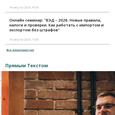
18 августа 2026, 10:00
Онлайн семинар: "ВЭД – 2026. Новые правила,
налоги и проверки. Как работать с импортом и
экспортом без штрафов"
18 августа 2026, 15:00
Все мероприятия
Прямым Текстом