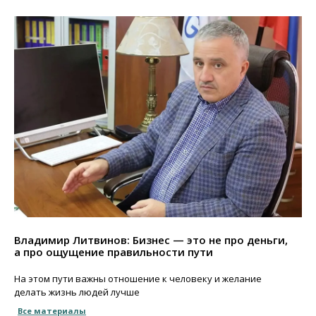
Владимир Литвинов: Бизнес — это не про деньги,
а про ощущение правильности пути
На этом пути важны отношение к человеку и желание
делать жизнь людей лучше
Все материалы