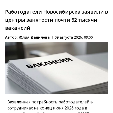
Работодатели Новосибирска заявили в
центры занятости почти 32 тысячи
вакансий
Автор:
Юлия Данилова
09 августа 2026, 09:00
Заявленная потребность работодателей в
сотрудниках на конец июня 2026 года в