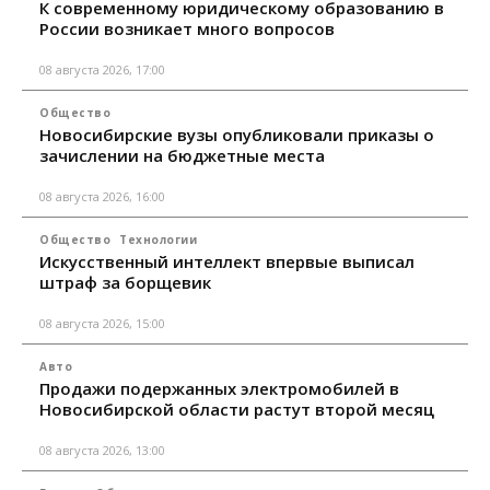
К современному юридическому образованию в
России возникает много вопросов
08 августа 2026, 17:00
Общество
Новосибирские вузы опубликовали приказы о
зачислении на бюджетные места
08 августа 2026, 16:00
Общество
Технологии
Искусственный интеллект впервые выписал
штраф за борщевик
08 августа 2026, 15:00
Авто
Продажи подержанных электромобилей в
Новосибирской области растут второй месяц
08 августа 2026, 13:00