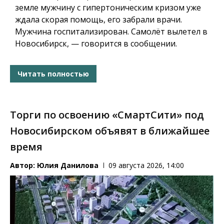
земле мужчину с гипертоническим кризом уже
ждала скорая помощь, его забрали врачи.
Мужчина госпитализирован. Самолёт вылетел в
Новосибирск, — говорится в сообщении.
Читать полностью
Торги по освоению «СмартСити» под
Новосибирском объявят в ближайшее
время
Автор:
Юлия Данилова
09 августа 2026, 14:00