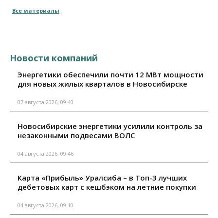
Все материалы
Новости компаний
Энергетики обеспечили почти 12 МВт мощности
для новых жилых кварталов в Новосибирске
07 августа 2026, 09:40
Новосибирские энергетики усилили контроль за
незаконными подвесами ВОЛС
04 августа 2026, 09:46
Карта «Прибыль» Уралсиба – в Топ-3 лучших
дебетовых карт с кешбэком на летние покупки
04 августа 2026, 09:10