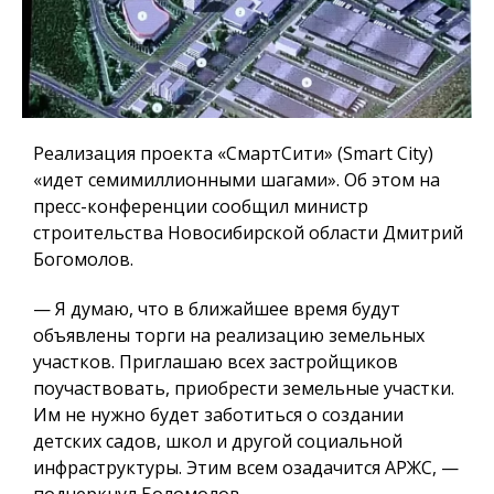
Реализация проекта «СмартСити» (Smart City)
«идет семимиллионными шагами». Об этом на
пресс-конференции сообщил министр
строительства Новосибирской области Дмитрий
Богомолов.
— Я думаю, что в ближайшее время будут
объявлены торги на реализацию земельных
участков.
Приглашаю всех застройщиков
поучаствовать, приобрести земельные участки.
Им не нужно будет заботиться о создании
детских садов, школ и другой социальной
инфраструктуры.
Этим всем озадачится АРЖС, —
подчеркнул Боломолов.