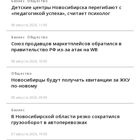
Бизнес
Общество
Детские центры Новосибирска перегибают с
«педагогикой успеха», считает психолог
08 августа 2026, 11:00
Бизнес
Общество
Союз продавцов маркетплейсов обратился в
правительство РФ из-за атак на WB
08 августа 2026, 10:00
Общество
Новосибирцы будут получать квитанции за ЖКУ
по-новому
08 августа 2026, 09:00
Бизнес
В Новосибирской области резко сократился
грузооборот в автоперевозках
07 августа 2026, 19:00