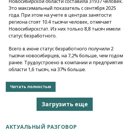
Новосибирской области составила 31937 человек.
Это максимальный показатель с сентября 2025
года. При этом на учете в центрах занятости
региона стоят 10.4 тысячи человек, отмечает
Новосибирскстат. Из них только 8,8 тысяч имели
статус безработного.
Всего в июне статус безработного получили 2
тысячи новосибирцев, на 7,2% больше, чем годом
ранее. Трудоустроено в компании и предприятия
области 1,6 тысяч, на 37% больше.
Читать полностью
Загрузить еще
АКТУАЛЬНЫЙ РАЗГОВОР