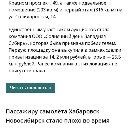
Красном проспект, 49, а также подвальное
помещение (203 кв м) и первый этаж (316 кв м) на
ул. Солидарности, 14.
Единственным участником аукционов стала
компания ООО «Солнечный день Западная
Сибирь», которая была признана победителем.
Первую площадку она выкупила в рамках сделки
приватизации за 14, 2 млн рублей, вторые — 25,5
млн рублей. Ранее компания в этих локациях не
присутствовала.
Читать полностью
Пассажиру самолёта Хабаровск —
Новосибирск стало плохо во время