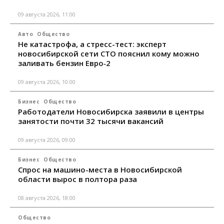
09 августа 2026, 11:00
Авто
Общество
Не катастрофа, а стресс-тест: эксперт
новосибирской сети СТО пояснил кому можно
заливать бензин Евро‑2
09 августа 2026, 10:00
Бизнес
Общество
Работодатели Новосибирска заявили в центры
занятости почти 32 тысячи вакансий
09 августа 2026, 09:00
Бизнес
Общество
Спрос на машино-места в Новосибирской
области вырос в полтора раза
08 августа 2026, 18:00
Общество