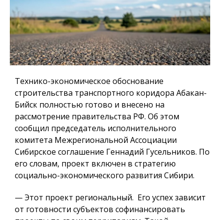
Технико-экономическое обоснование
строительства транспортного коридора Абакан-
Бийск полностью готово и внесено на
рассмотрение правительства РФ. Об этом
сообщил председатель исполнительного
комитета Межрегиональной Ассоциации
Сибирское соглашение Геннадий Гусельников. По
его словам, проект включен в стратегию
социально-экономического развития Сибири.
— Этот проект региональный. Его успех зависит
от готовности субъектов софинансировать