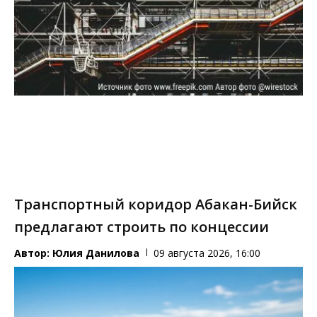
Транспортный коридор Абакан-Бийск
предлагают строить по концессии
Автор:
Юлия Данилова
09 августа 2026, 16:00