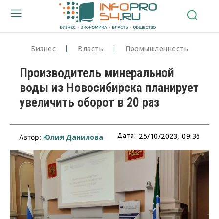
Бизнес
Власть
Промышленность
Производитель минеральной
воды из Новосибирска планирует
увеличить оборот в 20 раз
Дата:
25/10/2023, 09:36
Юлия Данилова
Автор: