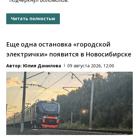
Читать полностью
Еще одна остановка «городской
электрички» появится в Новосибирске
Автор:
Юлия Данилова
09 августа 2026, 12:00