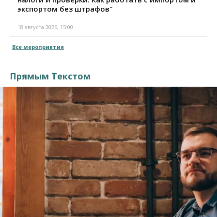
экспортом без штрафов"
18 августа 2026, 15:00
Все мероприятия
Прямым Текстом