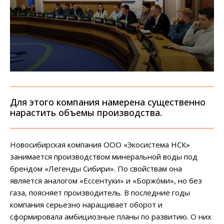
Для этого компания намерена существенно
нарастить объемы производства.
Новосибирская компания ООО «Экосистема НСК»
занимается производством минеральной воды под
брендом «Легенды Сибири». По свойствам она
является аналогом «Ессентуки» и «Боржо́ми», но без
газа, поясняет производитель. В последние годы
компания серьезно наращивает оборот и
сформировала амбициозные планы по развитию. О них