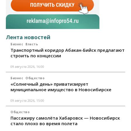
Лента новостей
Бизнес
Власть
Транспортный коридор Абакан-Бийск предлагают
строить по концессии
09 августа 2026, 16:00
Бизнес
Общество
«Солнечный день» приватизирует
муниципальное имущество в Новосибирске
09 августа 2026, 15:00
Общество
Пассажиру самолёта Хабаровск — Новосибирск
стало плохо во время полета