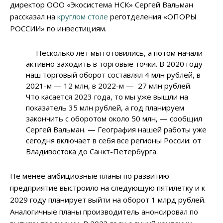
директор ООО «Экосистема НСК» Сергей Вальман
рассказал на
круглом столе
реготделения «ОПОРЫ
РОССИИ» по инвестициям.
— Несколько лет мы готовились, а потом начали
активно заходить в торговые точки. В 2020 году
наш торговый оборот составлял 4 млн рублей, в
2021-м — 12 млн, в 2022-м — 27 млн рублей.
Что касается 2023 года, то мы уже вышли на
показатель 35 млн рублей, а год планируем
закончить с оборотом около 50 млн, — сообщил
Сергей Вальман. — География нашей работы уже
сегодня включает в себя все регионы России: от
Владивостока до Санкт-Петербурга.
Не менее амбициозные планы по развитию
предприятие выстроило на следующую пятилетку и к
2029 году планирует выйти на оборот 1 млрд рублей.
Аналогичные планы производитель анонсировал по