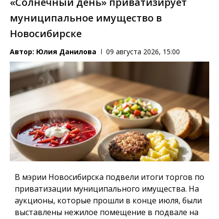
«Солнечный день» приватизирует
муниципальное имущество в
Новосибирске
Автор:
Юлия Данилова
09 августа 2026, 15:00
В мэрии Новосибирска подвели итоги торгов по
приватизации муниципального имущества. На
аукционы, которые прошли в конце июля, были
выставлены нежилое помещение в подвале на