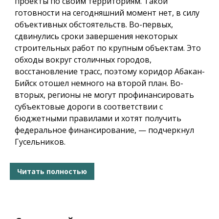
проекты по своим территориям. Такой
готовности на сегодняшний момент нет, в силу
объективных обстоятельств. Во-первых,
сдвинулись сроки завершения некоторых
строительных работ по крупным объектам. Это
обходы вокруг столичных городов,
восстановление трасс, поэтому коридор Абакан-
Бийск отошел немного на второй план. Во-
вторых, регионы не могут профинансировать
субъектовые дороги в соответствии с
бюджетными правилами и хотят получить
федеральное финансирование, — подчеркнул
Гусельников.
Читать полностью