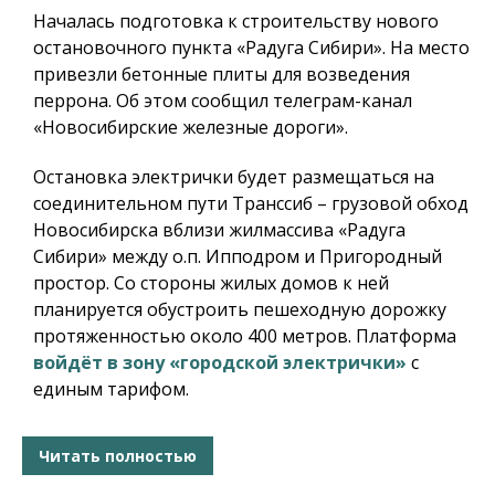
Началась подготовка к строительству нового
остановочного пункта «Радуга Сибири». На место
привезли бетонные плиты для возведения
перрона. Об этом сообщил телеграм-канал
«Новосибирские железные дороги».
Остановка электрички будет размещаться на
соединительном пути Транссиб – грузовой обход
Новосибирска вблизи жилмассива «Радуга
Сибири» между о.п. Ипподром и Пригородный
простор. Со стороны жилых домов к ней
планируется обустроить пешеходную дорожку
протяженностью около 400 метров. Платформа
войдёт в зону «городской электрички»
с
единым тарифом.
Читать полностью