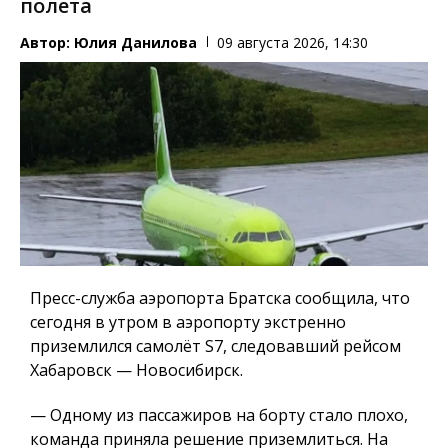
полета
Автор:
Юлия Данилова
09 августа 2026, 14:30
Пресс-служба аэропорта Братска сообщила, что
сегодня в утром в аэропорту экстренно
приземлился самолёт S7, следовавший рейсом
Хабаровск — Новосибирск.
— Одному из пассажиров на борту стало плохо,
команда приняла решение приземлиться. На