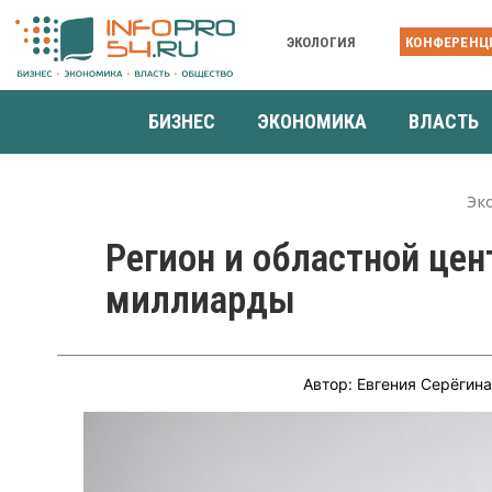
ЭКОЛОГИЯ
КОНФЕРЕНЦ
БИЗНЕС
ЭКОНОМИКА
ВЛАСТЬ
Эк
Регион и областной це
миллиарды
Автор: Евгения Серёгин