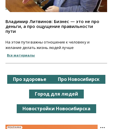
Владимир Литвинов: Бизнес — это не про
деньги, а про ощущение правильности
пути
На этом пути важны отношение к человеку и
желание делать жизнь людей лучше
Все материалы
Про здоровье
Про Новосибирск
Город для людей
Новостройки Новосибирска
РЕКЛАМА