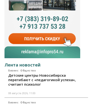
Лента новостей
Бизнес
Общество
Детские центры Новосибирска
перегибают с «педагогикой успеха»,
считает психолог
08 августа 2026, 11:00
Бизнес
Общество