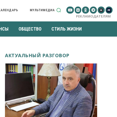
КАЛЕНДАРЬ
МУЛЬТИМЕДИА
РЕКЛАМОДАТЕЛЯМ
НСЫ
ОБЩЕСТВО
СТИЛЬ ЖИЗНИ
АКТУАЛЬНЫЙ РАЗГОВОР