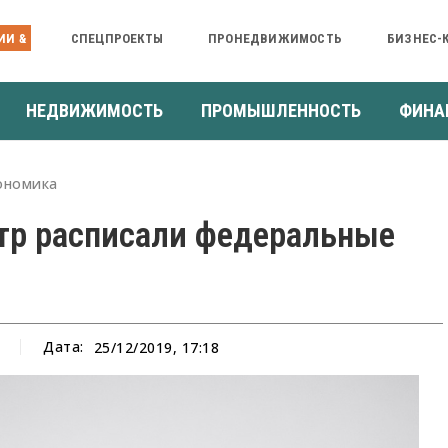
ИИ &
СПЕЦПРОЕКТЫ
ПРОНЕДВИЖИМОСТЬ
БИЗНЕС-
НЕДВИЖИМОСТЬ
ПРОМЫШЛЕННОСТЬ
ФИНА
ономика
нтр расписали федеральные
Дата:
25/12/2019, 17:18
а