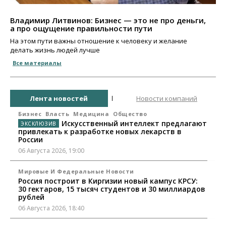
Владимир Литвинов: Бизнес — это не про деньги,
а про ощущение правильности пути
На этом пути важны отношение к человеку и желание
делать жизнь людей лучше
Все материалы
Лента новостей
Новости компаний
Бизнес
Власть
Медицина
Общество
Искусственный интеллект предлагают
привлекать к разработке новых лекарств в
России
06 Августа 2026, 19:00
Мировые И Федеральные Новости
Россия построит в Киргизии новый кампус КРСУ:
30 гектаров, 15 тысяч студентов и 30 миллиардов
рублей
06 Августа 2026, 18:40