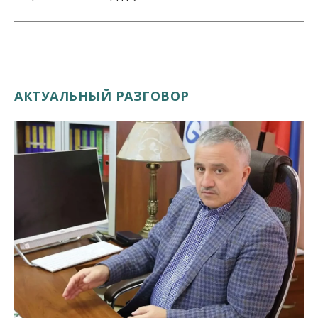
АКТУАЛЬНЫЙ РАЗГОВОР