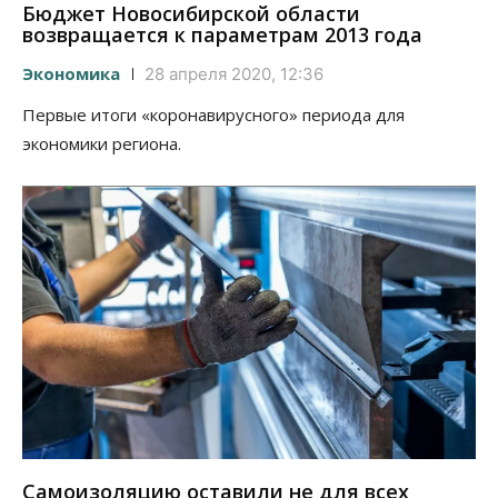
Бюджет Новосибирской области
возвращается к параметрам 2013 года
Экономика
28 апреля 2020, 12:36
Первые итоги «коронавирусного» периода для
экономики региона.
Самоизоляцию оставили не для всех