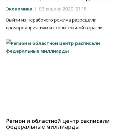
Экономика
03 апреля 2020, 21:18
Выйти из нерабочего режима разрешили
промпредприятиям и строительной отрасли.
Регион и областной центр расписали
федеральные миллиарды