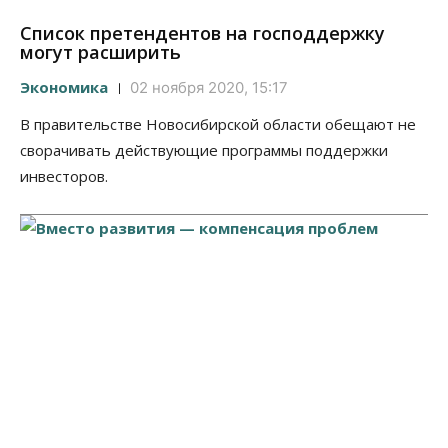
Список претендентов на господдержку
могут расширить
Экономика
02 ноября 2020, 15:17
В правительстве Новосибирской области обещают не
сворачивать действующие программы поддержки
инвесторов.