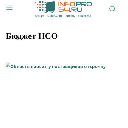
Бюджет НСО