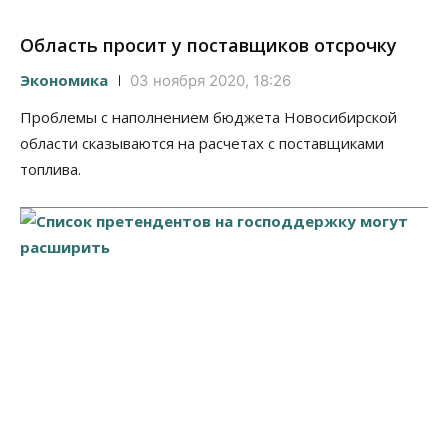
Область просит у поставщиков отсрочку
Экономика
03 ноября 2020, 18:26
Проблемы с наполнением бюджета Новосибирской
области сказываются на расчетах с поставщиками
топлива.