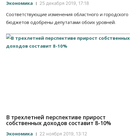
Экономика
25 декабря 2019, 17:18
Соответствующие изменения областного и городского
бюджетов одобрены депутатами обоих уровней.
В трехлетней перспективе прирост
собственных доходов составит 8-10%
Экономика
22 ноября 2019, 13:12