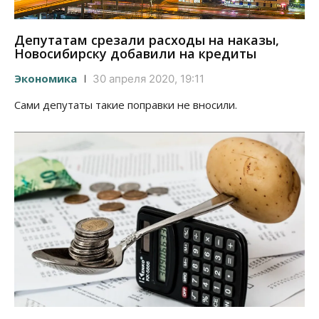
Депутатам срезали расходы на наказы,
Новосибирску добавили на кредиты
Экономика
30 апреля 2020, 19:11
Сами депутаты такие поправки не вносили.