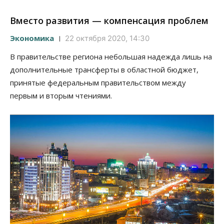
Вместо развития — компенсация проблем
Экономика
22 октября 2020, 14:30
В правительстве региона небольшая надежда лишь на
дополнительные трансферты в областной бюджет,
принятые федеральным правительством между
первым и вторым чтениями.