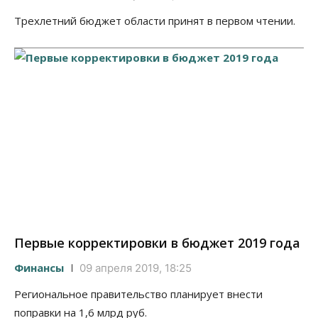
Трехлетний бюджет области принят в первом чтении.
Первые корректировки в бюджет 2019 года
Финансы
09 апреля 2019, 18:25
Региональное правительство планирует внести
поправки на 1,6 млрд руб.