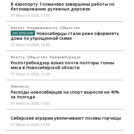
В аэропорту Толмачёво завершены работы по
бетонированию рулежных дорожек
07 Августа 2026, 17:00
Бизнес
Недвижимость
Общество
Новосибирцы стали реже оформлять
дома по упрощенной схеме
07 Августа 2026, 16:00
Власть
Общество
Право&Порядок
Роспотребнадзор изъял почти полторы тонны
мяса в Новосибирской области
07 Августа 2026, 15:00
Финансы
Расходы новосибирцев на спорт выросли на 40%
за полгода
07 Августа 2026, 14:35
Сибирские аграрии увеличивают посевы горчицы
07 Августа 2026, 14:00