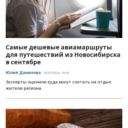
Самые дешевые авиамаршруты
для путешествий из Новосибирска
в сентябре
Юлия Данилова
29/07/2024, 19:00
Эксперты оценили куда могут слетать на отдых
жители региона.