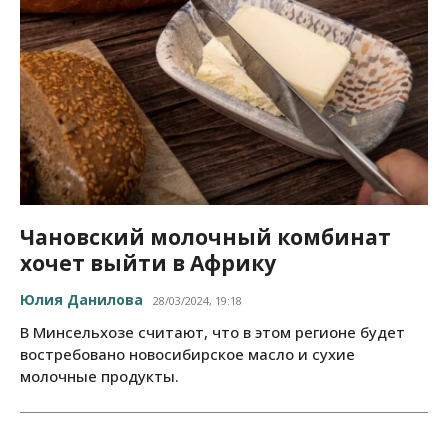
Чановский молочный комбинат
хочет выйти в Африку
Юлия Данилова
28/03/2024, 19:18
В Минсельхозе считают, что в этом регионе будет
востребовано новосибирское масло и сухие
молочные продукты.