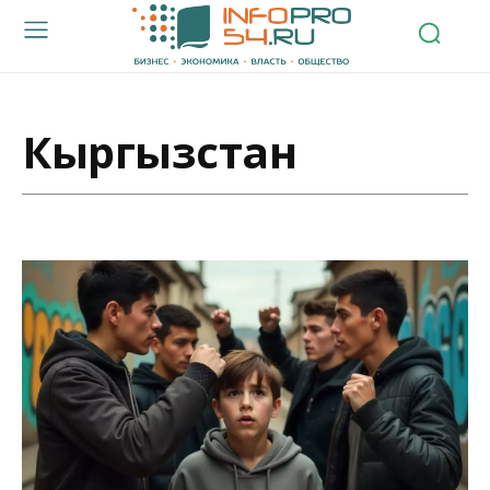
Кыргызстан