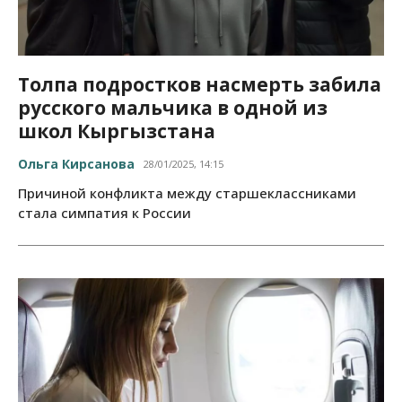
Толпа подростков насмерть забила
русского мальчика в одной из
школ Кыргызстана
Ольга Кирсанова
28/01/2025, 14:15
Причиной конфликта между старшеклассниками
стала симпатия к России