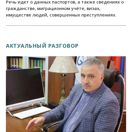
Речь идет о данных паспортов, а также сведениях о
гражданстве, миграционном учёте, визах,
имуществе людей, совершенных преступлениях.
АКТУАЛЬНЫЙ РАЗГОВОР