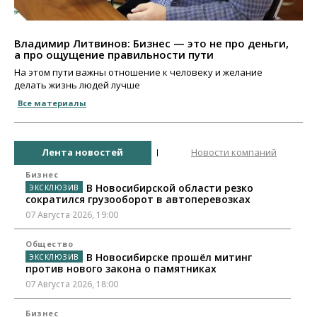
Владимир Литвинов: Бизнес — это не про деньги,
а про ощущение правильности пути
На этом пути важны отношение к человеку и желание
делать жизнь людей лучше
Все материалы
Лента новостей
Новости компаний
Бизнес
В Новосибирской области резко
сократился грузооборот в автоперевозках
07 Августа 2026, 19:00
Общество
В Новосибирске прошёл митинг
против нового закона о памятниках
07 Августа 2026, 18:00
Бизнес