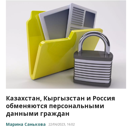
Казахстан, Кыргызстан и Россия
обменяются персональными
данными граждан
Марина Санькова
22/06/2023, 16:02