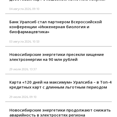
04 августа 2026, 09:10
Банк Уралсиб стал партнером Всероссийской
конференции «Инженерная биология и
биофармацевтика»
03 августа 2026, 10:53
Новосибирские энергетики пресекли хищение
электроэнергии на 90 млн рублей
29 июля 2026, 13:37
Карта «120 дней на максимум» Уралсиба – в Топ-4
кредитных карт с длинным льготным периодом
29 июля 2026, 09:10
Новосибирские энергетики продолжают снижать
аварийность в электросетях региона