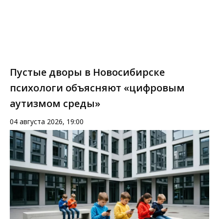
Пустые дворы в Новосибирске
психологи объясняют «цифровым
аутизмом среды»
04 августа 2026, 19:00