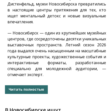
Дистенфельд, музеи Новосибирска превратились
в настоящие центры притяжения для тех, кто
ищет ментальный детокс и новые визуальные
впечатления.
— Новосибирск — один из крупнейших музейных
центров, где сосредоточены десятки уникальных
выставочных пространств. Летний сезон 2026
года выдался очень насыщенным на масштабные
культурные проекты, художественные события и
интерактивные форматы, разработанные
специально для молодежной аудитории, —
отмечает эксперт.
Читать полностью
В Новосибирске ищут