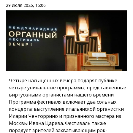
29 июля 2026, 15:06
Четыре насыщенных вечера подарят публике
четыре уникальные программы, представленные
виртуозными органистами нашего времени.
Программа фестиваля включает два сольных
концерта: выступление итальянской органистки
Иларии Ченторрино и признанного мастера из
Москвы Ивана Царева. Фестиваль также
порадует зрителей захватывающим рок-