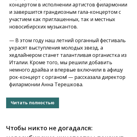
концертом в исполнении артистов филармонии
и завершится грандиозным гала-концертом с
участием как приглашенных, так и местных
новосибирских музыкантов.
— В этом году наш летний органный фестиваль
украсят выступления молодых звезд, а
хедлайнером станет талантливая органистка из
Италии. Кроме того, мы решили добавить
немного драйва и впервые включили в афишу
рок-концерт с органом! — рассказала директор
филармонии Анна Терешкова.
Читать полностью
Чтобы никто не догадался: