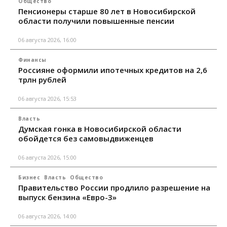
Общество
Пенсионеры старше 80 лет в Новосибирской
области получили повышенные пенсии
06 августа 2026, 16:00
Финансы
Россияне оформили ипотечных кредитов на 2,6
трлн рублей
06 августа 2026, 15:53
Власть
Думская гонка в Новосибирской области
обойдется без самовыдвиженцев
06 августа 2026, 15:00
Бизнес
Власть
Общество
Правительство России продлило разрешение на
выпуск бензина «Евро-3»
06 августа 2026, 14:00