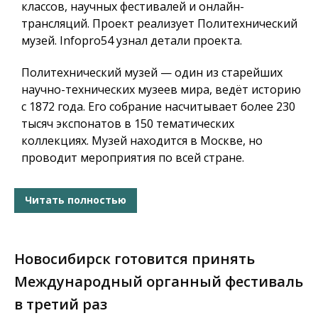
классов, научных фестивалей и онлайн-
трансляций. Проект реализует Политехнический
музей.
Infopro54
узнал детали проекта.
Политехнический музей — один из старейших
научно-технических музеев мира, ведёт историю
с 1872 года. Его собрание насчитывает более 230
тысяч экспонатов в 150 тематических
коллекциях. Музей находится в Москве, но
проводит мероприятия по всей стране.
Читать полностью
Новосибирск готовится принять
Международный органный фестиваль
в третий раз