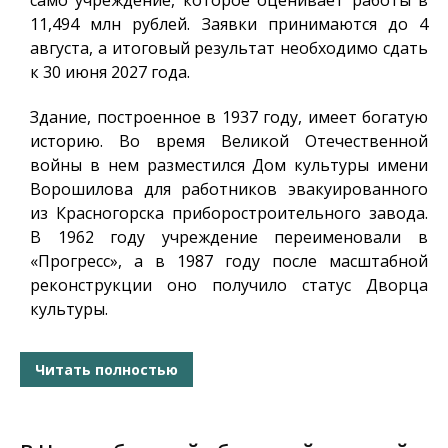
само учреждение, которое оценивает работы в
11,494 млн рублей. Заявки принимаются до 4
августа, а итоговый результат необходимо сдать
к 30 июня 2027 года.
Здание, построенное в 1937 году, имеет богатую
историю. Во время Великой Отечественной
войны в нем разместился Дом культуры имени
Ворошилова для работников эвакуированного
из Красногорска приборостроительного завода.
В 1962 году учреждение переименовали в
«Прогресс», а в 1987 году после масштабной
реконструкции оно получило статус Дворца
культуры.
Читать полностью