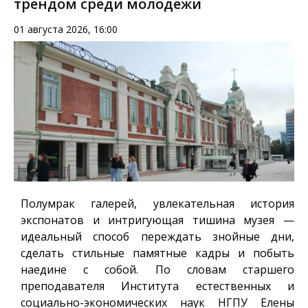
трендом среди молодежи
01 августа 2026, 16:00
Полумрак галерей, увлекательная история
экспонатов и интригующая тишина музея —
идеальный способ переждать знойные дни,
сделать стильные памятные кадры и побыть
наедине с собой. По словам старшего
преподавателя Института естественных и
социально-экономических наук НГПУ Елены