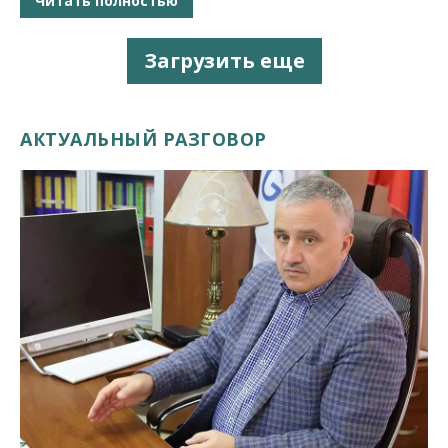
Читать полностью
Загрузить еще
АКТУАЛЬНЫЙ РАЗГОВОР