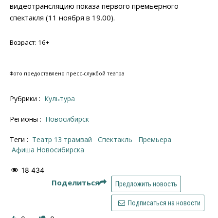
видеотрансляцию показа первого премьерного
спектакля (11 ноября в 19.00).
Возраст: 16+
Фото предоставлено пресс-службой театра
Рубрики :
Культура
Регионы :
Новосибирск
Теги :
театр 13 трамвай
спектакль
премьера
афиша Новосибирска
18 434
Поделиться
Предложить новость
Подписаться на новости