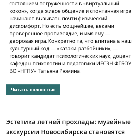
состоянием погружённости в «виртуальный
кокон», когда живое общение и спонтанная игра
начинают вызывать почти физический
дискомфорт. Но есть мощнейшее, веками
проверенное противоядие, и имя ему —
дворовая игра. Конкретно та, что впитана в наш
культурный код — «казаки-разбойники», —
говорит кандидат психологических наук, доцент
кафедры психологии и педагогики ИЕСЭН ФГБОУ
ВО «НГПУ» Татьяна Рюмина.
Читать полностью
Эстетика летней прохлады: музейные
экскурсии Новосибирска становятся