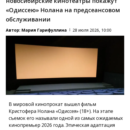
новосибирские кинотеатры покажут
«Одиссею» Нолана на предсеансовом
обслуживании
Автор:
Мария Гарифуллина
28 июля 2026, 10:00
В мировой кинопрокат вышел фильм
Кристофера Нолана «Одиссея» (18+). На этапе
съемок его называли одной из самых ожидаемых
кинопремьер 2026 года. Эпическая адаптация