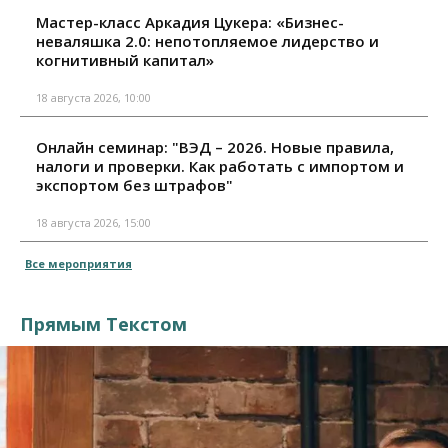
Мастер-класс Аркадия Цукера: «Бизнес-
неваляшка 2.0: непотопляемое лидерство и
когнитивный капитал»
18 августа 2026, 10:00
Онлайн семинар: "ВЭД – 2026. Новые правила,
налоги и проверки. Как работать с импортом и
экспортом без штрафов"
18 августа 2026, 15:00
Все мероприятия
Прямым Текстом