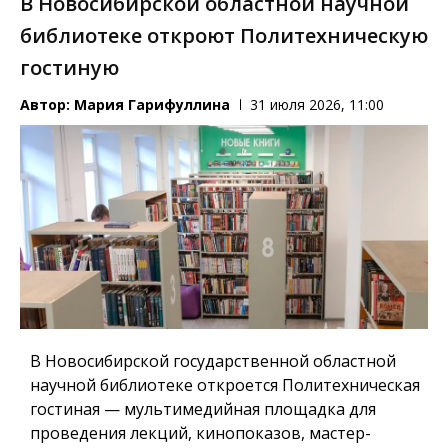
В Новосибирской областной научной
библиотеке откроют Политехническую
гостиную
Автор:
Мария Гарифуллина
31 июля 2026, 11:00
В Новосибирской государственной областной
научной библиотеке откроется Политехническая
гостиная — мультимедийная площадка для
проведения лекций, кинопоказов, мастер-