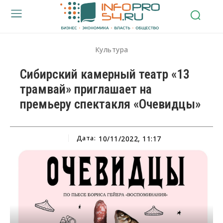
Культура
Сибирский камерный театр «13
трамвай» приглашает на
премьеру спектакля «Очевидцы»
Дата:
10/11/2022, 11:17