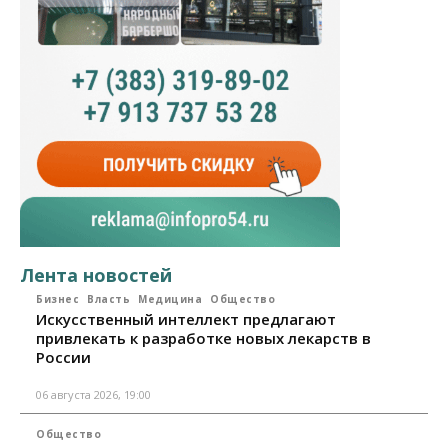
Лента новостей
Бизнес
Власть
Медицина
Общество
Искусственный интеллект предлагают
привлекать к разработке новых лекарств в
России
06 августа 2026, 19:00
Общество