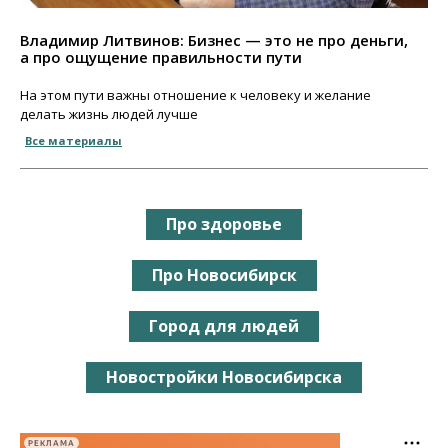
Владимир Литвинов: Бизнес — это не про деньги,
а про ощущение правильности пути
На этом пути важны отношение к человеку и желание
делать жизнь людей лучше
Все материалы
Про здоровье
Про Новосибирск
Город для людей
Новостройки Новосибирска
РЕКЛАМА