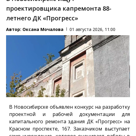
проектировщика капремонта 88-
летнего ДК «Прогресс»
Автор:
Оксана Мочалова
01 августа 2026, 11:00
В Новосибирске объявлен конкурс на разработку
проектной и рабочей документации для
капитального ремонта здания ДК «Прогресс» на
Красном проспекте, 167. Заказчиком выступает