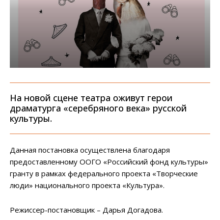
На новой сцене театра оживут герои
драматурга «серебряного века» русской
культуры.
Данная постановка осуществлена благодаря
предоставленному ООГО «Российский фонд культуры»
гранту в рамках федерального проекта «Творческие
люди» национального проекта «Культура».
Режиссер-постановщик – Дарья Догадова.