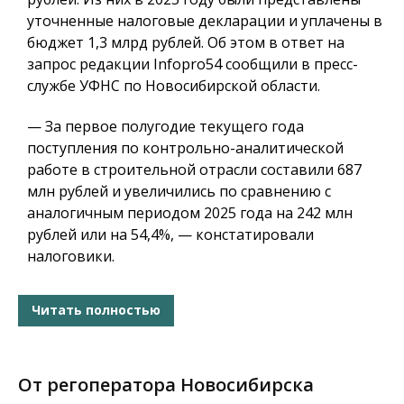
уточненные налоговые декларации и уплачены в
бюджет 1,3 млрд рублей. Об этом в ответ на
запрос редакции Infopro54 сообщили в пресс-
службе УФНС по Новосибирской области.
— За первое полугодие текущего года
поступления по контрольно-аналитической
работе в строительной отрасли составили 687
млн рублей и увеличились по сравнению с
аналогичным периодом 2025 года на 242 млн
рублей или на 54,4%, — констатировали
налоговики.
Читать полностью
От регоператора Новосибирска