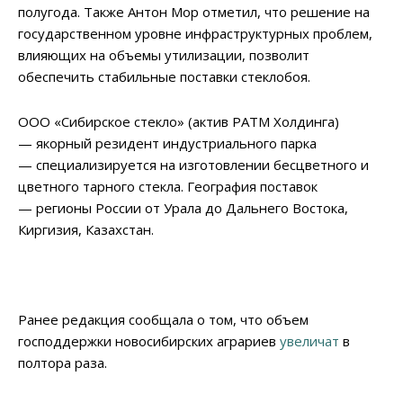
полугода. Также Антон Мор отметил, что решение на
государственном уровне инфраструктурных проблем,
влияющих на объемы утилизации, позволит
обеспечить стабильные поставки стеклобоя.
ООО «Сибирское стекло» (актив РАТМ Холдинга)
— якорный резидент индустриального парка
— специализируется на изготовлении бесцветного и
цветного тарного стекла. География поставок
— регионы России от Урала до Дальнего Востока,
Киргизия, Казахстан.
Ранее редакция сообщала о том, что объем
господдержки новосибирских аграриев
увеличат
в
полтора раза.