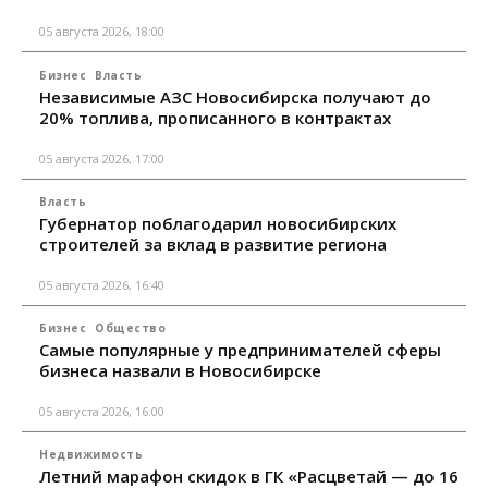
05 августа 2026, 18:00
Бизнес
Власть
Независимые АЗС Новосибирска получают до
20% топлива, прописанного в контрактах
05 августа 2026, 17:00
Власть
Губернатор поблагодарил новосибирских
строителей за вклад в развитие региона
05 августа 2026, 16:40
Бизнес
Общество
Самые популярные у предпринимателей сферы
бизнеса назвали в Новосибирске
05 августа 2026, 16:00
Недвижимость
Летний марафон скидок в ГК «Расцветай — до 16