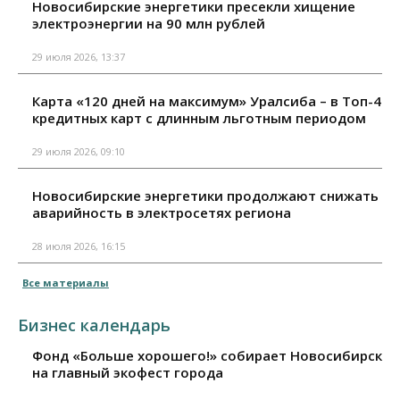
Новосибирские энергетики пресекли хищение
электроэнергии на 90 млн рублей
29 июля 2026, 13:37
Карта «120 дней на максимум» Уралсиба – в Топ-4
кредитных карт с длинным льготным периодом
29 июля 2026, 09:10
Новосибирские энергетики продолжают снижать
аварийность в электросетях региона
28 июля 2026, 16:15
Все материалы
Бизнес календарь
Фонд «Больше хорошего!» собирает Новосибирск
на главный экофест города