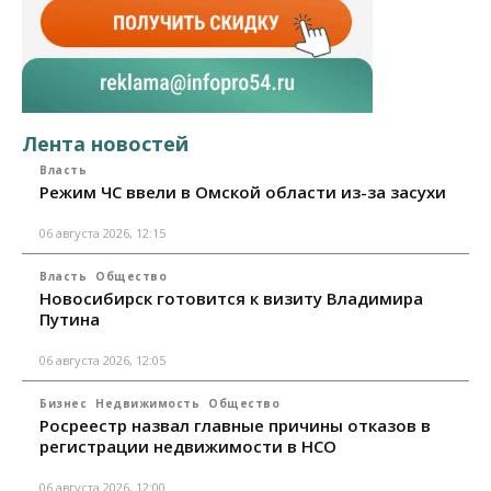
Лента новостей
Власть
Режим ЧС ввели в Омской области из-за засухи
06 августа 2026, 12:15
Власть
Общество
Новосибирск готовится к визиту Владимира
Путина
06 августа 2026, 12:05
Бизнес
Недвижимость
Общество
Росреестр назвал главные причины отказов в
регистрации недвижимости в НСО
06 августа 2026, 12:00