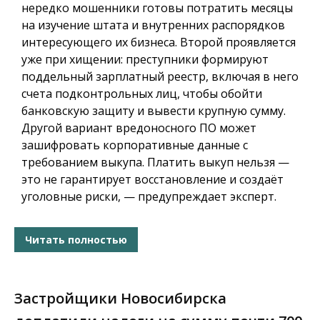
нередко мошенники готовы потратить месяцы
на изучение штата и внутренних распорядков
интересующего их бизнеса. Второй проявляется
уже при хищении: преступники формируют
поддельный зарплатный реестр, включая в него
счета подконтрольных лиц, чтобы обойти
банковскую защиту и вывести крупную сумму.
Другой вариант вредоносного ПО может
зашифровать корпоративные данные с
требованием выкупа. Платить выкуп нельзя —
это не гарантирует восстановление и создаёт
уголовные риски, — предупреждает эксперт.
Читать полностью
Застройщики Новосибирска