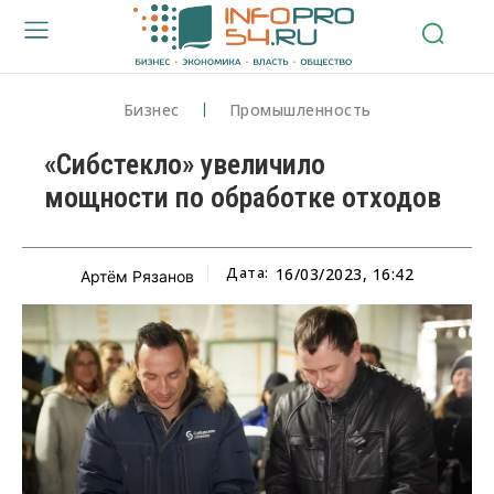
Бизнес
Промышленность
«Сибстекло» увеличило
мощности по обработке отходов
Дата:
16/03/2023, 16:42
Артём Рязанов