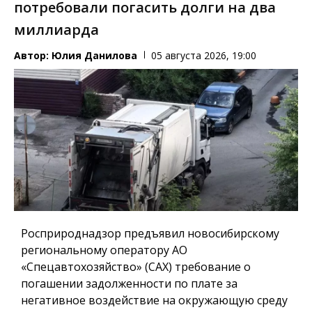
потребовали погасить долги на два
миллиарда
Автор:
Юлия Данилова
05 августа 2026, 19:00
Росприроднадзор предъявил новосибирскому
региональному оператору АО
«Спецавтохозяйство» (САХ) требование о
погашении задолженности по плате за
негативное воздействие на окружающую среду