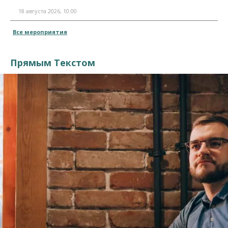
18 августа 2026, 10:00
Все мероприятия
Прямым Текстом