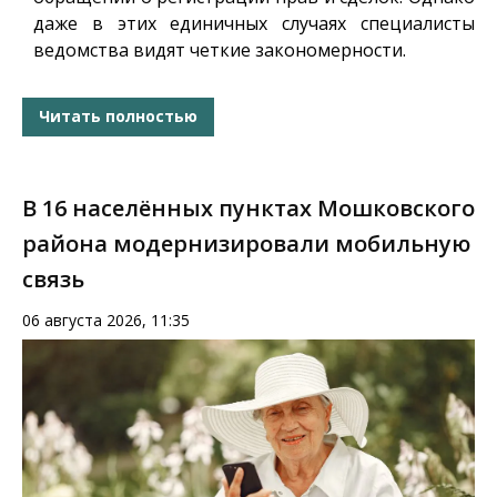
даже в этих единичных случаях специалисты
ведомства видят четкие закономерности.
Читать полностью
В 16 населённых пунктах Мошковского
района модернизировали мобильную
связь
06 августа 2026, 11:35