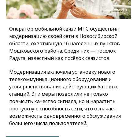
Оператор мобильной связи МТС осуществил
модернизацию своей сети в Новосибирской
области, охватившую 16 населенных пунктов
Мошковского района. Среди них — поселок
Радуга, известный как посёлок связистов.
Модернизация включала установку нового
телекоммуникационного оборудования и
усовершенствование действующих базовых
станций. Эти меры позволили не только
повысить качество сигнала, но и нарастить
пропускную способность сети, что означает
возможность одновременного обслуживания
большего числа пользователей.