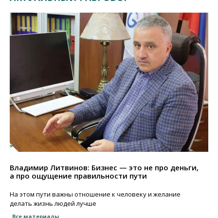
Владимир Литвинов: Бизнес — это не про деньги,
а про ощущение правильности пути
На этом пути важны отношение к человеку и желание
делать жизнь людей лучше
Все материалы