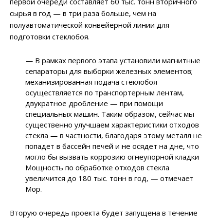
первой очереди составляет 60 тыс. тонн вторичного
сырья в год — в три раза больше, чем на
полуавтоматической конвейерной линии для
подготовки стеклобоя.
— В рамках первого этапа установили магнитные
сепараторы для выборки железных элементов;
механизированная подача стеклобоя
осуществляется по транспортерным лентам,
двукратное дробление — при помощи
специальных машин. Таким образом, сейчас мы
существенно улучшаем характеристики отходов
стекла — в частности, благодаря этому металл не
попадет в бассейн печей и не осядет на дне, что
могло бы вызвать коррозию огнеупорной кладки
Мощность по обработке отходов стекла
увеличится до 180 тыс. тонн в год, — отмечает
Мор.
Вторую очередь проекта будет запущена в течение