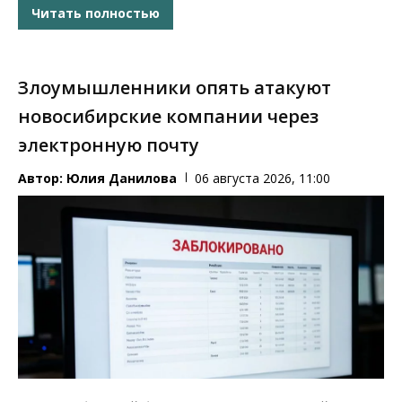
Читать полностью
Злоумышленники опять атакуют
новосибирские компании через
электронную почту
Автор:
Юлия Данилова
06 августа 2026, 11:00