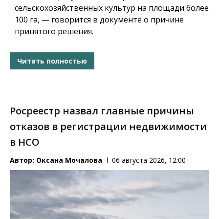
сельскохозяйственных культур на площади более
100 га, — говорится в документе о причине
принятого решения.
Читать полностью
Росреестр назвал главные причины
отказов в регистрации недвижимости
в НСО
Автор:
Оксана Мочалова
06 августа 2026, 12:00