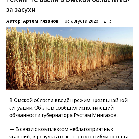
за засухи
Автор:
Артем Рязанов
06 августа 2026, 12:15
В Омской области введён режим чрезвычайной
ситуации. Об этом сообщил исполняющий
обязанности губернатора Рустам Мингазов.
— В связи с комплексом неблагоприятных
явлений, в результате которых погибли посевы