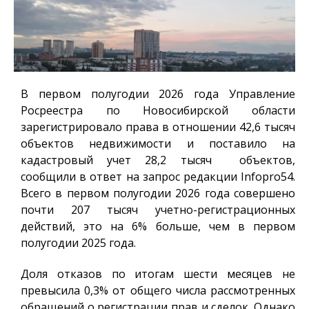
В первом полугодии 2026 года Управление
Росреестра по Новосибирской области
зарегистрировало права в отношении 42,6 тысяч
объектов недвижимости и поставило на
кадастровый учет 28,2 тысяч объектов,
сообщили в ответ на запрос редакции
Infopro54
.
Всего в первом полугодии 2026 года совершено
почти 207 тысяч учетно-регистрационных
действий, это на 6% больше, чем в первом
полугодии 2025 года.
Доля отказов по итогам шести месяцев не
превысила 0,3% от общего числа рассмотренных
обращений о регистрации прав и сделок. Однако