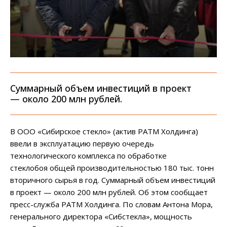
Суммарный объем инвестиций в проект
— около 200 млн рублей.
В ООО «Сибирское стекло» (актив РАТМ Холдинга)
ввели в эксплуатацию первую очередь
технологического комплекса по обработке
стеклобоя общей производительностью 180 тыс. тонн
вторичного сырья в год. Суммарный объем инвестиций
в проект — около 200 млн рублей. Об этом сообщает
пресс-служба РАТМ Холдинга. По словам Антона Мора,
генерального директора «Сибстекла», мощность