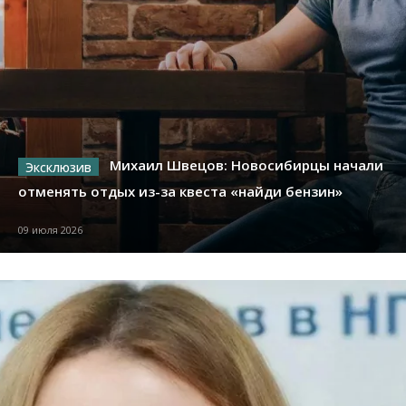
Михаил Швецов: Новосибирцы начали
отменять отдых из-за квеста «найди бензин»
09 июля 2026