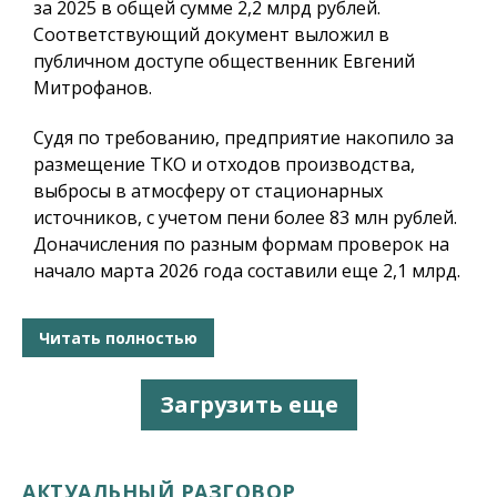
за 2025 в общей сумме 2,2 млрд рублей.
Соответствующий документ выложил в
публичном доступе общественник Евгений
Митрофанов.
Судя по требованию, предприятие накопило за
размещение ТКО и отходов производства,
выбросы в атмосферу от стационарных
источников, с учетом пени более 83 млн рублей.
Доначисления по разным формам проверок на
начало марта 2026 года составили еще 2,1 млрд.
Читать полностью
Загрузить еще
АКТУАЛЬНЫЙ РАЗГОВОР