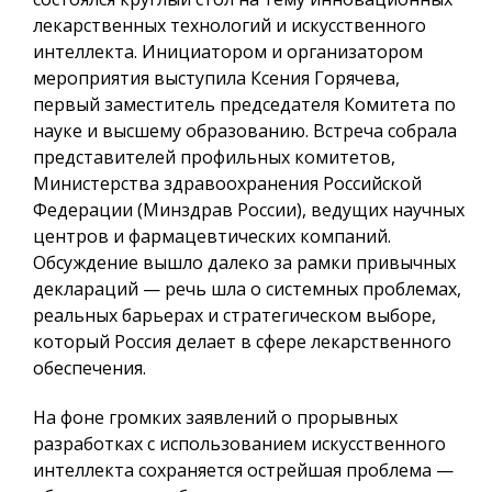
лекарственных технологий и искусственного
интеллекта. Инициатором и организатором
мероприятия выступила Ксения Горячева,
первый заместитель председателя Комитета по
науке и высшему образованию. Встреча собрала
представителей профильных комитетов,
Министерства здравоохранения Российской
Федерации (Минздрав России), ведущих научных
центров и фармацевтических компаний.
Обсуждение вышло далеко за рамки привычных
деклараций — речь шла о системных проблемах,
реальных барьерах и стратегическом выборе,
который Россия делает в сфере лекарственного
обеспечения.
На фоне громких заявлений о прорывных
разработках с использованием искусственного
интеллекта сохраняется острейшая проблема —