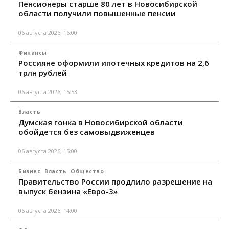
Пенсионеры старше 80 лет в Новосибирской
области получили повышенные пенсии
06 августа 2026, 16:00
Финансы
Россияне оформили ипотечных кредитов на 2,6
трлн рублей
06 августа 2026, 15:53
Власть
Думская гонка в Новосибирской области
обойдется без самовыдвиженцев
06 августа 2026, 15:00
Бизнес
Власть
Общество
Правительство России продлило разрешение на
выпуск бензина «Евро-3»
06 августа 2026, 14:00