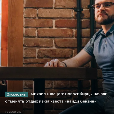
Михаил Швецов: Новосибирцы начали
отменять отдых из-за квеста «найди бензин»
09 июля 2026