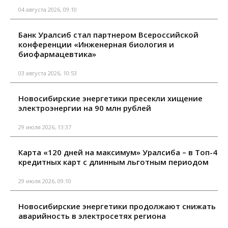
04 августа 2026, 09:10
Банк Уралсиб стал партнером Всероссийской
конференции «Инженерная биология и
биофармацевтика»
03 августа 2026, 10:53
Новосибирские энергетики пресекли хищение
электроэнергии на 90 млн рублей
29 июля 2026, 13:37
Карта «120 дней на максимум» Уралсиба – в Топ-4
кредитных карт с длинным льготным периодом
29 июля 2026, 09:10
Новосибирские энергетики продолжают снижать
аварийность в электросетях региона