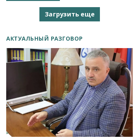
Загрузить еще
АКТУАЛЬНЫЙ РАЗГОВОР