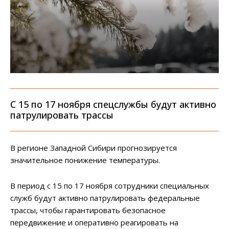
С 15 по 17 ноября спецслужбы будут активно
патрулировать трассы
В регионе Западной Сибири прогнозируется
значительное понижение температуры.
В период с 15 по 17 ноября сотрудники специальных
служб будут активно патрулировать федеральные
трассы, чтобы гарантировать безопасное
передвижение и оперативно реагировать на