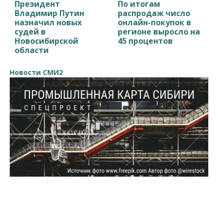
Президент
По итогам
Владимир Путин
распродаж число
назначил новых
онлайн-покупок в
судей в
регионе выросло на
Новосибирской
45 процентов
области
Новости СМИ2