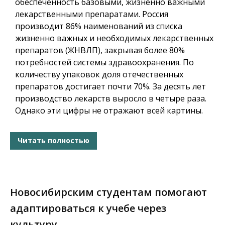
обеспеченность базовыми, жизненно важными
лекарственными препаратами. Россия
производит 86% наименований из списка
жизненно важных и необходимых лекарственных
препаратов (ЖНВЛП), закрывая более 80%
потребностей системы здравоохранения. По
количеству упаковок доля отечественных
препаратов достигает почти 70%. За десять лет
производство лекарств выросло в четыре раза.
Однако эти цифры не отражают всей картины.
Читать полностью
Новосибирским студентам помогают
адаптироваться к учебе через
культуру