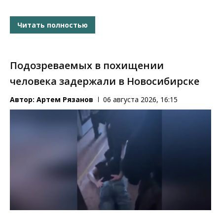
Читать полностью
Подозреваемых в похищении
человека задержали в Новосибирске
Автор:
Артем Рязанов
06 августа 2026, 16:15