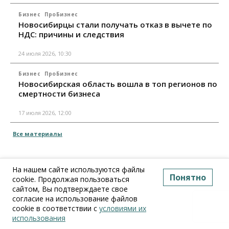
Бизнес
ПроБизнес
Новосибирцы стали получать отказ в вычете по
НДС: причины и следствия
24 июля 2026, 10:30
Бизнес
ПроБизнес
Новосибирская область вошла в топ регионов по
смертности бизнеса
17 июля 2026, 12:00
Все материалы
На нашем сайте используются файлы
Понятно
cookie. Продолжая пользоваться
сайтом, Вы подтверждаете свое
согласие на использование файлов
cookie в соответствии с
условиями их
использования