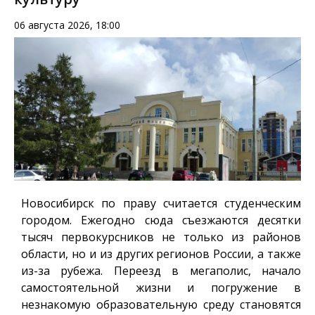
06 августа 2026, 18:00
Новосибирск по праву считается студенческим
городом. Ежегодно сюда съезжаются десятки
тысяч первокурсников не только из районов
области, но и из других регионов России, а также
из-за рубежа. Переезд в мегаполис, начало
самостоятельной жизни и погружение в
незнакомую образовательную среду становятся