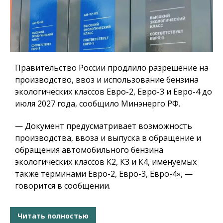
Правительство России продлило разрешение на
производство, ввоз и использование бензина
экологических классов Евро-2, Евро-3 и Евро-4 до
июля 2027 года, сообщило Минэнерго РФ.
— Документ предусматривает возможность
производства, ввоза и выпуска в обращение и
обращения автомобильного бензина
экологических классов К2, К3 и К4, именуемых
также терминами Евро-2, Евро-3, Евро-4», —
говорится в сообщении.
Читать полностью