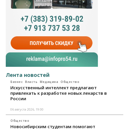
Лента новостей
Бизнес
Власть
Медицина
Общество
Искусственный интеллект предлагают
привлекать к разработке новых лекарств в
России
06 августа 2026, 19:00
Общество
Новосибирским студентам помогают