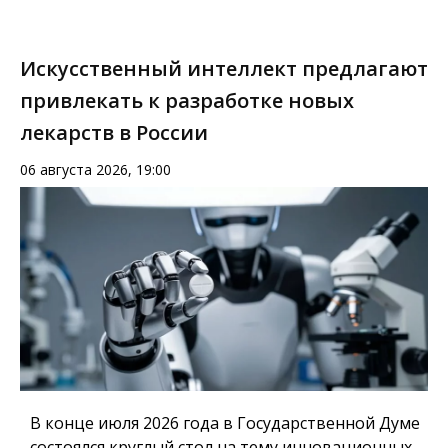
Искусственный интеллект предлагают
привлекать к разработке новых
лекарств в России
06 августа 2026, 19:00
В конце июля 2026 года в Государственной Думе
состоялся круглый стол на тему инновационных