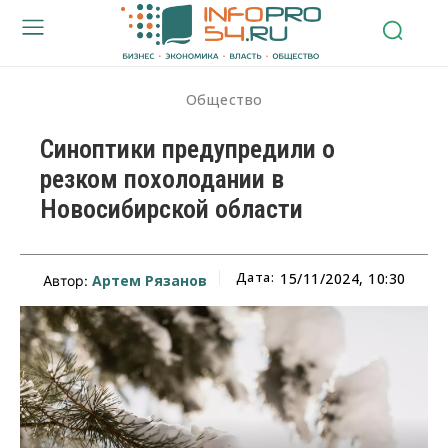
Общество
Синоптики предупредили о
резком похолодании в
Новосибирской области
Дата:
15/11/2024, 10:30
Артем Рязанов
Автор: