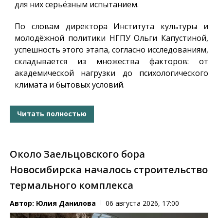
для них серьёзным испытанием.
По словам директора Института культуры и
молодёжной политики НГПУ Ольги Капустиной,
успешность этого этапа, согласно исследованиям,
складывается из множества факторов: от
академической нагрузки до психологического
климата и бытовых условий.
Читать полностью
Около Заельцовского бора
Новосибирска началось строительство
термального комплекса
Автор:
Юлия Данилова
06 августа 2026, 17:00