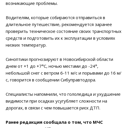
возникающие проблемы.
Водителям, которые собираются отправиться в
длительное путешествие, рекомендуется заранее
проверить техническое состояние своих транспортных
средств и подготовить их к эксплуатации в условиях
низких температур.
Синоптики прогнозируют в Новосибирской области
днем от +1 до +7°С, ночью местами до -24°,
небольшой снег с ветром 6-11 м/с и порывами до 16 м/
с, говорится в сообщении Сибуправтодора.
Специалисты напомнили, что гололедица и ухудшение
видимости при осадках усугубляет сложности на
дорогах, в связи с чем повышается риск ДТП.
Ранее редакция сообщала о том, что МЧС