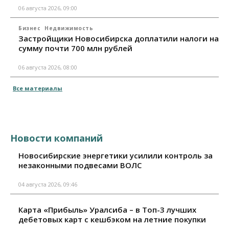
06 августа 2026, 09:00
Бизнес
Недвижимость
Застройщики Новосибирска доплатили налоги на
сумму почти 700 млн рублей
06 августа 2026, 08:00
Все материалы
Новости компаний
Новосибирские энергетики усилили контроль за
незаконными подвесами ВОЛС
04 августа 2026, 09:46
Карта «Прибыль» Уралсиба – в Топ-3 лучших
дебетовых карт с кешбэком на летние покупки