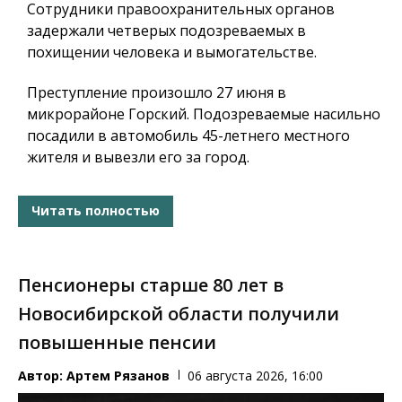
Сотрудники правоохранительных органов
задержали четверых подозреваемых в
похищении человека и вымогательстве.
Преступление произошло 27 июня в
микрорайоне Горский. Подозреваемые насильно
посадили в автомобиль 45-летнего местного
жителя и вывезли его за город.
Читать полностью
Пенсионеры старше 80 лет в
Новосибирской области получили
повышенные пенсии
Автор:
Артем Рязанов
06 августа 2026, 16:00