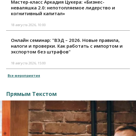
Мастер-класс Аркадия Цукера: «Бизнес-
неваляшка 2.0: непотопляемое лидерство и
когнитивный капитал»
18 августа 2026, 10:00
Онлайн семинар: "ВЭД – 2026. Новые правила,
налоги и проверки. Как работать с импортом и
экспортом без штрафов"
18 августа 2026, 15:00
Все мероприятия
Прямым Текстом