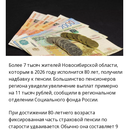
Более 7 тысяч жителей Новосибирской области,
которым в 2026 году исполнится 80 лет, получили
надбавку к пенсии. Большинство пенсионеров
региона увидели увеличение выплат примерно
на 11 тысяч рублей, сообщили в региональном
отделении Социального фонда России.
При достижении 80-летнего возраста
фиксированная часть страховой пенсии по
старости удваивается. Обычно она составляет 9