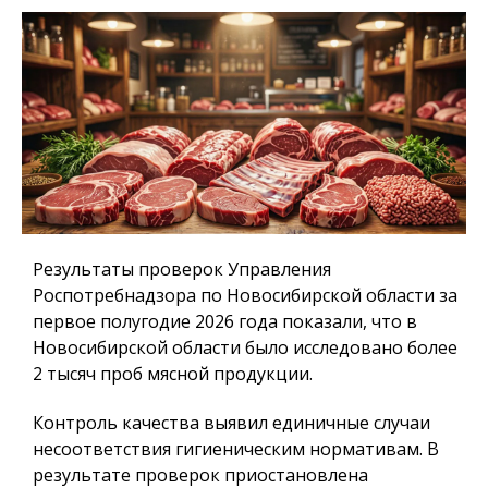
Результаты проверок Управления
Роспотребнадзора по Новосибирской области за
первое полугодие 2026 года показали, что в
Новосибирской области было исследовано более
2 тысяч проб мясной продукции.
Контроль качества выявил единичные случаи
несоответствия гигиеническим нормативам. В
результате проверок приостановлена