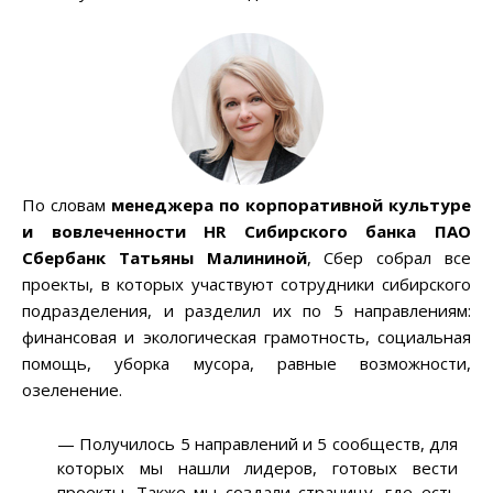
По словам
менеджера по корпоративной культуре
и вовлеченности HR Сибирского банка ПАО
Сбербанк Татьяны Малининой
, Сбер собрал все
проекты, в которых участвуют сотрудники сибирского
подразделения, и разделил их по 5 направлениям:
финансовая и экологическая грамотность, социальная
помощь, уборка мусора, равные возможности,
озеленение.
— Получилось 5 направлений и 5 сообществ, для
которых мы нашли лидеров, готовых вести
проекты. Также мы создали страницу, где есть