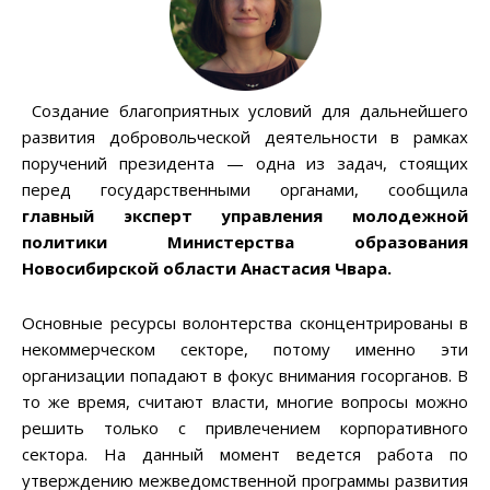
Создание благоприятных условий для дальнейшего
развития добровольческой деятельности в рамках
поручений президента — одна из задач, стоящих
перед государственными органами, сообщила
главный эксперт управления молодежной
политики Министерства образования
Новосибирской области Анастасия Чвара.
Основные ресурсы волонтерства сконцентрированы в
некоммерческом секторе, потому именно эти
организации попадают в фокус внимания госорганов. В
то же время, считают власти, многие вопросы можно
решить только с привлечением корпоративного
сектора. На данный момент ведется работа по
утверждению межведомственной программы развития