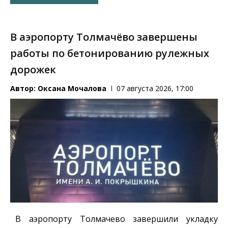
В аэропорту Толмачёво завершены
работы по бетонированию рулежных
дорожек
Автор:
Оксана Мочалова
07 августа 2026, 17:00
В аэропорту Толмачево завершили укладку