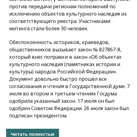
против передачи регионам полномочий по
исключению объектов культурного наследия из
соответствующего реестра. Участниками
митинга стали более 30 человек.
Обеспокоенность историков, краеведов,
общественников вызывает закон № 827867-8,
который внес поправки в закон «Об объектах
культурного наследия (памятниках истории и
культуры) народов Российской Федерации».
Документ довольно быстро прошёл все
согласования и чтения в Государственной думе. 7
июля во втором и третьем чтениях Госдума
одобрила указанный закон. 17 июля он был
одобрен Советом Федерации. 26 июля закон был
подписан президентом.
Читать полностью