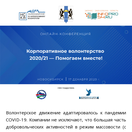
Волонтерское движение адаптировалось к пандемии
COVID-19. Компании не исключают, что большая часть
добровольческих активностей в режим массовости (с