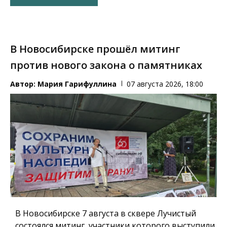
В Новосибирске прошёл митинг
против нового закона о памятниках
Автор:
Мария Гарифуллина
07 августа 2026, 18:00
В Новосибирске 7 августа в сквере Лучистый
состоялся митинг, участники которого выступили