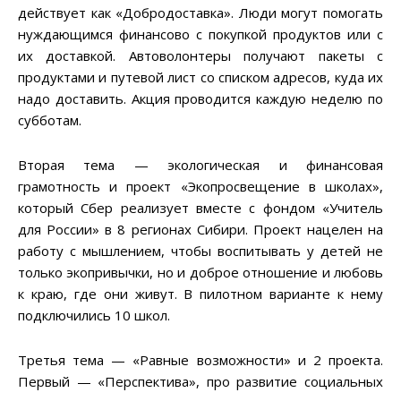
действует как «Добродоставка». Люди могут помогать
нуждающимся финансово с покупкой продуктов или с
их доставкой. Автоволонтеры получают пакеты с
продуктами и путевой лист со списком адресов, куда их
надо доставить. Акция проводится каждую неделю по
субботам.
Вторая тема — экологическая и финансовая
грамотность и проект «Экопросвещение в школах»,
который Сбер реализует вместе с фондом «Учитель
для России» в 8 регионах Сибири. Проект нацелен на
работу с мышлением, чтобы воспитывать у детей не
только экопривычки, но и доброе отношение и любовь
к краю, где они живут. В пилотном варианте к нему
подключились 10 школ.
Третья тема — «Равные возможности» и 2 проекта.
Первый — «Перспектива», про развитие социальных