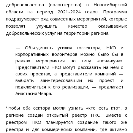
добровольчества (волонтерства) в Новосибирской
области на период 2021-2024 годов. Программа
подразумевает ряд совместных мероприятий, которые
позволят улучшить качество оказываемых
добровольческих услуг на территории региона.
— Объединить усилия госсектора, НКО и
корпоративных волонтеров можно было бы в
рамках мероприятия по типу «печа-куча».
Представители НКО могут рассказать на нем о
своих проектах, а представители компаний —
выбрать заинтересовавший их проект и
подключиться к его реализации, — предлагает
Анастасия Чвара.
Чтобы оба сектора могли узнать «кто есть кто», в
регионе создан открытый реестр НКО. Вместе с
реестром НКО планируется создание такого же
реестра и для коммерческих компаний, где активно