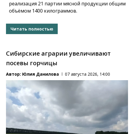
реализация 21 партии мясной продукции общим
объёмом 1400 килограммов.
Читать полностью
Сибирские аграрии увеличивают
посевы горчицы
Автор:
Юлия Данилова
07 августа 2026, 14:00