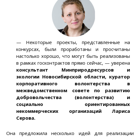
— Некоторые проекты, представленные на
конкурсах, были проработаны и просчитаны
настолько хорошо, что могут быть реализованы
в рамках госконтрактов прямо сейчас, — уверена
консультант Минприродресурсов и
экологии Новосибирской области, куратор
корпоративного волонтерства в
межведомственном совете по развитию
добровольчества (волонтерства) и
социально ориентированных
некоммерческих организаций Лариса
Серова.
Она предложила несколько идей для реализации