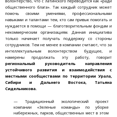
волонтерство, что с латинского переводится как «ради
общественного блага». Так каждый сотрудник может
помочь своими умениями, профессиональными
навыками и талантами тем, кто сам привык помогать и
нуждается в помощи — благотворительным фондам и
некоммерческим организациям. Данная инициатива
только начинает получать поддержку со стороны
сотрудников. Тем не менее в компании считают, что за
интеллектуальным волонтерством будущее, и
намерены продолжать эту работу, говорит
региональный руководитель направления
устойчивого развития и взаимодействия с
местными сообществами по территории Урала,
Сибири и Дальнего Востока, Татьяна
Сидельникова.
— Традиционный экологический проект
компании «Зеленые команды» по уборке
набережных, парков, общественных мест в этом