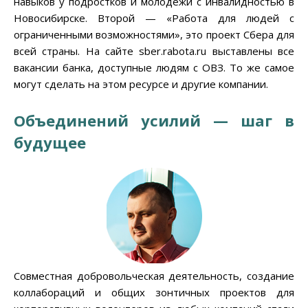
навыков у подростков и молодежи с инвалидностью в
Новосибирске. Второй — «Работа для людей с
ограниченными возможностями», это проект Сбера для
всей страны. На сайте sber.rabota.ru выставлены все
вакансии банка, доступные людям с ОВЗ. То же самое
могут сделать на этом ресурсе и другие компании.
Объединений усилий — шаг в
будущее
Совместная добровольческая деятельность, создание
коллабораций и общих зонтичных проектов для