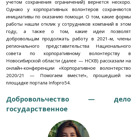
учетом сохранения ограничений) вернется нескоро.
Однако у корпоративных волонтеров сохраняются
инициативы по оказанию помощи. О том, какие формы
работы нашли отклик у сотрудников компаний в этом
году, а также о том, какие идеи позволят
добровольцам продолжать работу в 2021-м, члены
регионального представительства Национального
совета по корпоративному волонтерству в
Новосибирской области (далее — НСКВ) рассказали на
онлайн-конференции «Корпоративное волонтерство
2020/21 — Помогаем вместе!», прошедшей на
площадке портала Infopro54.
Добровольчество — дело
государственное