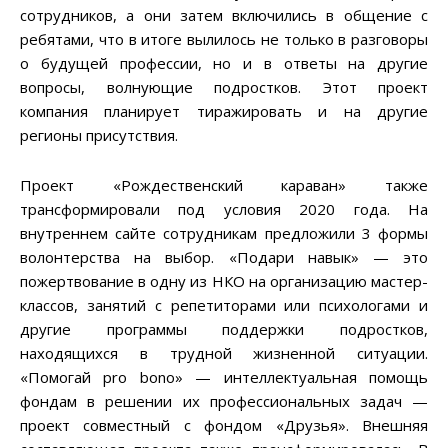
сотрудников, а они затем включились в общение с
ребятами, что в итоге вылилось не только в разговоры
о будущей профессии, но и в ответы на другие
вопросы, волнующие подростков. Этот проект
компания планирует тиражировать и на другие
регионы присутствия.
Проект «Рождественский караван» также
трансформировали под условия 2020 года. На
внутреннем сайте сотрудникам предложили 3 формы
волонтерства на выбор. «Подари навык» — это
пожертвование в одну из НКО на организацию мастер-
классов, занятий с репетиторами или психологами и
другие программы поддержки подростков,
находящихся в трудной жизненной ситуации.
«Помогай pro bono» — интеллектуальная помощь
фондам в решении их профессиональных задач —
проект совместный с фондом «Друзья». Внешняя