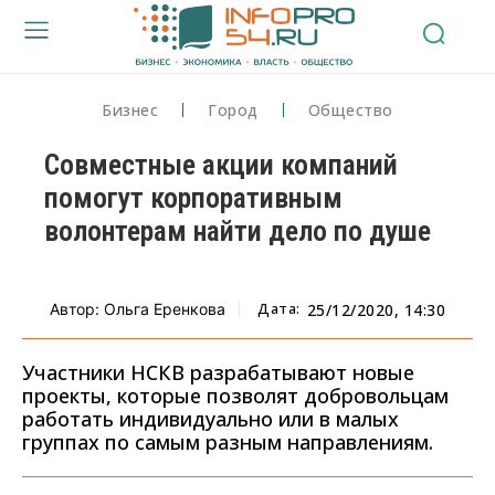
Бизнес
Город
Общество
Совместные акции компаний
помогут корпоративным
волонтерам найти дело по душе
Дата:
Автор: Ольга Еренкова
25/12/2020, 14:30
Участники НСКВ разрабатывают новые
проекты, которые позволят добровольцам
работать индивидуально или в малых
группах по самым разным направлениям.