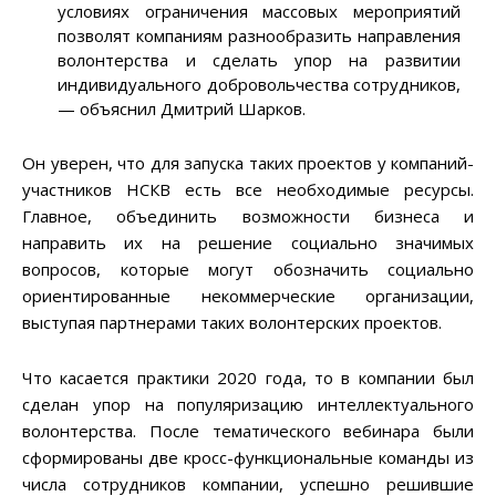
условиях ограничения массовых мероприятий
позволят компаниям разнообразить направления
волонтерства и сделать упор на развитии
индивидуального добровольчества сотрудников,
— объяснил Дмитрий Шарков.
Он уверен, что для запуска таких проектов у компаний-
участников НСКВ есть все необходимые ресурсы.
Главное, объединить возможности бизнеса и
направить их на решение социально значимых
вопросов, которые могут обозначить социально
ориентированные некоммерческие организации,
выступая партнерами таких волонтерских проектов.
Что касается практики 2020 года, то в компании был
сделан упор на популяризацию интеллектуального
волонтерства. После тематического вебинара были
сформированы две кросс-функциональные команды из
числа сотрудников компании, успешно решившие