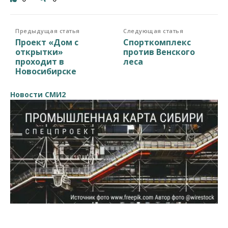
Предыдущая статья
Следующая статья
Проект «Дом с
Спорткомплекс
открытки»
против Венского
проходит в
леса
Новосибирске
Новости СМИ2