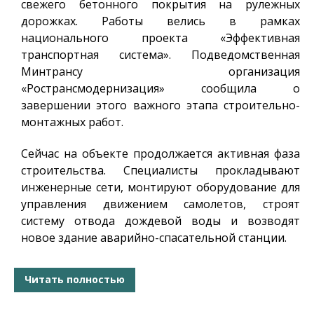
свежего бетонного покрытия на рулежных
дорожках. Работы велись в рамках
национального проекта «Эффективная
транспортная система». Подведомственная
Минтрансу организация
«Ространсмодернизация» сообщила о
завершении этого важного этапа строительно-
монтажных работ.
Сейчас на объекте продолжается активная фаза
строительства. Специалисты прокладывают
инженерные сети, монтируют оборудование для
управления движением самолетов, строят
систему отвода дождевой воды и возводят
новое здание аварийно-спасательной станции.
Читать полностью