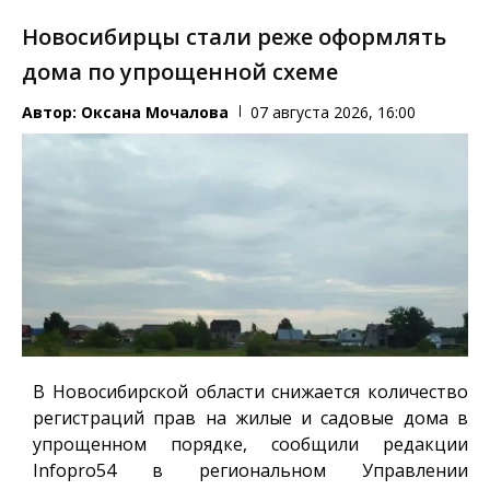
Новосибирцы стали реже оформлять
дома по упрощенной схеме
Автор:
Оксана Мочалова
07 августа 2026, 16:00
В Новосибирской области снижается количество
регистраций прав на жилые и садовые дома в
упрощенном порядке, сообщили редакции
Infopro54
в региональном Управлении