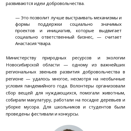
развиваются идеи добровольчества.
— Это позволит лучше выстраивать механизмы и
формы поддержки социально значимых
проектов и инициатив, которые выдвигает
социально ответственный бизнес, — считает
Анастасия Чвара.
Министерству природных ресурсов и экологии
Новосибирской области — одному из важнейших
региональных звеньев развития добровольчества в
регионе — удалось многое, несмотря на необычные
условия пандемийного года. Волонтеры организовали
сбор вещей для нуждающихся, помогали животным,
собирали макулатуру, работали на посадке деревьев и
уборке мусора. Для школьников и студентов были
проведены фестивали и конкурсы.