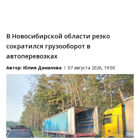
В Новосибирской области резко
сократился грузооборот в
автоперевозках
Автор:
Юлия Данилова
07 августа 2026, 19:00