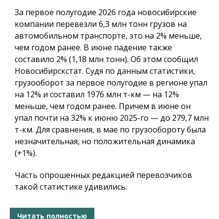
За первое полугодие 2026 года новосибирские
компании перевезли 6,3 млн тонн грузов на
автомобильном транспорте, это на 2% меньше,
чем годом ранее. В июне падение также
составило 2% (1,18 млн тонн). Об этом сообщил
Новосибирскстат. Судя по данным статистики,
грузооборот за первое полугодие в регионе упал
на 12% и составил 1976 млн т-км — на 12%
меньше, чем годом ранее. Причем в июне он
упал почти на 32% к июню 2025-го — до 279,7 млн
т-км. Для сравнения, в мае по грузообороту была
незначительная, но положительная динамика
(+1%).
Часть опрошенных редакцией перевозчиков
такой статистике удивились.
Читать полностью