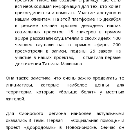
вся необходимая информация для тех, кто хочет
присоединиться и помогать. Участие доступно и
нашим клиентам. На этой платформе 15 декабря
в режиме онлайн прошел демодень наших
социальных проектов: 15 спикеров в прямом
эфире рассказали слушателям о своих идеях. 100
человек слушали нас в прямом эфире, 200
просмотрели в записи, поданы 25 заявок на
участие в наших проектах, — отметила первые
достижения Татьяна Малинина.
Она также заметила, что очень важно продвигать те
инициативы, которые наиболее ценны для
территории, которые «больше болят» у местных
жителей.
Для Сибирского региона наиболее актуальными
оказались 3 темы. Первая — «Социальная помощь» и
проект «Добродомик» в Новосибирске. Сейчас он