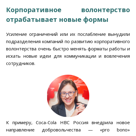
Корпоративное волонтерство
отрабатывает новые формы
Усиление ограничений или их послабление вынудили
подразделения компаний по развитию корпоративного
волонтерства очень быстро менять форматы работы и
искать новые идеи для коммуникации и вовлечения
сотрудников.
К примеру, Coca-Cola HBC Россия внедрила новое
направление добровольчества — «pro bono»