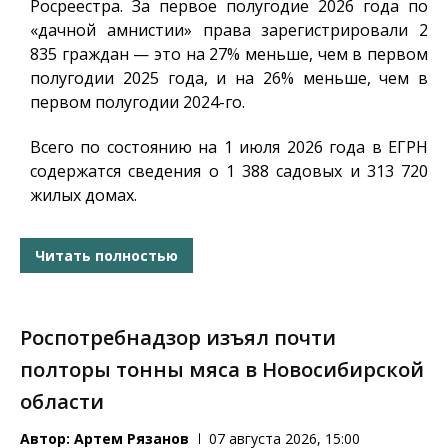
Росреестра. За первое полугодие 2026 года по
«дачной амнистии» права зарегистрировали 2
835 граждан — это на 27% меньше, чем в первом
полугодии 2025 года, и на 26% меньше, чем в
первом полугодии 2024-го.
Всего по состоянию на 1 июля 2026 года в ЕГРН
содержатся сведения о 1 388 садовых и 313 720
жилых домах.
Читать полностью
Роспотребнадзор изъял почти
полторы тонны мяса в Новосибирской
области
Автор:
Артем Рязанов
07 августа 2026, 15:00