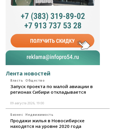
Лента новостей
Власть
Общество
Запуск проекта по малой авиации в
регионах Сибири откладывается
09 августа 2026, 19:00
Бизнес
Недвижимость
Продажи жилья в Новосибирске
находятся на уровне 2020 года