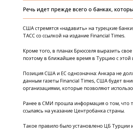
Речь идет прежде всего о банках, котор
США стремятся «надавить» на турецкие банки
ТАСС со ссылкой на издание Financial Times.
Кроме того, в планах Брюсселя выразить сво
поэтому в ближайшее время в Турцию с этой 
Позиция США и ЕС однозначна: Анкара не дол
данным газеты Financial Times, США будет в
организациями, которые позволяют использо
Ранее в СМИ прошла информация о том, что 
ссылаясь на указание Центробанка страны.
Такое правило было установлено ЦБ Турции из