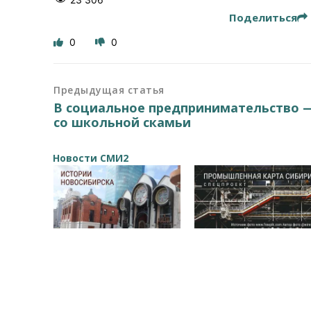
Поделиться
0
0
Предыдущая статья
В социальное предпринимательство 
со школьной скамьи
Новости СМИ2