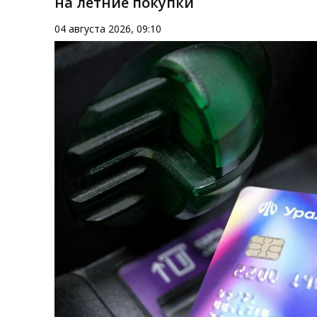
на летние покупки
04 августа 2026, 09:10