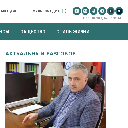
КАЛЕНДАРЬ
МУЛЬТИМЕДИА
РЕКЛАМОДАТЕЛЯМ
НСЫ
ОБЩЕСТВО
СТИЛЬ ЖИЗНИ
АКТУАЛЬНЫЙ РАЗГОВОР