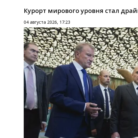
Курорт мирового уровня стал дра
04 августа 2026, 17:23