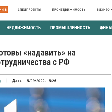
ИИ &
СПЕЦПРОЕКТЫ
ПРОНЕДВИЖИМОСТЬ
БИЗНЕС-
НЕДВИЖИМОСТЬ
ПРОМЫШЛЕННОСТЬ
ФИНА
отовы «надавить» на
отрудничества с РФ
Дата:
15/09/2022, 15:26
а