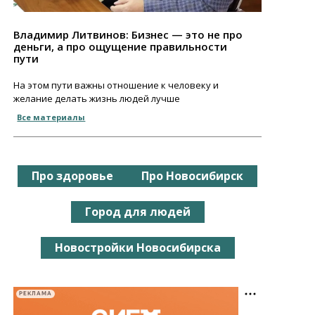
Владимир Литвинов: Бизнес — это не про
деньги, а про ощущение правильности
пути
На этом пути важны отношение к человеку и
желание делать жизнь людей лучше
Все материалы
Про здоровье
Про Новосибирск
Город для людей
Новостройки Новосибирска
РЕКЛАМА