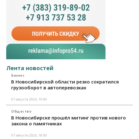
Лента новостей
Бизнес
В Новосибирской области резко сократился
грузооборот в автоперевозках
07 августа 2026, 19:00
Общество
В Новосибирске прошёл митинг против нового
закона о памятниках
07 августа 2026, 18:00