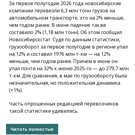
За первое полугодие 2026 года новосибирские
компании перевезли 6,3 млн тонн грузов на
автомобильном транспорте, это на 2% меньше,
чем годом ранее. В июне падение также
составило 2% (1,18 млн тонн). Об этом сообщил
Новосибирскстат. Судя по данным статистики,
грузооборот за первое полугодие в регионе упал
на 12% и составил 1976 млн т-км — на 12%
меньше, чем годом ранее. Причем в июне он
упал почти на 32% к июню 2025-го — до 279,7 млн
т-км. Для сравнения, в мае по грузообороту была
незначительная, но положительная динамика
(+1%).
Часть опрошенных редакцией перевозчиков
такой статистике удивились.
Читать полностью