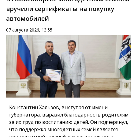
вручили сертификаты на покупку
автомобилей
07 августа 2026, 13:55
Константин Хальзов, выступая от имени
губернатора, выразил благодарность родителям
за их труд по воспитанию детей. Он подчеркнул,
что поддержка многодетных семей является
приоритетной задачей для регионального