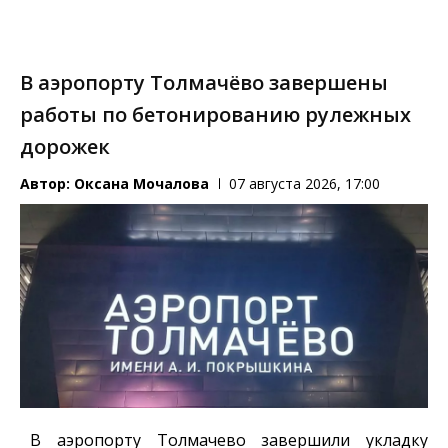
В аэропорту Толмачёво завершены
работы по бетонированию рулежных
дорожек
Автор:
Оксана Мочалова
07 августа 2026, 17:00
В аэропорту Толмачево завершили укладку