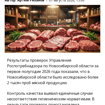
Автор:
Артем Рязанов
07 августа 2026, 15:00
Результаты проверок Управления
Роспотребнадзора по Новосибирской области за
первое полугодие 2026 года показали, что в
Новосибирской области было исследовано более
2 тысяч проб мясной продукции.
Контроль качества выявил единичные случаи
несоответствия гигиеническим нормативам. В
результате проверок приостановлена