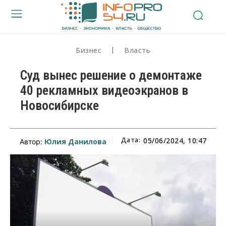
Бизнес
Власть
Суд вынес решение о демонтаже
40 рекламных видеоэкранов в
Новосибирске
Дата:
05/06/2024, 10:47
Юлия Данилова
Автор: