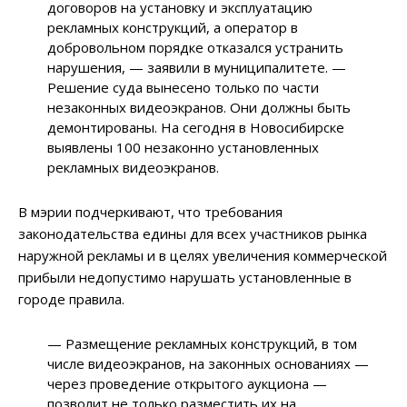
договоров на установку и эксплуатацию
рекламных конструкций, а оператор в
добровольном порядке отказался устранить
нарушения, — заявили в муниципалитете. —
Решение суда вынесено только по части
незаконных видеоэкранов. Они должны быть
демонтированы. На сегодня в Новосибирске
выявлены 100 незаконно установленных
рекламных видеоэкранов.
В мэрии подчеркивают, что требования
законодательства едины для всех участников рынка
наружной рекламы и в целях увеличения коммерческой
прибыли недопустимо нарушать установленные в
городе правила.
— Размещение рекламных конструкций, в том
числе видеоэкранов, на законных основаниях —
через проведение открытого аукциона —
позволит не только разместить их на