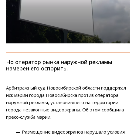
Но оператор рынка наружной рекламы
намерен его оспорить.
Арбитражный суд Новосибирской области поддержал
иск мэрии города Новосибирска против оператора
наружной рекламы, установившего на территории
города незаконные видеоэкраны. Об этом сообщила
пресс-служба мэрии.
— Размещение видеоэкранов нарушало условия