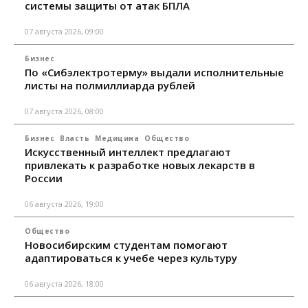
системы защиты от атак БПЛА
07 августа 2026, 09:00
Бизнес
По «Сибэлектротерму» выдали исполнительные
листы на полмиллиарда рублей
07 августа 2026, 08:00
Бизнес
Власть
Медицина
Общество
Искусственный интеллект предлагают
привлекать к разработке новых лекарств в
России
06 августа 2026, 19:00
Общество
Новосибирским студентам помогают
адаптироваться к учебе через культуру
06 августа 2026, 18:00