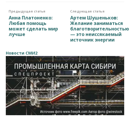
Предыдущая статья
Следующая статья
Анна Платоненко:
Артем Шушеньков:
Любая помощь
Желание заниматься
может сделать мир
благотворительностью
лучше
— это неиссякаемый
источник энергии
Новости СМИ2