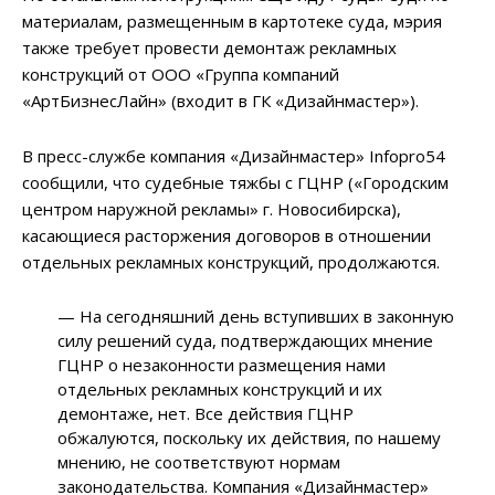
материалам, размещенным в картотеке суда, мэрия
также требует провести демонтаж рекламных
конструкций от ООО «Группа компаний
«АртБизнесЛайн» (входит в ГК «Дизайнмастер»).
В пресс-службе компания «Дизайнмастер» Infopro54
сообщили, что судебные тяжбы с ГЦНР («Городским
центром наружной рекламы» г. Новосибирска),
касающиеся расторжения договоров в отношении
отдельных рекламных конструкций, продолжаются.
— На сегодняшний день вступивших в законную
силу решений суда, подтверждающих мнение
ГЦНР о незаконности размещения нами
отдельных рекламных конструкций и их
демонтаже, нет. Все действия ГЦНР
обжалуются, поскольку их действия, по нашему
мнению, не соответствуют нормам
законодательства. Компания «Дизайнмастер»