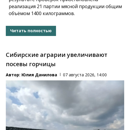
реализация 21 партии мясной продукции общим
объёмом 1400 килограммов.
Читать полностью
Сибирские аграрии увеличивают
посевы горчицы
Автор:
Юлия Данилова
07 августа 2026, 14:00