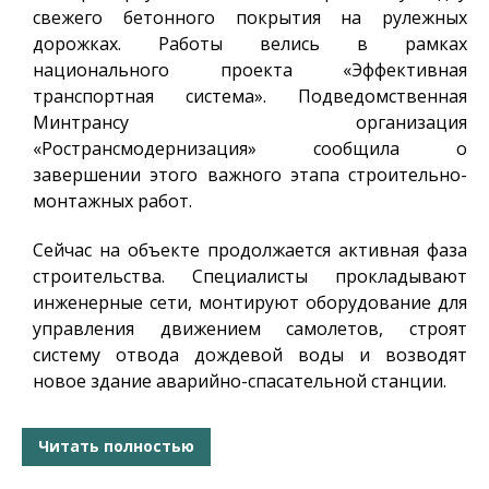
свежего бетонного покрытия на рулежных
дорожках. Работы велись в рамках
национального проекта «Эффективная
транспортная система». Подведомственная
Минтрансу организация
«Ространсмодернизация» сообщила о
завершении этого важного этапа строительно-
монтажных работ.
Сейчас на объекте продолжается активная фаза
строительства. Специалисты прокладывают
инженерные сети, монтируют оборудование для
управления движением самолетов, строят
систему отвода дождевой воды и возводят
новое здание аварийно-спасательной станции.
Читать полностью