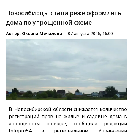
Новосибирцы стали реже оформлять
дома по упрощенной схеме
Автор:
Оксана Мочалова
07 августа 2026, 16:00
В Новосибирской области снижается количество
регистраций прав на жилые и садовые дома в
упрощенном порядке, сообщили редакции
Infopro54
в региональном Управлении