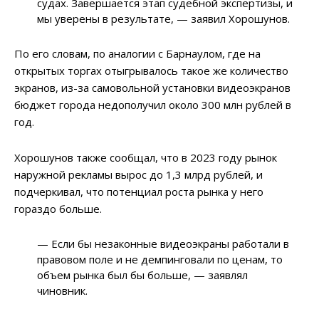
судах. Завершается этап судебной экспертизы, и
мы уверены в результате, — заявил Хорошунов.
По его словам, по аналогии с Барнаулом, где на
открытых торгах отыгрывалось такое же количество
экранов, из-за самовольной установки видеоэкранов
бюджет города недополучил около 300 млн рублей в
год.
Хорошунов также сообщал, что в 2023 году рынок
наружной рекламы вырос до 1,3 млрд рублей, и
подчеркивал, что потенциал роста рынка у него
гораздо больше.
— Если бы незаконные видеоэкраны работали в
правовом поле и не демпинговали по ценам, то
объем рынка был бы больше, — заявлял
чиновник.