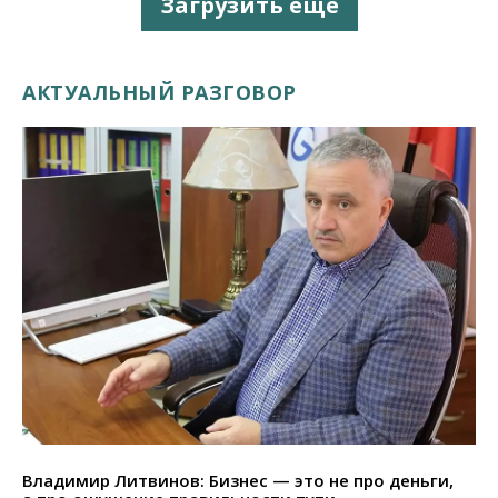
Загрузить еще
АКТУАЛЬНЫЙ РАЗГОВОР
Владимир Литвинов: Бизнес — это не про деньги,