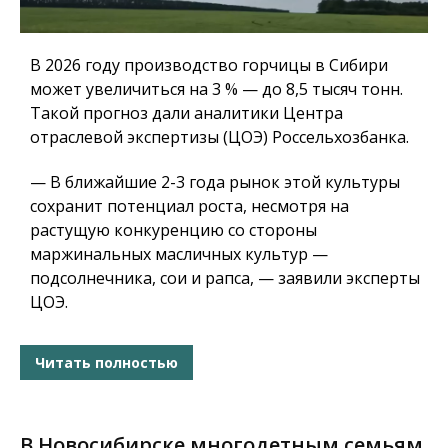
В 2026 году производство горчицы в Сибири
может увеличиться на 3 % — до 8,5 тысяч тонн.
Такой прогноз дали аналитики Центра
отраслевой экспертизы (ЦОЭ) Россельхозбанка.
— В ближайшие 2-3 года рынок этой культуры
сохранит потенциал роста, несмотря на
растущую конкуренцию со стороны
маржинальных масличных культур —
подсолнечника, сои и рапса, — заявили эксперты
ЦОЭ.
Читать полностью
В Новосибирске многодетным семьям