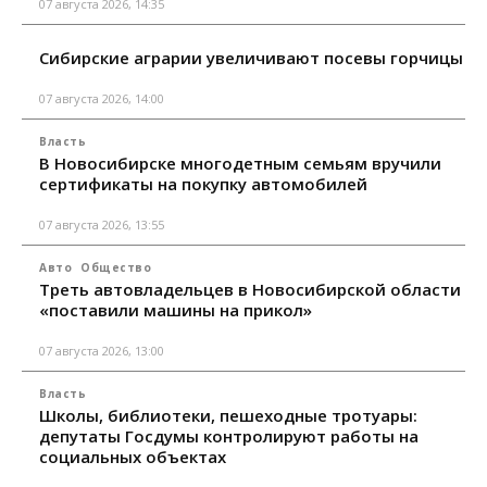
07 августа 2026, 14:35
Сибирские аграрии увеличивают посевы горчицы
07 августа 2026, 14:00
Власть
В Новосибирске многодетным семьям вручили
сертификаты на покупку автомобилей
07 августа 2026, 13:55
Авто
Общество
Треть автовладельцев в Новосибирской области
«поставили машины на прикол»
07 августа 2026, 13:00
Власть
Школы, библиотеки, пешеходные тротуары:
депутаты Госдумы контролируют работы на
социальных объектах