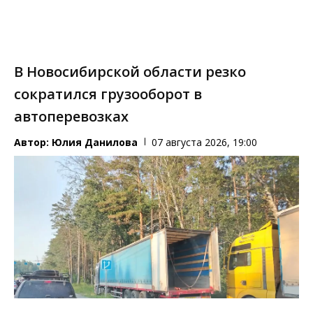
В Новосибирской области резко
сократился грузооборот в
автоперевозках
Автор:
Юлия Данилова
07 августа 2026, 19:00