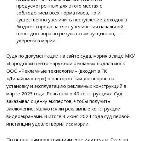
предусмотренных для этого местах с
соблюдением всех нормативов, но и
существенно увеличить поступление доходов в
бюджет города за счет увеличения начальной
цены договора по результатам аукционов, —
уверены в мэрии.
Судя по документации на сайте суда, мэрия в лице МКУ
«Городской центр наружной рекламы» подала иск к
ООО «Рекламные технологии» (входит в ГК
«Дизайнмастер») о расторжении договоров на
установку и эксплуатацию рекламных конструкций в
марте 2023 года. Речь шла о 40 конструкциях. Суд
заказывал оценку экспертов, чтобы получить
заключение, являются ли рекламные конструкции
видеоэкранами. В итоге 3 июня 2024 года суд первой
инстанции удовлетворил иск мэрии.
По остальным конструкциям еще идут суды. Судя по