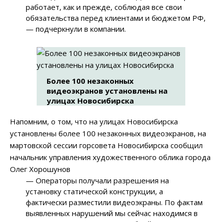
работает, как и прежде, соблюдая все свои
обязательства перед клиентами и бюджетом РФ,
— подчеркнули в компании.
Более 100 незаконных
видеоэкранов установлены на
улицах Новосибирска
Напомним, о том, что на улицах Новосибирска
установлены более 100 незаконных видеоэкранов, на
мартовской сессии горсовета Новосибирска сообщил
начальник управления художественного облика города
Олег Хорошунов
— Операторы получали разрешения на
установку статической конструкции, а
фактически разместили видеоэкраны. По фактам
выявленных нарушений мы сейчас находимся в