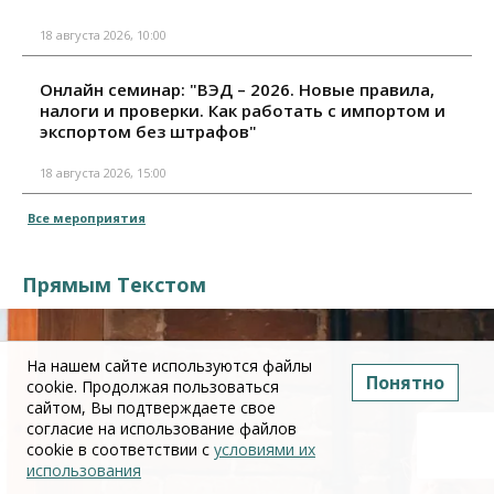
18 августа 2026, 10:00
Онлайн семинар: "ВЭД – 2026. Новые правила,
налоги и проверки. Как работать с импортом и
экспортом без штрафов"
18 августа 2026, 15:00
Все мероприятия
Прямым Текстом
На нашем сайте используются файлы
Понятно
cookie. Продолжая пользоваться
сайтом, Вы подтверждаете свое
согласие на использование файлов
cookie в соответствии с
условиями их
использования