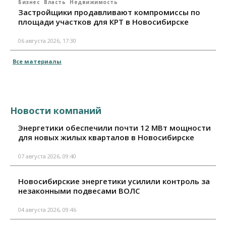
Бизнес
Власть
Недвижимость
Застройщики продавливают компромиссы по
площади участков для КРТ в Новосибирске
06 августа 2026, 17:30
Все материалы
Новости компаний
Энергетики обеспечили почти 12 МВт мощности
для новых жилых кварталов в Новосибирске
07 августа 2026, 09:40
Новосибирские энергетики усилили контроль за
незаконными подвесами ВОЛС
04 августа 2026, 09:46