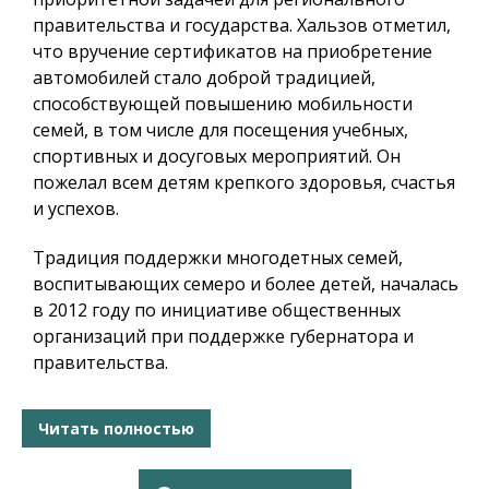
правительства и государства. Хальзов отметил,
что вручение сертификатов на приобретение
автомобилей стало доброй традицией,
способствующей повышению мобильности
семей, в том числе для посещения учебных,
спортивных и досуговых мероприятий. Он
пожелал всем детям крепкого здоровья, счастья
и успехов.
Традиция поддержки многодетных семей,
воспитывающих семеро и более детей, началась
в 2012 году по инициативе общественных
организаций при поддержке губернатора и
правительства.
Читать полностью