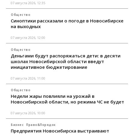
07 августа 2026, 12:35
Общество
Синоптики рассказали о погоде в Новосибирске
на выходных
07 августа 2026, 12:00
Общество
Деньгами будут распоряжаться дети: в десяти
школах Новосибирской области введут
инициативное бюджетирование
07 августа 2026, 11:00
Общество
Недели жары повлияли на урожай в
Новосибирской области, но режима ЧС не будет
07 августа 2026, 10:00
Бизнес
Право&Порядок
Предприятия Новосибирска выстраивают