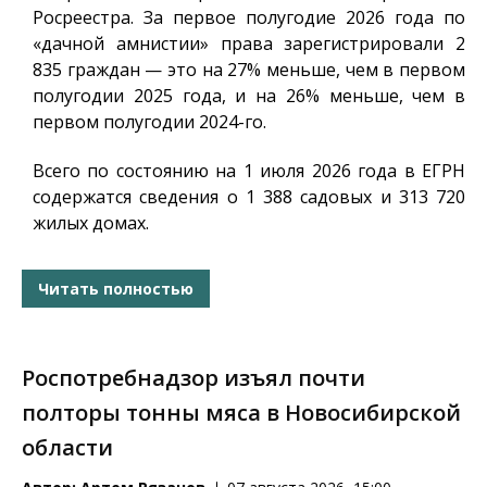
Росреестра. За первое полугодие 2026 года по
«дачной амнистии» права зарегистрировали 2
835 граждан — это на 27% меньше, чем в первом
полугодии 2025 года, и на 26% меньше, чем в
первом полугодии 2024-го.
Всего по состоянию на 1 июля 2026 года в ЕГРН
содержатся сведения о 1 388 садовых и 313 720
жилых домах.
Читать полностью
Роспотребнадзор изъял почти
полторы тонны мяса в Новосибирской
области