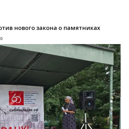
тив нового закона о памятниках
00