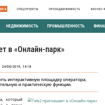
ИИ &
СПЕЦПРОЕКТЫ
ПРОНЕДВИЖИМОСТЬ
БИЗНЕС-
НЕДВИЖИМОСТЬ
ПРОМЫШЛЕННОСТЬ
ФИНА
ет в «Онлайн-парк»
24/06/2019, 14:18
ить интерактивную площадку оператора,
тельную и практическую функции.
а, который