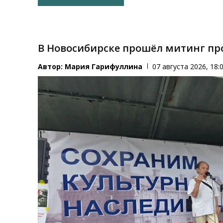
В Новосибирске прошёл митинг про
Автор:
Мария Гарифуллина
07 августа 2026, 18: