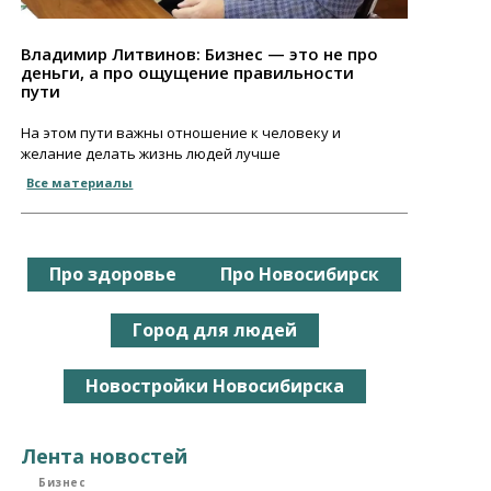
Владимир Литвинов: Бизнес — это не про
деньги, а про ощущение правильности
пути
На этом пути важны отношение к человеку и
желание делать жизнь людей лучше
Все материалы
Про здоровье
Про Новосибирск
Город для людей
Новостройки Новосибирска
Лента новостей
Бизнес