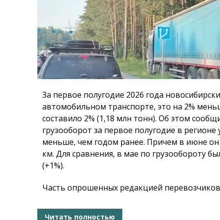
За первое полугодие 2026 года новосибирски
автомобильном транспорте, это на 2% меньш
составило 2% (1,18 млн тонн). Об этом сообщ
грузооборот за первое полугодие в регионе 
меньше, чем годом ранее. Причем в июне он 
км. Для сравнения, в мае по грузообороту б
(+1%).
Часть опрошенных редакцией перевозчиков 
Читать полностью