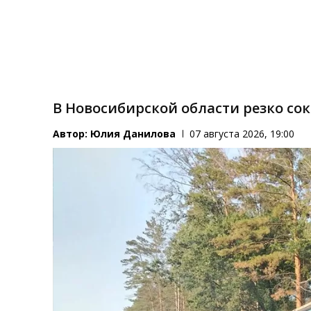
В Новосибирской области резко сок
Автор:
Юлия Данилова
07 августа 2026, 19:00