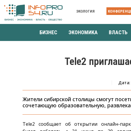
ЭКОЛОГИЯ
КОНФЕРЕНЦ
БИЗНЕС
ЭКОНОМИКА
ВЛАСТЬ
Tele2 приглаша
Дата:
Жители сибирской столицы смогут посет
сочетающую образовательную, развлека
Tele2 сообщает об открытии онлайн-парк