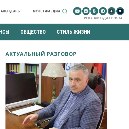
КАЛЕНДАРЬ
МУЛЬТИМЕДИА
РЕКЛАМОДАТЕЛЯМ
НСЫ
ОБЩЕСТВО
СТИЛЬ ЖИЗНИ
АКТУАЛЬНЫЙ РАЗГОВОР