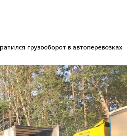
ратился грузооборот в автоперевозках