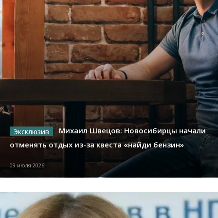
Михаил Швецов: Новосибирцы начали
отменять отдых из-за квеста «найди бензин»
09 июля 2026