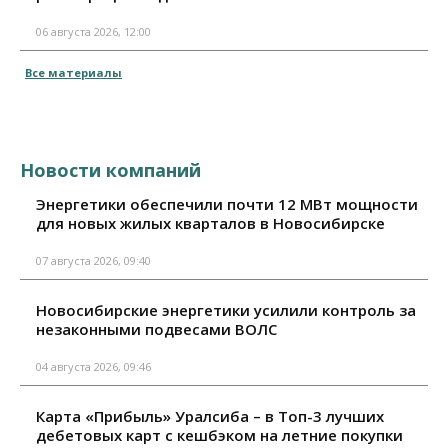
06 августа 2026, 12:00
Все материалы
Новости компаний
Энергетики обеспечили почти 12 МВт мощности
для новых жилых кварталов в Новосибирске
07 августа 2026, 09:40
Новосибирские энергетики усилили контроль за
незаконными подвесами ВОЛС
04 августа 2026, 09:46
Карта «Прибыль» Уралсиба – в Топ-3 лучших
дебетовых карт с кешбэком на летние покупки