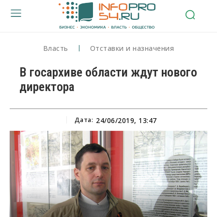
Власть
Отставки и назначения
В госархиве области ждут нового
директора
Дата:
24/06/2019, 13:47