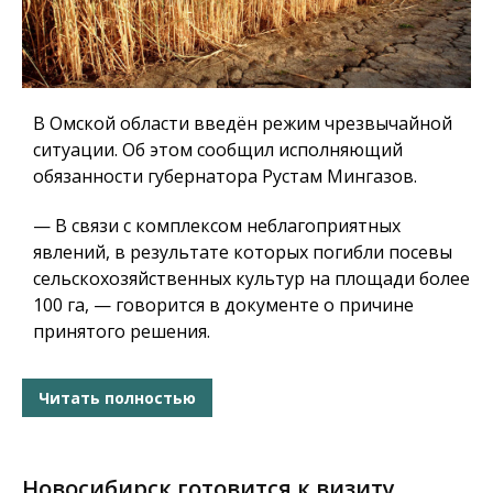
В Омской области введён режим чрезвычайной
ситуации. Об этом сообщил исполняющий
обязанности губернатора Рустам Мингазов.
— В связи с комплексом неблагоприятных
явлений, в результате которых погибли посевы
сельскохозяйственных культур на площади более
100 га, — говорится в документе о причине
принятого решения.
Читать полностью
Новосибирск готовится к визиту