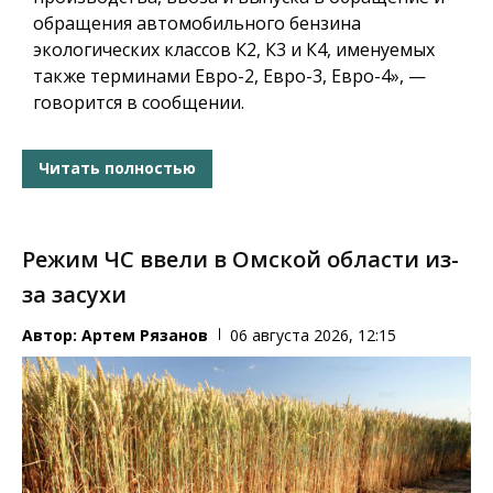
обращения автомобильного бензина
экологических классов К2, К3 и К4, именуемых
также терминами Евро-2, Евро-3, Евро-4», —
говорится в сообщении.
Читать полностью
Режим ЧС ввели в Омской области из-
за засухи
Автор:
Артем Рязанов
06 августа 2026, 12:15