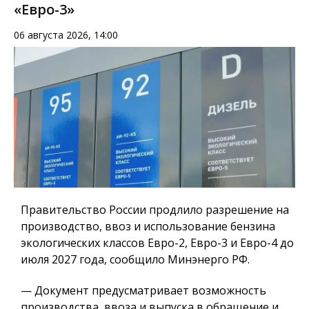
«Евро-3»
06 августа 2026, 14:00
Правительство России продлило разрешение на
производство, ввоз и использование бензина
экологических классов Евро-2, Евро-3 и Евро-4 до
июля 2027 года, сообщило Минэнерго РФ.
— Документ предусматривает возможность
производства, ввоза и выпуска в обращение и