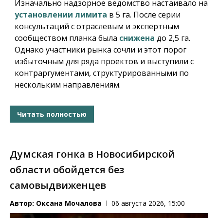
Изначально надзорное ведомство настаивало на
установлении лимита
в 5 га. После серии
консультаций с отраслевым и экспертным
сообществом планка была
снижена
до 2,5 га.
Однако участники рынка сочли и этот порог
избыточным для ряда проектов и выступили с
контраргументами, структурированными по
нескольким направлениям.
Читать полностью
Думская гонка в Новосибирской
области обойдется без
самовыдвиженцев
Автор:
Оксана Мочалова
06 августа 2026, 15:00