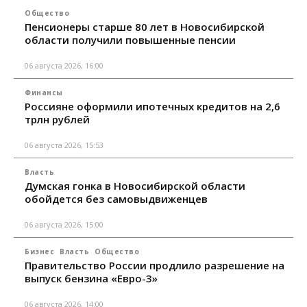
Общество
Пенсионеры старше 80 лет в Новосибирской
области получили повышенные пенсии
06 августа 2026, 16:00
Финансы
Россияне оформили ипотечных кредитов на 2,6
трлн рублей
06 августа 2026, 15:53
Власть
Думская гонка в Новосибирской области
обойдется без самовыдвиженцев
06 августа 2026, 15:00
Бизнес
Власть
Общество
Правительство России продлило разрешение на
выпуск бензина «Евро-3»
06 августа 2026, 14:00