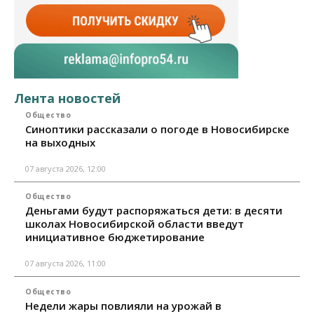
Лента новостей
Общество
Синоптики рассказали о погоде в Новосибирске
на выходных
07 августа 2026, 12:00
Общество
Деньгами будут распоряжаться дети: в десяти
школах Новосибирской области введут
инициативное бюджетирование
07 августа 2026, 11:00
Общество
Недели жары повлияли на урожай в