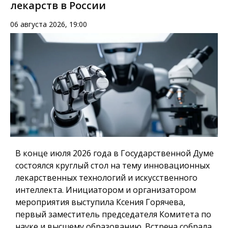
лекарств в России
06 августа 2026, 19:00
В конце июля 2026 года в Государственной Думе
состоялся круглый стол на тему инновационных
лекарственных технологий и искусственного
интеллекта. Инициатором и организатором
мероприятия выступила Ксения Горячева,
первый заместитель председателя Комитета по
науке и высшему образованию. Встреча собрала