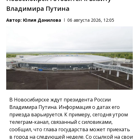
Владимира Путина
Автор:
Юлия Данилова
06 августа 2026, 12:05
В Новосибирске ждут президента России
Владимира Путина. Информация о датах его
приезда варьируется. К примеру, сегодня утром
телеграм-канал, связанный с силовиками,
сообщил, что глава государства может приехать
в город на следующей неделе. Со ссылкой на свои