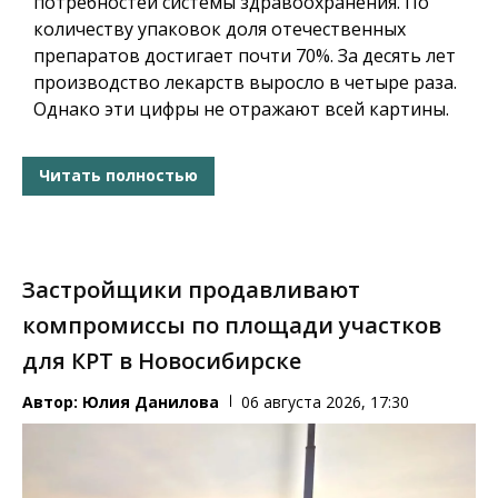
потребностей системы здравоохранения. По
количеству упаковок доля отечественных
препаратов достигает почти 70%. За десять лет
производство лекарств выросло в четыре раза.
Однако эти цифры не отражают всей картины.
Читать полностью
Застройщики продавливают
компромиссы по площади участков
для КРТ в Новосибирске
Автор:
Юлия Данилова
06 августа 2026, 17:30