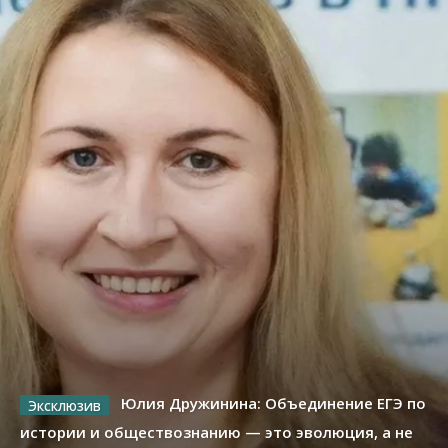
Юлия Дружинина: Объединение ЕГЭ по
истории и обществознанию — это эволюция, а не