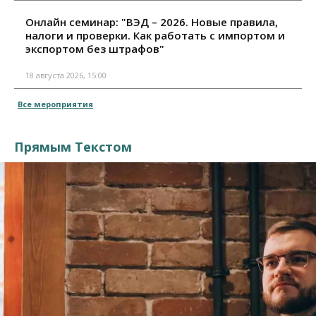
Онлайн семинар: "ВЭД – 2026. Новые правила,
налоги и проверки. Как работать с импортом и
экспортом без штрафов"
18 августа 2026, 15:00
Все мероприятия
Прямым Текстом