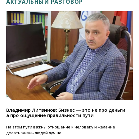
АКТУАЛЬНЫЙ РАЗГОВОР
Владимир Литвинов: Бизнес — это не про деньги,
а про ощущение правильности пути
На этом пути важны отношение к человеку и желание
делать жизнь людей лучше