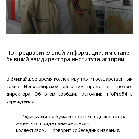
По предварительной информации, им станет
бывший замдиректора института истории.
В ближайшее время коллективу ГКУ «Государственный
архив Новосибирской области» представят нового
директора. Об этом сообщил источник InfoPro54 в
учреждении.
— Официальной бумаги пока нет, однако завтра
ждем, что придет знакомиться с
коллективом, — говорит собеседник издания.