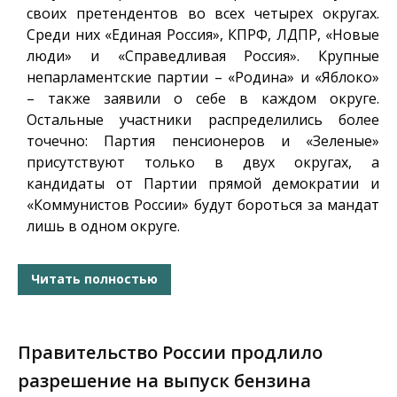
своих претендентов во всех четырех округах.
Среди них «Единая Россия», КПРФ, ЛДПР, «Новые
люди» и «Справедливая Россия». Крупные
непарламентские партии – «Родина» и «Яблоко»
– также заявили о себе в каждом округе.
Остальные участники распределились более
точечно: Партия пенсионеров и «Зеленые»
присутствуют только в двух округах, а
кандидаты от Партии прямой демократии и
«Коммунистов России» будут бороться за мандат
лишь в одном округе.
Читать полностью
Правительство России продлило
разрешение на выпуск бензина