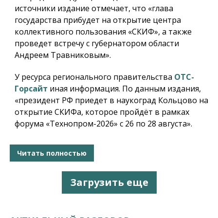
источники издание отмечает, что «глава
государства прибудет на открытие центра
коллективного пользования «СКИФ», а также
проведет встречу с губернатором области
Андреем Травниковым».
У ресурса регионального правительства
ОТС-
Горсайт
иная информация. По данным издания,
«президент РФ приедет в наукоград Кольцово на
открытие СКИФа, которое пройдёт в рамках
форума «Технопром-2026» с 26 по 28 августа».
Читать полностью
Загрузить еще