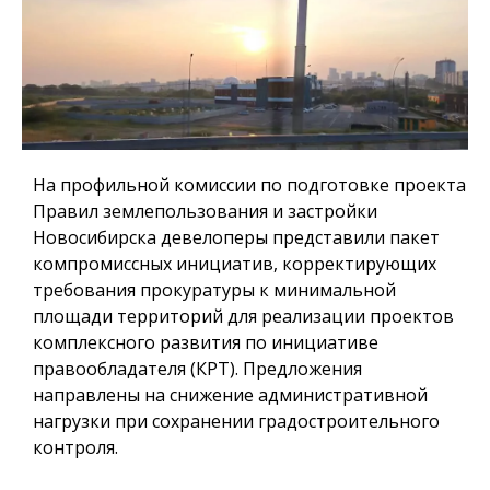
На профильной комиссии по подготовке проекта
Правил землепользования и застройки
Новосибирска девелоперы представили пакет
компромиссных инициатив, корректирующих
требования прокуратуры к минимальной
площади территорий для реализации проектов
комплексного развития по инициативе
правообладателя (КРТ). Предложения
направлены на снижение административной
нагрузки при сохранении градостроительного
контроля.