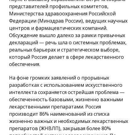
представителей профильных комитетов,
Министерства здравоохранения Российской
Федерации (Минздрав России), ведущих научных
центров и фармацевтических компаний.
Обсуждение вышло далеко за рамки привычных
деклараций — речь шла о системных проблемах,
реальных барьерах и стратегическом выборе,
который Россия делает в сфере лекарственного
обеспечения.
На фоне громких заявлений о прорывных
разработках с использованием искусственного
интеллекта сохраняется острейшая проблема —
обеспеченность базовыми, жизненно важными
лекарственными препаратами. Россия
производит 86% наименований из списка
жизненно важных и необходимых лекарственных
препаратов (ЖНВЛП), закрывая более 80%