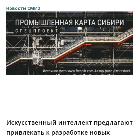
Новости СМИ2
Искусственный интеллект предлагают
привлекать к разработке новых