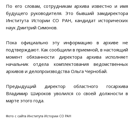
По его словам, сотрудникам архива известно и имя
будущего руководителя. Это бывший замдиректора
Института Истории СО РАН, кандидат исторических
наук Дмитрий Симонов.
Пока официально эту информацию в архиве не
подтверждают. Как сообщили в приемной, в настоящий
момент обязанности директора архива исполняет
начальник отдела комплектования ведомственных
архивов и делопроизводства Ольга Чернобай.
Предыдущий директор областного госархива
Владимир Широков уволился со своей должности в
марте этого года.
Фото с сайта Института Истории СО РАН