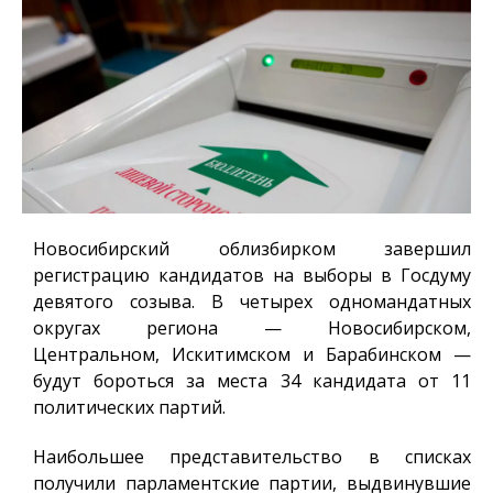
Новосибирский облизбирком завершил
регистрацию кандидатов на выборы в Госдуму
девятого созыва. В четырех одномандатных
округах региона — Новосибирском,
Центральном, Искитимском и Барабинском —
будут бороться за места 34 кандидата от 11
политических партий.
Наибольшее представительство в списках
получили парламентские партии, выдвинувшие