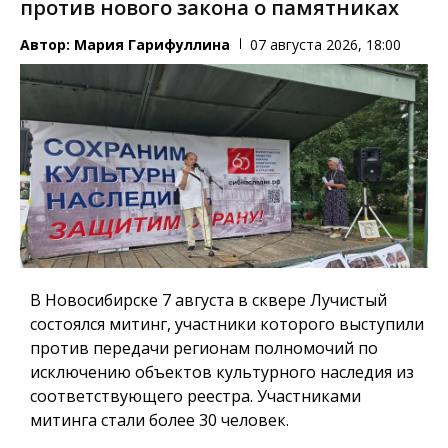
против нового закона о памятниках
Автор:
Мария Гарифуллина
07 августа 2026, 18:00
В Новосибирске 7 августа в сквере Лучистый
состоялся митинг, участники которого выступили
против передачи регионам полномочий по
исключению объектов культурного наследия из
соответствующего реестра. Участниками
митинга стали более 30 человек.