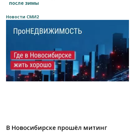
после зимы
Новости СМИ2
В Новосибирске прошёл митинг