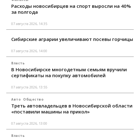
Расходы новосибирцев на спорт выросли на 40%
за полгода
07 августа 2026, 14:35
Сибирские аграрии увеличивают посевы горчицы
07 августа 2026, 14:00
Власть
В Новосибирске многодетным семьям вручили
сертификаты на покупку автомобилей
07 августа 2026, 13:55
Авто
Общество
Треть автовладельцев в Новосибирской области
«поставили машины на прикол»
07 августа 2026, 13:00
Власть