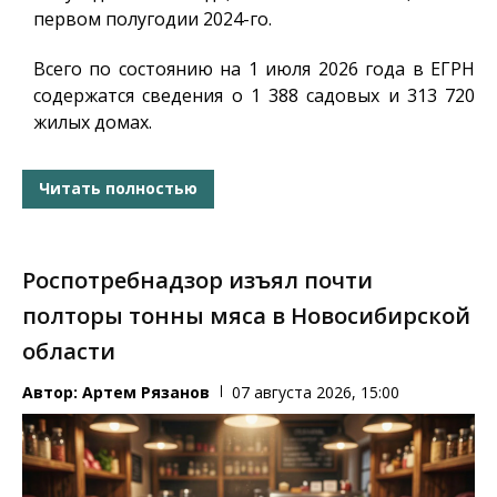
первом полугодии 2024-го.
Всего по состоянию на 1 июля 2026 года в ЕГРН
содержатся сведения о 1 388 садовых и 313 720
жилых домах.
Читать полностью
Роспотребнадзор изъял почти
полторы тонны мяса в Новосибирской
области
Автор:
Артем Рязанов
07 августа 2026, 15:00