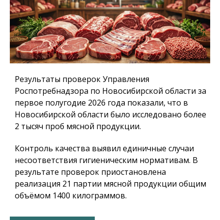
Результаты проверок Управления
Роспотребнадзора по Новосибирской области за
первое полугодие 2026 года показали, что в
Новосибирской области было исследовано более
2 тысяч проб мясной продукции.
Контроль качества выявил единичные случаи
несоответствия гигиеническим нормативам. В
результате проверок приостановлена
реализация 21 партии мясной продукции общим
объёмом 1400 килограммов.