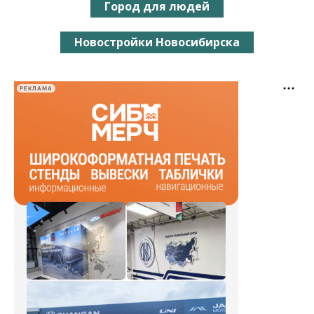
Город для людей
Новостройки Новосибирска
РЕКЛАМА