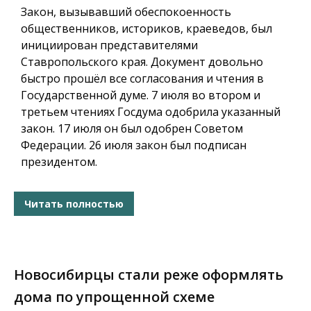
Закон, вызывавший обеспокоенность
общественников, историков, краеведов, был
инициирован представителями
Ставропольского края. Документ довольно
быстро прошёл все согласования и чтения в
Государственной думе. 7 июля во втором и
третьем чтениях Госдума одобрила указанный
закон. 17 июля он был одобрен Советом
Федерации. 26 июля закон был подписан
президентом.
Читать полностью
Новосибирцы стали реже оформлять
дома по упрощенной схеме