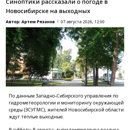
Синоптики рассказали о погоде в
Новосибирске на выходных
Автор:
Артем Рязанов
07 августа 2026, 12:00
По данным Западно‑Сибирского управления по
гидрометеорологии и мониторингу окружающей
среды (ЗСУГМС), жителей Новосибирской области
ждут тёплые выходные.
В субботу, 8 августа, днём температура воздуха