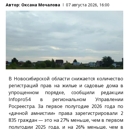
Автор:
Оксана Мочалова
07 августа 2026, 16:00
В Новосибирской области снижается количество
регистраций прав на жилые и садовые дома в
упрощенном порядке, сообщили редакции
Infopro54
в региональном Управлении
Росреестра. За первое полугодие 2026 года по
«дачной амнистии» права зарегистрировали 2
835 граждан — это на 27% меньше, чем в первом
полугодии 2025 года, и на 26% меньше, чем в