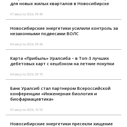
для новых жилых кварталов в Новосибирске
07 августа 2026, 09:40
Новосибирские энергетики усилили контроль за
незаконными подвесами ВОЛС
04 августа 2026, 09:46
Карта «Прибыль» Уралсиба – в Топ-3 лучших
дебетовых карт с кешбэком на летние покупки
04 августа 2026, 09:10
Банк Уралсиб стал партнером Всероссийской
конференции «Инженерная биология и
биофармацевтика»
03 августа 2026, 10:53
Новосибирские энергетики пресекли хищение