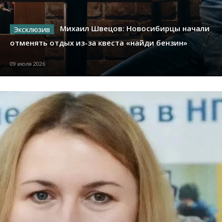
Михаил Швецов: Новосибирцы начали
отменять отдых из-за квеста «найди бензин»
09 июля 2026