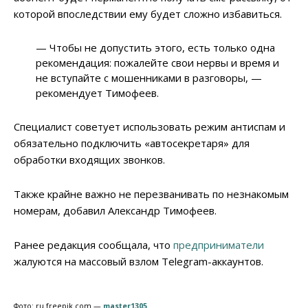
которой впоследствии ему будет сложно избавиться.
— Чтобы не допустить этого, есть только одна
рекомендация: пожалейте свои нервы и время и
не вступайте с мошенниками в разговоры, —
рекомендует Тимофеев.
Специалист советует использовать режим антиспам и
обязательно подключить «автосекретаря» для
обработки входящих звонков.
Также крайне важно не перезванивать по незнакомым
номерам, добавил Александр Тимофеев.
Ранее редакция сообщала, что
предприниматели
жалуются на массовый взлом Telegram-аккаунтов.
Фото: ru.freepik.com —
master1305