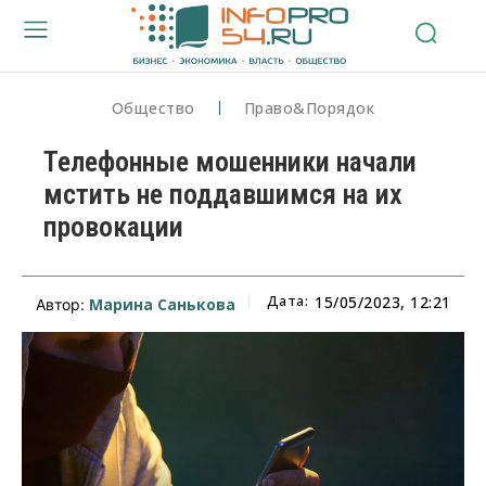
Общество
Право&Порядок
Телефонные мошенники начали
мстить не поддавшимся на их
провокации
Дата:
15/05/2023, 12:21
Марина Санькова
Автор: