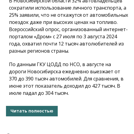
В Новосибирской области 32% автовладельцев
сократили использование личного транспорта, а
25% заявили, что не откажутся от автомобильных
поездок даже при высоких ценах на топливо.
Всероссийский опрос, организованный интернет-
порталом «Дром» с 27 июля по 3 августа 2024
года, охватил почти 12 тысяч автолюбителей из
разных регионов страны.
По данным ГКУ ЦОДД по НСО, в августе на
дороги Новосибирска ежедневно выезжает от
370 до 390 тысяч автомобилей. Для сравнения, в
июне этот показатель доходил до 427 тысяч. В
июле падал до 304 тысяч.
Читать полностью