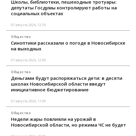
Школы, библиотеки, пешеходные тротуары:
депутаты Госдумы контролируют работы на
социальных объектах
07 августа 2026, 12:35
Общество
Синоптики рассказали о погоде в Новосибирске
на выходных
07 августа 2026, 12:00
Общество
Деньгами будут распоряжаться дети: в десяти
школах Новосибирской области введут
инициативное бюджетирование
07 августа 2026, 11:00
Общество
Недели жары повлияли на урожай в
Новосибирской области, но режима ЧС не будет