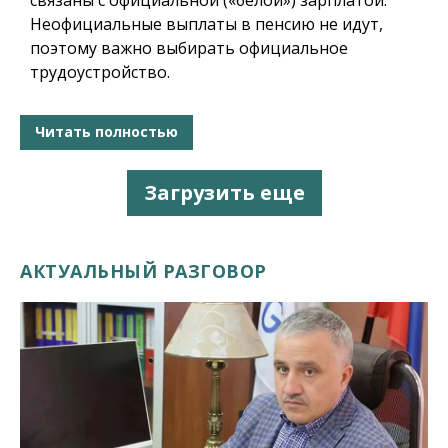
Неофициальные выплаты в пенсию не идут,
поэтому важно выбирать официальное
трудоустройство.
Читать полностью
Загрузить еще
АКТУАЛЬНЫЙ РАЗГОВОР