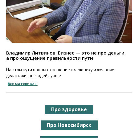
Владимир Литвинов: Бизнес — это не про деньги,
а про ощущение правильности пути
На этом пути важны отношение к человеку и желание
делать жизнь людей лучше
Все материалы
Про здоровье
Про Новосибирск