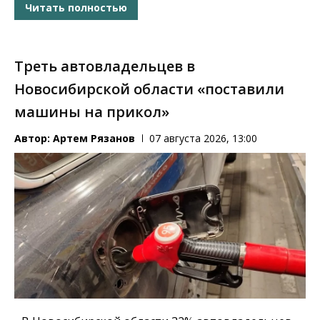
Читать полностью
Треть автовладельцев в
Новосибирской области «поставили
машины на прикол»
Автор:
Артем Рязанов
07 августа 2026, 13:00