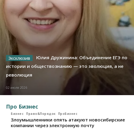
Юлия Дружинина: Объединение ЕГЭ по
истории и обществознанию — это эволюция, а не
революция
02 июля 2026
Про Бизнес
Бизнес
Право&Порядок
ПроБизнес
Злоумышленники опять атакуют новосибирские
компании через электронную почту