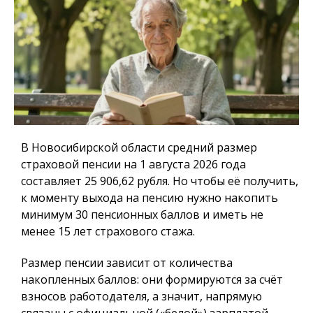
В Новосибирской области средний размер
страховой пенсии на 1 августа 2026 года
составляет 25 906,62 рубля. Но чтобы её получить,
к моменту выхода на пенсию нужно накопить
минимум 30 пенсионных баллов и иметь не
менее 15 лет страхового стажа.
Размер пенсии зависит от количества
накопленных баллов: они формируются за счёт
взносов работодателя, а значит, напрямую
связаны с официальной («белой») зарплатой.