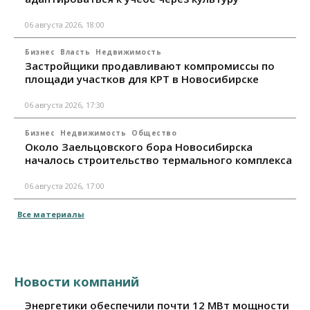
06 августа 2026, 18:00
Бизнес
Власть
Недвижимость
Застройщики продавливают компромиссы по
площади участков для КРТ в Новосибирске
06 августа 2026, 17:30
Бизнес
Недвижимость
Общество
Около Заельцовского бора Новосибирска
началось строительство термального комплекса
06 августа 2026, 17:00
Все материалы
Новости компаний
Энергетики обеспечили почти 12 МВт мощности