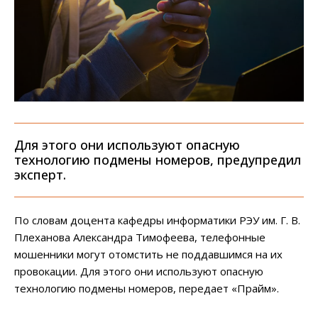
Для этого они используют опасную
технологию подмены номеров, предупредил
эксперт.
По словам доцента кафедры информатики РЭУ им. Г. В.
Плеханова Александра Тимофеева, телефонные
мошенники могут отомстить не поддавшимся на их
провокации. Для этого они используют опасную
технологию подмены номеров, передает «Прайм».