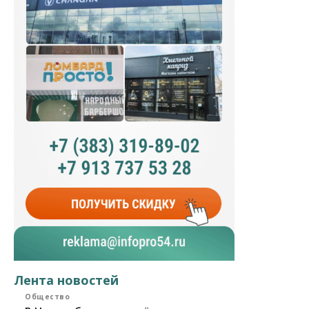
Лента новостей
Общество