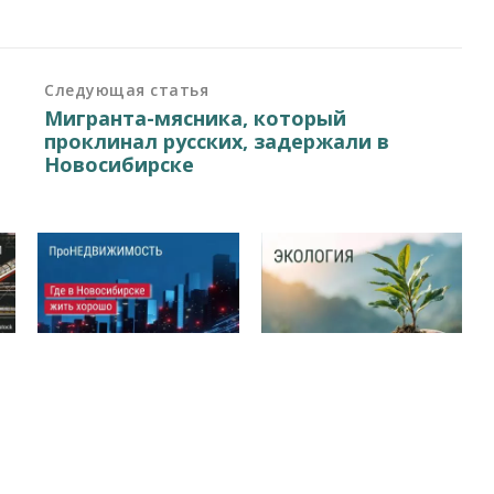
Следующая статья
Мигранта-мясника, который
проклинал русских, задержали в
Новосибирске