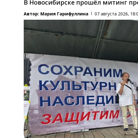
В Новосибирске прошёл митинг пр
Автор:
Мария Гарифуллина
07 августа 2026, 18: