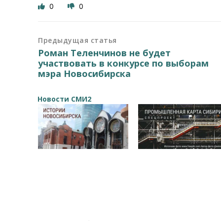
0
0
Предыдущая статья
Роман Теленчинов не будет
участвовать в конкурсе по выборам
мэра Новосибирска
Новости СМИ2