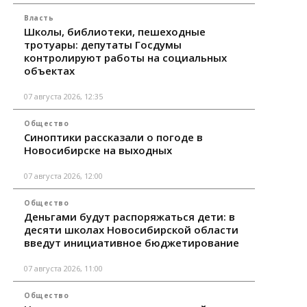
Власть
Школы, библиотеки, пешеходные
тротуары: депутаты Госдумы
контролируют работы на социальных
объектах
07 августа 2026, 12:35
Общество
Синоптики рассказали о погоде в
Новосибирске на выходных
07 августа 2026, 12:00
Общество
Деньгами будут распоряжаться дети: в
десяти школах Новосибирской области
введут инициативное бюджетирование
07 августа 2026, 11:00
Общество