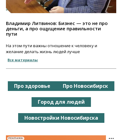
Владимир Литвинов: Бизнес — это не про
деньги, а про ощущение правильности
пути
На этом пути важны отношение к человеку и
желание делать жизнь людей лучше
Все материалы
Про здоровье
Про Новосибирск
Город для людей
Новостройки Новосибирска
РЕКЛАМА