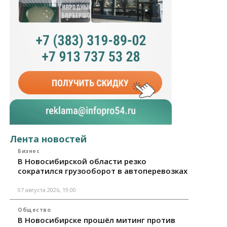
Лента новостей
Бизнес
В Новосибирской области резко
сократился грузооборот в автоперевозках
07 августа 2026, 19:00
Общество
В Новосибирске прошёл митинг против