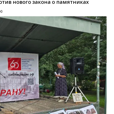
отив нового закона о памятниках
00