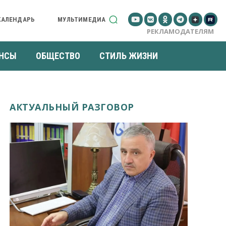
КАЛЕНДАРЬ
МУЛЬТИМЕДИА
РЕКЛАМОДАТЕЛЯМ
НСЫ
ОБЩЕСТВО
СТИЛЬ ЖИЗНИ
АКТУАЛЬНЫЙ РАЗГОВОР