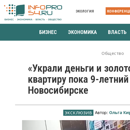
ЭКОЛОГИЯ
КОНФЕРЕНЦ
БИЗНЕС
ЭКОНОМИКА
ВЛАСТЬ
Общество
«Украли деньги и золот
квартиру пока 9-летни
Новосибирске
Ольга Ки
Автор: