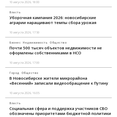
10 августа 2026, 18:00
Власть
Уборочная кампания 2026: новосибирские
аграрии наращивают темпы сбора урожая
10 августа 2026, 17:50
Бизнес
Недвижимость
Общество
Почти 500 тысяч объектов недвижимости не
оформлены собственниками в НСО
10 августа 2026, 17:00
Город
Общество
В Новосибирске жители микрорайона
«Весенний» записали видеообращение к Путину
10 августа 2026, 16:05
Власть
Социальная сфера и поддержка участников СВО
обозначены приоритетами бюджетной политики