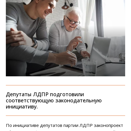
Депутаты ЛДПР подготовили
соответствующую законодательную
инициативу.
По инициативе депутатов партии ЛДПР законопроект