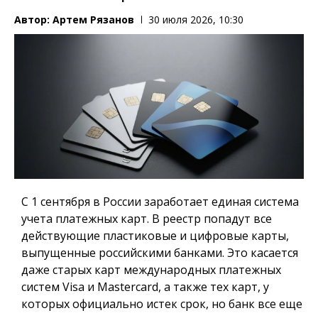
Автор:
Артем Рязанов
30 июля 2026, 10:30
С 1 сентября в России заработает единая система
учета платежных карт.
В реестр попадут все
действующие пластиковые и цифровые карты,
выпущенные российскими банками. Это касается
даже старых карт международных платежных
систем Visa и Mastercard, а также тех карт, у
которых официально истек срок, но банк все еще