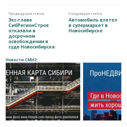
Предыдущая статья
Следующая статья
Экс-главе
Автомобиль влетел
СибРегионСтроя
в супермаркет в
отказали в
Новосибирске
досрочном
освобождении в
суде Новосибирска
Новости СМИ2