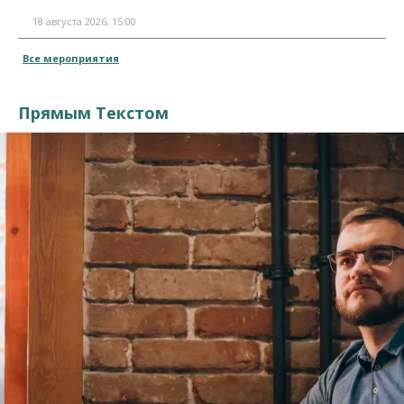
18 августа 2026, 15:00
Все мероприятия
Прямым Текстом