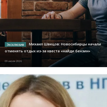
Михаил Швецов: Новосибирцы начали
отменять отдых из-за квеста «найди бензин»
09 июля 2026