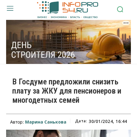
В Госдуме предложили снизить
плату за ЖКУ для пенсионеров и
многодетных семей
Дата:
30/01/2024, 16:44
Марина Санькова
Автор: