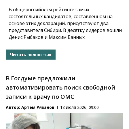
В общероссийском рейтинге самых
состоятельных кандидатов, составленном на
основе этих деклараций, присутствуют два
представителя Сибири. В десятку лидеров вошли
Денис Рыбаков и Максим Банных.
Читать полностью
В Госдуме предложили
автоматизировать поиск свободной
записи к врачу по ОМС
Автор:
Артем Рязанов
18 июля 2026, 09:00