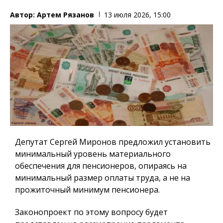
Автор:
Артем Рязанов
13 июля 2026, 15:00
Депутат Сергей Миронов предложил установить
минимальный уровень материального
обеспечения для пенсионеров, опираясь на
минимальный размер оплаты труда, а не на
прожиточный минимум пенсионера.
Законопроект по этому вопросу будет