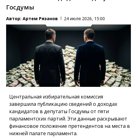
Госдумы
Автор:
Артем Рязанов
24 июля 2026, 15:00
Центральная избирательная комиссия
завершила публикацию сведений о доходах
кандидатов в депутаты Госдумы от пяти
парламентских партий. Эти данные раскрывают
финансовое положение претендентов на места в
нижней палате парламента.