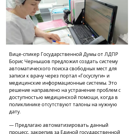
Вице-спикер Государственной Думы от ЛДПР
Борис Чернышов предложил создать систему
автоматического поиска свободных мест для
записи к врачу через портал «Госуслуги» и
медицинские информационные системы. Это
решение направлено на устранение проблем с
доступностью медицинской помощи, когда в
поликлинике отсутствуют талоны на нужную
дату.
— Предлагаю автоматизировать данный
процесс, закрепив за Единой государственной