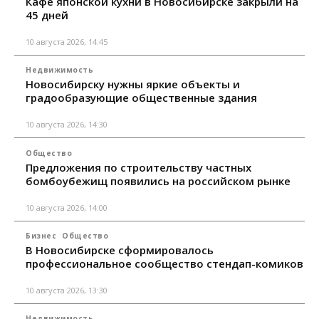
Кафе японской кухни в Новосибирске закрыли на
45 дней
10 августа 2026, 14:45
Недвижимость
Новосибирску нужны яркие объекты и
градообразующие общественные здания
10 августа 2026, 14:30
Общество
Предложения по строительству частных
бомбоубежищ появились на российском рынке
10 августа 2026, 14:00
Бизнес
Общество
В Новосибирске сформировалось
профессиональное сообщество стендап-комиков
10 августа 2026, 13:30
Недвижимость