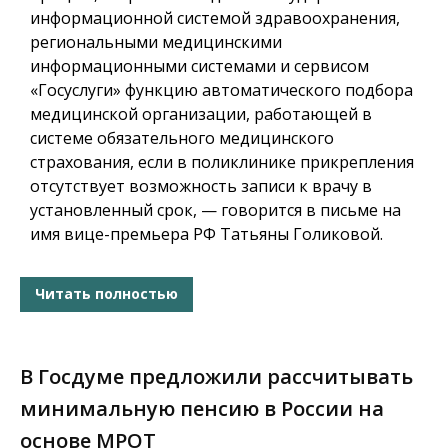
информационной системой здравоохранения,
региональными медицинскими
информационными системами и сервисом
«Госуслуги» функцию автоматического подбора
медицинской организации, работающей в
системе обязательного медицинского
страхования, если в поликлинике прикрепления
отсутствует возможность записи к врачу в
установленный срок, — говорится в письме на
имя вице-премьера РФ Татьяны Голиковой.
Читать полностью
В Госдуме предложили рассчитывать
минимальную пенсию в России на
основе МРОТ