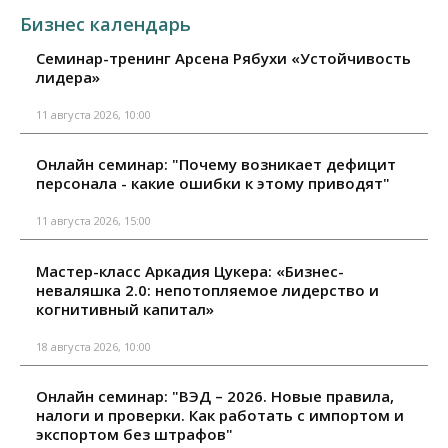
Бизнес календарь
Семинар-тренинг Арсена Рябухи «Устойчивость
лидера»
11 августа 2026, 10:00
Онлайн семинар: "Почему возникает дефицит
персонала - какие ошибки к этому приводят"
11 августа 2026, 15:00
Мастер-класс Аркадия Цукера: «Бизнес-
неваляшка 2.0: непотопляемое лидерство и
когнитивный капитал»
18 августа 2026, 10:00
Онлайн семинар: "ВЭД – 2026. Новые правила,
налоги и проверки. Как работать с импортом и
экспортом без штрафов"