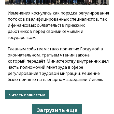
Изменения коснулись как порядка регулирования
потоков квалифицированных специалистов, так
и финансовых обязательств приезжих
работников перед своими семьями и
государством.
Главным событием стало принятие Госдумой в
окончательном, третьем чтении закона,
который передаёт Министерству внутренних дел
часть полномочий Минтруда в сфере
регулирования трудовой миграции. Решение
было принято на пленарном заседании 7 июля.
Читать полностью
Загрузить еще