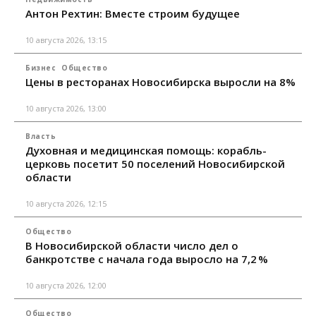
Антон Рехтин: Вместе строим будущее
10 августа 2026, 13:15
Бизнес
Общество
Цены в ресторанах Новосибирска выросли на 8%
10 августа 2026, 13:00
Власть
Духовная и медицинская помощь: корабль-
церковь посетит 50 поселений Новосибирской
области
10 августа 2026, 12:15
Общество
В Новосибирской области число дел о
банкротстве с начала года выросло на 7,2 %
10 августа 2026, 12:00
Общество