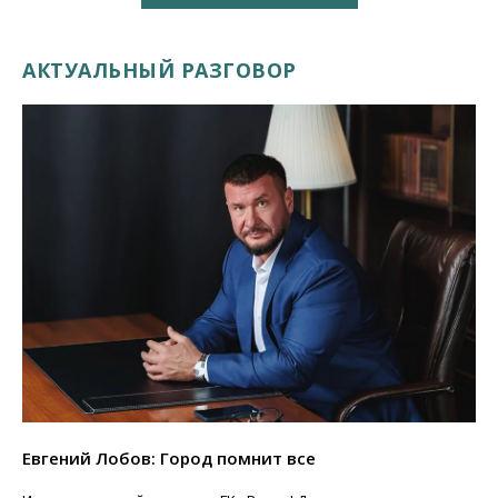
АКТУАЛЬНЫЙ РАЗГОВОР
Евгений Лобов: Город помнит все