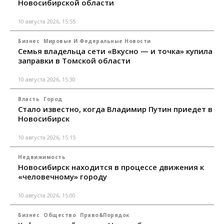
Новосибирской области
10 августа 2026, 15:55
Бизнес
Мировые И Федеральные Новости
Семья владельца сети «Вкусно — и точка» купила
заправки в Томской области
10 августа 2026, 15:30
Власть
Город
Стало известно, когда Владимир Путин приедет в
Новосибирск
10 августа 2026, 15:15
Недвижимость
Новосибирск находится в процессе движения к
«человечному» городу
10 августа 2026, 15:00
Бизнес
Общество
Право&Порядок