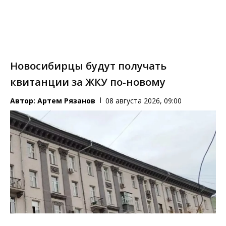
Новосибирцы будут получать
квитанции за ЖКУ по-новому
Автор:
Артем Рязанов
08 августа 2026, 09:00