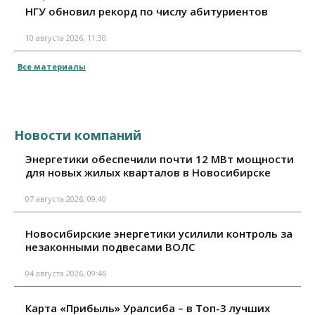
НГУ обновил рекорд по числу абитуриентов
10 августа 2026, 11:30
Все материалы
Новости компаний
Энергетики обеспечили почти 12 МВт мощности
для новых жилых кварталов в Новосибирске
07 августа 2026, 09:40
Новосибирские энергетики усилили контроль за
незаконными подвесами ВОЛС
04 августа 2026, 09:46
Карта «Прибыль» Уралсиба – в Топ-3 лучших