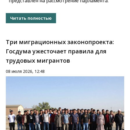
представлен на рассмотрение парламента.
Читать полностью
Три миграционных законопроекта:
Госдума ужесточает правила для
трудовых мигрантов
08 июля 2026, 12:48