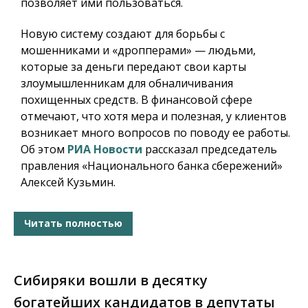
позволяет ими пользоваться.
Новую систему создают для борьбы с
мошенниками и «дропперами» — людьми,
которые за деньги передают свои карты
злоумышленникам для обналичивания
похищенных средств. В финансовой сфере
отмечают, что хотя мера и полезная, у клиентов
возникает много вопросов по поводу ее работы.
Об этом
РИА Новости
рассказал председатель
правления «Национального банка сбережений»
Алексей Кузьмин.
Читать полностью
Сибиряки вошли в десятку
богатейших кандидатов в депутаты