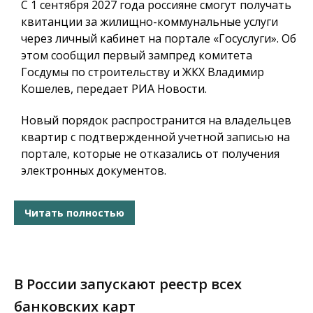
С 1 сентября 2027 года россияне смогут получать
квитанции за жилищно-коммунальные услуги
через личный кабинет на портале «Госуслуги». Об
этом сообщил первый зампред комитета
Госдумы по строительству и ЖКХ Владимир
Кошелев, передает РИА Новости.
Новый порядок распространится на владельцев
квартир с подтвержденной учетной записью на
портале, которые не отказались от получения
электронных документов.
Читать полностью
В России запускают реестр всех
банковских карт