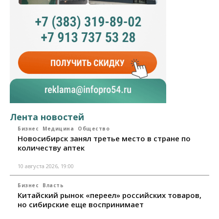
Лента новостей
Бизнес
Медицина
Общество
Новосибирск занял третье место в стране по
количеству аптек
10 августа 2026, 19:00
Бизнес
Власть
Китайский рынок «переел» российских товаров,
но сибирские еще воспринимает