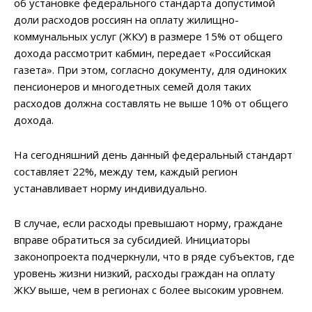
об установке федерального стандарта допустимой
доли расходов россиян на оплату жилищно-
коммунальных услуг (ЖКУ) в размере 15% от общего
дохода рассмотрит кабмин, передает «Российская
газета». При этом, согласно документу, для одиноких
пенсионеров и многодетных семей доля таких
расходов должна составлять не выше 10% от общего
дохода.
На сегодняшний день данный федеральный стандарт
составляет 22%, между тем, каждый регион
устанавливает норму индивидуально.
В случае, если расходы превышают норму, граждане
вправе обратиться за субсидией. Инициаторы
законопроекта подчеркнули, что в ряде субъектов, где
уровень жизни низкий, расходы граждан на оплату
ЖКУ выше, чем в регионах с более высоким уровнем.