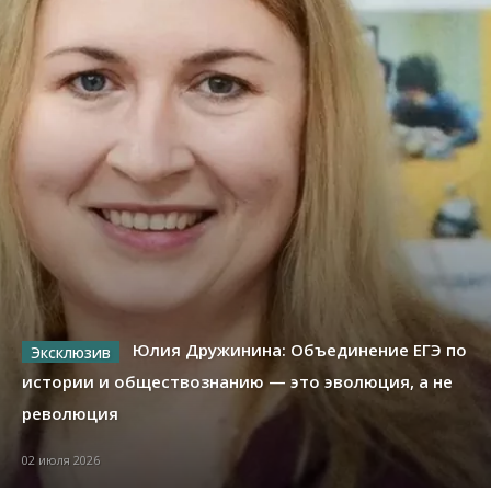
Юлия Дружинина: Объединение ЕГЭ по
истории и обществознанию — это эволюция, а не
революция
02 июля 2026