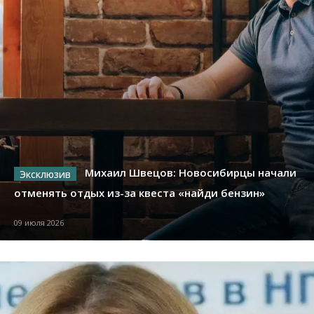
Михаил Швецов: Новосибирцы начали
отменять отдых из-за квеста «найди бензин»
09 июля 2026