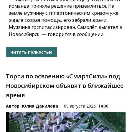
команда приняла решение приземлиться. На
земле мужчину с гипертоническим кризом уже
ждала скорая помощь, его забрали врачи.
Мужчина госпитализирован. Самолёт вылетел в
Новосибирск, — говорится в сообщении.
Читать полностью
Торги по освоению «СмартСити» под
Новосибирском объявят в ближайшее
время
Автор:
Юлия Данилова
09 августа 2026, 14:00