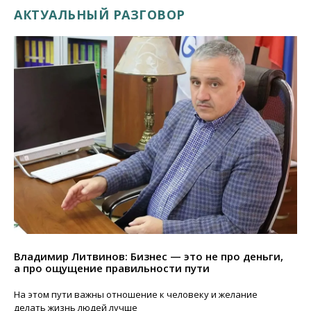
АКТУАЛЬНЫЙ РАЗГОВОР
Владимир Литвинов: Бизнес — это не про деньги,
а про ощущение правильности пути
На этом пути важны отношение к человеку и желание
делать жизнь людей лучше