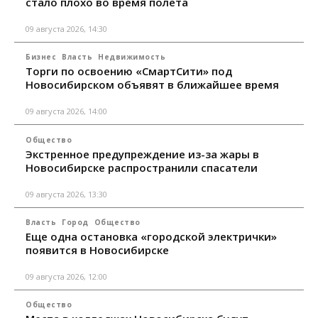
стало плохо во время полета
09 августа 2026, 14:30
Бизнес
Власть
Недвижимость
Торги по освоению «СмартСити» под
Новосибирском объявят в ближайшее время
09 августа 2026, 14:00
Общество
Экстренное предупреждение из-за жары в
Новосибирске распространили спасатели
09 августа 2026, 13:30
Власть
Город
Общество
Еще одна остановка «городской электрички»
появится в Новосибирске
09 августа 2026, 12:00
Общество