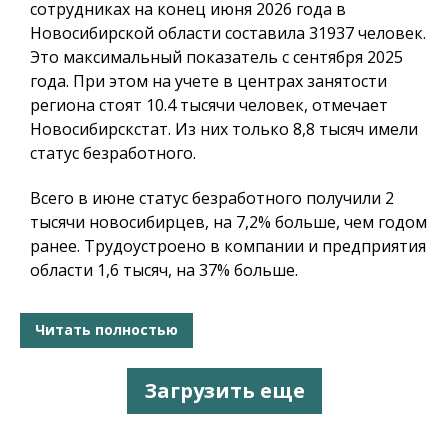
сотрудниках на конец июня 2026 года в
Новосибирской области составила 31937 человек.
Это максимальный показатель с сентября 2025
года. При этом на учете в центрах занятости
региона стоят 10.4 тысячи человек, отмечает
Новосибирскстат. Из них только 8,8 тысяч имели
статус безработного.
Всего в июне статус безработного получили 2
тысячи новосибирцев, на 7,2% больше, чем годом
ранее. Трудоустроено в компании и предприятия
области 1,6 тысяч, на 37% больше.
Читать полностью
Загрузить еще