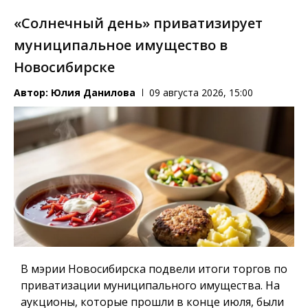
«Солнечный день» приватизирует
муниципальное имущество в
Новосибирске
Автор:
Юлия Данилова
09 августа 2026, 15:00
В мэрии Новосибирска подвели итоги торгов по
приватизации муниципального имущества. На
аукционы, которые прошли в конце июля, были