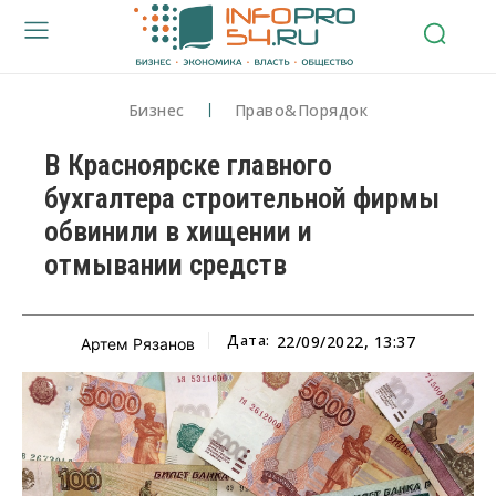
Бизнес
Право&Порядок
В Красноярске главного
бухгалтера строительной фирмы
обвинили в хищении и
отмывании средств
Дата:
22/09/2022, 13:37
Артем Рязанов