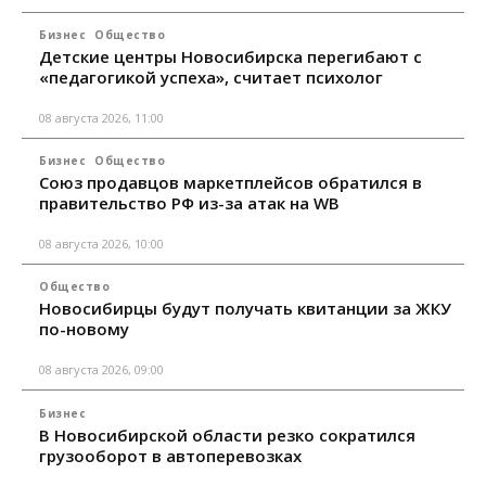
Бизнес
Общество
Детские центры Новосибирска перегибают с
«педагогикой успеха», считает психолог
08 августа 2026, 11:00
Бизнес
Общество
Союз продавцов маркетплейсов обратился в
правительство РФ из-за атак на WB
08 августа 2026, 10:00
Общество
Новосибирцы будут получать квитанции за ЖКУ
по-новому
08 августа 2026, 09:00
Бизнес
В Новосибирской области резко сократился
грузооборот в автоперевозках