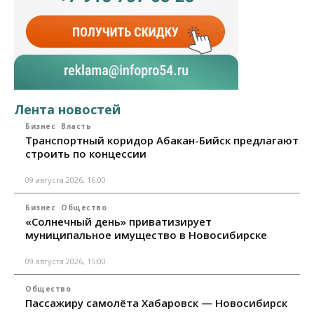
Лента новостей
Бизнес
Власть
Транспортный коридор Абакан-Бийск предлагают
строить по концессии
09 августа 2026, 16:00
Бизнес
Общество
«Солнечный день» приватизирует
муниципальное имущество в Новосибирске
09 августа 2026, 15:00
Общество
Пассажиру самолёта Хабаровск — Новосибирск