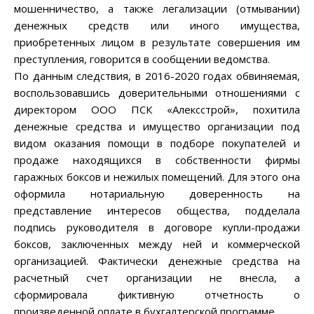
мошенничество, а также легализации (отмывании)
денежных средств или иного имущества,
приобретенных лицом в результате совершения им
преступления, говорится в сообщении ведомства.
По данным следствия, в 2016-2020 годах обвиняемая,
воспользовавшись доверительными отношениями с
директором ООО ПСК «Алексстрой», похитила
денежные средства и имущество организации под
видом оказания помощи в подборе покупателей и
продаже находящихся в собственности фирмы
гаражных боксов и нежилых помещений. Для этого она
оформила нотариальную доверенность на
представление интересов общества, подделала
подпись руководителя в договоре купли-продажи
боксов, заключенных между ней и коммерческой
организацией. Фактически денежные средства на
расчетный счет организации не внесла, а
сформировала фиктивную отчетность о
произведенной оплате в бухгалтерской программе.