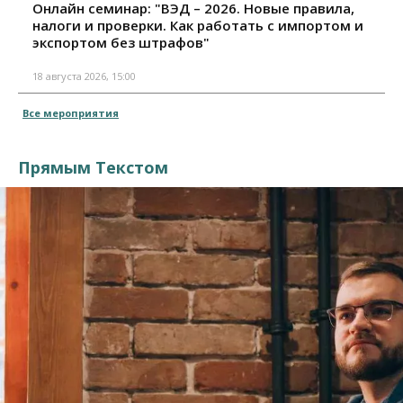
Онлайн семинар: "ВЭД – 2026. Новые правила,
налоги и проверки. Как работать с импортом и
экспортом без штрафов"
18 августа 2026, 15:00
Все мероприятия
Прямым Текстом