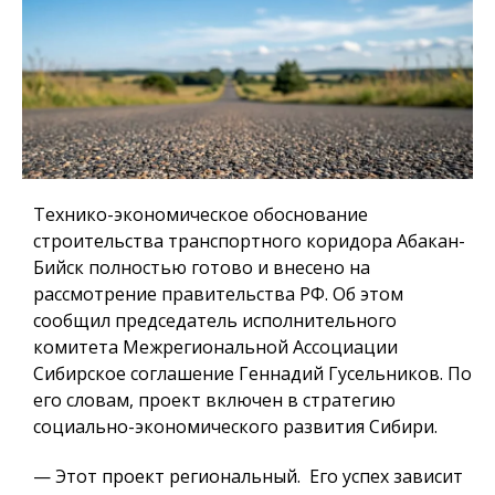
Технико-экономическое обоснование
строительства транспортного коридора Абакан-
Бийск полностью готово и внесено на
рассмотрение правительства РФ. Об этом
сообщил председатель исполнительного
комитета Межрегиональной Ассоциации
Сибирское соглашение Геннадий Гусельников. По
его словам, проект включен в стратегию
социально-экономического развития Сибири.
— Этот проект региональный. Его успех зависит