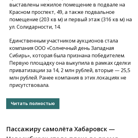
выставлены нежилое помещение в подвале на
Красном проспект, 49, а также подвальное
помещение (203 кв м) и первый этаж (316 кв м) на
ул. Солидарности, 14.
Единственным участником аукционов стала
компания ООО «Солнечный день Западная
Сибирь», которая была признана победителем.
Первую площадку она выкупила в рамках сделки
приватизации за 14, 2 млн рублей, вторые — 25,5
млн рублей. Ранее компания в этих локациях не
присутствовала.
Читать полностью
Пассажиру самолёта Хабаровск —