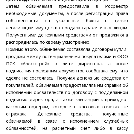
Затем обвиняемая предоставила в Росреестр
необходимые документы, а после регистрации права
собственности на указанные боксы с целью
легализации имущества продала гаражи иным лицам.
Полученными денежными средствами от продажи она
распорядилась по своему усмотрению.
Помимо этого, обвиняемая составляла договоры купли-
продажи между потенциальными покупателями и ООО
ПСК «Алексстрой» в лице директора, а после
подписания последним документов сообщала ему, что
сделка не состоялась. Получая денежные средства от
покупателей, обвиняемая предоставляла им справки об
исполнении обязательств по договору с подделанной
подписью директора, а также квитанции к приходно-
кассовым ордерам, которые в кассовых отчетах не
отражала. Денежные средства, полученные
обвиняемой в связи с исполнением служебных
обязанностей, на расчетный счет либо в кассу