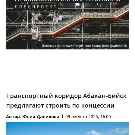
Транспортный коридор Абакан-Бийск
предлагают строить по концессии
Автор:
Юлия Данилова
09 августа 2026, 16:00