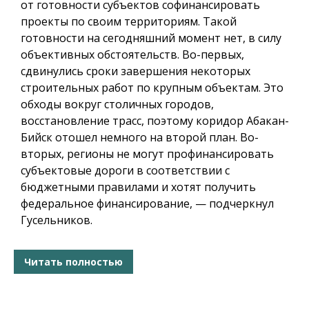
от готовности субъектов софинансировать
проекты по своим территориям. Такой
готовности на сегодняшний момент нет, в силу
объективных обстоятельств. Во-первых,
сдвинулись сроки завершения некоторых
строительных работ по крупным объектам. Это
обходы вокруг столичных городов,
восстановление трасс, поэтому коридор Абакан-
Бийск отошел немного на второй план. Во-
вторых, регионы не могут профинансировать
субъектовые дороги в соответствии с
бюджетными правилами и хотят получить
федеральное финансирование, — подчеркнул
Гусельников.
Читать полностью