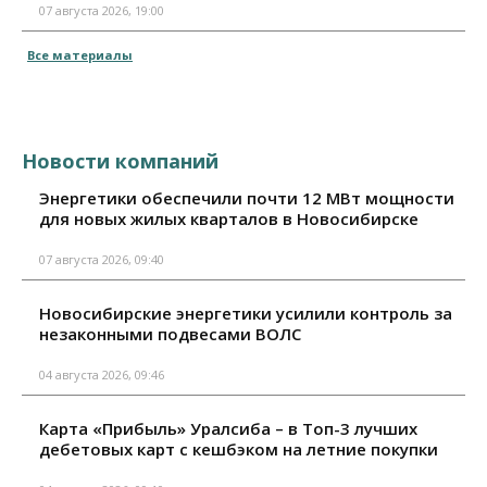
07 августа 2026, 19:00
Все материалы
Новости компаний
Энергетики обеспечили почти 12 МВт мощности
для новых жилых кварталов в Новосибирске
07 августа 2026, 09:40
Новосибирские энергетики усилили контроль за
незаконными подвесами ВОЛС
04 августа 2026, 09:46
Карта «Прибыль» Уралсиба – в Топ-3 лучших
дебетовых карт с кешбэком на летние покупки