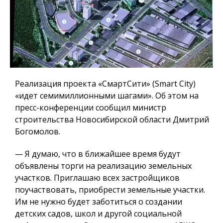
Реализация проекта «СмартСити» (Smart City)
«идет семимиллионными шагами». Об этом на
пресс-конференции сообщил министр
строительства Новосибирской области Дмитрий
Богомолов.
— Я думаю, что в ближайшее время будут
объявлены торги на реализацию земельных
участков.
Приглашаю всех застройщиков
поучаствовать, приобрести земельные участки.
Им не нужно будет заботиться о создании
детских садов, школ и другой социальной