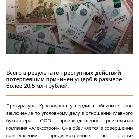
Всего в результате преступных действий
потерпевшим причинен ущерб в размере
более 20,5 млн рублей.
Прокуратура Красноярска утвердила обвинительное
заключение по уголовному делу в отношении главного
бухгалтера ООО производственно-строительная
компания «Алексстрой». Она обвиняется в совершении
преступлений, предусмотренных по статье