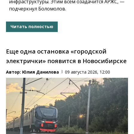
инфраструктуры.
Этим всем озадачится АРЖС, —
подчеркнул Боломолов.
Читать полностью
Еще одна остановка «городской
электрички» появится в Новосибирске
Автор:
Юлия Данилова
09 августа 2026, 12:00