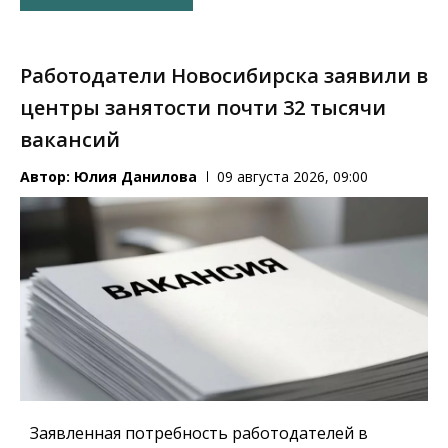
Работодатели Новосибирска заявили в
центры занятости почти 32 тысячи
вакансий
Автор:
Юлия Данилова
09 августа 2026, 09:00
Заявленная потребность работодателей в