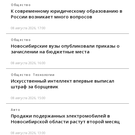
Общество
К современному юридическому образованию в
России возникает много вопросов
08 августа 2026, 17:00
Общество
Новосибирские вузы опубликовали приказы о
зачислении на бюджетные места
08 августа 2026, 16:00
Общество
Технологии
Искусственный интеллект впервые выписал
штраф за борщевик
08 августа 2026, 15:00
Авто
Продажи подержанных электромобилей в
Новосибирской области растут второй месяц
08 августа 2026, 13:00