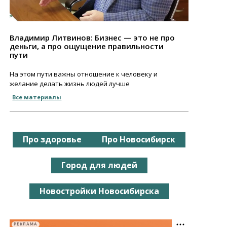
Владимир Литвинов: Бизнес — это не про
деньги, а про ощущение правильности
пути
На этом пути важны отношение к человеку и
желание делать жизнь людей лучше
Все материалы
Про здоровье
Про Новосибирск
Город для людей
Новостройки Новосибирска
РЕКЛАМА