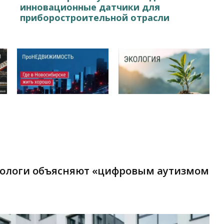
инновационные датчики для
приборостроительной отрасли
хологи объясняют «цифровым аутизмом