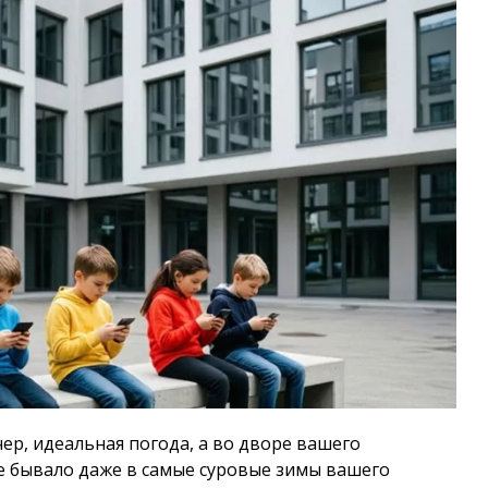
чер, идеальная погода, а во дворе вашего
е бывало даже в самые суровые зимы вашего