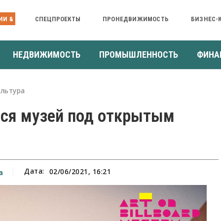
ИИ &
СПЕЦПРОЕКТЫ
ПРОНЕДВИЖИМОСТЬ
БИЗНЕС-
НЕДВИЖИМОСТЬ
ПРОМЫШЛЕННОСТЬ
ФИНА
ультура
лся музей под открытым
Дата:
02/06/2021, 16:21
а