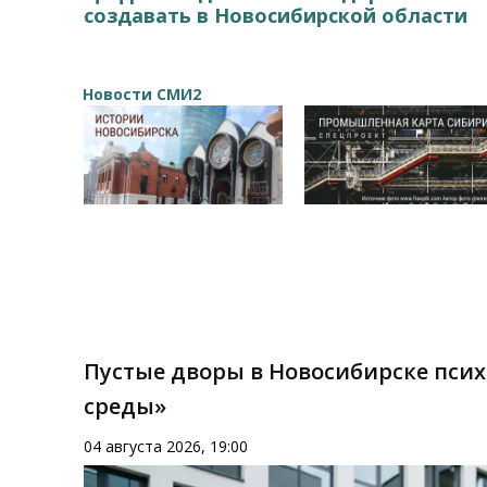
создавать в Новосибирской области
Новости СМИ2
Пустые дворы в Новосибирске пси
среды»
04 августа 2026, 19:00