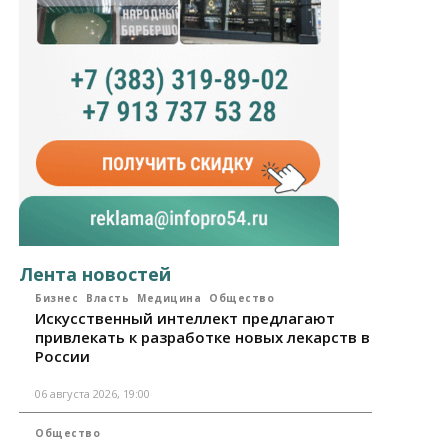
Лента новостей
Бизнес
Власть
Медицина
Общество
Искусственный интеллект предлагают
привлекать к разработке новых лекарств в
России
06 августа 2026, 19:00
Общество