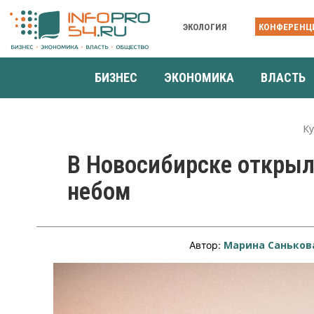
ЭКОЛОГИЯ
КОНФЕРЕНЦ
БИЗНЕС
ЭКОНОМИКА
ВЛАСТЬ
К
В Новосибирске откры
небом
Марина Саньков
Автор: