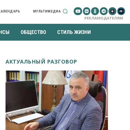
КАЛЕНДАРЬ
МУЛЬТИМЕДИА
РЕКЛАМОДАТЕЛЯМ
НСЫ
ОБЩЕСТВО
СТИЛЬ ЖИЗНИ
АКТУАЛЬНЫЙ РАЗГОВОР