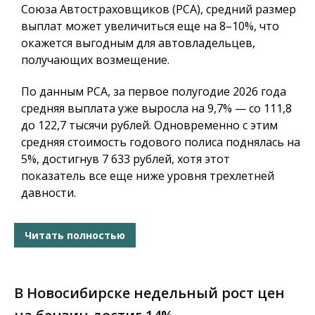
Союза Автостраховщиков (РСА), средний размер
выплат может увеличиться еще на 8–10%, что
окажется выгодным для автовладельцев,
получающих возмещение.
По данным РСА, за первое полугодие 2026 года
средняя выплата уже выросла на 9,7% — со 111,8
до 122,7 тысячи рублей. Одновременно с этим
средняя стоимость годового полиса поднялась на
5%, достигнув 7 633 рублей, хотя этот
показатель все еще ниже уровня трехлетней
давности.
Читать полностью
В Новосибирске недельный рост цен