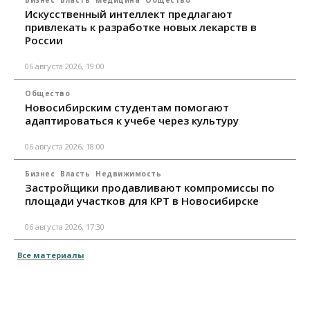
Искусственный интеллект предлагают
привлекать к разработке новых лекарств в
России
06 августа 2026, 19:00
Общество
Новосибирским студентам помогают
адаптироваться к учебе через культуру
06 августа 2026, 18:00
Бизнес
Власть
Недвижимость
Застройщики продавливают компромиссы по
площади участков для КРТ в Новосибирске
06 августа 2026, 17:30
Все материалы