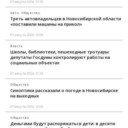
07 августа 2026, 13:55
Авто
Общество
Треть автовладельцев в Новосибирской области
«поставили машины на прикол»
07 августа 2026, 13:00
Власть
Школы, библиотеки, пешеходные тротуары:
депутаты Госдумы контролируют работы на
социальных объектах
07 августа 2026, 12:35
Общество
Синоптики рассказали о погоде в Новосибирске
на выходных
07 августа 2026, 12:00
Общество
Деньгами будут распоряжаться дети: в десяти