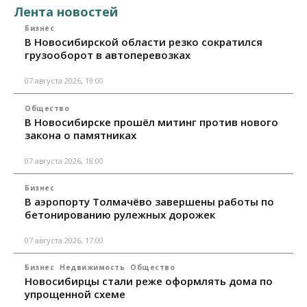
Лента новостей
Бизнес
В Новосибирской области резко сократился
грузооборот в автоперевозках
07 августа 2026, 19:00
Общество
В Новосибирске прошёл митинг против нового
закона о памятниках
07 августа 2026, 18:00
Бизнес
В аэропорту Толмачёво завершены работы по
бетонированию рулежных дорожек
07 августа 2026, 17:00
Бизнес
Недвижимость
Общество
Новосибирцы стали реже оформлять дома по
упрощенной схеме