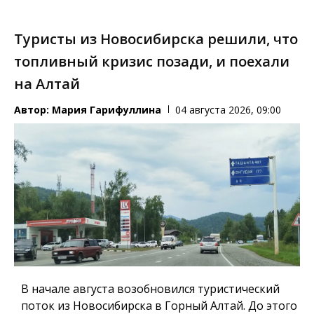
Туристы из Новосибирска решили, что
топливный кризис позади, и поехали
на Алтай
Автор:
Мария Гарифуллина
04 августа 2026, 09:00
В начале августа возобновился туристический
поток из Новосибирска в Горный Алтай. До этого