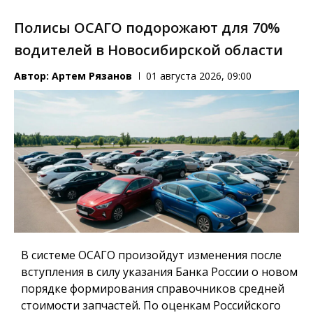
Полисы ОСАГО подорожают для 70%
водителей в Новосибирской области
Автор:
Артем Рязанов
01 августа 2026, 09:00
В системе ОСАГО произойдут изменения после
вступления в силу указания Банка России о новом
порядке формирования справочников средней
стоимости запчастей. По оценкам Российского