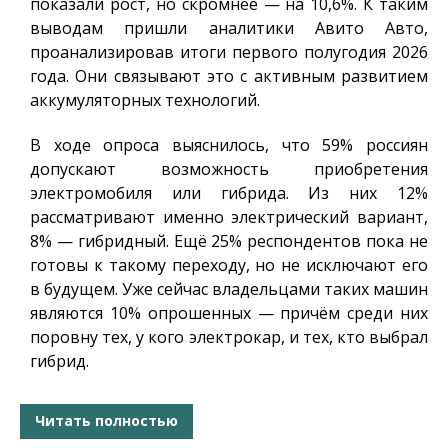
показали рост, но скромнее — на 10,6%. К таким
выводам пришли аналитики Авито Авто,
проанализировав итоги первого полугодия 2026
года. Они связывают это с активным развитием
аккумуляторных технологий.
В ходе опроса выяснилось, что 59% россиян
допускают возможность приобретения
электромобиля или гибрида. Из них 12%
рассматривают именно электрический вариант,
8% — гибридный. Ещё 25% респондентов пока не
готовы к такому переходу, но не исключают его
в будущем. Уже сейчас владельцами таких машин
являются 10% опрошенных — причём среди них
поровну тех, у кого электрокар, и тех, кто выбрал
гибрид.
Читать полностью