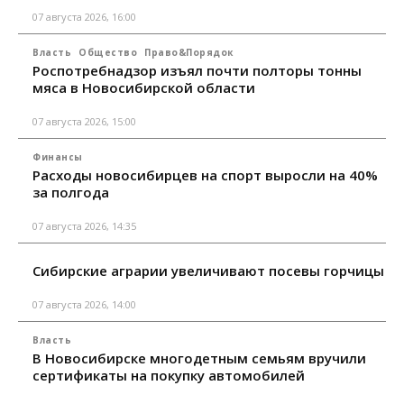
07 августа 2026, 16:00
Власть
Общество
Право&Порядок
Роспотребнадзор изъял почти полторы тонны
мяса в Новосибирской области
07 августа 2026, 15:00
Финансы
Расходы новосибирцев на спорт выросли на 40%
за полгода
07 августа 2026, 14:35
Сибирские аграрии увеличивают посевы горчицы
07 августа 2026, 14:00
Власть
В Новосибирске многодетным семьям вручили
сертификаты на покупку автомобилей