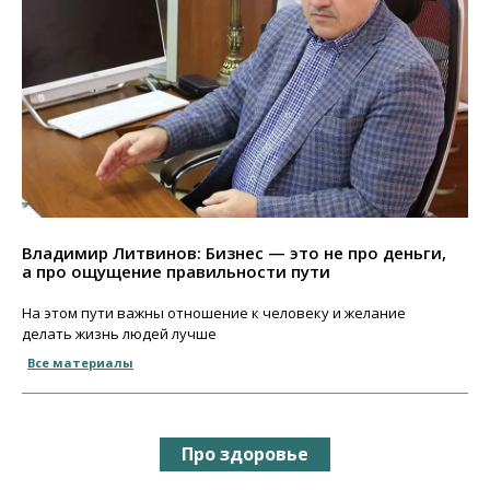
Владимир Литвинов: Бизнес — это не про деньги,
а про ощущение правильности пути
На этом пути важны отношение к человеку и желание
делать жизнь людей лучше
Все материалы
Про здоровье