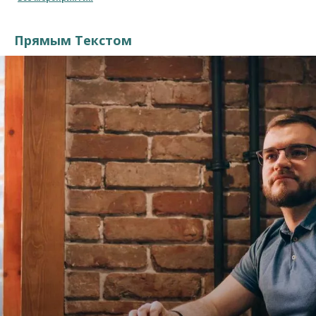
Прямым Текстом