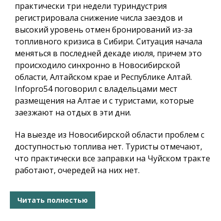
практически три недели туриндустрия
регистрировала снижение числа заездов и
высокий уровень отмен бронирований из-за
топливного кризиса в Сибири. Ситуация начала
меняться в последней декаде июля, причем это
происходило синхронно в Новосибирской
области, Алтайском крае и Республике Алтай.
Infopro54
поговорил с владельцами мест
размещения на Алтае и с туристами, которые
заезжают на отдых в эти дни.
На выезде из Новосибирской области проблем с
доступностью топлива нет. Туристы отмечают,
что практически все заправки на Чуйском тракте
работают, очередей на них нет.
Читать полностью