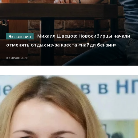
Михаил Швецов: Новосибирцы начали
отменять отдых из-за квеста «найди бензин»
09 июля 2026