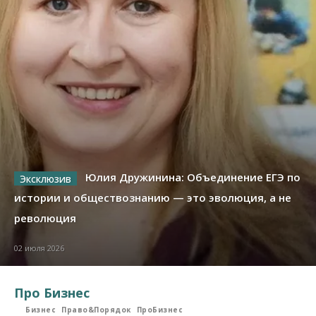
Юлия Дружинина: Объединение ЕГЭ по
истории и обществознанию — это эволюция, а не
революция
02 июля 2026
Про Бизнес
Бизнес
Право&Порядок
ПроБизнес