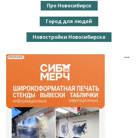
Про Новосибирск
Город для людей
Новостройки Новосибирска
РЕКЛАМА