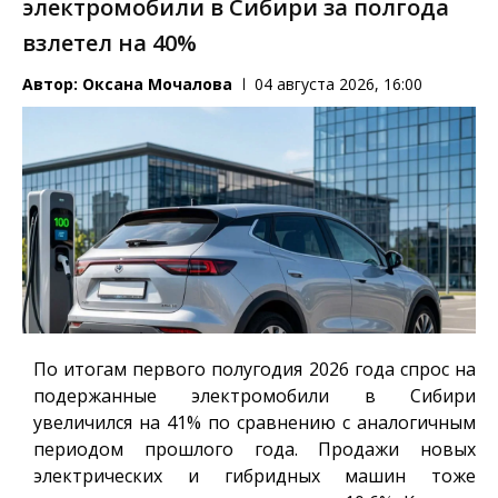
электромобили в Сибири за полгода
взлетел на 40%
Автор:
Оксана Мочалова
04 августа 2026, 16:00
По итогам первого полугодия 2026 года спрос на
подержанные электромобили в Сибири
увеличился на 41% по сравнению с аналогичным
периодом прошлого года. Продажи новых
электрических и гибридных машин тоже