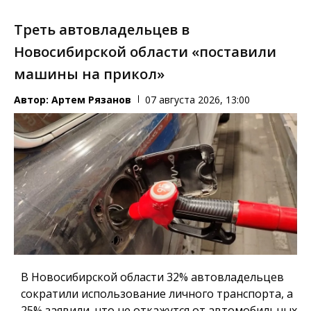
Треть автовладельцев в
Новосибирской области «поставили
машины на прикол»
Автор:
Артем Рязанов
07 августа 2026, 13:00
В Новосибирской области 32% автовладельцев
сократили использование личного транспорта, а
25% заявили, что не откажутся от автомобильных