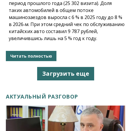
период прошлого года (25 302 визита). Доля
таких автомобилей в общем потоке
машинозаездов выросла с 6 % в 2025 году до 8 %
в 2026‑м. При этом средний чек по обслуживанию
китайских авто составил 9 787 рублей,
увеличившись лишь на 5 % год к году.
Читать полностью
Загрузить еще
АКТУАЛЬНЫЙ РАЗГОВОР