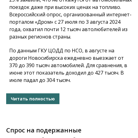
поездок даже при высоких ценах на топливо.
Всероссийский опрос, организованный интернет-
порталом «Дром» с 27 июля по 3 августа 2024
года, охватил почти 12 тысяч автолюбителей из
разных регионов страны.
По данным ГКУ ЦОДД по НСО, в августе на
дороги Новосибирска ежедневно выезжает от
370 до 390 тысяч автомобилей. Для сравнения, в
июне этот показатель доходил до 427 тысяч. В
июле падал до 304 тысяч.
Читать полностью
Спрос на подержанные