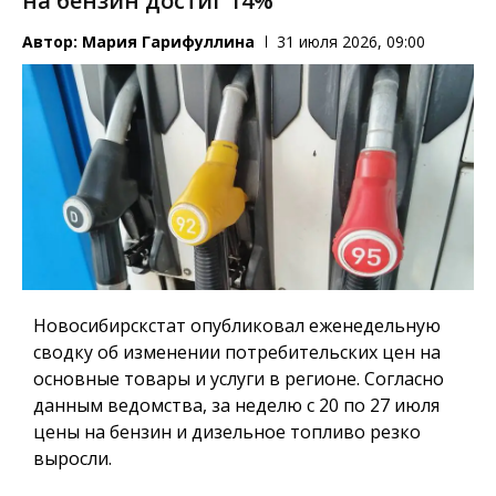
на бензин достиг 14%
Автор:
Мария Гарифуллина
31 июля 2026, 09:00
Новосибирскстат опубликовал еженедельную
сводку об изменении потребительских цен на
основные товары и услуги в регионе. Согласно
данным ведомства, за неделю с 20 по 27 июля
цены на бензин и дизельное топливо резко
выросли.