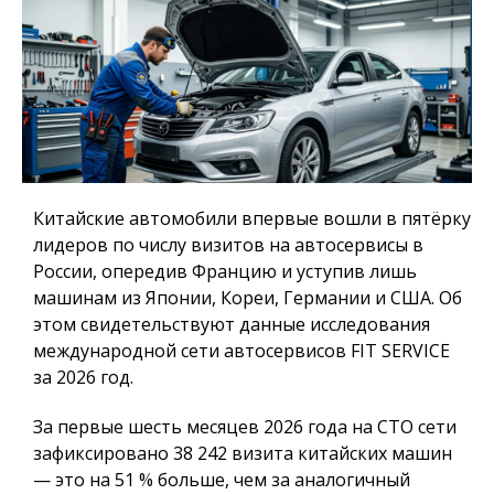
Китайские автомобили впервые вошли в пятёрку
лидеров по числу визитов на автосервисы в
России, опередив Францию и уступив лишь
машинам из Японии, Кореи, Германии и США. Об
этом свидетельствуют данные исследования
международной сети автосервисов FIT SERVICE
за 2026 год.
За первые шесть месяцев 2026 года на СТО сети
зафиксировано 38 242 визита китайских машин
— это на 51 % больше, чем за аналогичный