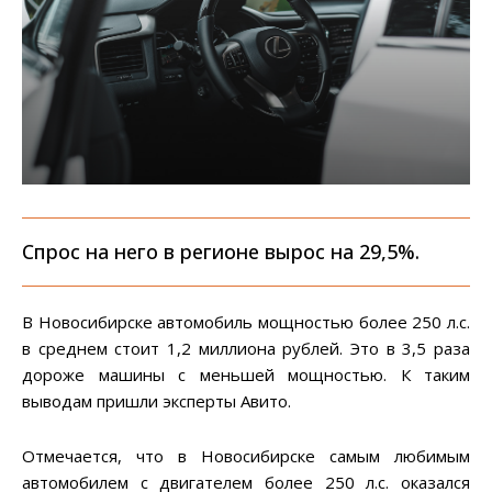
Спрос на него в регионе вырос на 29,5%.
В Новосибирске автомобиль мощностью более 250 л.с.
в среднем стоит 1,2 миллиона рублей. Это в 3,5 раза
дороже машины с меньшей мощностью. К таким
выводам пришли эксперты Авито.
Отмечается, что в Новосибирске самым любимым
автомобилем с двигателем более 250 л.с. оказался