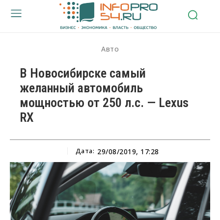
Авто
В Новосибирске самый
желанный автомобиль
мощностью от 250 л.с. — Lexus
RX
Дата:
29/08/2019, 17:28