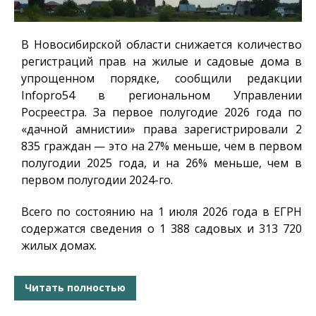
В Новосибирской области снижается количество
регистраций прав на жилые и садовые дома в
упрощенном порядке, сообщили редакции
Infopro54
в региональном Управлении
Росреестра. За первое полугодие 2026 года по
«дачной амнистии» права зарегистрировали 2
835 граждан — это на 27% меньше, чем в первом
полугодии 2025 года, и на 26% меньше, чем в
первом полугодии 2024-го.
Всего по состоянию на 1 июля 2026 года в ЕГРН
содержатся сведения о 1 388 садовых и 313 720
жилых домах.
Читать полностью