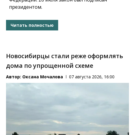
президентом.
Читать полностью
Новосибирцы стали реже оформлять
дома по упрощенной схеме
Автор:
Оксана Мочалова
07 августа 2026, 16:00