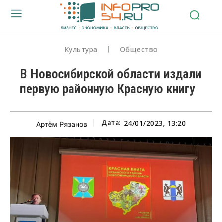
Культура
Общество
В Новосибирской области издали
первую районную Красную книгу
Дата:
24/01/2023, 13:20
Артём Рязанов