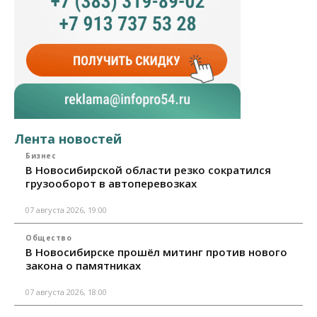
Лента новостей
Бизнес
В Новосибирской области резко сократился
грузооборот в автоперевозках
07 августа 2026, 19:00
Общество
В Новосибирске прошёл митинг против нового
закона о памятниках
07 августа 2026, 18:00