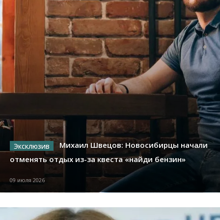
Михаил Швецов: Новосибирцы начали
отменять отдых из-за квеста «найди бензин»
09 июля 2026