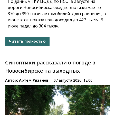
По данным ГКУ ЦОДД по НСО, в августе на
дороги Новосибирска ежедневно выезжает от
370 до 390 тысяч автомобилей. Для сравнения, в
июне этот показатель доходил до 427 тысяч. В
июле падал до 304 тысяч.
Читать полностью
Синоптики рассказали о погоде в
Новосибирске на выходных
Автор:
Артем Рязанов
07 августа 2026, 12:00