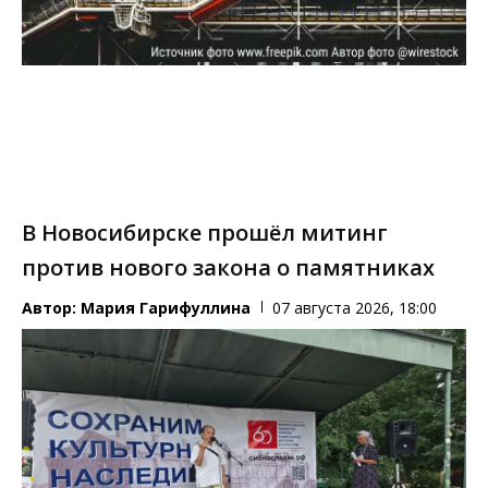
В Новосибирске прошёл митинг
против нового закона о памятниках
Автор:
Мария Гарифуллина
07 августа 2026, 18:00