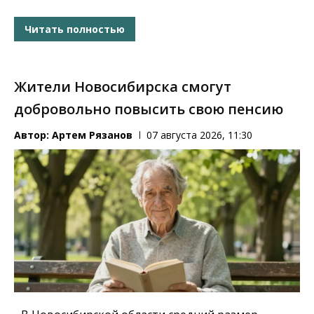
Читать полностью
Жители Новосибирска смогут
добровольно повысить свою пенсию
Автор:
Артем Рязанов
07 августа 2026, 11:30