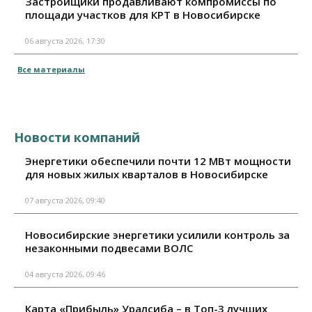
Застройщики продавливают компромиссы по
площади участков для КРТ в Новосибирске
06 августа 2026, 17:30
Все материалы
Новости компаний
Энергетики обеспечили почти 12 МВт мощности
для новых жилых кварталов в Новосибирске
07 августа 2026, 09:40
Новосибирские энергетики усилили контроль за
незаконными подвесами ВОЛС
04 августа 2026, 09:46
Карта «Прибыль» Уралсиба – в Топ-3 лучших