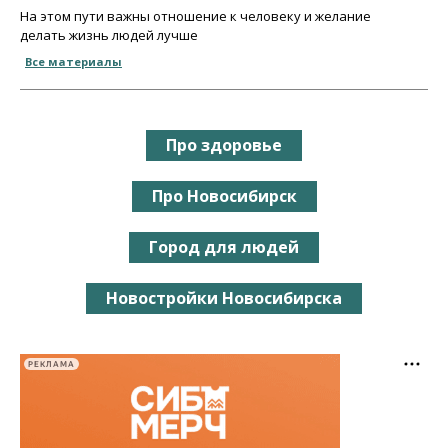
На этом пути важны отношение к человеку и желание
делать жизнь людей лучше
Все материалы
Про здоровье
Про Новосибирск
Город для людей
Новостройки Новосибирска
РЕКЛАМА