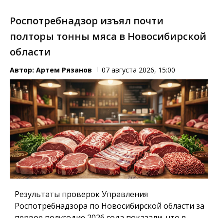
Роспотребнадзор изъял почти
полторы тонны мяса в Новосибирской
области
Автор:
Артем Рязанов
07 августа 2026, 15:00
Результаты проверок Управления
Роспотребнадзора по Новосибирской области за
первое полугодие 2026 года показали, что в