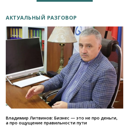
АКТУАЛЬНЫЙ РАЗГОВОР
Владимир Литвинов: Бизнес — это не про деньги,
а про ощущение правильности пути