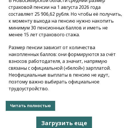
В Новосибирской области средний размер
страховой пенсии на 1 августа 2026 года
составляет 25 906,62 рубля. Но чтобы её получить,
к моменту выхода на пенсию нужно накопить
минимум 30 пенсионных баллов и иметь не
менее 15 лет страхового стажа.
Размер пенсии зависит от количества
накопленных баллов: они формируются за счёт
взносов работодателя, а значит, напрямую
связаны с официальной («белой») зарплатой.
Неофициальные выплаты в пенсию не идут,
поэтому важно выбирать официальное
трудоустройство.
Читать полностью
Загрузить еще