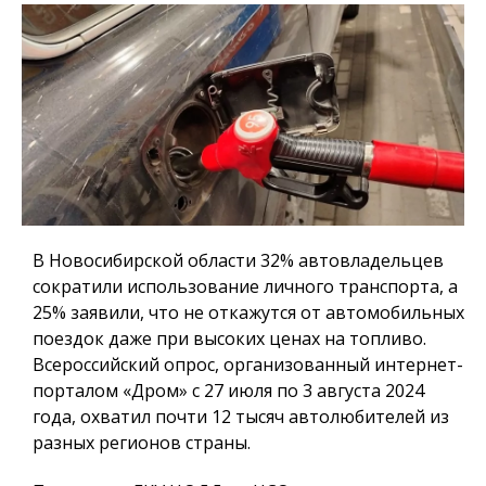
В Новосибирской области 32% автовладельцев
сократили использование личного транспорта, а
25% заявили, что не откажутся от автомобильных
поездок даже при высоких ценах на топливо.
Всероссийский опрос, организованный интернет-
порталом «Дром» с 27 июля по 3 августа 2024
года, охватил почти 12 тысяч автолюбителей из
разных регионов страны.