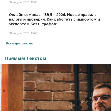
18 августа 2026, 10:00
Онлайн семинар: "ВЭД – 2026. Новые правила,
налоги и проверки. Как работать с импортом и
экспортом без штрафов"
18 августа 2026, 15:00
Все мероприятия
Прямым Текстом