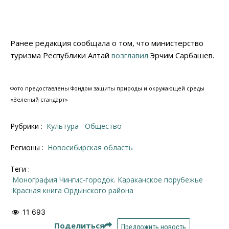
Ранее редакция сообщала о том, что министерство
туризма Республики Алтай
возглавил
Эрчим Сарбашев.
Фото предоставлены Фондом защиты природы и окружающей среды
«Зеленый стандарт»
Рубрики :
Культура
Общество
Регионы :
Новосибирская область
Теги :
монография Чингис-городок. Караканское порубежье
Красная книга Ордынского района
11 693
Поделиться
Предложить новость