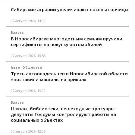
Сибирские аграрии увеличивают посевы горчицы
07 августа 2026, 14:00
Власть
В Новосибирске многодетным семьям вручили
сертификаты на покупку автомобилей
07 августа 2026, 13:55
Авто
Общество
Треть автовладельцев в Новосибирской области
«поставили машины на прикол»
07 августа 2026, 13:00
Власть
Школы, библиотеки, пешеходные тротуары:
депутаты Госдумы контролируют работы на
социальных объектах
07 августа 2026, 12:35