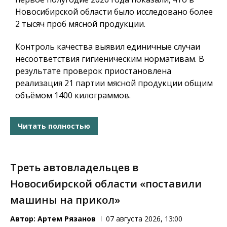
Новосибирской области было исследовано более
2 тысяч проб мясной продукции.
Контроль качества выявил единичные случаи
несоответствия гигиеническим нормативам. В
результате проверок приостановлена
реализация 21 партии мясной продукции общим
объёмом 1400 килограммов.
Читать полностью
Треть автовладельцев в
Новосибирской области «поставили
машины на прикол»
Автор:
Артем Рязанов
07 августа 2026, 13:00