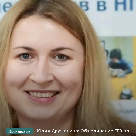
Юлия Дружинина: Объединение ЕГЭ по