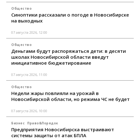
Общество
Синоптики рассказали о погоде в Новосибирске
на выходных
07 августа 2026, 12:00
Общество
Деньгами будут распоряжаться дети: в десяти
школах Новосибирской области введут
инициативное бюджетирование
07 августа 2026, 11:00
Общество
Недели жары повлияли на урожай в
Новосибирской области, но режима ЧС не будет
07 августа 2026, 10:00
Бизнес
Право&Порядок
Предприятия Новосибирска выстраивают
системы защиты от атак БПЛА