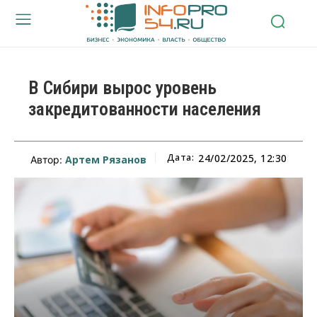
В Сибири вырос уровень
закредитованности населения
Дата:
24/02/2025, 12:30
Артем Рязанов
Автор: