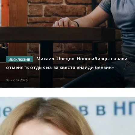
Михаил Швецов: Новосибирцы начали
отменять отдых из-за квеста «найди бензин»
09 июля 2026