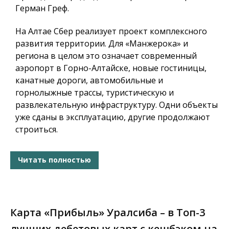
Герман Греф.
На Алтае Сбер реализует проект комплексного
развития территории. Для «Манжерока» и
региона в целом это означает современный
аэропорт в Горно-Алтайске, новые гостиницы,
канатные дороги, автомобильные и
горнолыжные трассы, туристическую и
развлекательную инфраструктуру. Одни объекты
уже сданы в эксплуатацию, другие продолжают
строиться.
Читать полностью
Карта «Прибыль» Уралсиба – в Топ-3
лучших дебетовых карт с кешбэком на