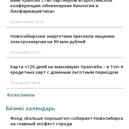
конференции «Инженерная биология и
биофармацевтика»
03 августа 2026, 10:53
Новосибирские энергетики пресекли хищение
электроэнергии на 90 млн рублей
29 июля 2026, 13:37
Карта «120 дней на максимум» Уралсиба – в Топ-4
кредитных карт с длинным льготным периодом
29 июля 2026, 09:10
Все материалы
Бизнес календарь
Фонд «Больше хорошего!» собирает Новосибирск
на главный экофест города