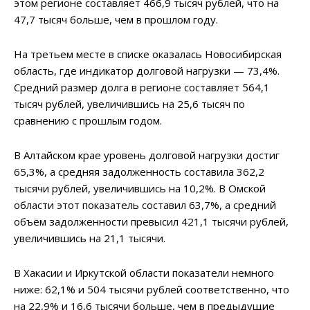
этом регионе составляет 466,9 тысяч рублей, что на
47,7 тысяч больше, чем в прошлом году.
На третьем месте в списке оказалась Новосибирская
область, где индикатор долговой нагрузки — 73,4%.
Средний размер долга в регионе составляет 564,1
тысяч рублей, увеличившись на 25,6 тысяч по
сравнению с прошлым годом.
В Алтайском крае уровень долговой нагрузки достиг
65,3%, а средняя задолженность составила 362,2
тысячи рублей, увеличившись на 10,2%. В Омской
области этот показатель составил 63,7%, а средний
объём задолженности превысил 421,1 тысячи рублей,
увеличившись на 21,1 тысячи.
В Хакасии и Иркутской области показатели немного
ниже: 62,1% и 504 тысячи рублей соответственно, что
на 22,9% и 16,6 тысячи больше, чем в предыдущие