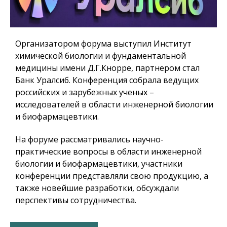
Организатором форума выступил Институт
химической биологии и фундаментальной
медицины имени Д.Г.Кнорре, партнером стал
Банк Уралсиб. Конференция собрала ведущих
российских и зарубежных ученых –
исследователей в области инженерной биологии
и биофармацевтики.
На форуме рассматривались научно-
практические вопросы в области инженерной
биологии и биофармацевтики, участники
конференции представляли свою продукцию, а
также новейшие разработки, обсуждали
перспективы сотрудничества.