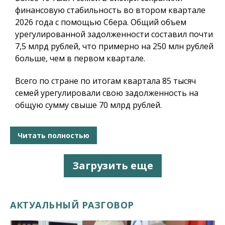
финансовую стабильность во втором квартале
2026 года с помощью Сбера. Общий объем
урегулированной задолженности составил почти
7,5 млрд рублей, что примерно на 250 млн рублей
больше, чем в первом квартале.
Всего по стране по итогам квартала 85 тысяч
семей урегулировали свою задолженность на
общую сумму свыше 70 млрд рублей.
Читать полностью
Загрузить еще
АКТУАЛЬНЫЙ РАЗГОВОР