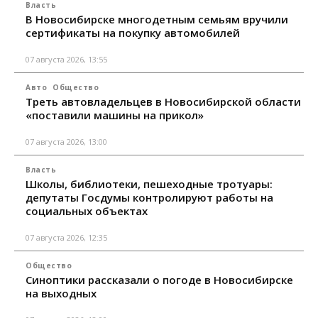
Власть
В Новосибирске многодетным семьям вручили
сертификаты на покупку автомобилей
07 августа 2026, 13:55
Авто
Общество
Треть автовладельцев в Новосибирской области
«поставили машины на прикол»
07 августа 2026, 13:00
Власть
Школы, библиотеки, пешеходные тротуары:
депутаты Госдумы контролируют работы на
социальных объектах
07 августа 2026, 12:35
Общество
Синоптики рассказали о погоде в Новосибирске
на выходных