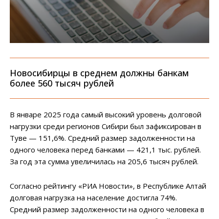
Новосибирцы в среднем должны банкам
более 560 тысяч рублей
В январе 2025 года самый высокий уровень долговой
нагрузки среди регионов Сибири был зафиксирован в
Туве — 151,6%. Средний размер задолженности на
одного человека перед банками — 421,1 тыс. рублей.
За год эта сумма увеличилась на 205,6 тысяч рублей.
Согласно рейтингу «РИА Новости», в Республике Алтай
долговая нагрузка на население достигла 74%.
Средний размер задолженности на одного человека в