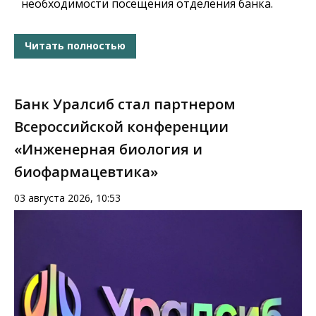
необходимости посещения отделения банка.
Читать полностью
Банк Уралсиб стал партнером
Всероссийской конференции
«Инженерная биология и
биофармацевтика»
03 августа 2026, 10:53