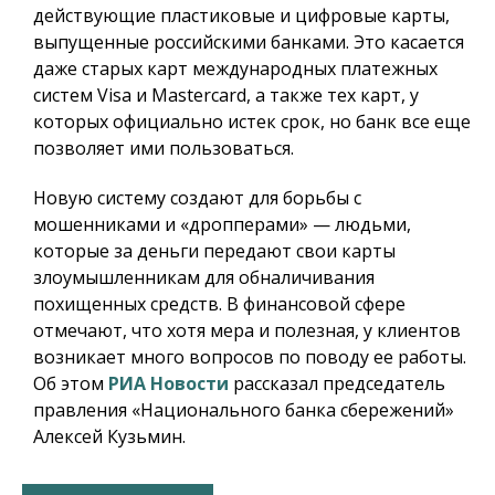
действующие пластиковые и цифровые карты,
выпущенные российскими банками. Это касается
даже старых карт международных платежных
систем Visa и Mastercard, а также тех карт, у
которых официально истек срок, но банк все еще
позволяет ими пользоваться.
Новую систему создают для борьбы с
мошенниками и «дропперами» — людьми,
которые за деньги передают свои карты
злоумышленникам для обналичивания
похищенных средств. В финансовой сфере
отмечают, что хотя мера и полезная, у клиентов
возникает много вопросов по поводу ее работы.
Об этом
РИА Новости
рассказал председатель
правления «Национального банка сбережений»
Алексей Кузьмин.