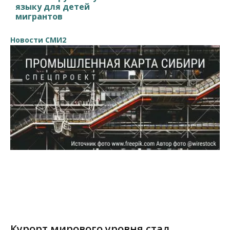
языку для детей
мигрантов
Новости СМИ2
Курорт мирового уровня стал