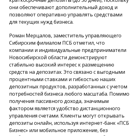
они обеспечивают дополнительный доход и
позволяют оперативно управлять средствами
для текущих нужд бизнеса.
Роман Мерцалов, заместитель управляющего
Сибирским филиалом ПСБ отметил, что
компании и индивидуальные предприниматели
Новосибирской области демонстрируют
стабильно высокий интерес к размещению
средств на депозитах. Это связано с выгодными
процентными ставками и гибкостью наших
депозитных продуктов, разработанных с учетом
потребностей бизнеса любого масштаба. Помимо
получения пассивного дохода, значимым
фактором является удобство дистанционного
управления счетами. Клиенты могут открывать
депозиты онлайн, используя интернет-банк «ПСБ
Бизнес» или мобильное приложение, без