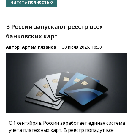
Читать полностью
В России запускают реестр всех
банковских карт
Автор:
Артем Рязанов
30 июля 2026, 10:30
С 1 сентября в России заработает единая система
учета платежных карт.
В реестр попадут все