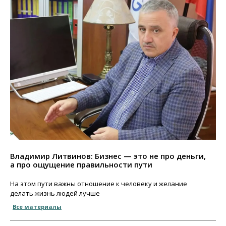
Владимир Литвинов: Бизнес — это не про деньги,
а про ощущение правильности пути
На этом пути важны отношение к человеку и желание
делать жизнь людей лучше
Все материалы