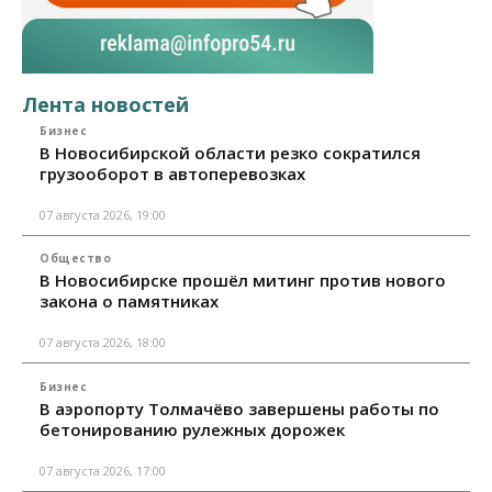
Лента новостей
Бизнес
В Новосибирской области резко сократился
грузооборот в автоперевозках
07 августа 2026, 19:00
Общество
В Новосибирске прошёл митинг против нового
закона о памятниках
07 августа 2026, 18:00
Бизнес
В аэропорту Толмачёво завершены работы по
бетонированию рулежных дорожек
07 августа 2026, 17:00