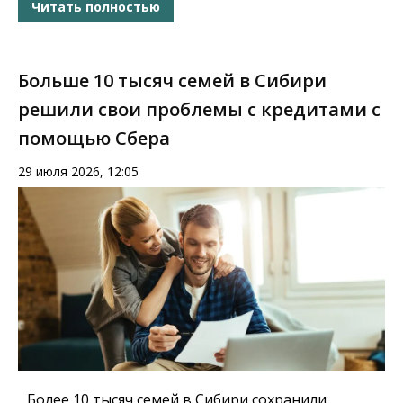
Читать полностью
Больше 10 тысяч семей в Сибири
решили свои проблемы с кредитами с
помощью Сбера
29 июля 2026, 12:05
Более 10 тысяч семей в Сибири сохранили