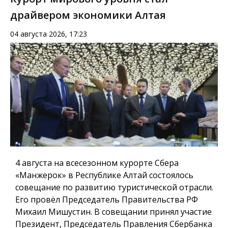
драйвером экономики Алтая
04 августа 2026, 17:23
4 августа на всесезонном курорте Сбера
«Манжерок» в Республике Алтай состоялось
совещание по развитию туристической отрасли.
Его провёл Председатель Правительства РФ
Михаил Мишустин. В совещании принял участие
Президент, Председатель Правления Сбербанка