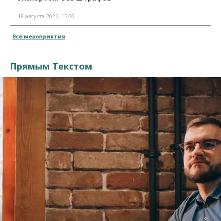
18 августа 2026, 15:00
Все мероприятия
Прямым Текстом