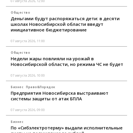
07 августа 2026, 12:00
Общество
Деньгами будут распоряжаться дети: в десяти
школах Новосибирской области введут
инициативное бюджетирование
07 августа 2026, 11:00
Общество
Недели жары повлияли на урожай в
Новосибирской области, но режима ЧС не будет
07 августа 2026, 10:00
Бизнес
Право&Порядок
Предприятия Новосибирска выстраивают
системы защиты от атак БПЛА
07 августа 2026, 09:00
Бизнес
По «Сибэлектротерму» выдали исполнительные