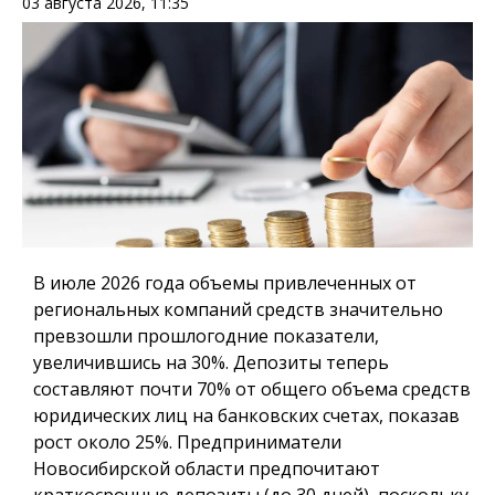
03 августа 2026, 11:35
В июле 2026 года объемы привлеченных от
региональных компаний средств значительно
превзошли прошлогодние показатели,
увеличившись на 30%. Депозиты теперь
составляют почти 70% от общего объема средств
юридических лиц на банковских счетах, показав
рост около 25%. Предприниматели
Новосибирской области предпочитают
краткосрочные депозиты (до 30 дней), поскольку