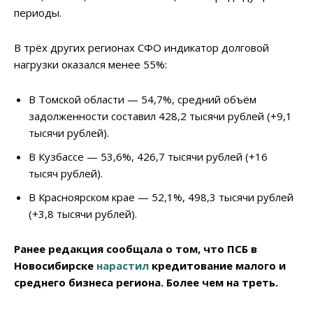
периоды.
В трёх других регионах СФО индикатор долговой
нагрузки оказался менее 55%:
В Томской области — 54,7%, средний объём
задолженности составил 428,2 тысячи рублей (+9,1
тысячи рублей).
В Кузбассе — 53,6%, 426,7 тысячи рублей (+16
тысяч рублей).
В Красноярском крае — 52,1%, 498,3 тысячи рублей
(+3,8 тысячи рублей).
Ранее редакция сообщала о том, что ПСБ в
Новосибирске
нарастил
кредитование малого и
среднего бизнеса региона. Более чем на треть.