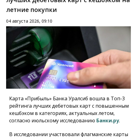
летние покупки
04 августа 2026, 09:10
Карта «Прибыль» Банка Уралсиб вошла в Топ-3
рейтинга лучших дебетовых карт с повышенным
кешбэком в категориях, актуальных летом,
согласно июльскому исследованию
Банки.ру
.
В исследовании участвовали флагманские карты