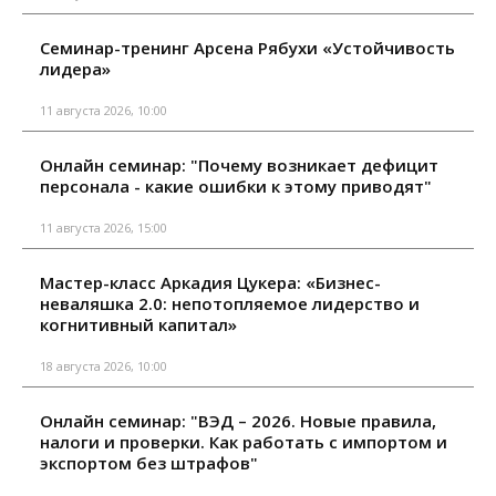
Семинар-тренинг Арсена Рябухи «Устойчивость
лидера»
11 августа 2026, 10:00
Онлайн семинар: "Почему возникает дефицит
персонала - какие ошибки к этому приводят"
11 августа 2026, 15:00
Мастер-класс Аркадия Цукера: «Бизнес-
неваляшка 2.0: непотопляемое лидерство и
когнитивный капитал»
18 августа 2026, 10:00
Онлайн семинар: "ВЭД – 2026. Новые правила,
налоги и проверки. Как работать с импортом и
экспортом без штрафов"