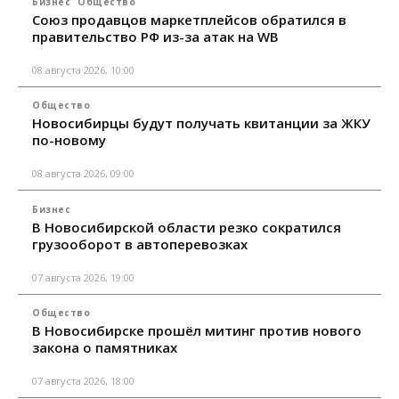
Бизнес
Общество
Союз продавцов маркетплейсов обратился в
правительство РФ из-за атак на WB
08 августа 2026, 10:00
Общество
Новосибирцы будут получать квитанции за ЖКУ
по-новому
08 августа 2026, 09:00
Бизнес
В Новосибирской области резко сократился
грузооборот в автоперевозках
07 августа 2026, 19:00
Общество
В Новосибирске прошёл митинг против нового
закона о памятниках
07 августа 2026, 18:00