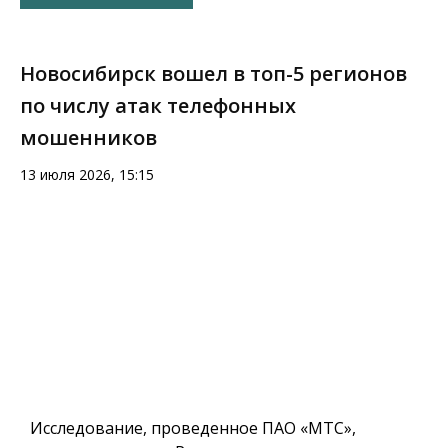
Новосибирск вошел в топ-5 регионов
по числу атак телефонных
мошенников
13 июля 2026, 15:15
Исследование, проведенное ПАО «МТС»,