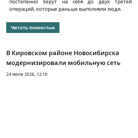
постепенно берут на себя до двух третей
операций, которые раньше выполняли люди.
Читать полностью
В Кировском районе Новосибирска
модернизировали мобильную сеть
24 июля 2026, 12:10