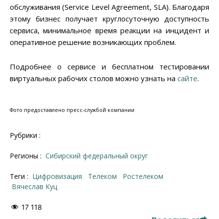
обслуживания (Service Level Agreement, SLA). Благодаря
этому бизнес получает круглосуточную доступность
сервиса, минимальное время реакции на инцидент и
оперативное решение возникающих проблем.
Подробнее о сервисе и бесплатном тестировании
виртуальных рабочих столов можно узнать на
сайте
.
Фото предоставлено пресс-службой компании
Рубрики :
Регионы :
Сибирский федеральный округ
Теги :
цифровизация
телеком
Ростелеком
Вячеслав Куц
17 118