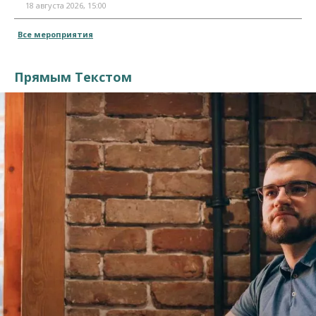
18 августа 2026, 15:00
Все мероприятия
Прямым Текстом