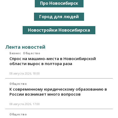
Про Новосибирск
Город для людей
Новостройки Новосибирска
Лента новостей
Бизнес
Общество
Спрос на машино-места в Новосибирской
области вырос в полтора раза
08 августа 2026, 18:00
Общество
К современному юридическому образованию в
России возникает много вопросов
08 августа 2026, 17:00
Общество