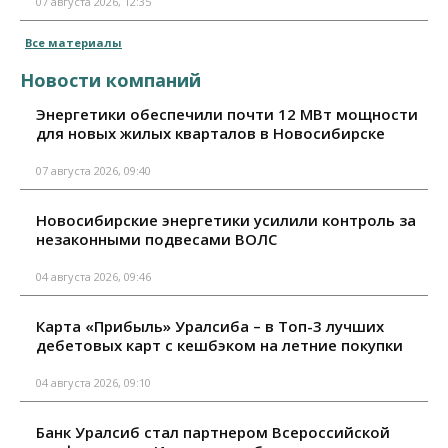
07 августа 2026, 12:35
Все материалы
Новости компаний
Энергетики обеспечили почти 12 МВт мощности
для новых жилых кварталов в Новосибирске
07 августа 2026, 09:40
Новосибирские энергетики усилили контроль за
незаконными подвесами ВОЛС
04 августа 2026, 09:46
Карта «Прибыль» Уралсиба – в Топ-3 лучших
дебетовых карт с кешбэком на летние покупки
04 августа 2026, 09:10
Банк Уралсиб стал партнером Всероссийской