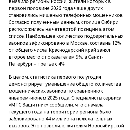
выявило регионы России, жители которых в
первой половине 2026 года чаще других
становились мишенью телефонных мошенников.
Согласно полученным данным, столица Сибири
расположилась на четвертой позиции в этом
списке. Наибольшее количество подозрительных
звонков зафиксировано в Москве, составив 12%
от общего числа. Краснодарский край занял
второе место с показателем 5%, а Санкт-
Петербург – третье с 4%.
В целом, статистика первого полугодия
демонстрирует уменьшение общего количества
мошеннических звонков по сравнению с
январем-июнем 2025 года. Специалисты сервиса
«МТС Защитник» сообщили, что с начала
текущего года на территории региона было
заблокировано 44 миллиона нежелательных
вызовов. Это позволило жителям Новосибирской