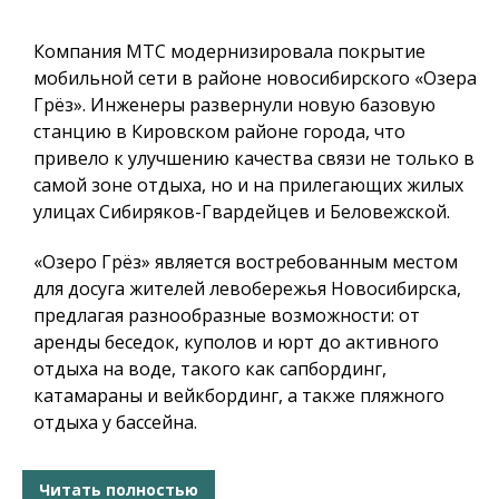
Компания МТС модернизировала покрытие
мобильной сети в районе новосибирского «Озера
Грёз». Инженеры развернули новую базовую
станцию в Кировском районе города, что
привело к улучшению качества связи не только в
самой зоне отдыха, но и на прилегающих жилых
улицах Сибиряков-Гвардейцев и Беловежской.
«Озеро Грёз» является востребованным местом
для досуга жителей левобережья Новосибирска,
предлагая разнообразные возможности: от
аренды беседок, куполов и юрт до активного
отдыха на воде, такого как сапбординг,
катамараны и вейкбординг, а также пляжного
отдыха у бассейна.
Читать полностью