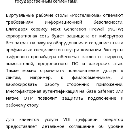
государственным сегментами.
Виртуальные рабочие столы «Ростелекома» отвечают
требованиям информационной безопасности.
Благодаря сервису Next Generation Firewall (NGFW)
корпоративная сеть будет защищена от киберугроз
без затрат на закупку оборудования и создание штата
профильных специалистов внутри компании. Эксперты
цифрового провайдера обеспечат заслон от вирусов,
вымогателей, вредоносного ПО и хакерских атак.
Также можно ограничить пользователям доступ к
сайтам, например, к файлообменникам, и
заблокировать работу сторонних приложений.
Многофакторная аутентификация на базе SafeNet или
Native OTP позволит защитить подключение к
рабочему столу.
Для клиентов услуги VDI цифровой оператор
предоставляет детальное соглашение об уровне