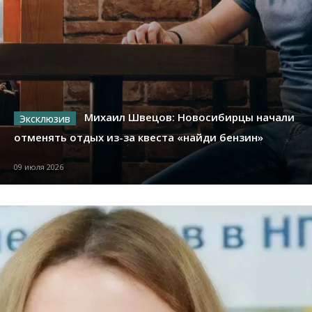
Михаил Швецов: Новосибирцы начали
отменять отдых из-за квеста «найди бензин»
09 июля 2026