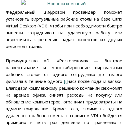
Федеральный цифровой провайдер поможет
установить виртуальные рабочие столы на базе Citrix
Virtual Desktop (VDI), чтобы при необходимости быстро
вывести сотрудников на удаленную работу или
подключить к решению задач экспертов из других
регионов страны.
Преимущество VDI «Ростелекома» — быстрое
развертывание и масштабирование виртуальных
рабочих столов от одного сотрудника до целого
филиала в течение одного
[i]
часа после подачи заявки.
Благодаря комплексному решению компании сэкономят
на аренде офиса, снизят расходы на покупку или
обновление компьютеров, ограничат трудозатраты на
администрирование. Кроме того, стоимость одного
удаленного рабочего места с сервисом VDI обойдется
примерно в пять раз дешевле по сравнению с