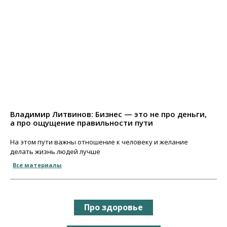
Владимир Литвинов: Бизнес — это не про деньги,
а про ощущение правильности пути
На этом пути важны отношение к человеку и желание
делать жизнь людей лучше
Все материалы
Про здоровье