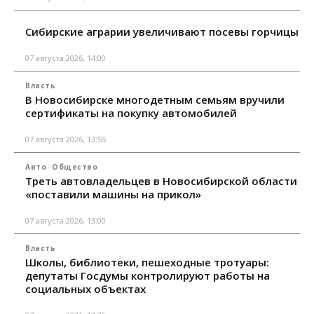
Сибирские аграрии увеличивают посевы горчицы
07 августа 2026, 14:00
Власть
В Новосибирске многодетным семьям вручили
сертификаты на покупку автомобилей
07 августа 2026, 13:55
Авто
Общество
Треть автовладельцев в Новосибирской области
«поставили машины на прикол»
07 августа 2026, 13:00
Власть
Школы, библиотеки, пешеходные тротуары:
депутаты Госдумы контролируют работы на
социальных объектах