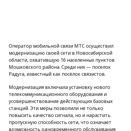
Оператор мобильной связи МТС осуществил
модернизацию своей сети в Новосибирской
области, охватившую 16 населенных пунктов
Мошковского района. Среди них — поселок
Радуга, известный как посёлок связистов.
Модернизация включала установку нового
телекоммуникационного оборудования и
усовершенствование действующих базовых
станций. Эти меры позволили не только
повысить качество сигнала, но и нарастить
пропускную способность сети, что означает
возможность одновременного обслуживания