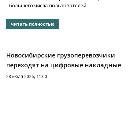
большего числа пользователей.
Читать полностью
Новосибирские грузоперевозчики
переходят на цифровые накладные
28 июля 2026, 11:00