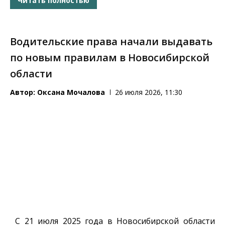
Читать полностью
Водительские права начали выдавать
по новым правилам в Новосибирской
области
Автор:
Оксана Мочалова
26 июля 2026, 11:30
С 21 июля 2025 года в Новосибирской области