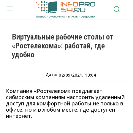
Виртуальные рабочие столы от
«Ростелекома»: работай, где
удобно
Дата:
02/09/2021, 13:04
Компания «Ростелеком» предлагает
сибирским компаниям настроить удаленный
доступ для комфортной работы не только в
офисе, но и в любом месте, где доступен
интернет.