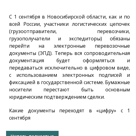
С 1 сентября в Новосибирской области, как и по
всей России, участники логистических цепочек
(грузоотправители, перевозчики,
грузополучатели и экспедиторы) обязаны
перейти на электронные перевозочные
документы (ЭПД). Теперь вся сопроводительная
документация будет оформляться и
передаваться исключительно в цифровом виде,
с использованием электронных подписей и
фиксацией в государственной системе. Бумажные
носители перестают быть основным
юридическим подтверждением сделки.
Какие документы переходят в «цифру» с 1
сентября