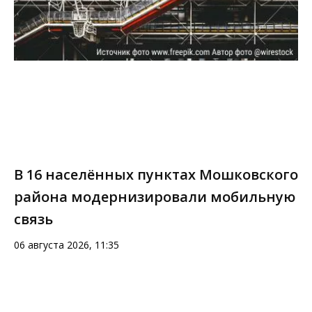
В 16 населённых пунктах Мошковского
района модернизировали мобильную
связь
06 августа 2026, 11:35