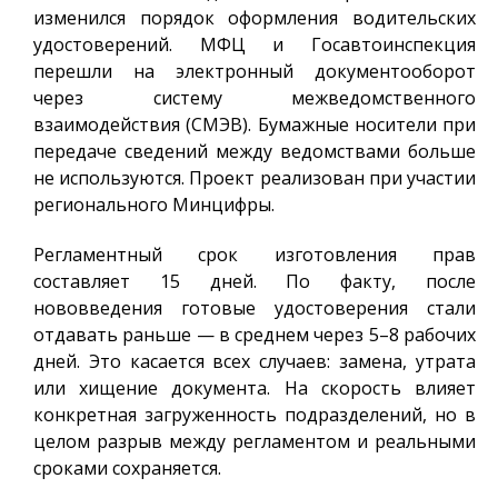
изменился порядок оформления водительских
удостоверений. МФЦ и Госавтоинспекция
перешли на электронный документооборот
через систему межведомственного
взаимодействия (СМЭВ). Бумажные носители при
передаче сведений между ведомствами больше
не используются. Проект реализован при участии
регионального Минцифры.
Регламентный срок изготовления прав
составляет 15 дней. По факту, после
нововведения готовые удостоверения стали
отдавать раньше — в среднем через 5–8 рабочих
дней. Это касается всех случаев: замена, утрата
или хищение документа. На скорость влияет
конкретная загруженность подразделений, но в
целом разрыв между регламентом и реальными
сроками сохраняется.