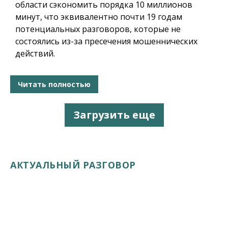
области сэкономить порядка 10 миллионов
минут, что эквивалентно почти 19 годам
потенциальных разговоров, которые не
состоялись из-за пресечения мошеннических
действий.
Читать полностью
Загрузить еще
АКТУАЛЬНЫЙ РАЗГОВОР