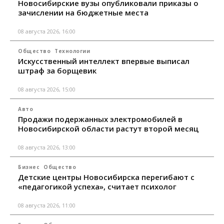
Новосибирские вузы опубликовали приказы о
зачислении на бюджетные места
08 августа 2026, 16:00
Общество
Технологии
Искусственный интеллект впервые выписал
штраф за борщевик
08 августа 2026, 15:00
Авто
Продажи подержанных электромобилей в
Новосибирской области растут второй месяц
08 августа 2026, 13:00
Бизнес
Общество
Детские центры Новосибирска перегибают с
«педагогикой успеха», считает психолог
08 августа 2026, 11:00