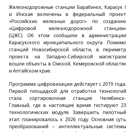
Железнодорожные станции Барабинск, Карасук I
и Инская включены в федеральный проект
«Российских железных дорог» по созданию
«Цифровой железнодорожной станции»
(ЦЖС).
Об этом сообщили в администрации
Карасукского муниципального округа. Помимо
станций Новосибирской области, в периметр
проекта на Западно-Сибирской магистрали
вошли объекты в Омской, Кемеровской областях
и Алтайском крае.
Программа цифровизации действует с 2019 года.
Первой площадкой для отработки технологий
стала сортировочная станция Челябинск-
Главный, где в настоящее время тестируют 23
технологических модуля. Завершить пилотный
этап планировалось к 2026 году. Основная суть
преобразований – интеллектуальные системы