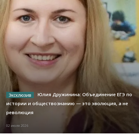
Юлия Дружинина: Объединение ЕГЭ по
истории и обществознанию — это эволюция, а не
революция
02 июля 2026