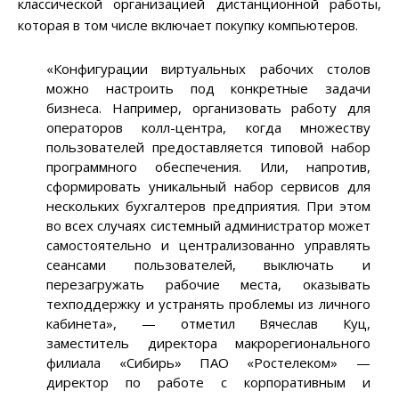
классической организацией дистанционной работы,
которая в том числе включает покупку компьютеров.
«Конфигурации виртуальных рабочих столов
можно настроить под конкретные задачи
бизнеса. Например, организовать работу для
операторов колл-центра, когда множеству
пользователей предоставляется типовой набор
программного обеспечения. Или, напротив,
сформировать уникальный набор сервисов для
нескольких бухгалтеров предприятия. При этом
во всех случаях системный администратор может
самостоятельно и централизованно управлять
сеансами пользователей, выключать и
перезагружать рабочие места, оказывать
техподдержку и устранять проблемы из личного
кабинета», — отметил Вячеслав Куц,
заместитель директора макрорегионального
филиала «Сибирь» ПАО «Ростелеком» —
директор по работе с корпоративным и