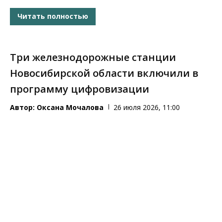
Читать полностью
Три железнодорожные станции
Новосибирской области включили в
программу цифровизации
Автор:
Оксана Мочалова
26 июля 2026, 11:00