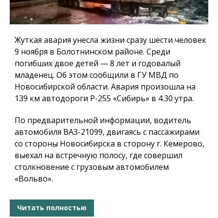
Жуткая авария унесла жизни сразу шести человек
9 ноября в Болотнинском районе. Среди
погибших двое детей — 8 лет и годовалый
младенец. Об этом сообщили в ГУ МВД по
Новосибирской области. Авария произошла на
139 км автодороги Р-255 «Сибирь» в 4.30 утра.
По предварительной информации, водитель
автомобиля ВАЗ-21099, двигаясь с пассажирами
со стороны Новосибирска в сторону г. Кемерово,
выехал на встречную полосу, где совершил
столкновение с грузовым автомобилем
«Вольво».
Читать полностью