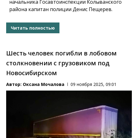
начальника Госавтоинспекции Колыванского
района капитан полиции Денис Пещерев.
Читать полностью
Шесть человек погибли в лобовом
столкновении с грузовиком под
Новосибирском
Автор:
Оксана Мочалова
09 ноября 2025, 09:01