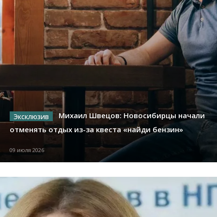
Михаил Швецов: Новосибирцы начали
отменять отдых из-за квеста «найди бензин»
09 июля 2026