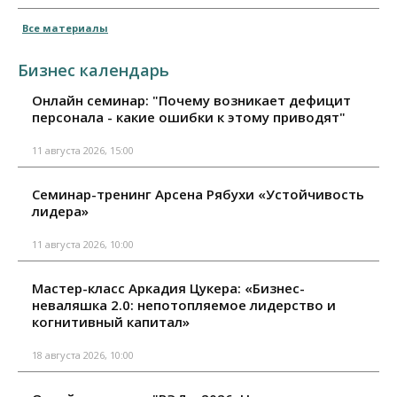
Все материалы
Бизнес календарь
Онлайн семинар: "Почему возникает дефицит
персонала - какие ошибки к этому приводят"
11 августа 2026, 15:00
Семинар-тренинг Арсена Рябухи «Устойчивость
лидера»
11 августа 2026, 10:00
Мастер-класс Аркадия Цукера: «Бизнес-
неваляшка 2.0: непотопляемое лидерство и
когнитивный капитал»
18 августа 2026, 10:00