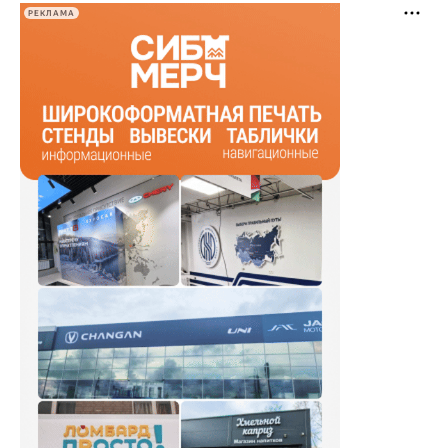
РЕКЛАМА