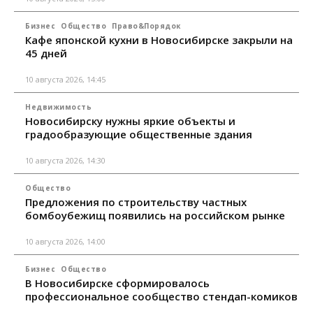
Бизнес
Общество
Право&Порядок
Кафе японской кухни в Новосибирске закрыли на
45 дней
10 августа 2026, 14:45
Недвижимость
Новосибирску нужны яркие объекты и
градообразующие общественные здания
10 августа 2026, 14:30
Общество
Предложения по строительству частных
бомбоубежищ появились на российском рынке
10 августа 2026, 14:00
Бизнес
Общество
В Новосибирске сформировалось
профессиональное сообщество стендап-комиков