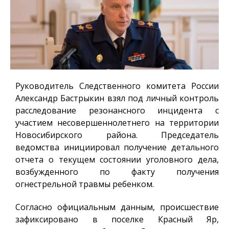
Руководитель Следственного комитета России
Александр Бастрыкин взял под личный контроль
расследование резонансного инцидента с
участием несовершеннолетнего на территории
Новосибирского района. Председатель
ведомства инициировал получение детального
отчета о текущем состоянии уголовного дела,
возбужденного по факту получения
огнестрельной травмы ребенком.
Согласно официальным данным, происшествие
зафиксировано в поселке Красный Яр,