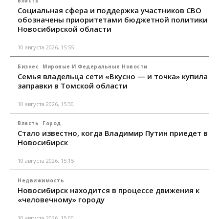
Власть
Социальная сфера и поддержка участников СВО
обозначены приоритетами бюджетной политики
Новосибирской области
10 августа 2026, 15:55
Бизнес
Мировые И Федеральные Новости
Семья владельца сети «Вкусно — и точка» купила
заправки в Томской области
10 августа 2026, 15:30
Власть
Город
Стало известно, когда Владимир Путин приедет в
Новосибирск
10 августа 2026, 15:15
Недвижимость
Новосибирск находится в процессе движения к
«человечному» городу
10 августа 2026, 15:00