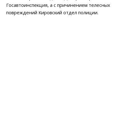
Госавтоинспекция, а с причинением телесных
повреждений Кировский отдел полиции.