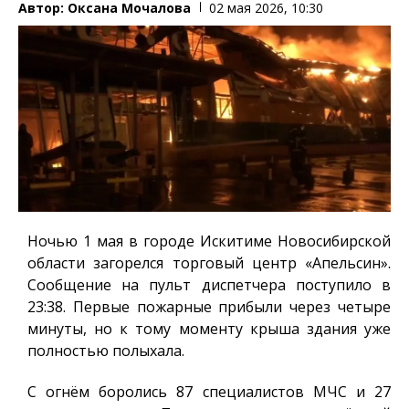
Автор:
Оксана Мочалова
02 мая 2026, 10:30
Ночью 1 мая в городе Искитиме Новосибирской
области загорелся торговый центр «Апельсин».
Сообщение на пульт диспетчера поступило в
23:38. Первые пожарные прибыли через четыре
минуты, но к тому моменту крыша здания уже
полностью полыхала.
С огнём боролись 87 специалистов МЧС и 27