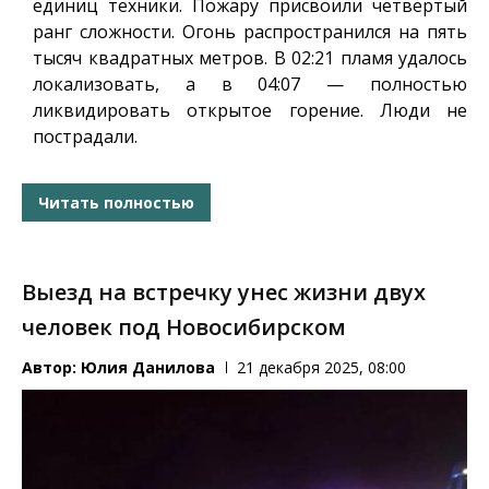
единиц техники. Пожару присвоили четвёртый
ранг сложности. Огонь распространился на пять
тысяч квадратных метров. В 02:21 пламя удалось
локализовать, а в 04:07 — полностью
ликвидировать открытое горение. Люди не
пострадали.
Читать полностью
Выезд на встречку унес жизни двух
человек под Новосибирском
Автор:
Юлия Данилова
21 декабря 2025, 08:00