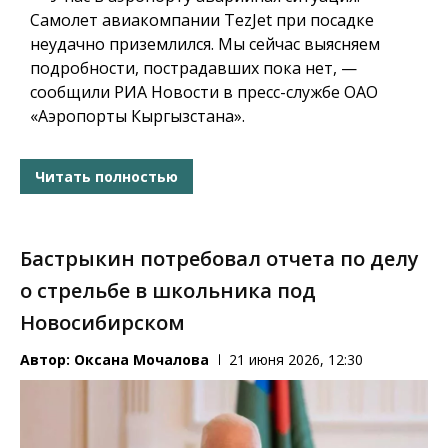
Самолет авиакомпании TezJet при посадке
неудачно приземлился. Мы сейчас выясняем
подробности, пострадавших пока нет, —
сообщили РИА Новости в пресс-службе ОАО
«Аэропорты Кыргызстана».
Читать полностью
Бастрыкин потребовал отчета по делу
о стрельбе в школьника под
Новосибирском
Автор:
Оксана Мочалова
21 июня 2026, 12:30