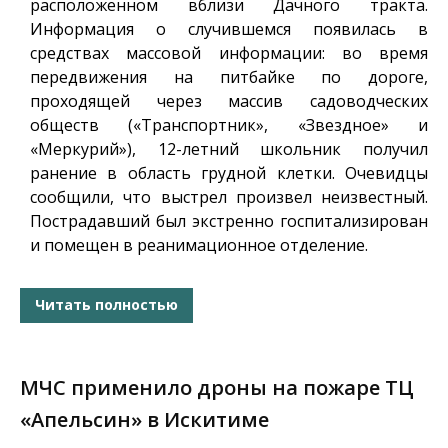
расположенном вблизи Дачного тракта.
Информация о случившемся появилась в
средствах массовой информации: во время
передвижения на питбайке по дороге,
проходящей через массив садоводческих
обществ («Транспортник», «Звездное» и
«Меркурий»), 12-летний школьник получил
ранение в область грудной клетки. Очевидцы
сообщили, что выстрел произвел неизвестный.
Пострадавший был экстренно госпитализирован
и помещен в реанимационное отделение.
Читать полностью
МЧС применило дроны на пожаре ТЦ
«Апельсин» в Искитиме