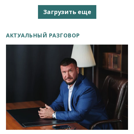
Загрузить еще
АКТУАЛЬНЫЙ РАЗГОВОР