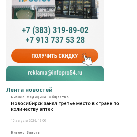
Лента новостей
Бизнес
Медицина
Общество
Новосибирск занял третье место в стране по
количеству аптек
10 августа 2026, 19:00
Бизнес
Власть