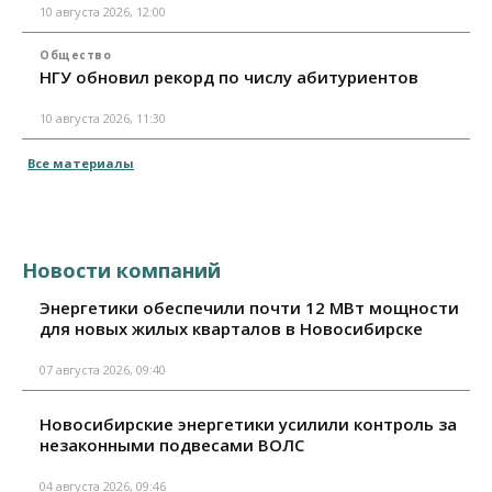
10 августа 2026, 12:00
Общество
НГУ обновил рекорд по числу абитуриентов
10 августа 2026, 11:30
Все материалы
Новости компаний
Энергетики обеспечили почти 12 МВт мощности
для новых жилых кварталов в Новосибирске
07 августа 2026, 09:40
Новосибирские энергетики усилили контроль за
незаконными подвесами ВОЛС
04 августа 2026, 09:46