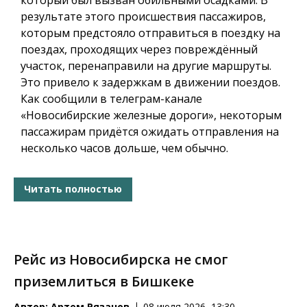
результате этого происшествия пассажиров,
которым предстояло отправиться в поездку на
поездах, проходящих через повреждённый
участок, перенаправили на другие маршруты.
Это привело к задержкам в движении поездов.
Как сообщили в телеграм-канале
«Новосибирские железные дороги», некоторым
пассажирам придётся ожидать отправления на
несколько часов дольше, чем обычно.
Читать полностью
Рейс из Новосибирска не смог
приземлиться в Бишкеке
Автор:
Артем Рязанов
08 июля 2026, 13:30