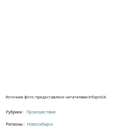
Источник фото: предоставлено читателями Infopro54.
Рубрики :
Происшествия
Регионы :
Новосибирск