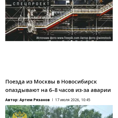
Поезда из Москвы в Новосибирск
опаздывают на 6–8 часов из-за аварии
Автор:
Артем Рязанов
17 июля 2026, 10:45