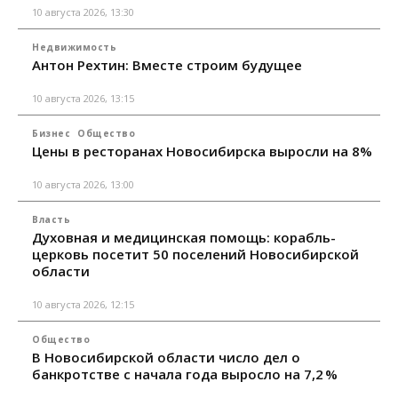
10 августа 2026, 13:30
Недвижимость
Антон Рехтин: Вместе строим будущее
10 августа 2026, 13:15
Бизнес
Общество
Цены в ресторанах Новосибирска выросли на 8%
10 августа 2026, 13:00
Власть
Духовная и медицинская помощь: корабль-
церковь посетит 50 поселений Новосибирской
области
10 августа 2026, 12:15
Общество
В Новосибирской области число дел о
банкротстве с начала года выросло на 7,2 %