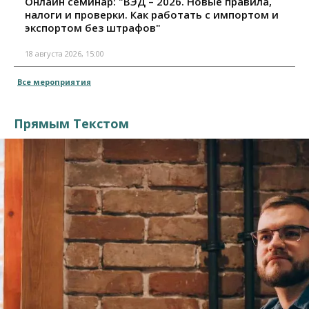
Онлайн семинар: "ВЭД – 2026. Новые правила,
налоги и проверки. Как работать с импортом и
экспортом без штрафов"
18 августа 2026, 15:00
Все мероприятия
Прямым Текстом