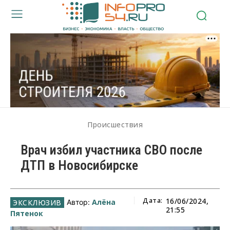
Происшествия
Врач избил участника СВО после
ДТП в Новосибирске
Дата:
16/06/2024,
Алёна
Автор:
21:55
Пятенок