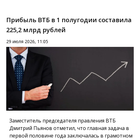
Прибыль ВТБ в 1 полугодии составила
225,2 млрд рублей
29 июля 2026, 11:05
Заместитель председателя правления ВТБ
Дмитрий Пьянов отметил, что главная задача в
первой половине года заключалась в грамотном