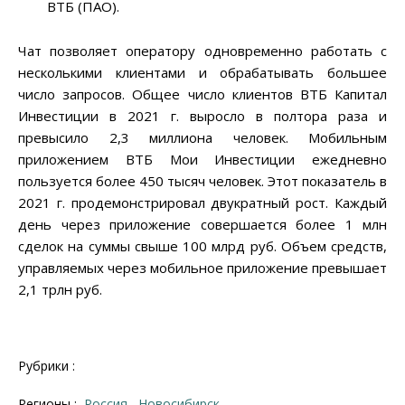
ВТБ (ПАО).
Чат позволяет оператору одновременно работать с
несколькими клиентами и обрабатывать большее
число запросов. Общее число клиентов ВТБ Капитал
Инвестиции в 2021 г. выросло в полтора раза и
превысило 2,3 миллиона человек. Мобильным
приложением ВТБ Мои Инвестиции ежедневно
пользуется более 450 тысяч человек. Этот показатель в
2021 г. продемонстрировал двукратный рост. Каждый
день через приложение совершается более 1 млн
сделок на суммы свыше 100 млрд руб. Объем средств,
управляемых через мобильное приложение превышает
2,1 трлн руб.
Рубрики :
Регионы :
Россия
Новосибирск