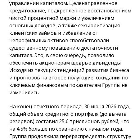
управлении капиталом. Целенаправленное
кредитование, подкрепленное восстановлением
чистой процентной маржи и увеличением
основных доходов, а также секьюритизация
клиентских займов и избавление от
непрофильных активов способствовали
существенному повышению достаточности
капитала. Это, в свою очередь, позволило
обеспечить акционерам щедрые дивиденды.
Исходя из текущих тенденций развития бизнеса
и прогнозов на второе полугодие, ожидания по
ключевым финансовым показателям Группы не
изменились.
На конец отчетного периода, 30 июня 2026 года,
общий объем кредитного портфеля (до вычета
резервов) составил 25,6 триллионов рублей, что
на 4,5% больше по сравнению с началом года.
Группа продолжила перераспределять структуру