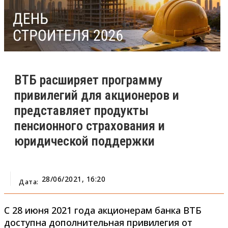
ВТБ расширяет программу
привилегий для акционеров и
представляет продукты
пенсионного страхования и
юридической поддержки
28/06/2021, 16:20
Дата:
С 28 июня 2021 года акционерам банка ВТБ
доступна дополнительная привилегия от