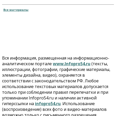
Все материалы
Вся информация, размещенная на информационно-
аналитическом портале
www.Infopro54.ru
(тексты,
иллюстрации, фотографии, графические материалы,
элементы дизайна, видео), охраняется в
соответствии с законодательством РФ. Любое
использование текстовых материалов допускается
только при соблюдении правил перепечатки и при
упоминании Infopro54.ru и наличии активной
гиперссылки на
infopro54.ru
. Использование
(воспроизведение) всех фото и видео-материалов
возможно только с письменного разрешения