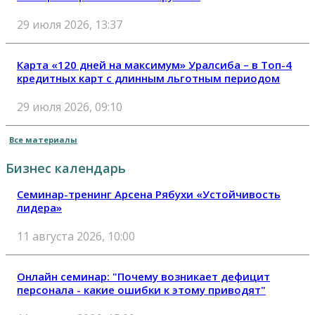
29 июля 2026, 13:37
Карта «120 дней на максимум» Уралсиба – в Топ-4
кредитных карт с длинным льготным периодом
29 июля 2026, 09:10
Все материалы
Бизнес календарь
Семинар-тренинг Арсена Рябухи «Устойчивость
лидера»
11 августа 2026, 10:00
Онлайн семинар: "Почему возникает дефицит
персонала - какие ошибки к этому приводят"