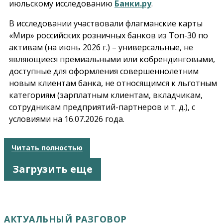
июльскому исследованию
Банки.ру
.
В исследовании участвовали флагманские карты
«Мир» российских розничных банков из Топ-30 по
активам (на июнь 2026 г.) – универсальные, не
являющиеся премиальными или кобрендинговыми,
доступные для оформления совершеннолетним
новым клиентам банка, не относящимся к льготным
категориям (зарплатным клиентам, вкладчикам,
сотрудникам предприятий-партнеров и т. д.), с
условиями на 16.07.2026 года.
Читать полностью
Загрузить еще
АКТУАЛЬНЫЙ РАЗГОВОР