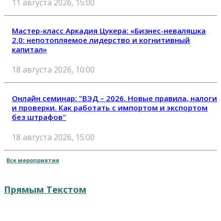
11 августа 2026, 15:00
Мастер-класс Аркадия Цукера: «Бизнес-неваляшка
2.0: непотопляемое лидерство и когнитивный
капитал»
18 августа 2026, 10:00
Онлайн семинар: "ВЭД – 2026. Новые правила, налоги
и проверки. Как работать с импортом и экспортом
без штрафов"
18 августа 2026, 15:00
Все мероприятия
Прямым Текстом