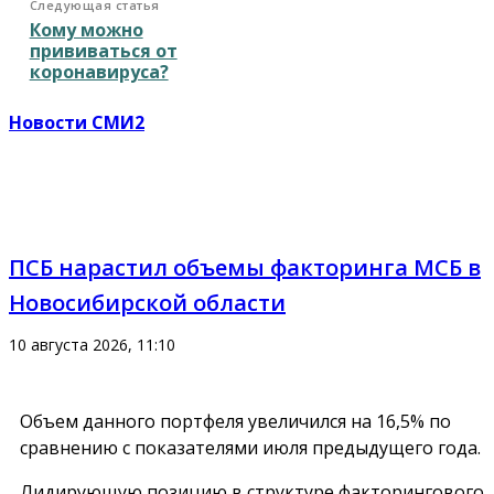
Следующая статья
Кому можно
прививаться от
коронавируса?
Новости СМИ2
ПСБ нарастил объемы факторинга МСБ в
Новосибирской области
10 августа 2026, 11:10
Объем данного портфеля увеличился на 16,5% по
сравнению с показателями июля предыдущего года.
Лидирующую позицию в структуре факторингового