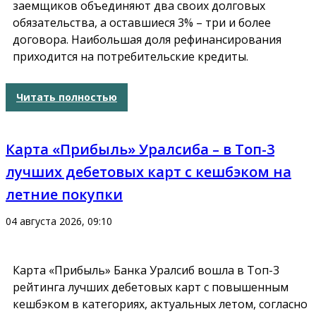
заемщиков объединяют два своих долговых
обязательства, а оставшиеся 3% – три и более
договора. Наибольшая доля рефинансирования
приходится на потребительские кредиты.
Читать полностью
Карта «Прибыль» Уралсиба – в Топ-3
лучших дебетовых карт с кешбэком на
летние покупки
04 августа 2026, 09:10
Карта «Прибыль» Банка Уралсиб вошла в Топ-3
рейтинга лучших дебетовых карт с повышенным
кешбэком в категориях, актуальных летом, согласно