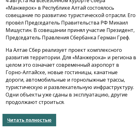
4 августа на всесезонном курорте Сбера
«Манжерок» в Республике Алтай состоялось
совещание по развитию туристической отрасли. Его
провёл Председатель Правительства РФ Михаил
Мишустин. В совещании принял участие Президент,
Председатель Правления Сбербанка Герман Греф.
На Алтае Сбер реализует проект комплексного
развития территории. Для «Манжерока» и региона в
целом это означает современный аэропорт в
Горно-Алтайске, новые гостиницы, канатные
дороги, автомобильные и горнолыжные трассы,
туристическую и развлекательную инфраструктуру.
Одни объекты уже сданы в эксплуатацию, другие
продолжают строиться.
Читать полностью