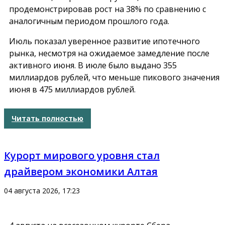
продемонстрировав рост на 38% по сравнению с
аналогичным периодом прошлого года.
Июль показал уверенное развитие ипотечного
рынка, несмотря на ожидаемое замедление после
активного июня. В июле было выдано 355
миллиардов рублей, что меньше пикового значения
июня в 475 миллиардов рублей.
Читать полностью
Курорт мирового уровня стал
драйвером экономики Алтая
04 августа 2026, 17:23