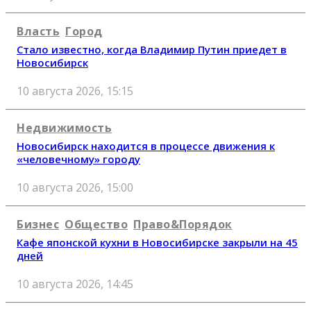
Власть
Город
Стало известно, когда Владимир Путин приедет в
Новосибирск
10 августа 2026, 15:15
Недвижимость
Новосибирск находится в процессе движения к
«человечному» городу
10 августа 2026, 15:00
Бизнес
Общество
Право&Порядок
Кафе японской кухни в Новосибирске закрыли на 45
дней
10 августа 2026, 14:45