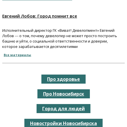
Евгений Лобов: Город помнит все
Исполнительный директор ГК «Виват! Девелопмент» Евгений
Лобов ― о том, почему девелопер не может просто построить
башню и уйти, о социальной ответственности и доверии,
которое зарабатывается десятилетиями
Все материалы
Про здоровье
Про Новосибирск
Город для людей
Новостройки Новосибирска