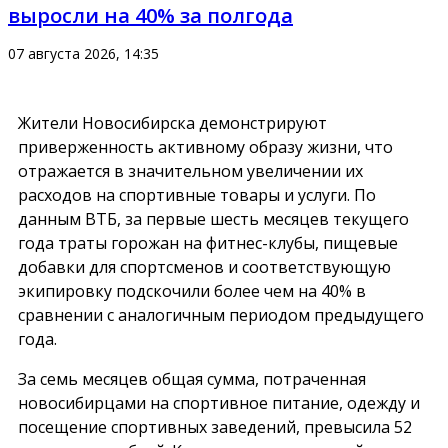
выросли на 40% за полгода
07 августа 2026, 14:35
Жители Новосибирска демонстрируют
приверженность активному образу жизни, что
отражается в значительном увеличении их
расходов на спортивные товары и услуги. По
данным ВТБ, за первые шесть месяцев текущего
года траты горожан на фитнес-клубы, пищевые
добавки для спортсменов и соответствующую
экипировку подскочили более чем на 40% в
сравнении с аналогичным периодом предыдущего
года.
За семь месяцев общая сумма, потраченная
новосибирцами на спортивное питание, одежду и
посещение спортивных заведений, превысила 52