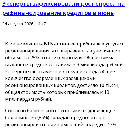
Эксперты зафиксировали рост спроса на
рефинансирование кредитов в июне
04 августа 2026, 14:47
В июне клиенты ВТБ активнее прибегали к услугам
рефинансирования, что выразилось в увеличении
объема на 25% относительно мая. Общая сумма
выданных средств составила 3,3 миллиарда рублей.
За первые шесть месяцев текущего года общее
количество оформленных заемщиками
рефинансированных кредитов достигло 10 тысяч,
общая стоимость которых приблизилась к 10
миллиардам рублей.
Согласно банковской статистике, подавляющее
большинство (85%) граждан предпочитают
рефинансировать один имеющийся кредит. 12%