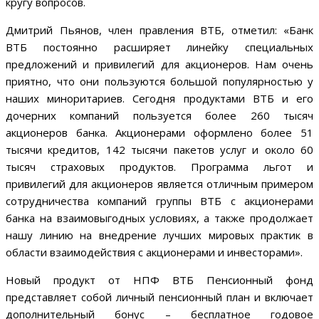
кругу вопросов.
Дмитрий Пьянов, член правления ВТБ, отметил: «Банк
ВТБ постоянно расширяет линейку специальных
предложений и привилегий для акционеров. Нам очень
приятно, что они пользуются большой популярностью у
наших миноритариев. Сегодня продуктами ВТБ и его
дочерних компаний пользуется более 260 тысяч
акционеров банка. Акционерами оформлено более 51
тысячи кредитов, 142 тысячи пакетов услуг и около 60
тысяч страховых продуктов. Программа льгот и
привилегий для акционеров является отличным примером
сотрудничества компаний группы ВТБ с акционерами
банка на взаимовыгодных условиях, а также продолжает
нашу линию на внедрение лучших мировых практик в
области взаимодействия с акционерами и инвесторами».
Новый продукт от НПФ ВТБ Пенсионный фонд
представляет собой личный пенсионный план и включает
дополнительный бонус – бесплатное годовое