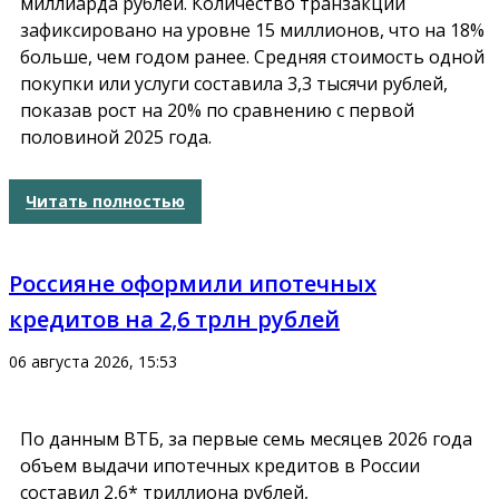
миллиарда рублей. Количество транзакций
зафиксировано на уровне 15 миллионов, что на 18%
больше, чем годом ранее. Средняя стоимость одной
покупки или услуги составила 3,3 тысячи рублей,
показав рост на 20% по сравнению с первой
половиной 2025 года.
Читать полностью
Россияне оформили ипотечных
кредитов на 2,6 трлн рублей
06 августа 2026, 15:53
По данным ВТБ, за первые семь месяцев 2026 года
объем выдачи ипотечных кредитов в России
составил 2,6* триллиона рублей,