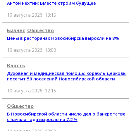
Антон Рехтин: Вместе строим будущее
10 августа 2026, 13:15
Бизнес
Общество
Цены в ресторанах Новосибирска выросли на 8%
10 августа 2026, 13:00
Власть
Духовная и медицинская помощь: корабль-церковь
посетит 50 поселений Новосибирской области
10 августа 2026, 12:15
Общество
В Новосибирской области число дел о банкротстве
с начала года выросло на 7,2 %