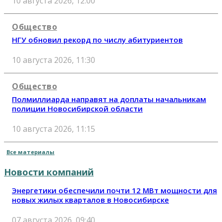
10 августа 2026, 12:00
Общество
НГУ обновил рекорд по числу абитуриентов
10 августа 2026, 11:30
Общество
Полмиллиарда направят на доплаты начальникам
полиции Новосибирской области
10 августа 2026, 11:15
Все материалы
Новости компаний
Энергетики обеспечили почти 12 МВт мощности для
новых жилых кварталов в Новосибирске
07 августа 2026, 09:40