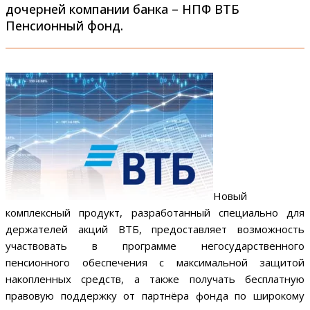
дочерней компании банка – НПФ ВТБ
Пенсионный фонд.
Новый
комплексный продукт, разработанный специально для
держателей акций ВТБ, предоставляет возможность
участвовать в программе негосударственного
пенсионного обеспечения с максимальной защитой
накопленных средств, а также получать бесплатную
правовую поддержку от партнёра фонда по широкому