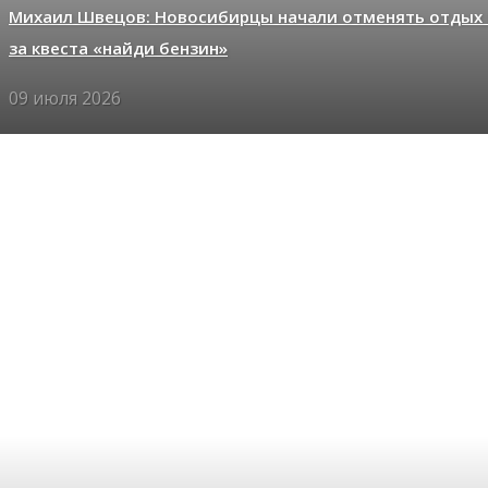
Михаил Швецов: Новосибирцы начали отменять отдых 
за квеста «найди бензин»
09 июля 2026