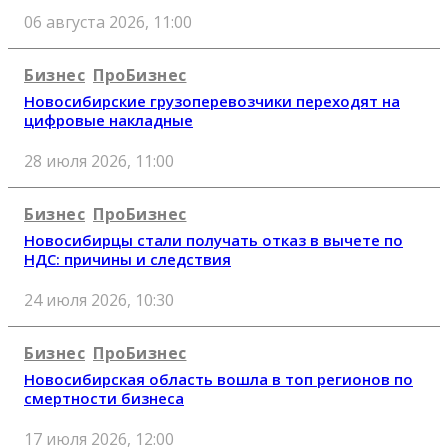
06 августа 2026, 11:00
Бизнес
ПроБизнес
Новосибирские грузоперевозчики переходят на
цифровые накладные
28 июля 2026, 11:00
Бизнес
ПроБизнес
Новосибирцы стали получать отказ в вычете по
НДС: причины и следствия
24 июля 2026, 10:30
Бизнес
ПроБизнес
Новосибирская область вошла в топ регионов по
смертности бизнеса
17 июля 2026, 12:00