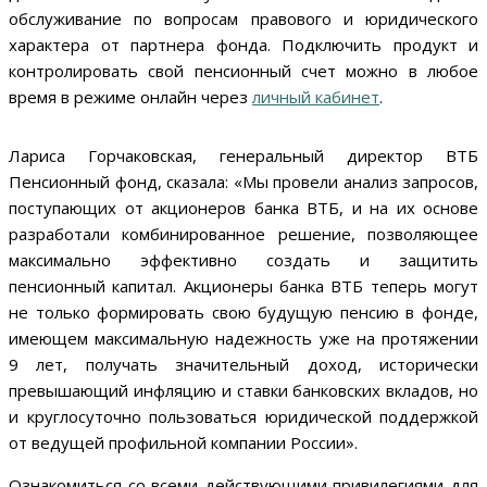
обслуживание по вопросам правового и юридического
характера от партнера фонда. Подключить продукт и
контролировать свой пенсионный счет можно в любое
время в режиме онлайн через
личный кабинет
.
Лариса Горчаковская, генеральный директор ВТБ
Пенсионный фонд, сказала: «Мы провели анализ запросов,
поступающих от акционеров банка ВТБ, и на их основе
разработали комбинированное решение, позволяющее
максимально эффективно создать и защитить
пенсионный капитал. Акционеры банка ВТБ теперь могут
не только формировать свою будущую пенсию в фонде,
имеющем максимальную надежность уже на протяжении
9 лет, получать значительный доход, исторически
превышающий инфляцию и ставки банковских вкладов, но
и круглосуточно пользоваться юридической поддержкой
от ведущей профильной компании России».
Ознакомиться со всеми действующими привилегиями для