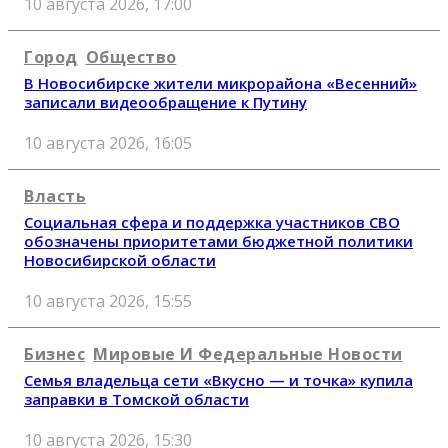
10 августа 2026, 17:00
Город
Общество
В Новосибирске жители микрорайона «Весенний»
записали видеообращение к Путину
10 августа 2026, 16:05
Власть
Социальная сфера и поддержка участников СВО
обозначены приоритетами бюджетной политики
Новосибирской области
10 августа 2026, 15:55
Бизнес
Мировые И Федеральные Новости
Семья владельца сети «Вкусно — и точка» купила
заправки в Томской области
10 августа 2026, 15:30