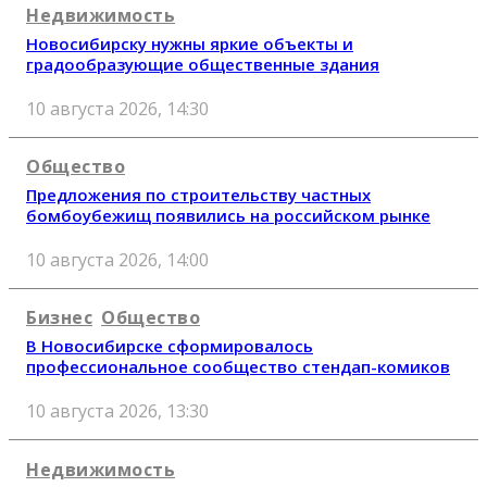
Недвижимость
Новосибирску нужны яркие объекты и
градообразующие общественные здания
10 августа 2026, 14:30
Общество
Предложения по строительству частных
бомбоубежищ появились на российском рынке
10 августа 2026, 14:00
Бизнес
Общество
В Новосибирске сформировалось
профессиональное сообщество стендап-комиков
10 августа 2026, 13:30
Недвижимость