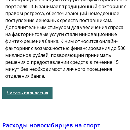
портфеля ПСБ занимает традиционный факторинг с
правом регресса, обеспечивающий немедленное
поступление денежных средств поставщикам.
Дополнительным стимулом для увеличения спроса
на факторинговые услуги стали инновационные
финтех-решения банка. К ним относится онлайн-
факторинг с возможностью финансирования до 500
миллионов рублей, позволяющий принимать
решения о предоставлении средств в течение 15
минут без необходимости личного посещения
отделения банка.
Читать полностью
Расходы новосибирцев на спорт