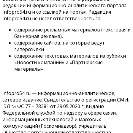
редакции информационно-аналитического портала
Infopro54.ru и со ссылкой на портал. Редакция
Infopro54.ru не несет ответственность за:
содержание рекламных материалов (текстовая и
баннерная реклама),
содержание сайтов, на которые ведут
гиперссылки
содержание текстовых материалов из рубрики
«Новости компаний» и «Партнерские
материалы»
infopro54.ru — информационно-аналитическое,
сетевое издание. Свидетельство о регистрации СМИ:
ЭЛ № ФС 77 – 78381 от 29.05.2020 г, выдано
Федеральной службой по надзору в сфере связи,
информационных технологий и массовых
коммуникаций (Роскомнадзор). Учредитель:
Общество с ограниченной ответственностью