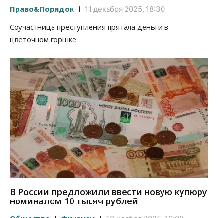
Право&Порядок
11 декабря 2025, 18:30
Соучастница преступления прятала деньги в
цветочном горшке
В России предложили ввести новую купюру
номиналом 10 тысяч рублей
Общество
Финансы