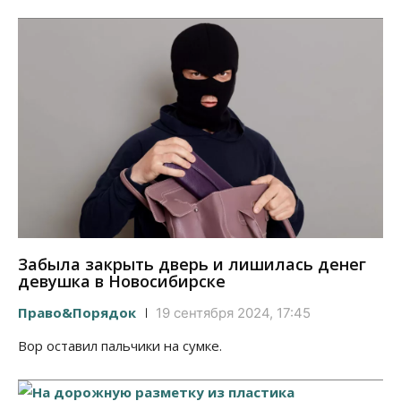
Забыла закрыть дверь и лишилась денег
девушка в Новосибирске
Право&Порядок
19 сентября 2024, 17:45
Вор оставил пальчики на сумке.