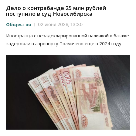
Дело о контрабанде 25 млн рублей
поступило в суд Новосибирска
Общество
02 июня 2026, 13:30
Иностранца с незадекларированной наличкой в багаже
задержали в аэропорту Толмачево еще в 2024 году