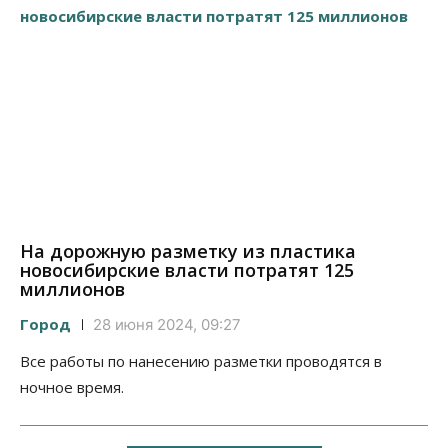
На дорожную разметку из пластика
новосибирские власти потратят 125
миллионов
Город
28 июня 2024, 09:27
Все работы по нанесению разметки проводятся в
ночное время.