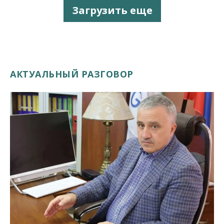
Загрузить еще
АКТУАЛЬНЫЙ РАЗГОВОР