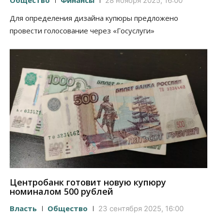
28 ноября 2025, 16:00
Для определения дизайна купюры предложено
провести голосование через «Госуслуги»
Центробанк готовит новую купюру
номиналом 500 рублей
Власть
Общество
23 сентября 2025, 16:00