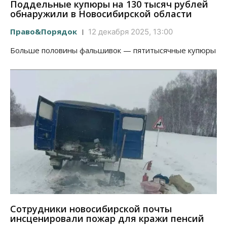
Поддельные купюры на 130 тысяч рублей
обнаружили в Новосибирской области
Право&Порядок
12 декабря 2025, 13:00
Больше половины фальшивок — пятитысячные купюры
Сотрудники новосибирской почты
инсценировали пожар для кражи пенсий