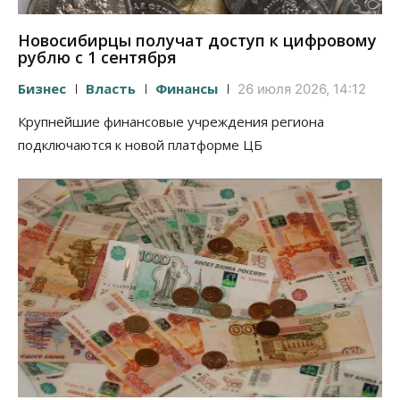
Новосибирцы получат доступ к цифровому
рублю с 1 сентября
Бизнес
Власть
Финансы
26 июля 2026, 14:12
Крупнейшие финансовые учреждения региона
подключаются к новой платформе ЦБ