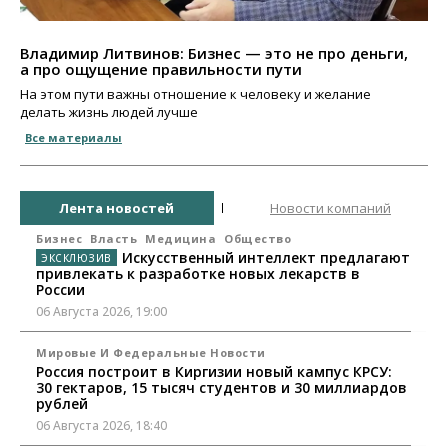
Владимир Литвинов: Бизнес — это не про деньги,
а про ощущение правильности пути
На этом пути важны отношение к человеку и желание
делать жизнь людей лучше
Все материалы
Лента новостей
Новости компаний
Бизнес
Власть
Медицина
Общество
Искусственный интеллект предлагают
привлекать к разработке новых лекарств в
России
06 Августа 2026, 19:00
Мировые И Федеральные Новости
Россия построит в Киргизии новый кампус КРСУ:
30 гектаров, 15 тысяч студентов и 30 миллиардов
рублей
06 Августа 2026, 18:40