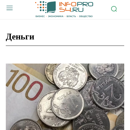
Деньги