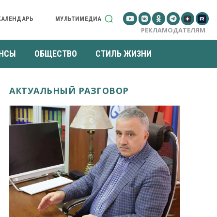
КАЛЕНДАРЬ
МУЛЬТИМЕДИА
РЕКЛАМОДАТЕЛЯМ
НСЫ
ОБЩЕСТВО
СТИЛЬ ЖИЗНИ
АКТУАЛЬНЫЙ РАЗГОВОР