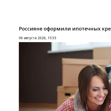
Россияне оформили ипотечных кред
06 августа 2026, 15:53