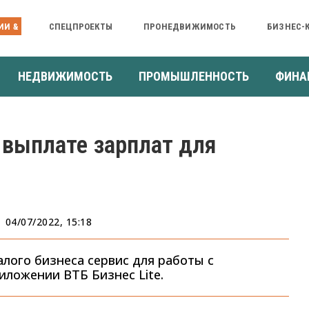
ИИ &
СПЕЦПРОЕКТЫ
ПРОНЕДВИЖИМОСТЬ
БИЗНЕС-
НЕДВИЖИМОСТЬ
ПРОМЫШЛЕННОСТЬ
ФИНА
 выплате зарплат для
04/07/2022, 15:18
алого бизнеса сервис для работы с
ложении ВТБ Бизнес Lite.