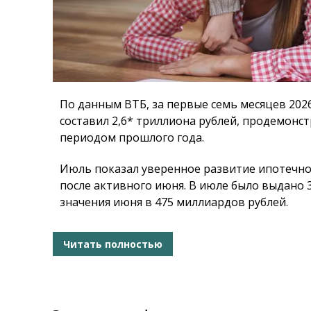
По данным ВТБ, за первые семь месяцев 202
составил 2,6* триллиона рублей, продемонс
периодом прошлого года.
Июль показал уверенное развитие ипотечно
после активного июня. В июле было выдано 
значения июня в 475 миллиардов рублей.
Читать полностью