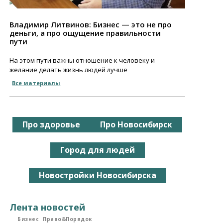
Владимир Литвинов: Бизнес — это не про
деньги, а про ощущение правильности
пути
На этом пути важны отношение к человеку и
желание делать жизнь людей лучше
Все материалы
Про здоровье
Про Новосибирск
Город для людей
Новостройки Новосибирска
Лента новостей
Бизнес
Право&Порядок