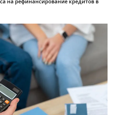
оса на рефинансирование кредитов в