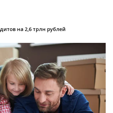
итов на 2,6 трлн рублей