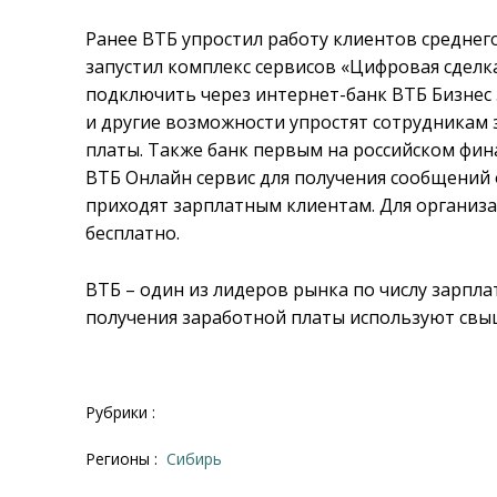
Ранее ВТБ упростил работу клиентов среднег
запустил комплекс сервисов «Цифровая сделк
подключить через интернет-банк ВТБ Бизнес з
и другие возможности упростят сотрудникам з
платы. Также банк первым на российском фи
ВТБ Онлайн сервис для получения сообщений
приходят зарплатным клиентам. Для организа
бесплатно.
ВТБ – один из лидеров рынка по числу зарпла
получения заработной платы используют свыш
Рубрики :
Регионы :
Сибирь