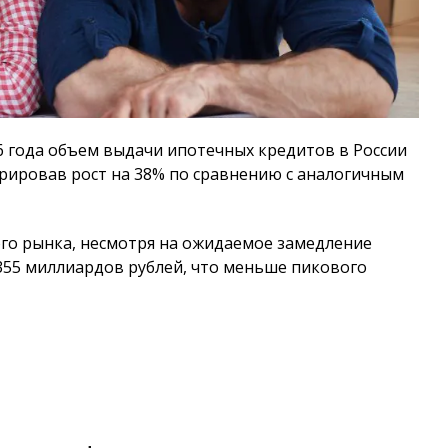
6 года объем выдачи ипотечных кредитов в России
трировав рост на 38% по сравнению с аналогичным
го рынка, несмотря на ожидаемое замедление
355 миллиардов рублей, что меньше пикового