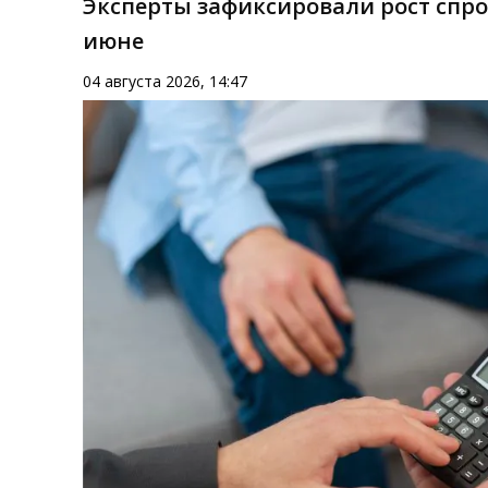
Эксперты зафиксировали рост спр
июне
04 августа 2026, 14:47