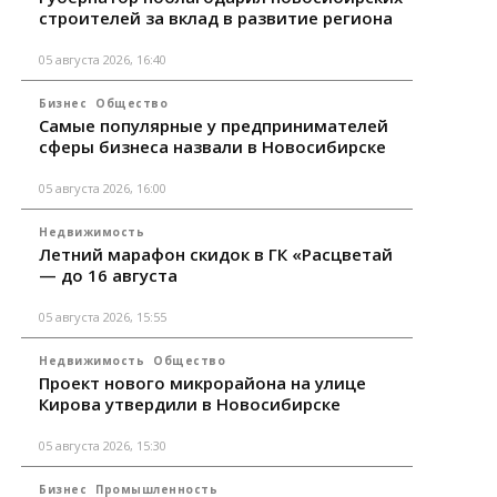
строителей за вклад в развитие региона
05 августа 2026, 16:40
Бизнес
Общество
Самые популярные у предпринимателей
сферы бизнеса назвали в Новосибирске
05 августа 2026, 16:00
Недвижимость
Летний марафон скидок в ГК «Расцветай
— до 16 августа
05 августа 2026, 15:55
Недвижимость
Общество
Проект нового микрорайона на улице
Кирова утвердили в Новосибирске
05 августа 2026, 15:30
Бизнес
Промышленность