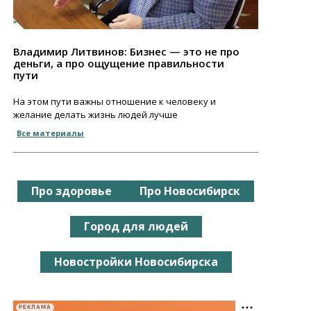
Владимир Литвинов: Бизнес — это не про
деньги, а про ощущение правильности
пути
На этом пути важны отношение к человеку и
желание делать жизнь людей лучше
Все материалы
Про здоровье
Про Новосибирск
Город для людей
Новостройки Новосибирска
РЕКЛАМА