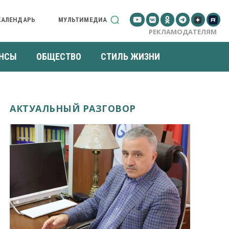
КАЛЕНДАРЬ
МУЛЬТИМЕДИА
РЕКЛАМОДАТЕЛЯМ
НСЫ
ОБЩЕСТВО
СТИЛЬ ЖИЗНИ
АКТУАЛЬНЫЙ РАЗГОВОР