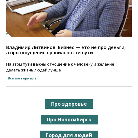
Владимир Литвинов: Бизнес — это не про деньги,
а про ощущение правильности пути
На этом пути важны отношение к человеку и желание
делать жизнь людей лучше
Все материалы
Про здоровье
Про Новосибирск
Город для людей