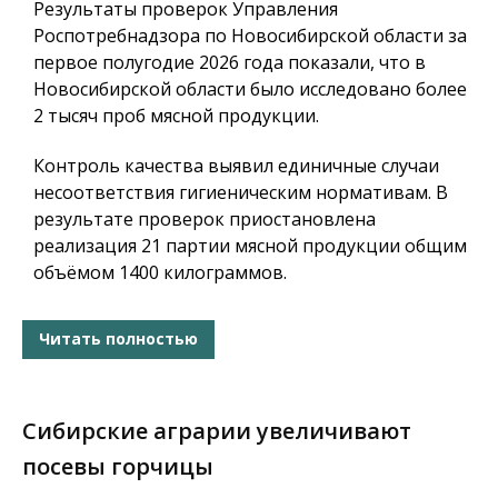
Результаты проверок Управления
Роспотребнадзора по Новосибирской области за
первое полугодие 2026 года показали, что в
Новосибирской области было исследовано более
2 тысяч проб мясной продукции.
Контроль качества выявил единичные случаи
несоответствия гигиеническим нормативам. В
результате проверок приостановлена
реализация 21 партии мясной продукции общим
объёмом 1400 килограммов.
Читать полностью
Сибирские аграрии увеличивают
посевы горчицы