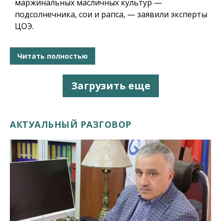
маржинальных масличных культур —
подсолнечника, сои и рапса, — заявили эксперты
ЦОЭ.
Читать полностью
Загрузить еще
АКТУАЛЬНЫЙ РАЗГОВОР