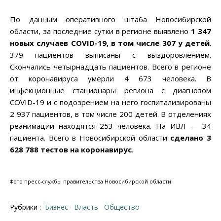
По данным оперативного штаба Новосибирской
области, за последние сутки в регионе выявлено
1 347
новых случаев COVID-19, в том числе 307 у детей
.
379 пациентов выписаны с выздоровлением.
Скончались четырнадцать пациентов. Всего в регионе
от коронавируса умерли 4 673 человека. В
инфекционные стационары региона с диагнозом
COVID-19 и с подозрением на него госпитализированы
2 937 пациентов, в том числе 200 детей. В отделениях
реанимации находятся 253 человека. На ИВЛ — 34
пациента. Всего в Новосибирской области
сделано 3
628 788 тестов на коронавирус
.
Фото пресс-службы правительства Новосибирской области
Рубрики :
Бизнес
Власть
Общество