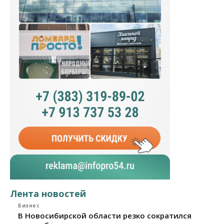
Лента новостей
Бизнес
В Новосибирской области резко сократился