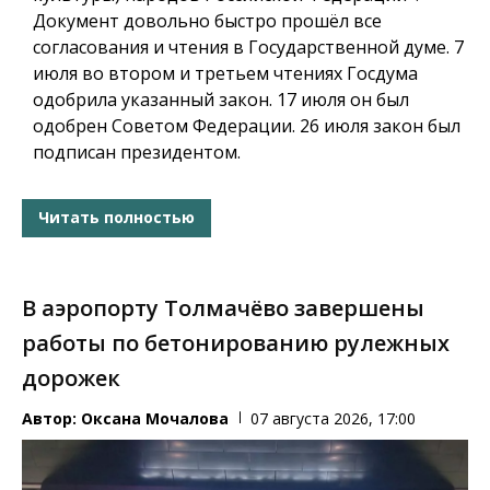
Документ довольно быстро прошёл все
согласования и чтения в Государственной думе. 7
июля во втором и третьем чтениях Госдума
одобрила указанный закон. 17 июля он был
одобрен Советом Федерации. 26 июля закон был
подписан президентом.
Читать полностью
В аэропорту Толмачёво завершены
работы по бетонированию рулежных
дорожек
Автор:
Оксана Мочалова
07 августа 2026, 17:00