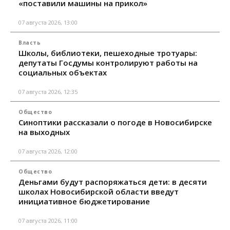
«поставили машины на прикол»
07 августа 2026, 13:00
Власть
Школы, библиотеки, пешеходные тротуары:
депутаты Госдумы контролируют работы на
социальных объектах
07 августа 2026, 12:35
Общество
Синоптики рассказали о погоде в Новосибирске
на выходных
07 августа 2026, 12:00
Общество
Деньгами будут распоряжаться дети: в десяти
школах Новосибирской области введут
инициативное бюджетирование
07 августа 2026, 11:00