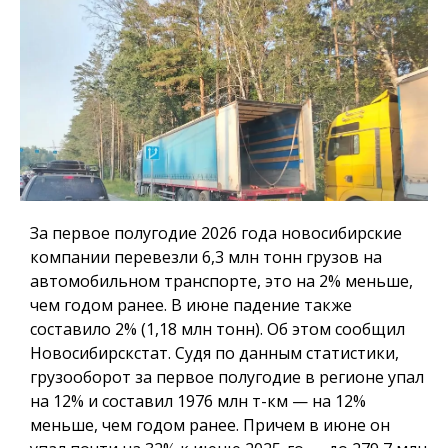
За первое полугодие 2026 года новосибирские
компании перевезли 6,3 млн тонн грузов на
автомобильном транспорте, это на 2% меньше,
чем годом ранее. В июне падение также
составило 2% (1,18 млн тонн). Об этом сообщил
Новосибирскстат. Судя по данным статистики,
грузооборот за первое полугодие в регионе упал
на 12% и составил 1976 млн т-км — на 12%
меньше, чем годом ранее. Причем в июне он