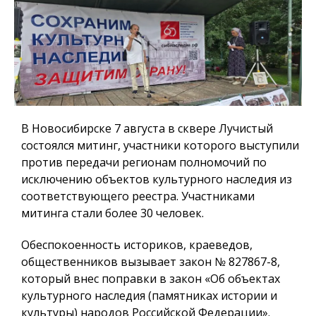
В Новосибирске 7 августа в сквере Лучистый
состоялся митинг, участники которого выступили
против передачи регионам полномочий по
исключению объектов культурного наследия из
соответствующего реестра. Участниками
митинга стали более 30 человек.
Обеспокоенность историков, краеведов,
общественников вызывает закон № 827867-8,
который внес поправки в закон «Об объектах
культурного наследия (памятниках истории и
культуры) народов Российской Федерации».