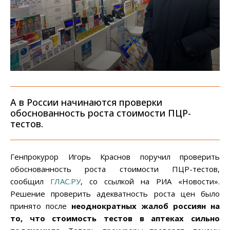
А в России начинаются проверки
обоснованность роста стоимости ПЦР-
тестов.
Генпрокурор Игорь Краснов поручил проверить
обоснованность роста стоимости ПЦР-тестов,
сообщил
ГЛАС.РУ
, со ссылкой на РИА «Новости».
Решение проверить адекватность роста цен было
принято после
неоднократных жалоб россиян на
то, что стоимость тестов в аптеках сильно