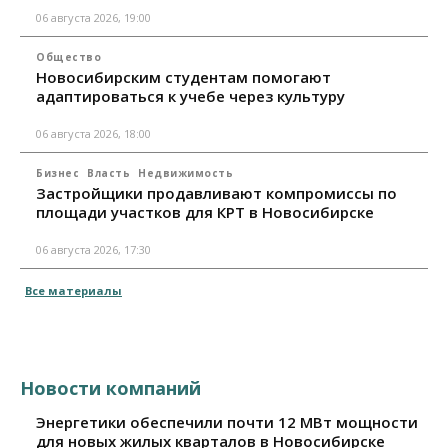
06 августа 2026, 19:00
Общество
Новосибирским студентам помогают
адаптироваться к учебе через культуру
06 августа 2026, 18:00
Бизнес
Власть
Недвижимость
Застройщики продавливают компромиссы по
площади участков для КРТ в Новосибирске
06 августа 2026, 17:30
Все материалы
Новости компаний
Энергетики обеспечили почти 12 МВт мощности
для новых жилых кварталов в Новосибирске