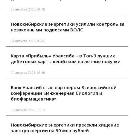
07 августа 2026, 09:40
Новосибирские энергетики усилили контроль за
незаконными подвесами ВОЛС
04 августа 2026, 09:46
Карта «Прибыль» Уралсиба – в Топ-3 лучших
дебетовых карт с кешбэком на летние покупки
04 августа 2026, 09:10
Банк Уралсиб стал партнером Всероссийской
конференции «Инженерная биология и
биофармацевтика»
03 августа 2026, 10:53
Новосибирские энергетики пресекли хищение
электроэнергии на 90 млн рублей