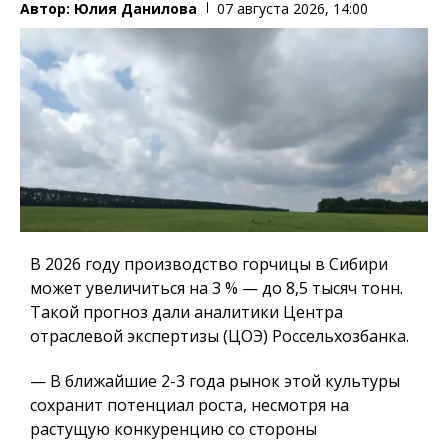
Автор:
Юлия Данилова
07 августа 2026, 14:00
В 2026 году производство горчицы в Сибири
может увеличиться на 3 % — до 8,5 тысяч тонн.
Такой прогноз дали аналитики Центра
отраслевой экспертизы (ЦОЭ) Россельхозбанка.
— В ближайшие 2-3 года рынок этой культуры
сохранит потенциал роста, несмотря на
растущую конкуренцию со стороны