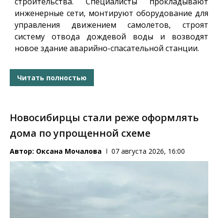
строительства. Специалисты прокладывают
инженерные сети, монтируют оборудование для
управления движением самолетов, строят
систему отвода дождевой воды и возводят
новое здание аварийно-спасательной станции.
Читать полностью
Новосибирцы стали реже оформлять
дома по упрощенной схеме
Автор:
Оксана Мочалова
07 августа 2026, 16:00