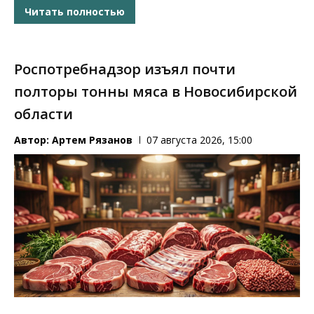
Читать полностью
Роспотребнадзор изъял почти
полторы тонны мяса в Новосибирской
области
Автор:
Артем Рязанов
07 августа 2026, 15:00