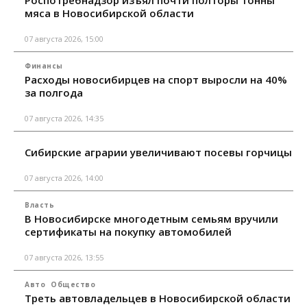
мяса в Новосибирской области
07 августа 2026, 15:00
Финансы
Расходы новосибирцев на спорт выросли на 40%
за полгода
07 августа 2026, 14:35
Сибирские аграрии увеличивают посевы горчицы
07 августа 2026, 14:00
Власть
В Новосибирске многодетным семьям вручили
сертификаты на покупку автомобилей
07 августа 2026, 13:55
Авто
Общество
Треть автовладельцев в Новосибирской области