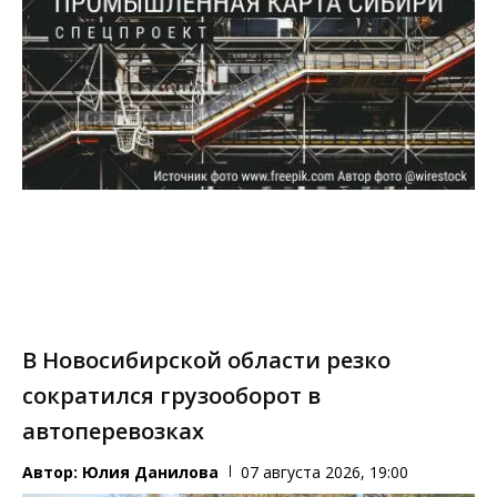
В Новосибирской области резко
сократился грузооборот в
автоперевозках
Автор:
Юлия Данилова
07 августа 2026, 19:00