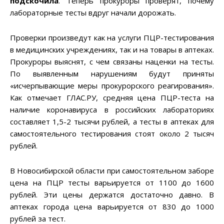
подскочила
. Теперь прокуроры проверят, почему
лабораторные тесты вдруг начали дорожать.
Проверки произведут как на услуги ПЦР-тестирования
в медицинских учреждениях, так и на товары в аптеках.
Прокуроры выяснят, с чем связаны наценки на тесты.
По выявленным нарушениям будут приняты
«исчерпывающие меры прокурорского реагирования».
Как отмечает ГЛАС.РУ, средняя цена ПЦР-теста на
наличие коронавируса в российских лабораториях
составляет 1,5-2 тысячи рублей, а тесты в аптеках для
самостоятельного тестирования стоят около 2 тысяч
рублей.
В Новосибирской области при самостоятельном заборе
цена на ПЦР тесты варьируется от 1100 до 1600
рублей. Эти цены держатся достаточно давно. В
аптеках города цена варьируется от 830 до 1000
рублей за тест.