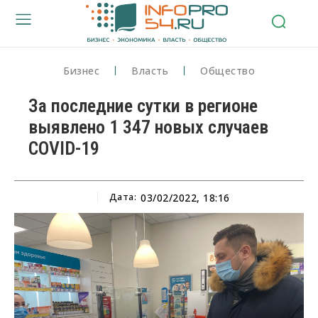
Бизнес
Власть
Общество
За последние сутки в регионе
выявлено 1 347 новых случаев
COVID-19
Дата:
03/02/2022, 18:16