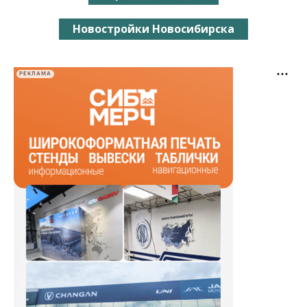
Новостройки Новосибирска
РЕКЛАМА