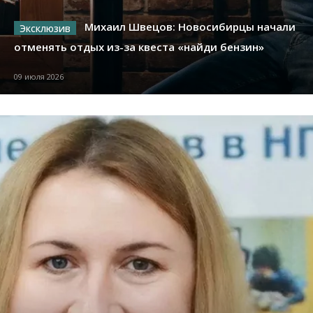
Михаил Швецов: Новосибирцы начали
отменять отдых из-за квеста «найди бензин»
09 июля 2026