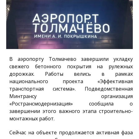
В аэропорту Толмачево завершили укладку
свежего бетонного покрытия на рулежных
дорожках. Работы велись в рамках
национального проекта «Эффективная
транспортная система». Подведомственная
Минтрансу организация
«Ространсмодернизация» сообщила о
завершении этого важного этапа строительно-
монтажных работ.
Сейчас на объекте продолжается активная фаза