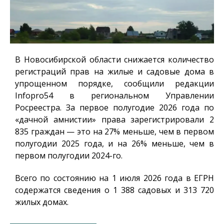
В Новосибирской области снижается количество
регистраций прав на жилые и садовые дома в
упрощенном порядке, сообщили редакции
Infopro54
в региональном Управлении
Росреестра. За первое полугодие 2026 года по
«дачной амнистии» права зарегистрировали 2
835 граждан — это на 27% меньше, чем в первом
полугодии 2025 года, и на 26% меньше, чем в
первом полугодии 2024-го.
Всего по состоянию на 1 июля 2026 года в ЕГРН
содержатся сведения о 1 388 садовых и 313 720
жилых домах.