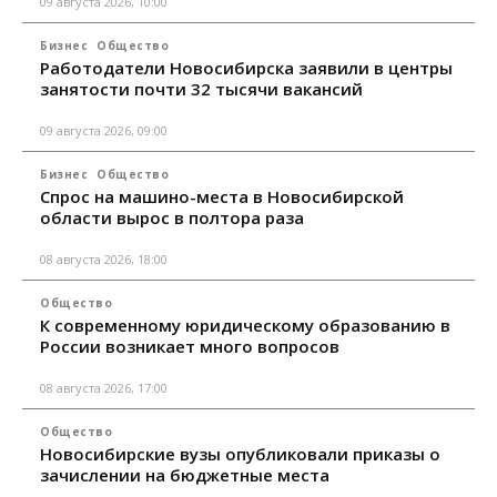
09 августа 2026, 10:00
Бизнес
Общество
Работодатели Новосибирска заявили в центры
занятости почти 32 тысячи вакансий
09 августа 2026, 09:00
Бизнес
Общество
Спрос на машино-места в Новосибирской
области вырос в полтора раза
08 августа 2026, 18:00
Общество
К современному юридическому образованию в
России возникает много вопросов
08 августа 2026, 17:00
Общество
Новосибирские вузы опубликовали приказы о
зачислении на бюджетные места