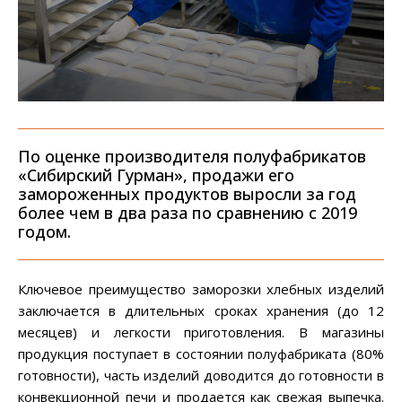
По оценке производителя полуфабрикатов
«Сибирский Гурман», продажи его
замороженных продуктов выросли за год
более чем в два раза по сравнению с 2019
годом.
Ключевое преимущество заморозки хлебных изделий
заключается в длительных сроках хранения (до 12
месяцев) и легкости приготовления. В магазины
продукция поступает в состоянии полуфабриката (80%
готовности), часть изделий доводится до готовности в
конвекционной печи и продается как свежая выпечка.