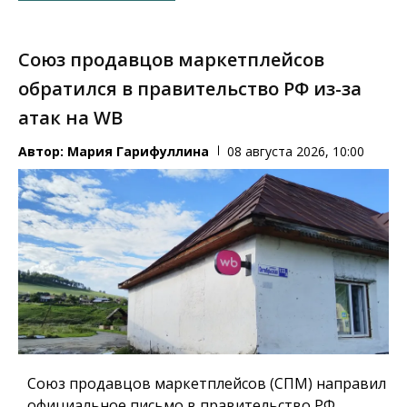
Союз продавцов маркетплейсов
обратился в правительство РФ из-за
атак на WB
Автор:
Мария Гарифуллина
08 августа 2026, 10:00
Союз продавцов маркетплейсов (СПМ) направил
официальное письмо в правительство РФ.