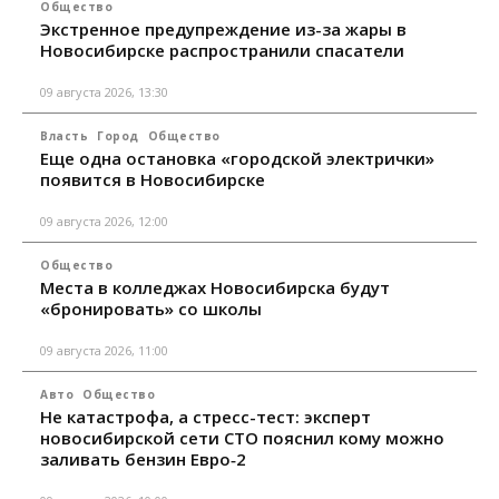
Общество
Экстренное предупреждение из-за жары в
Новосибирске распространили спасатели
09 августа 2026, 13:30
Власть
Город
Общество
Еще одна остановка «городской электрички»
появится в Новосибирске
09 августа 2026, 12:00
Общество
Места в колледжах Новосибирска будут
«бронировать» со школы
09 августа 2026, 11:00
Авто
Общество
Не катастрофа, а стресс-тест: эксперт
новосибирской сети СТО пояснил кому можно
заливать бензин Евро‑2