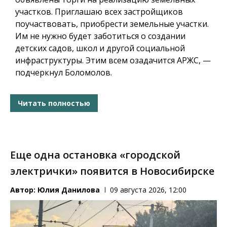
участков.
Приглашаю всех застройщиков
поучаствовать, приобрести земельные участки.
Им не нужно будет заботиться о создании
детских садов, школ и другой социальной
инфраструктуры.
Этим всем озадачится АРЖС, —
подчеркнул Боломолов.
Читать полностью
Еще одна остановка «городской
электрички» появится в Новосибирске
Автор:
Юлия Данилова
09 августа 2026, 12:00