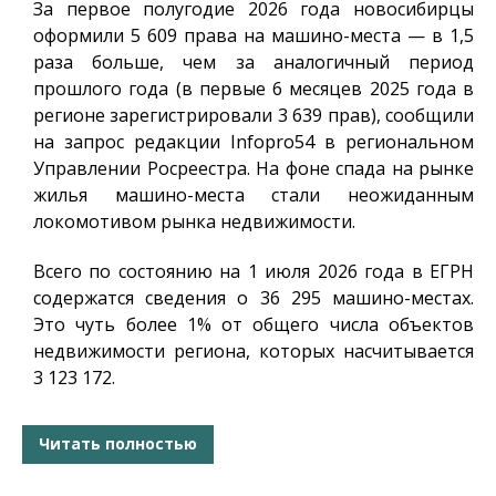
За первое полугодие 2026 года новосибирцы
оформили 5 609 права на машино-места — в 1,5
раза больше, чем за аналогичный период
прошлого года (в первые 6 месяцев 2025 года в
регионе зарегистрировали 3 639 прав), сообщили
на запрос редакции
Infopro54
в региональном
Управлении Росреестра. На фоне спада на рынке
жилья машино-места стали неожиданным
локомотивом рынка недвижимости.
Всего по состоянию на 1 июля 2026 года в ЕГРН
содержатся сведения о 36 295 машино-местах.
Это чуть более 1% от общего числа объектов
недвижимости региона, которых насчитывается
3 123 172.
Читать полностью