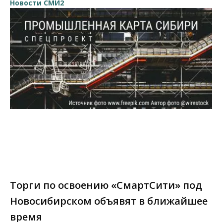
Новости СМИ2
Торги по освоению «СмартСити» под
Новосибирском объявят в ближайшее
время