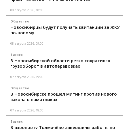
08 августа 2026, 10:00
Общество
Новосибирцы будут получать квитанции за ЖКУ
по-новому
08 августа 2026, 09:00
Бизнес
В Новосибирской области резко сократился
грузооборот в автоперевозках
07 августа 2026, 19:00
Общество
В Новосибирске прошёл митинг против нового
закона о памятниках
07 августа 2026, 18:00
Бизнес
В аэропорту Толмачёво завершены работы по