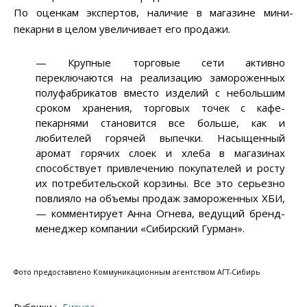
По оценкам экспертов, наличие в магазине мини-
пекарни в целом увеличивает его продажи.
— Крупные торговые сети активно
переключаются на реализацию замороженных
полуфабрикатов вместо изделий с небольшим
сроком хранения, торговых точек с кафе-
пекарнями становится все больше, как и
любителей горячей выпечки. Насыщенный
аромат горячих слоек и хлеба в магазинах
способствует привлечению покупателей и росту
их потребительской корзины. Все это серьезно
повлияло на объемы продаж замороженных ХБИ,
— комментирует Анна Огнева, ведущий бренд-
менеджер компании «Сибирский Гурман».
Фото предоставлено Коммуникационным агентством АГТ-Сибирь