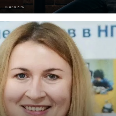
09 июля 2026