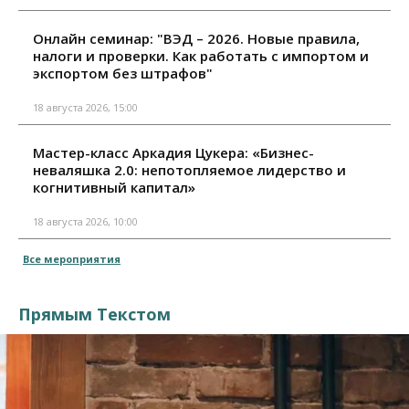
Онлайн семинар: "ВЭД – 2026. Новые правила,
налоги и проверки. Как работать с импортом и
экспортом без штрафов"
18 августа 2026, 15:00
Мастер-класс Аркадия Цукера: «Бизнес-
неваляшка 2.0: непотопляемое лидерство и
когнитивный капитал»
18 августа 2026, 10:00
Все мероприятия
Прямым Текстом