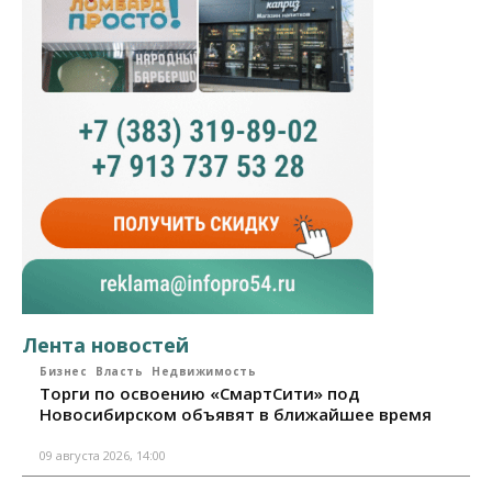
Лента новостей
Бизнес
Власть
Недвижимость
Торги по освоению «СмартСити» под
Новосибирском объявят в ближайшее время
09 августа 2026, 14:00