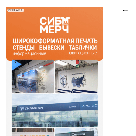
РЕКЛАМА