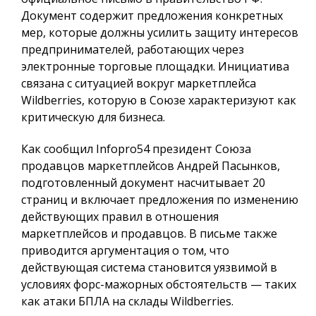
Документ содержит предложения конкретных
мер, которые должны усилить защиту интересов
предпринимателей, работающих через
электронные торговые площадки. Инициатива
связана с ситуацией вокруг маркетплейса
Wildberries, которую в Союзе характеризуют как
критическую для бизнеса.
Как сообщил
Infopro54
президент Союза
продавцов маркетплейсов Андрей Пасынков,
подготовленный документ насчитывает 20
страниц и включает предложения по изменению
действующих правил в отношения
маркетплейсов и продавцов. В письме также
приводится аргументация о том, что
действующая система становится уязвимой в
условиях форс-мажорных обстоятельств — таких
как атаки БПЛА на склады Wildberries.