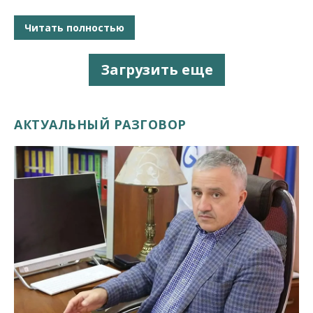
Читать полностью
Загрузить еще
АКТУАЛЬНЫЙ РАЗГОВОР