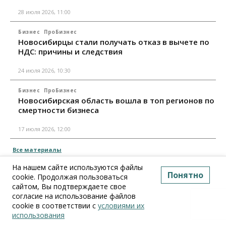
28 июля 2026, 11:00
Бизнес
ПроБизнес
Новосибирцы стали получать отказ в вычете по
НДС: причины и следствия
24 июля 2026, 10:30
Бизнес
ПроБизнес
Новосибирская область вошла в топ регионов по
смертности бизнеса
17 июля 2026, 12:00
Все материалы
На нашем сайте используются файлы
Понятно
cookie. Продолжая пользоваться
сайтом, Вы подтверждаете свое
согласие на использование файлов
cookie в соответствии с
условиями их
использования