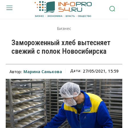
Бизнес
Замороженный хлеб вытесняет
свежий с полок Новосибирска
Дата:
27/05/2021, 15:59
Марина Санькова
Автор: