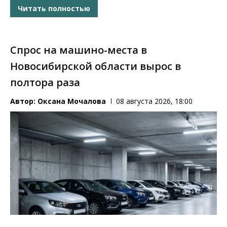
Читать полностью
Спрос на машино-места в
Новосибирской области вырос в
полтора раза
Автор:
Оксана Мочалова
08 августа 2026, 18:00