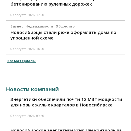
бетонированию рулежных дорожек
07 августа 2026, 17:00
Бизнес
Недвижимость
Общество
Новосибирцы стали реже оформлять дома по
упрощенной схеме
07 августа 2026, 16:00
Все материалы
Новости компаний
Энергетики обеспечили почти 12 МВт мощности
для новых жилых кварталов в Новосибирске
07 августа 2026, 09:40
Новосибирские энергетики усилили контроль за