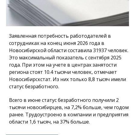
Заявленная потребность работодателей в
сотрудниках на конец июня 2026 года в
Новосибирской области составила 31937 человек.
Это максимальный показатель с сентября 2025
года. При этом на учете в центрах занятости
региона стоят 10.4 тысячи человек, отмечает
Новосибирскстат. Из них только 8,8 тысяч имели
статус безработного.
Всего в июне статус безработного получили 2
тысячи новосибирцев, на 7,2% больше, чем годом
ранее. Трудоустроено в компании и предприятия
области 1,6 тысяч, на 37% больше.