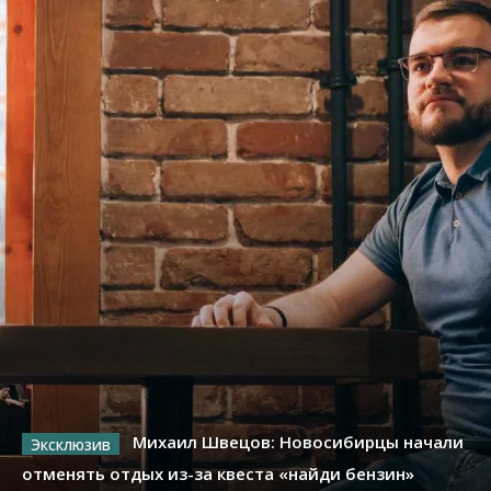
Михаил Швецов: Новосибирцы начали
отменять отдых из-за квеста «найди бензин»