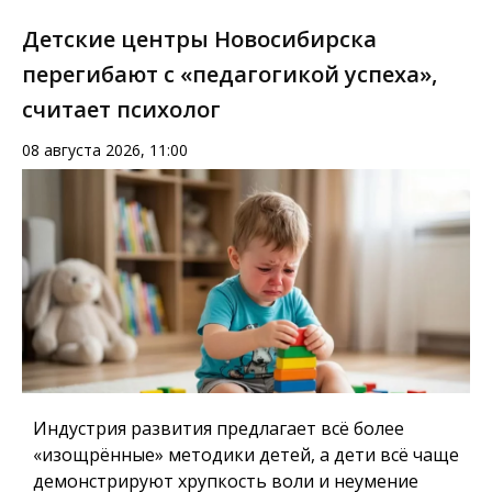
Детские центры Новосибирска
перегибают с «педагогикой успеха»,
считает психолог
08 августа 2026, 11:00
Индустрия развития предлагает всё более
«изощрённые» методики детей, а дети всё чаще
демонстрируют хрупкость воли и неумение