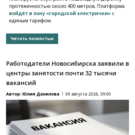
протяженностью около 400 метров. Платформа
войдёт в зону «городской электрички»
с
единым тарифом.
Читать полностью
Работодатели Новосибирска заявили в
центры занятости почти 32 тысячи
вакансий
Автор:
Юлия Данилова
09 августа 2026, 09:00