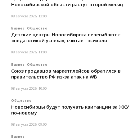
Новосибирской области растут второй месяц
08 августа 2026, 13:00
Бизнес
Общество
Детские центры Новосибирска перегибают с
«педагогикой успеха», считает психолог
08 августа 2026, 11:00
Бизнес
Общество
Союз продавцов маркетплейсов обратился в
правительство РФ из-за атак на WB
08 августа 2026, 10:00
Общество
Новосибирцы будут получать квитанции за ЖКУ
по-новому
08 августа 2026, 09:00
Бизнес