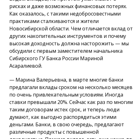
рисках и даже возможных финансовых потерях.
Как оказалось, с такими недобросовестными
практиками сталкиваются и жители
Новосибирской области. Чем отличается вклад от
других накопительных инструментов и почему
высокая доходность должна насторожить — мы
обсудили с первым заместителем начальника
Сибирского ГУ Банка России Мариной
Асаралиевой.
— Марина Валерьевна, в марте многие банки
предлагали вклады сроком на несколько месяцев
по очень привлекательным условиям. Иногда
ставки превышали 20%. Сейчас как раз по многим
таким договорам истек срок, и теперь люди
думают, как выгодно распорядиться этими
деньгами. Банки, в свою очередь, предлагают
различные продукты с повышенной