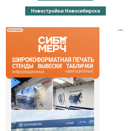
Новостройки Новосибирска
РЕКЛАМА