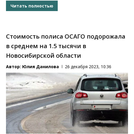
Читать полностью
Стоимость полиса ОСАГО подорожала
в среднем на 1.5 тысячи в
Новосибирской области
Автор:
Юлия Данилова
26 декабря 2023, 10:36