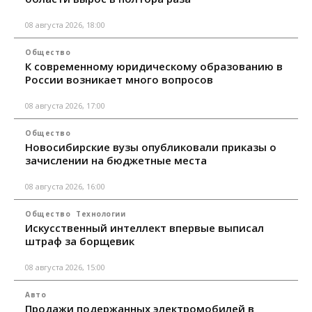
08 августа 2026, 18:00
Общество
К современному юридическому образованию в
России возникает много вопросов
08 августа 2026, 17:00
Общество
Новосибирские вузы опубликовали приказы о
зачислении на бюджетные места
08 августа 2026, 16:00
Общество
Технологии
Искусственный интеллект впервые выписал
штраф за борщевик
08 августа 2026, 15:00
Авто
Продажи подержанных электромобилей в