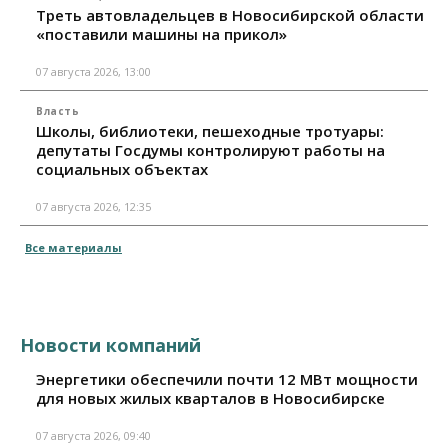
Треть автовладельцев в Новосибирской области
«поставили машины на прикол»
07 августа 2026, 13:00
Власть
Школы, библиотеки, пешеходные тротуары:
депутаты Госдумы контролируют работы на
социальных объектах
07 августа 2026, 12:35
Все материалы
Новости компаний
Энергетики обеспечили почти 12 МВт мощности
для новых жилых кварталов в Новосибирске
07 августа 2026, 09:40