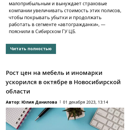
малоприбыльным и вынуждает страховые
компании увеличивать стоимость этих полисов,
чтобы покрывать убытки и продолжать
работать в сегменте «автогражданки», —
пояснили в Сибирском ГУ ЦБ.
Читать полностью
Рост цен на мебель и иномарки
ускорился в октябре в Новосибирской
области
Автор:
Юлия Данилова
01 декабря 2023, 13:14