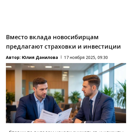
Вместо вклада новосибирцам
предлагают страховки и инвестиции
Автор:
Юлия Данилова
17 ноября 2025, 09:30