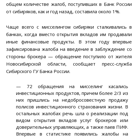
общем количестве жалоб, поступивших в Банк России
от сибиряков, как и год назад, составила около 1%.
Чаще всего с мисселингом сибиряки сталкивались в
банках, когда вместо открытия вкладов им продавали
иные финансовые продукты. В этом году впервые
зафиксирована жалоба на введение в заблуждение со
стороны брокера — обращение поступило от жителя
Новосибирской области, сообщает пресс-служба
Сибирского ГУ Банка России.
— 72 обращения на мисселинг касались
инвестиционных продуктов, причем более 2/3 из
них пришлись на недобросовестную продажу
полисов инвестиционного страхования жизни. В
остальных жалобах речь шла о реализации под
видом открытия вкладов услуг брокеров или
доверительных управляющих, а также паев ПИФ.
Впервые в статистике появились жалобы на