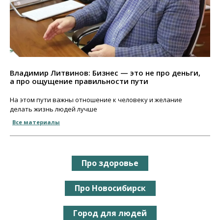
Владимир Литвинов: Бизнес — это не про деньги,
а про ощущение правильности пути
На этом пути важны отношение к человеку и желание
делать жизнь людей лучше
Все материалы
Про здоровье
Про Новосибирск
Город для людей