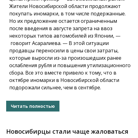
Жители Новосибирской области продолжают
покупать иномарки, в том числе подержанные.
Но их предложение остается ограниченным
после введения в августе запрета на ввоз
некоторых типов автомобилей из Японии, —
говорит Асаралиева. — В этой ситуации
продавцы переносили в цены свои затраты,
которые выросли из-за произошедших ранее
ослабления рубля и повышения утилизационного
сбора. Все это вместе привело к тому, что в
октябре иномарки в Новосибирской области
подорожали сильнее, чем в сентябре.
Читать полностью
Новосибирцы стали чаще жаловаться