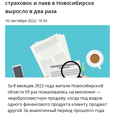
страховок и паев в Новосибирске
выросло в два раза
16 сентября 2022, 10:34
За 8 месяцев 2022 года жители Новосибирской
области 59 раз пожаловались на мисселинг —
недобросовестную продажу, когда под видом
одного финансового продукта клиенту продают
другой. За аналогичный период прошлого года