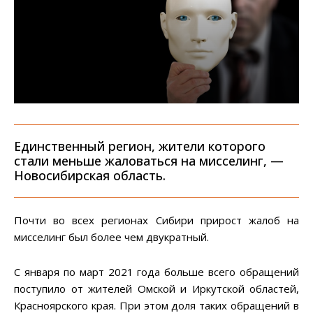
Единственный регион, жители которого
стали меньше жаловаться на мисселинг, —
Новосибирская область.
Почти во всех регионах Сибири прирост жалоб на
мисселинг был более чем двукратный.
С января по март 2021 года больше всего обращений
поступило от жителей Омской и Иркутской областей,
Красноярского края. При этом доля таких обращений в