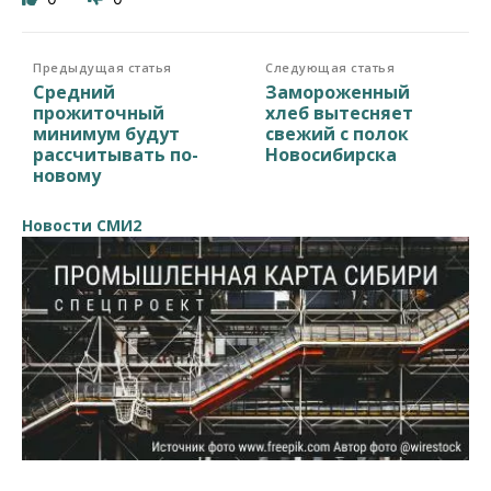
Предыдущая статья
Следующая статья
Средний
Замороженный
прожиточный
хлеб вытесняет
минимум будут
свежий с полок
рассчитывать по-
Новосибирска
новому
Новости СМИ2