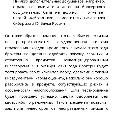
Никаких дополнительных документов, например,
страхового полиса или договора брокерского
обслуживания, быть не должно, — отмечает
Сергей Жаботинский, заместитель начальника
Сибирского ГУ Банка России.
Он также обратил внимание, что на любые инвестиции
не распространяется государственная система
страхования вкладов. Кроме того, с начала этого года
брокеры не должны одобрять покупку сложных и
структурных продуктов неквалифицированными
инвесторами. С 1 октября 2021 года брокеры будут
тестировать своих клиентов перед сделками с такими
инструментами, чтобы оценить, насколько они хорошо
разобрались в продукте, сопутствующих рисках и
особенностях налогообложения. Если тестирование
будет пройдено успешно, сделка одобряется без
каких-либо ограничений. Такой механизм позволит
защитить инвесторов от неоправданных рисков с