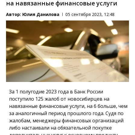
на навязанные финансовые услуги
Автор:
Юлия Данилова
05 сентября 2023, 12:48
За 1 полугодие 2023 года в Банк России
поступило 125 жалоб от новосибирцев на
навязанные финансовые услуги, на 6 больше, чем
за аналогичный период прошлого года. Судя по
жалобам, менеджеры финансовых организаций
либо настаивали на обязательной покупке
дополнительных услуг к основному продукту,