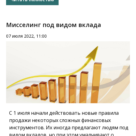
Мисселинг под видом вклада
07 июля 2022, 11:00
С 1 июля начали действовать новые правила
продажи некоторых сложных финансовых
инструментов. Их иногда предлагают людям под
видом вкладов, но при этом умалчивают о