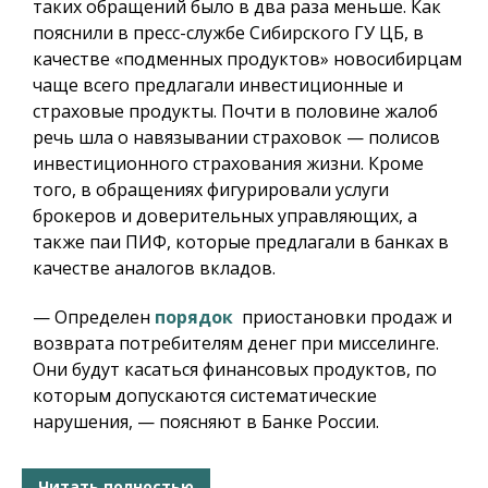
таких обращений было в два раза меньше. Как
пояснили в пресс-службе Сибирского ГУ ЦБ, в
качестве «подменных продуктов» новосибирцам
чаще всего предлагали инвестиционные и
страховые продукты. Почти в половине жалоб
речь шла о навязывании страховок — полисов
инвестиционного страхования жизни. Кроме
того, в обращениях фигурировали услуги
брокеров и доверительных управляющих, а
также паи ПИФ, которые предлагали в банках в
качестве аналогов вкладов.
— Определен
порядок
приостановки продаж и
возврата потребителям денег при мисселинге.
Они будут касаться финансовых продуктов, по
которым допускаются систематические
нарушения, — поясняют в Банке России.
Читать полностью