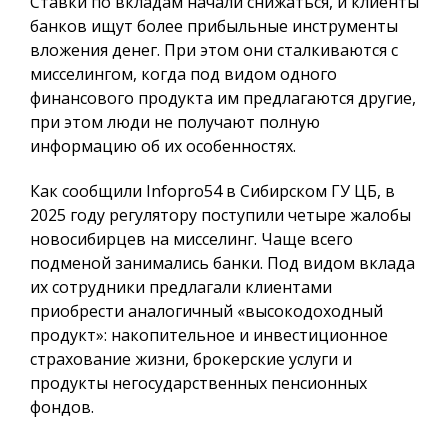
Ставки по вкладам начали снижаться, и клиенты
банков ищут более прибыльные инструменты
вложения денег. При этом они сталкиваются с
мисселингом, когда под видом одного
финансового продукта им предлагаются другие,
при этом люди не получают полную
информацию об их особенностях.
Как сообщили Infopro54 в Сибирском ГУ ЦБ, в
2025 году регулятору поступили четыре жалобы
новосибирцев на мисселинг. Чаще всего
подменой занимались банки. Под видом вклада
их сотрудники предлагали клиентами
приобрести аналогичный «высокодоходный
продукт»: накопительное и инвестиционное
страхование жизни, брокерские услуги и
продукты негосударственных пенсионных
фондов.