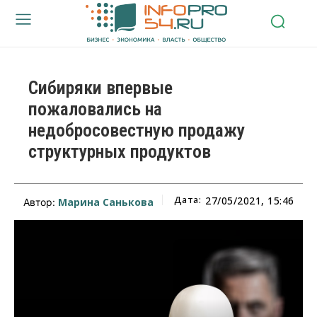
Сибиряки впервые
пожаловались на
недобросовестную продажу
структурных продуктов
Дата:
27/05/2021, 15:46
Марина Санькова
Автор: