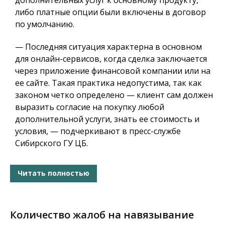
либо платные опции были включены в договор
по умолчанию.
— Последняя ситуация характерна в основном
для онлайн-сервисов, когда сделка заключается
через приложение финансовой компании или на
ее сайте. Такая практика недопустима, так как
законом четко определено — клиент сам должен
выразить согласие на покупку любой
дополнительной услуги, знать ее стоимость и
условия, — подчеркивают в пресс-службе
Сибирского ГУ ЦБ.
Читать полностью
Количество жалоб на навязывание