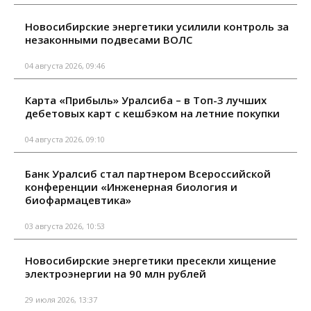
Новосибирские энергетики усилили контроль за
незаконными подвесами ВОЛС
04 августа 2026, 09:46
Карта «Прибыль» Уралсиба – в Топ-3 лучших
дебетовых карт с кешбэком на летние покупки
04 августа 2026, 09:10
Банк Уралсиб стал партнером Всероссийской
конференции «Инженерная биология и
биофармацевтика»
03 августа 2026, 10:53
Новосибирские энергетики пресекли хищение
электроэнергии на 90 млн рублей
29 июля 2026, 13:37