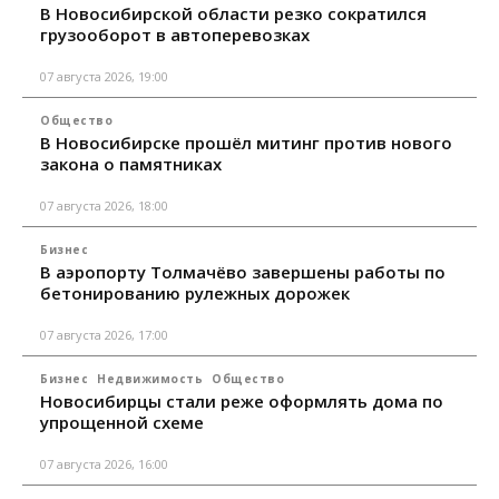
В Новосибирской области резко сократился
грузооборот в автоперевозках
07 августа 2026, 19:00
Общество
В Новосибирске прошёл митинг против нового
закона о памятниках
07 августа 2026, 18:00
Бизнес
В аэропорту Толмачёво завершены работы по
бетонированию рулежных дорожек
07 августа 2026, 17:00
Бизнес
Недвижимость
Общество
Новосибирцы стали реже оформлять дома по
упрощенной схеме
07 августа 2026, 16:00