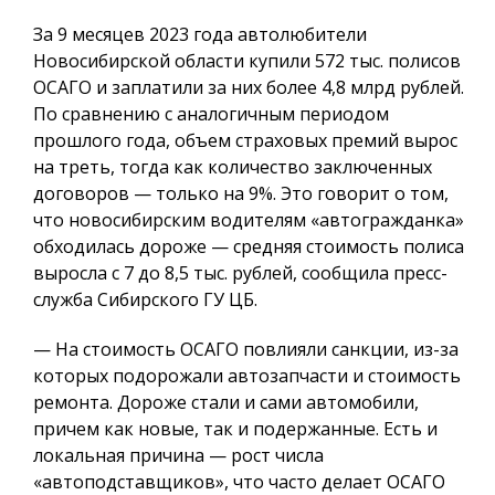
За 9 месяцев 2023 года автолюбители
Новосибирской области купили 572 тыс. полисов
ОСАГО и заплатили за них более 4,8 млрд рублей.
По сравнению с аналогичным периодом
прошлого года, объем страховых премий вырос
на треть, тогда как количество заключенных
договоров — только на 9%. Это говорит о том,
что новосибирским водителям «автогражданка»
обходилась дороже — средняя стоимость полиса
выросла с 7 до 8,5 тыс. рублей, сообщила пресс-
служба Сибирского ГУ ЦБ.
— На стоимость ОСАГО повлияли санкции, из-за
которых подорожали автозапчасти и стоимость
ремонта. Дороже стали и сами автомобили,
причем как новые, так и подержанные. Есть и
локальная причина — рост числа
«автоподставщиков», что часто делает ОСАГО