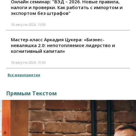
Онлайн семинар: "ВЭД – 2026. Новые правила,
налоги и проверки. Как работать с импортом и
экспортом без штрафов"
18 августа 2026, 15:00
Мастер-класс Аркадия Цукера: «Бизнес-
неваляшка 2.0: непотопляемое лидерство и
когнитивный капитал»
18 августа 2026, 10:00
Все мероприятия
Прямым Текстом