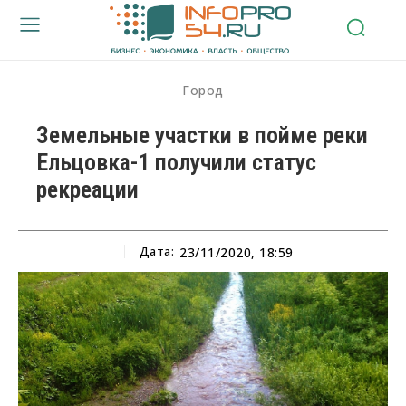
Город
Земельные участки в пойме реки
Ельцовка-1 получили статус
рекреации
Дата:
23/11/2020, 18:59