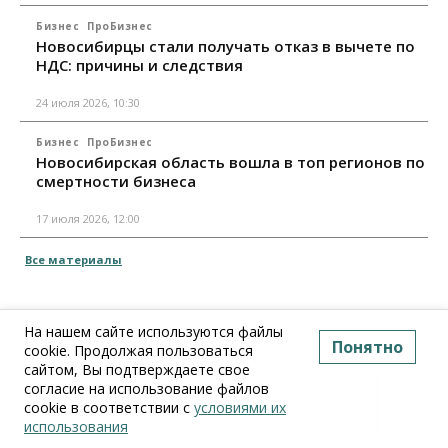
Бизнес
ПроБизнес
Новосибирцы стали получать отказ в вычете по
НДС: причины и следствия
24 июля 2026, 10:30
Бизнес
ПроБизнес
Новосибирская область вошла в топ регионов по
смертности бизнеса
17 июля 2026, 12:00
Все материалы
На нашем сайте используются файлы
Понятно
cookie. Продолжая пользоваться
сайтом, Вы подтверждаете свое
согласие на использование файлов
cookie в соответствии с
условиями их
использования