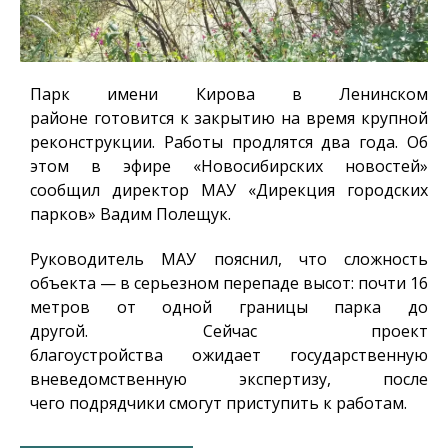
Парк имени Кирова в Ленинском
районе готовится к закрытию на время крупной
реконструкции. Работы продлятся два года. Об
этом в эфире «Новосибирских новостей»
сообщил директор МАУ «Дирекция городских
парков» Вадим Полещук.
Руководитель МАУ пояснил, что сложность
объекта — в серьезном перепаде высот: почти 16
метров от одной границы парка до
другой. Сейчас проект
благоустройства ожидает государственную
вневедомственную экспертизу, после
чего подрядчики смогут приступить к работам.