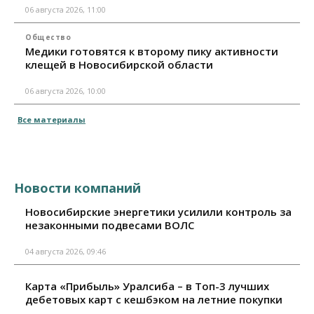
06 августа 2026, 11:00
Общество
Медики готовятся к второму пику активности
клещей в Новосибирской области
06 августа 2026, 10:00
Все материалы
Новости компаний
Новосибирские энергетики усилили контроль за
незаконными подвесами ВОЛС
04 августа 2026, 09:46
Карта «Прибыль» Уралсиба – в Топ-3 лучших
дебетовых карт с кешбэком на летние покупки