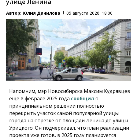
улице Ленина
Автор:
Юлия Данилова
05 августа 2026, 18:00
Напомним, мэр Новосибирска Максим Кудрявцев
еще в феврале 2025 года
сообщил
о
принципиальном решении полностью
перекрыть участок самой популярной улицы
города на отрезке от площади Ленина до улицы
Урицкого. Он подчеркивал, что план реализации
проекта уже готов, в 2025 году планируется