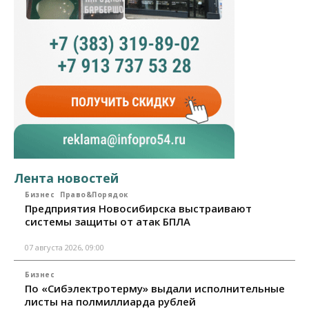
Лента новостей
Бизнес
Право&Порядок
Предприятия Новосибирска выстраивают
системы защиты от атак БПЛА
07 августа 2026, 09:00
Бизнес
По «Сибэлектротерму» выдали исполнительные
листы на полмиллиарда рублей