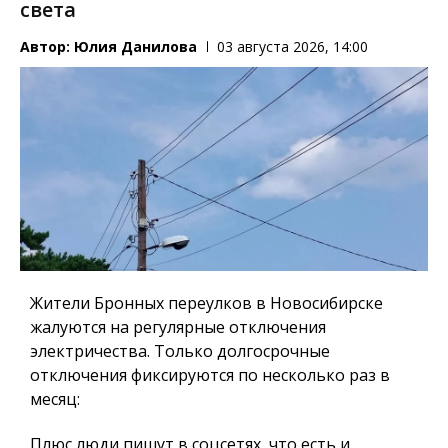
света
Автор:
Юлия Данилова
03 августа 2026, 14:00
Жители Бронных переулков в Новосибирске
жалуются на регулярные отключения
электричества. Только долгосрочные
отключения фиксируются по несколько раз в
месяц:
Плюс люди пишут в соцсетях, что есть и