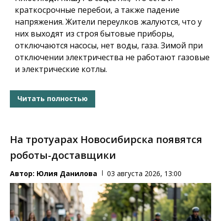
краткосрочные перебои, а также падение
напряжения. Жители переулков жалуются, что у
них выходят из строя бытовые приборы,
отключаются насосы, нет воды, газа. Зимой при
отключении электричества не работают газовые
и электрические котлы.
Читать полностью
На тротуарах Новосибирска появятся
роботы-доставщики
Автор:
Юлия Данилова
03 августа 2026, 13:00