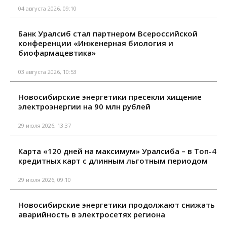
04 августа 2026, 09:10
Банк Уралсиб стал партнером Всероссийской
конференции «Инженерная биология и
биофармацевтика»
03 августа 2026, 10:53
Новосибирские энергетики пресекли хищение
электроэнергии на 90 млн рублей
29 июля 2026, 13:37
Карта «120 дней на максимум» Уралсиба – в Топ-4
кредитных карт с длинным льготным периодом
29 июля 2026, 09:10
Новосибирские энергетики продолжают снижать
аварийность в электросетях региона