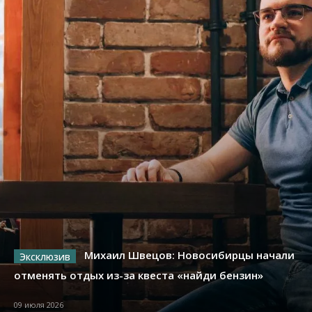
Михаил Швецов: Новосибирцы начали
отменять отдых из-за квеста «найди бензин»
09 июля 2026