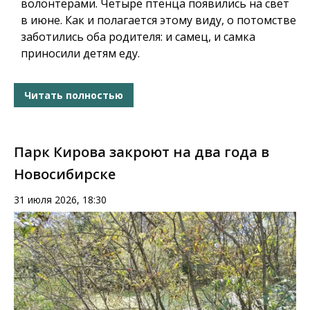
волонтерами. Четыре птенца появились на свет
в июне. Как и полагается этому виду, о потомстве
заботились оба родителя: и самец, и самка
приносили детям еду.
Читать полностью
Парк Кирова закроют на два года в
Новосибирске
31 июля 2026, 18:30