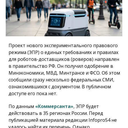
Проект нового экспериментального правового
режима (ЭПР) о единых требованиях и правилах
для роботов-доставщиков (роверов) направлен
в правительство РФ. Он получил одобрение в
Минэкономики, МВД, Минтрансе и ФСО. Об этом
сообщили сразу несколько федеральных СМИ,
ознакомившихся с документом. В публичном
доступе его пока нет.
По данным
«Коммерсанта»
, ЭПР будет
действовать в 35 регионах России. Перед
публикацией материала редакции Infopro54 не
удалось найти их перечень. Однако,