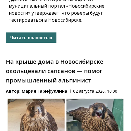
муниципальный портал «Новосибирские
новости» утверждает, что роверы будут
тестироваться в Новосибирске.
Читать полностью
На крыше дома в Новосибирске
окольцевали сапсанов — помог
промышленный альпинист
Автор:
Мария Гарифуллина
02 августа 2026, 10:00