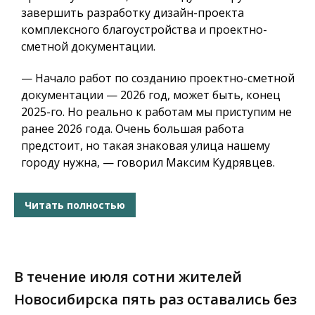
завершить разработку дизайн-проекта
комплексного благоустройства и проектно-
сметной документации.
— Начало работ по созданию проектно-сметной
документации — 2026 год, может быть, конец
2025-го. Но реально к работам мы приступим не
ранее 2026 года. Очень большая работа
предстоит, но такая знаковая улица нашему
городу нужна, — говорил Максим Кудрявцев.
Читать полностью
В течение июля сотни жителей
Новосибирска пять раз оставались без