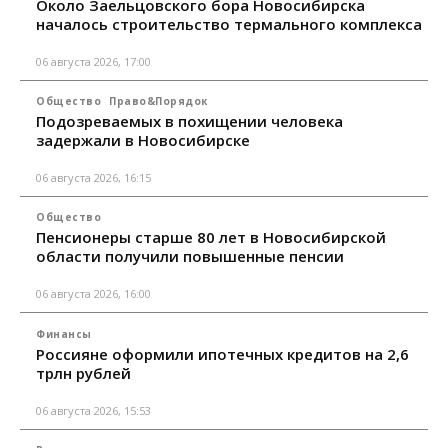
Около Заельцовского бора Новосибирска
началось строительство термального комплекса
06 августа 2026, 17:00
Общество
Право&Порядок
Подозреваемых в похищении человека
задержали в Новосибирске
06 августа 2026, 16:15
Общество
Пенсионеры старше 80 лет в Новосибирской
области получили повышенные пенсии
06 августа 2026, 16:00
Финансы
Россияне оформили ипотечных кредитов на 2,6
трлн рублей
06 августа 2026, 15:53