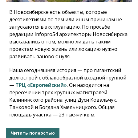
В Новосибирске есть объекты, которые
десятилетиями по тем или иным причинам не
запускаются в эксплуатацию. По просьбе
редакции Infopro54 архитекторы Новосибирска
высказались о том, можно ли дать таким
проектам новую жизнь или локацию нужно
развивать заново с нуля.
Наша сегодняшняя история — про гигантский
долгострой с облакообразной входной группой
—
ТРЦ «Европейский»
. Он находится на
пересечении трех крупных магистралей
Калининского района: улиц Дуси Ковальчук,
Танковой и Богдана Хмельницкого. Общая
площадь участка — 23 тысячи кв.м.
Читать полностью