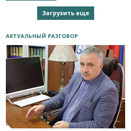
Загрузить еще
АКТУАЛЬНЫЙ РАЗГОВОР