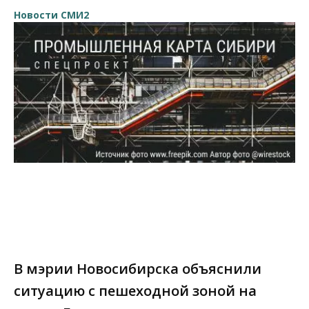
Новости СМИ2
В мэрии Новосибирска объяснили
ситуацию с пешеходной зоной на