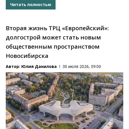
Читать полностью
Вторая жизнь ТРЦ «Европейский»:
долгострой может стать новым
общественным пространством
Новосибирска
Автор:
Юлия Данилова
30 июля 2026, 09:00