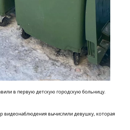
вили в первую детскую городскую больницу.
ер видеонаблюдения вычислили девушку, которая