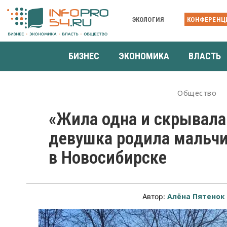
ЭКОЛОГИЯ
КОНФЕРЕНЦ
БИЗНЕС
ЭКОНОМИКА
ВЛАСТЬ
Общество
«Жила одна и скрывала
девушка родила мальчи
в Новосибирске
Алёна Пятенок
Автор: