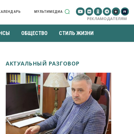
КАЛЕНДАРЬ
МУЛЬТИМЕДИА
РЕКЛАМОДАТЕЛЯМ
НСЫ
ОБЩЕСТВО
СТИЛЬ ЖИЗНИ
АКТУАЛЬНЫЙ РАЗГОВОР