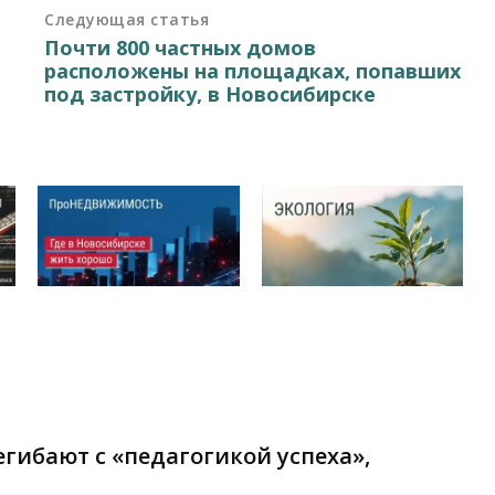
Следующая статья
Почти 800 частных домов
расположены на площадках, попавших
под застройку, в Новосибирске
гибают с «педагогикой успеха»,