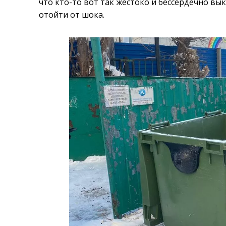
что кто-то вот так жестоко и бессердечно вы
отойти от шока.