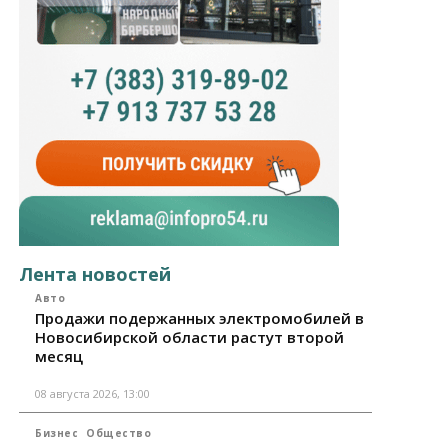
Лента новостей
Авто
Продажи подержанных электромобилей в
Новосибирской области растут второй
месяц
08 августа 2026, 13:00
Бизнес
Общество