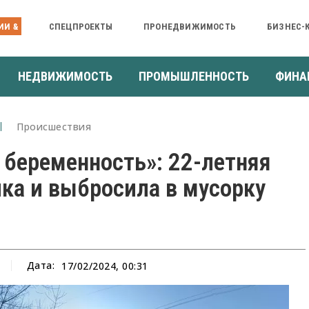
ИИ &
СПЕЦПРОЕКТЫ
ПРОНЕДВИЖИМОСТЬ
БИЗНЕС-
НЕДВИЖИМОСТЬ
ПРОМЫШЛЕННОСТЬ
ФИНА
Происшествия
 беременность»: 22-летняя
ка и выбросила в мусорку
Дата:
17/02/2024, 00:31