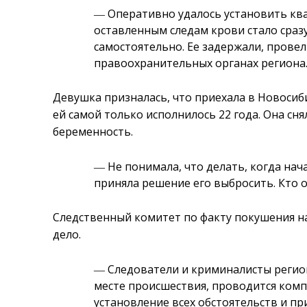
― Оперативно удалось установить ква
оставленным следам крови стало сраз
самостоятельно. Ее задержали, провел
правоохранительных органах региона
Девушка призналась, что приехала в Новосиб
ей самой только исполнилось 22 года. Она сня
беременность.
― Не понимала, что делать, когда нача
приняла решение его выбросить. Кто о
Следственный комитет по факту покушения н
дело.
― Следователи и криминалисты регио
месте происшествия, проводится комп
установление всех обстоятельств и 