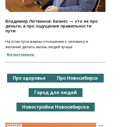
Владимир Литвинов: Бизнес — это не про
деньги, а про ощущение правильности
пути
На этом пути важны отношение к человеку и
желание делать жизнь людей лучше
Все материалы
Про здоровье
Про Новосибирск
Город для людей
Новостройки Новосибирска
РЕКЛАМА